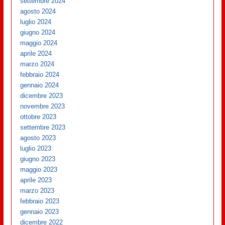
settembre 2024
agosto 2024
luglio 2024
giugno 2024
maggio 2024
aprile 2024
marzo 2024
febbraio 2024
gennaio 2024
dicembre 2023
novembre 2023
ottobre 2023
settembre 2023
agosto 2023
luglio 2023
giugno 2023
maggio 2023
aprile 2023
marzo 2023
febbraio 2023
gennaio 2023
dicembre 2022