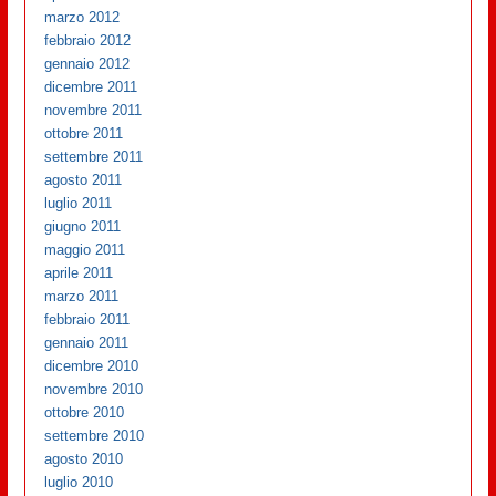
marzo 2012
febbraio 2012
gennaio 2012
dicembre 2011
novembre 2011
ottobre 2011
settembre 2011
agosto 2011
luglio 2011
giugno 2011
maggio 2011
aprile 2011
marzo 2011
febbraio 2011
gennaio 2011
dicembre 2010
novembre 2010
ottobre 2010
settembre 2010
agosto 2010
luglio 2010