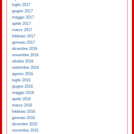
luglio 2017
giugno 2017
maggio 2017
aprile 2017
marzo 2017
febbraio 2017
gennaio 2017
dicembre 2016
novembre 2016
ottobre 2016
settembre 2016
agosto 2016
luglio 2016
giugno 2016
maggio 2016
aprile 2016
marzo 2016
febbraio 2016
gennaio 2016
dicembre 2015
novembre 2015