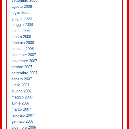
settembre 2008
agosto 2008
luglio 2008
giugno 2008
maggio 2008
aprile 2008
marzo 2008
febbraio 2008
gennaio 2008
dicembre 2007
novembre 2007
ottobre 2007
settembre 2007
agosto 2007
luglio 2007
giugno 2007
maggio 2007
aprile 2007
marzo 2007
febbraio 2007
gennaio 2007
dicembre 2006