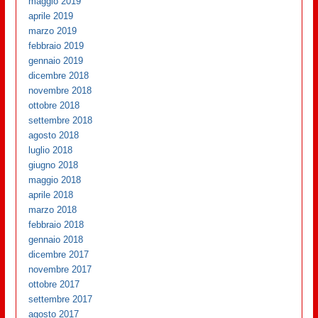
maggio 2019
aprile 2019
marzo 2019
febbraio 2019
gennaio 2019
dicembre 2018
novembre 2018
ottobre 2018
settembre 2018
agosto 2018
luglio 2018
giugno 2018
maggio 2018
aprile 2018
marzo 2018
febbraio 2018
gennaio 2018
dicembre 2017
novembre 2017
ottobre 2017
settembre 2017
agosto 2017