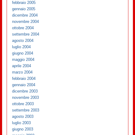
febbraio 2005
gennaio 2005
dicembre 2004
novembre 2004
ottobre 2004
settembre 2004
agosto 2004
luglio 2004
giugno 2004
maggio 2004
aprile 2004
marzo 2004
febbraio 2004
gennaio 2004
dicembre 2003
novembre 2003
ottobre 2003
settembre 2003
agosto 2003
luglio 2003
giugno 2003