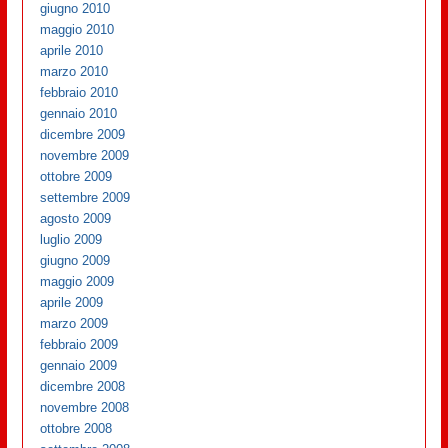
giugno 2010
maggio 2010
aprile 2010
marzo 2010
febbraio 2010
gennaio 2010
dicembre 2009
novembre 2009
ottobre 2009
settembre 2009
agosto 2009
luglio 2009
giugno 2009
maggio 2009
aprile 2009
marzo 2009
febbraio 2009
gennaio 2009
dicembre 2008
novembre 2008
ottobre 2008