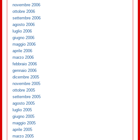
novembre 2006
ottobre 2006
settembre 2006
agosto 2006
luglio 2006
giugno 2006
maggio 2006
aprile 2006
marzo 2006
febbraio 2006
gennaio 2006
dicembre 2005
novembre 2005
ottobre 2005
settembre 2005
agosto 2005
luglio 2005
giugno 2005
maggio 2005
aprile 2005
marzo 2005