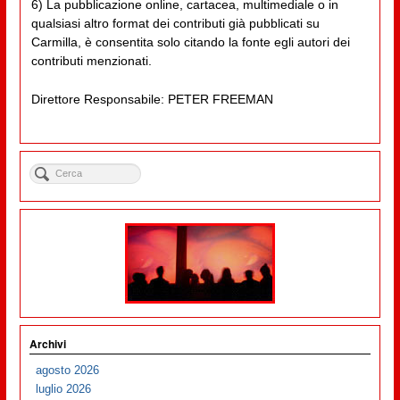
6) La pubblicazione online, cartacea, multimediale o in
qualsiasi altro format dei contributi già pubblicati su
Carmilla, è consentita solo citando la fonte egli autori dei
contributi menzionati.
Direttore Responsabile: PETER FREEMAN
Archivi
agosto 2026
luglio 2026