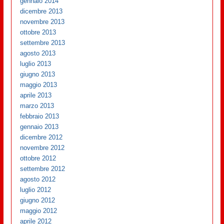
gennaio 2014
dicembre 2013
novembre 2013
ottobre 2013
settembre 2013
agosto 2013
luglio 2013
giugno 2013
maggio 2013
aprile 2013
marzo 2013
febbraio 2013
gennaio 2013
dicembre 2012
novembre 2012
ottobre 2012
settembre 2012
agosto 2012
luglio 2012
giugno 2012
maggio 2012
aprile 2012