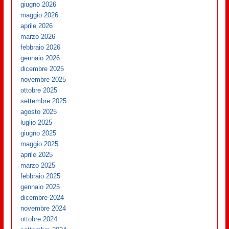
giugno 2026
maggio 2026
aprile 2026
marzo 2026
febbraio 2026
gennaio 2026
dicembre 2025
novembre 2025
ottobre 2025
settembre 2025
agosto 2025
luglio 2025
giugno 2025
maggio 2025
aprile 2025
marzo 2025
febbraio 2025
gennaio 2025
dicembre 2024
novembre 2024
ottobre 2024