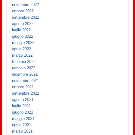
novembre 2022
ottobre 2022
settembre 2022
agosto 2022
luglio 2022
giugno 2022
maggio 2022
aprile 2022
marzo 2022
febbraio 2022
gennaio 2022
dicembre 2021
novembre 2021
ottobre 2021
settembre 2021
agosto 2021
luglio 2021
giugno 2021
maggio 2021
aprile 2021
marzo 2021