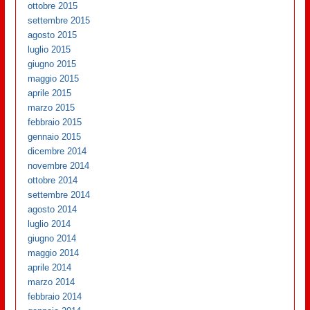
ottobre 2015
settembre 2015
agosto 2015
luglio 2015
giugno 2015
maggio 2015
aprile 2015
marzo 2015
febbraio 2015
gennaio 2015
dicembre 2014
novembre 2014
ottobre 2014
settembre 2014
agosto 2014
luglio 2014
giugno 2014
maggio 2014
aprile 2014
marzo 2014
febbraio 2014