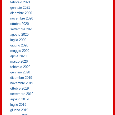
febbraio 2021
gennaio 2021
dicembre 2020
novembre 2020
ottobre 2020
settembre 2020
agosto 2020
luglio 2020
giugno 2020
maggio 2020
aprile 2020
marzo 2020
febbraio 2020
gennaio 2020
dicembre 2019
novembre 2019
ottobre 2019
settembre 2019
agosto 2019
luglio 2019
giugno 2019