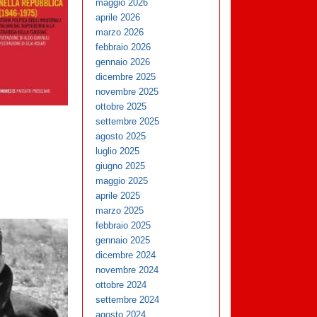
maggio 2026
aprile 2026
marzo 2026
febbraio 2026
gennaio 2026
dicembre 2025
novembre 2025
ottobre 2025
settembre 2025
agosto 2025
luglio 2025
giugno 2025
maggio 2025
aprile 2025
marzo 2025
febbraio 2025
gennaio 2025
dicembre 2024
novembre 2024
ottobre 2024
settembre 2024
agosto 2024