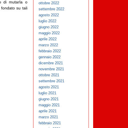
to di mutarla o
ottobre 2022
 fondato su tali
settembre 2022
agosto 2022
luglio 2022
giugno 2022
maggio 2022
aprile 2022
marzo 2022
febbraio 2022
gennaio 2022
dicembre 2021
novembre 2021
ottobre 2021
settembre 2021
agosto 2021
luglio 2021
giugno 2021
maggio 2021
aprile 2021
marzo 2021
febbraio 2021