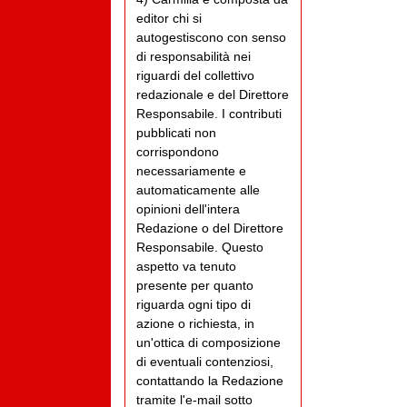
editor chi si
autogestiscono con senso
di responsabilità nei
riguardi del collettivo
redazionale e del Direttore
Responsabile. I contributi
pubblicati non
corrispondono
necessariamente e
automaticamente alle
opinioni dell'intera
Redazione o del Direttore
Responsabile. Questo
aspetto va tenuto
presente per quanto
riguarda ogni tipo di
azione o richiesta, in
un'ottica di composizione
di eventuali contenziosi,
contattando la Redazione
tramite l'e-mail sotto