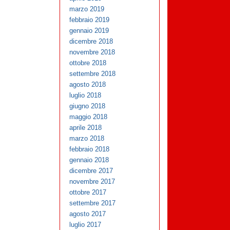
marzo 2019
febbraio 2019
gennaio 2019
dicembre 2018
novembre 2018
ottobre 2018
settembre 2018
agosto 2018
luglio 2018
giugno 2018
maggio 2018
aprile 2018
marzo 2018
febbraio 2018
gennaio 2018
dicembre 2017
novembre 2017
ottobre 2017
settembre 2017
agosto 2017
luglio 2017