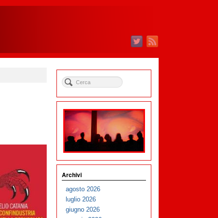
Archivi
agosto 2026
luglio 2026
giugno 2026