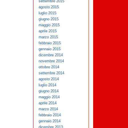
settembre 2015
agosto 2015
luglio 2015
giugno 2015
maggio 2015
aprile 2015
marzo 2015
febbraio 2015
gennaio 2015
dicembre 2014
novembre 2014
ottobre 2014
settembre 2014
agosto 2014
luglio 2014
giugno 2014
maggio 2014
aprile 2014
marzo 2014
febbraio 2014
gennaio 2014
dicembre 2013