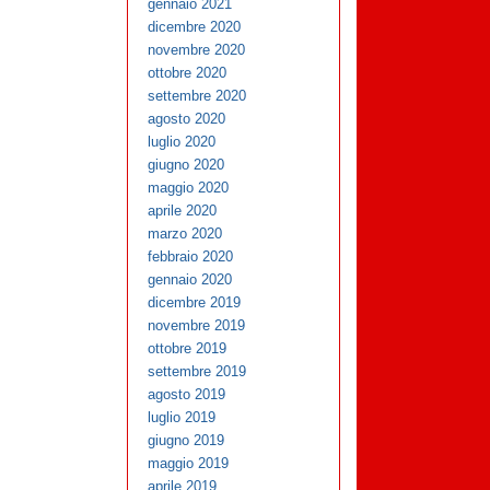
gennaio 2021
dicembre 2020
novembre 2020
ottobre 2020
settembre 2020
agosto 2020
luglio 2020
giugno 2020
maggio 2020
aprile 2020
marzo 2020
febbraio 2020
gennaio 2020
dicembre 2019
novembre 2019
ottobre 2019
settembre 2019
agosto 2019
luglio 2019
giugno 2019
maggio 2019
aprile 2019