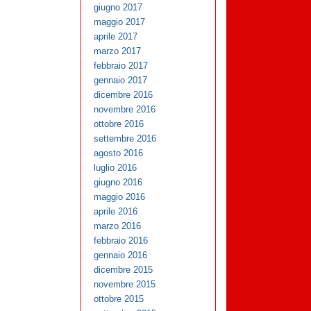
giugno 2017
maggio 2017
aprile 2017
marzo 2017
febbraio 2017
gennaio 2017
dicembre 2016
novembre 2016
ottobre 2016
settembre 2016
agosto 2016
luglio 2016
giugno 2016
maggio 2016
aprile 2016
marzo 2016
febbraio 2016
gennaio 2016
dicembre 2015
novembre 2015
ottobre 2015