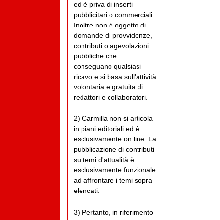
ed è priva di inserti
pubblicitari o commerciali.
Inoltre non è oggetto di
domande di provvidenze,
contributi o agevolazioni
pubbliche che
conseguano qualsiasi
ricavo e si basa sull'attività
volontaria e gratuita di
redattori e collaboratori.
2) Carmilla non si articola
in piani editoriali ed è
esclusivamente on line. La
pubblicazione di contributi
su temi d'attualità è
esclusivamente funzionale
ad affrontare i temi sopra
elencati.
3) Pertanto, in riferimento