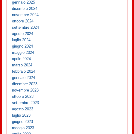
gennaio 2025
dicembre 2024
novembre 2024
ottobre 2024
settembre 2024
agosto 2024
luglio 2024
giugno 2024
maggio 2024
aprile 2024
marzo 2024
febbraio 2024
gennaio 2024
dicembre 2023
novembre 2023
ottobre 2023
settembre 2023
agosto 2023
luglio 2023
giugno 2023
maggio 2023