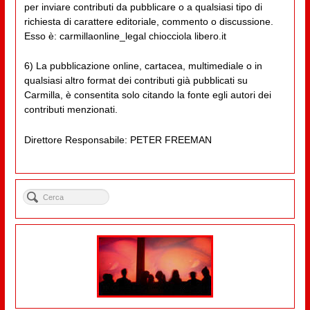
per inviare contributi da pubblicare o a qualsiasi tipo di
richiesta di carattere editoriale, commento o discussione.
Esso è: carmillaonline_legal chiocciola libero.it
6) La pubblicazione online, cartacea, multimediale o in
qualsiasi altro format dei contributi già pubblicati su
Carmilla, è consentita solo citando la fonte egli autori dei
contributi menzionati.
Direttore Responsabile: PETER FREEMAN