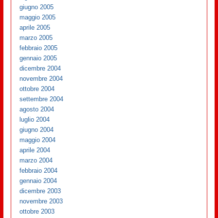
giugno 2005
maggio 2005
aprile 2005
marzo 2005
febbraio 2005
gennaio 2005
dicembre 2004
novembre 2004
ottobre 2004
settembre 2004
agosto 2004
luglio 2004
giugno 2004
maggio 2004
aprile 2004
marzo 2004
febbraio 2004
gennaio 2004
dicembre 2003
novembre 2003
ottobre 2003