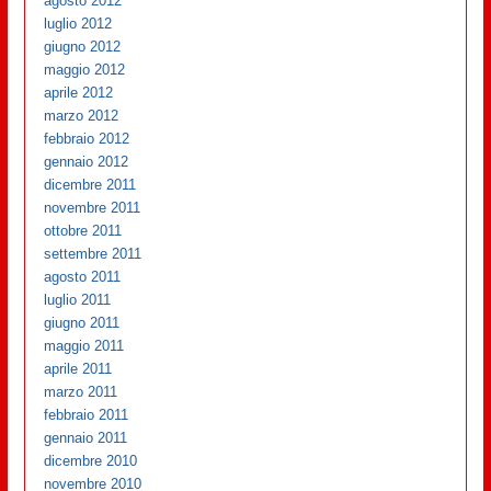
agosto 2012
luglio 2012
giugno 2012
maggio 2012
aprile 2012
marzo 2012
febbraio 2012
gennaio 2012
dicembre 2011
novembre 2011
ottobre 2011
settembre 2011
agosto 2011
luglio 2011
giugno 2011
maggio 2011
aprile 2011
marzo 2011
febbraio 2011
gennaio 2011
dicembre 2010
novembre 2010