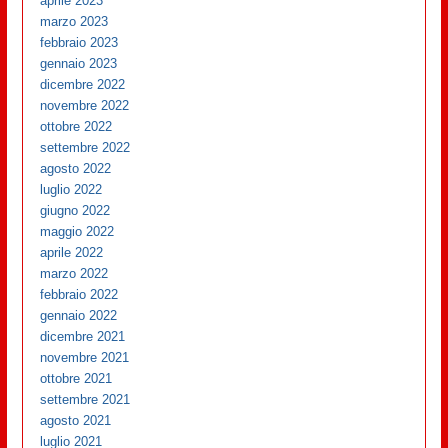
aprile 2023
marzo 2023
febbraio 2023
gennaio 2023
dicembre 2022
novembre 2022
ottobre 2022
settembre 2022
agosto 2022
luglio 2022
giugno 2022
maggio 2022
aprile 2022
marzo 2022
febbraio 2022
gennaio 2022
dicembre 2021
novembre 2021
ottobre 2021
settembre 2021
agosto 2021
luglio 2021