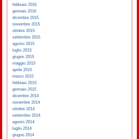
febbraio 2016
gennaio 2016
dicembre 2015
novembre 2015
ottobre 2015
settembre 2015
agosto 2015
luglio 2015
giugno 2015
maggio 2015
aprile 2015
marzo 2015
febbraio 2015
gennaio 2015
dicembre 2014
novembre 2014
ottobre 2014
settembre 2014
agosto 2014
luglio 2014
giugno 2014