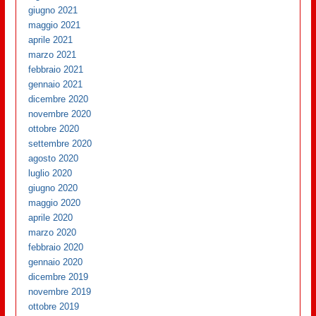
giugno 2021
maggio 2021
aprile 2021
marzo 2021
febbraio 2021
gennaio 2021
dicembre 2020
novembre 2020
ottobre 2020
settembre 2020
agosto 2020
luglio 2020
giugno 2020
maggio 2020
aprile 2020
marzo 2020
febbraio 2020
gennaio 2020
dicembre 2019
novembre 2019
ottobre 2019