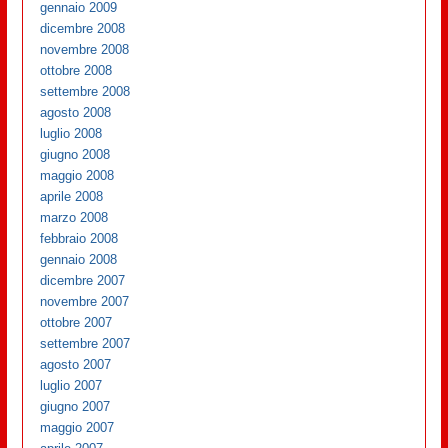
gennaio 2009
dicembre 2008
novembre 2008
ottobre 2008
settembre 2008
agosto 2008
luglio 2008
giugno 2008
maggio 2008
aprile 2008
marzo 2008
febbraio 2008
gennaio 2008
dicembre 2007
novembre 2007
ottobre 2007
settembre 2007
agosto 2007
luglio 2007
giugno 2007
maggio 2007