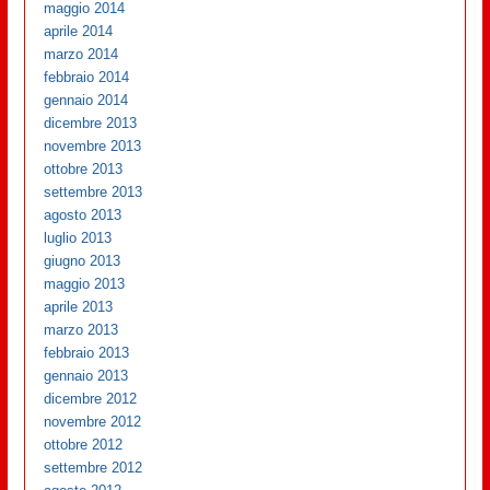
maggio 2014
aprile 2014
marzo 2014
febbraio 2014
gennaio 2014
dicembre 2013
novembre 2013
ottobre 2013
settembre 2013
agosto 2013
luglio 2013
giugno 2013
maggio 2013
aprile 2013
marzo 2013
febbraio 2013
gennaio 2013
dicembre 2012
novembre 2012
ottobre 2012
settembre 2012