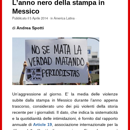
L’anno nero della stampa in
Messico
Pubblicato il
5 Aprile 2014
· in
America Latina
·
di
Andrea Spotti
Un’aggressione al giorno. E’ la media delle violenze
subite dalla stampa in Messico durante l’anno appena
trascorso, considerato uno dei più violenti della storia
recente per i giornalisti. Il dato, che indica la sistematicità
e la quotidianità delle intimidazioni, è fornito dal rapporto
annuale di
Article 19
, associazione internazionale per la