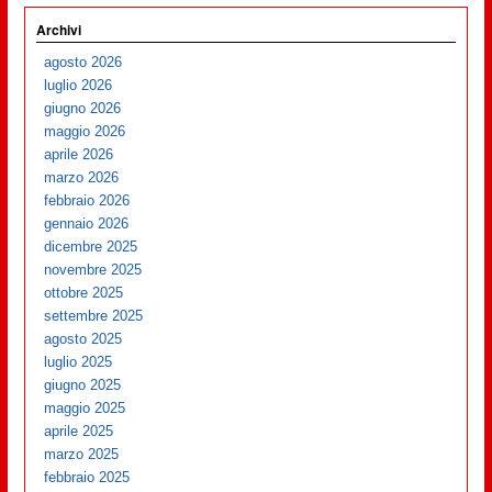
Archivi
agosto 2026
luglio 2026
giugno 2026
maggio 2026
aprile 2026
marzo 2026
febbraio 2026
gennaio 2026
dicembre 2025
novembre 2025
ottobre 2025
settembre 2025
agosto 2025
luglio 2025
giugno 2025
maggio 2025
aprile 2025
marzo 2025
febbraio 2025