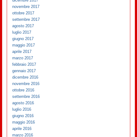
dicembre 2017
novembre 2017
ottobre 2017
settembre 2017
agosto 2017
luglio 2017
giugno 2017
maggio 2017
aprile 2017
marzo 2017
febbraio 2017
gennaio 2017
dicembre 2016
novembre 2016
ottobre 2016
settembre 2016
agosto 2016
luglio 2016
giugno 2016
maggio 2016
aprile 2016
marzo 2016