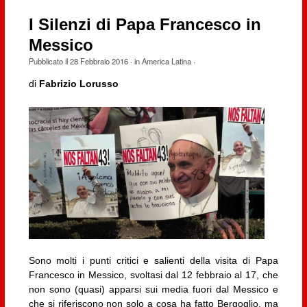
I Silenzi di Papa Francesco in
Messico
Pubblicato il
28 Febbraio 2016
· in
America Latina
·
di
Fabrizio Lorusso
Sono molti i punti critici e salienti della visita di Papa
Francesco in Messico, svoltasi dal 12 febbraio al 17, che
non sono (quasi) apparsi sui media fuori dal Messico e
che si riferiscono non solo a cosa ha fatto Bergoglio, ma