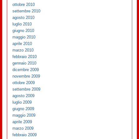
ottobre 2010
settembre 2010
agosto 2010
luglio 2010
giugno 2010
maggio 2010
aprile 2010
marzo 2010
febbraio 2010
gennaio 2010
dicembre 2009
novembre 2009
ottobre 2009
settembre 2009
agosto 2009
luglio 2009
giugno 2009
maggio 2009
aprile 2009
marzo 2009
febbraio 2009