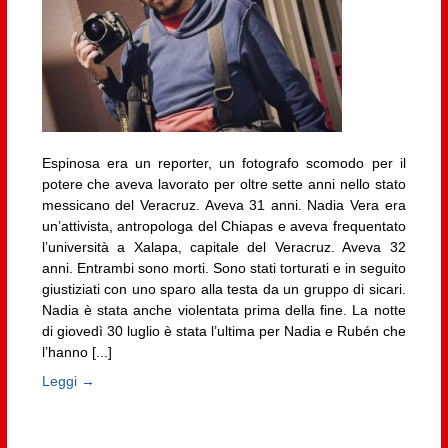
Espinosa era un reporter, un fotografo scomodo per il
potere che aveva lavorato per oltre sette anni nello stato
messicano del Veracruz. Aveva 31 anni. Nadia Vera era
un’attivista, antropologa del Chiapas e aveva frequentato
l’università a Xalapa, capitale del Veracruz. Aveva 32
anni. Entrambi sono morti. Sono stati torturati e in seguito
giustiziati con uno sparo alla testa da un gruppo di sicari.
Nadia è stata anche violentata prima della fine. La notte
di giovedì 30 luglio è stata l’ultima per Nadia e Rubén che
l’hanno [...]
Leggi →