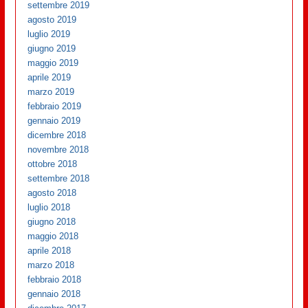
settembre 2019
agosto 2019
luglio 2019
giugno 2019
maggio 2019
aprile 2019
marzo 2019
febbraio 2019
gennaio 2019
dicembre 2018
novembre 2018
ottobre 2018
settembre 2018
agosto 2018
luglio 2018
giugno 2018
maggio 2018
aprile 2018
marzo 2018
febbraio 2018
gennaio 2018