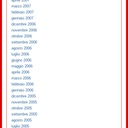
aprile 2007
marzo 2007
febbraio 2007
gennaio 2007
dicembre 2006
novembre 2006
ottobre 2006
settembre 2006
agosto 2006
luglio 2006
giugno 2006
maggio 2006
aprile 2006
marzo 2006
febbraio 2006
gennaio 2006
dicembre 2005
novembre 2005
ottobre 2005
settembre 2005
agosto 2005
luglio 2005