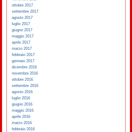
ottobre 2017
settembre 2017
agosto 2017
luglio 2017
giugno 2017
maggio 2017
aprile 2017
marzo 2017
febbraio 2017
gennaio 2017
dicembre 2016
novembre 2016
ottobre 2016
settembre 2016
agosto 2016
luglio 2016
giugno 2016
maggio 2016
aprile 2016
marzo 2016
febbraio 2016