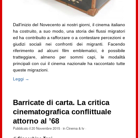
Dall’inizio del Novecento ai nostri giorni, il cinema italiano
ha costruito, a suo modo, una storia dei flussi migratori
ed ha contribuito a rafforzare o a contestare percezioni e
giudizi sociali nei confronti dei migranti. Facendo
riferimento ad alcuni film emblematici, è possibile
tratteggiare, almeno per sommi capi, le modalità
principali con cui il cinema nazionale ha raccontato tutte
queste migrazioni.
Leggi →
Barricate di carta. La critica
cinematografica conflittuale
attorno al ’68
Pubblicato il
20 Novembre 2015
· in
Cinema & tv
·