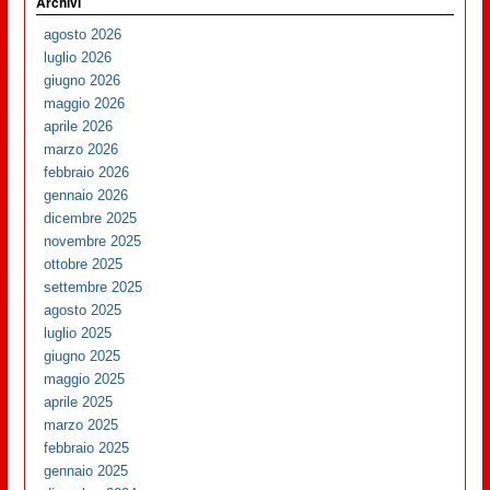
Archivi
agosto 2026
luglio 2026
giugno 2026
maggio 2026
aprile 2026
marzo 2026
febbraio 2026
gennaio 2026
dicembre 2025
novembre 2025
ottobre 2025
settembre 2025
agosto 2025
luglio 2025
giugno 2025
maggio 2025
aprile 2025
marzo 2025
febbraio 2025
gennaio 2025