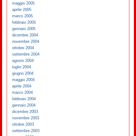
maggio 2005
aprile 2005
marzo 2005
febbraio 2005
gennaio 2005
dicembre 2004
novembre 2004
ottobre 2004
settembre 2004
agosto 2004
luglio 2004
giugno 2004
maggio 2004
aprile 2004
marzo 2004
febbraio 2004
gennaio 2004
dicembre 2003
novembre 2003
ottobre 2003
settembre 2003