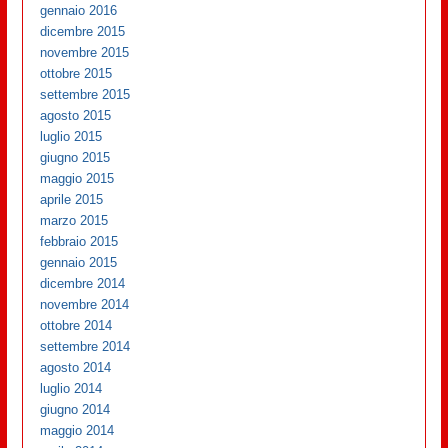
gennaio 2016
dicembre 2015
novembre 2015
ottobre 2015
settembre 2015
agosto 2015
luglio 2015
giugno 2015
maggio 2015
aprile 2015
marzo 2015
febbraio 2015
gennaio 2015
dicembre 2014
novembre 2014
ottobre 2014
settembre 2014
agosto 2014
luglio 2014
giugno 2014
maggio 2014