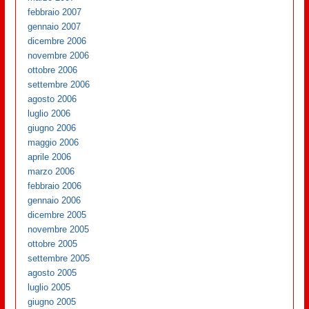
febbraio 2007
gennaio 2007
dicembre 2006
novembre 2006
ottobre 2006
settembre 2006
agosto 2006
luglio 2006
giugno 2006
maggio 2006
aprile 2006
marzo 2006
febbraio 2006
gennaio 2006
dicembre 2005
novembre 2005
ottobre 2005
settembre 2005
agosto 2005
luglio 2005
giugno 2005