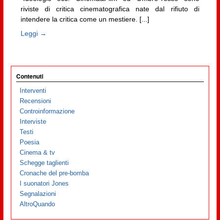
riviste di critica cinematografica nate dal rifiuto di
intendere la critica come un mestiere. [...]
Leggi →
Contenuti
Interventi
Recensioni
Controinformazione
Interviste
Testi
Poesia
Cinema & tv
Schegge taglienti
Cronache del pre-bomba
I suonatori Jones
Segnalazioni
AltroQuando