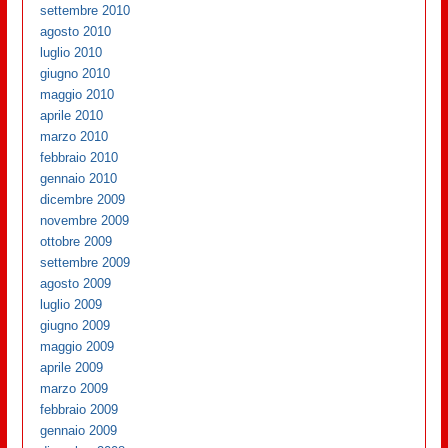
settembre 2010
agosto 2010
luglio 2010
giugno 2010
maggio 2010
aprile 2010
marzo 2010
febbraio 2010
gennaio 2010
dicembre 2009
novembre 2009
ottobre 2009
settembre 2009
agosto 2009
luglio 2009
giugno 2009
maggio 2009
aprile 2009
marzo 2009
febbraio 2009
gennaio 2009