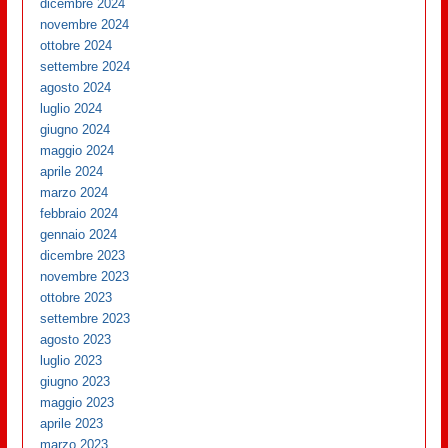
dicembre 2024
novembre 2024
ottobre 2024
settembre 2024
agosto 2024
luglio 2024
giugno 2024
maggio 2024
aprile 2024
marzo 2024
febbraio 2024
gennaio 2024
dicembre 2023
novembre 2023
ottobre 2023
settembre 2023
agosto 2023
luglio 2023
giugno 2023
maggio 2023
aprile 2023
marzo 2023