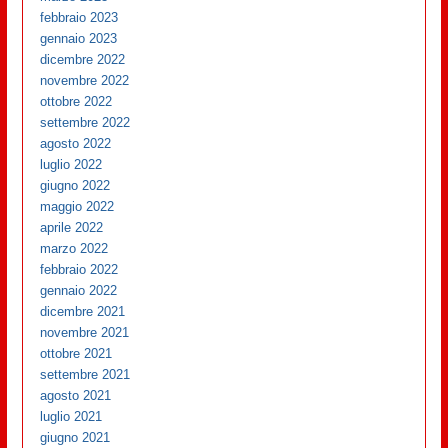
febbraio 2023
gennaio 2023
dicembre 2022
novembre 2022
ottobre 2022
settembre 2022
agosto 2022
luglio 2022
giugno 2022
maggio 2022
aprile 2022
marzo 2022
febbraio 2022
gennaio 2022
dicembre 2021
novembre 2021
ottobre 2021
settembre 2021
agosto 2021
luglio 2021
giugno 2021