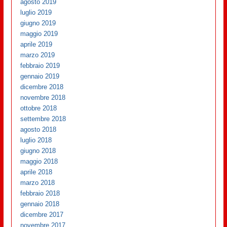
agosto 2019
luglio 2019
giugno 2019
maggio 2019
aprile 2019
marzo 2019
febbraio 2019
gennaio 2019
dicembre 2018
novembre 2018
ottobre 2018
settembre 2018
agosto 2018
luglio 2018
giugno 2018
maggio 2018
aprile 2018
marzo 2018
febbraio 2018
gennaio 2018
dicembre 2017
novembre 2017