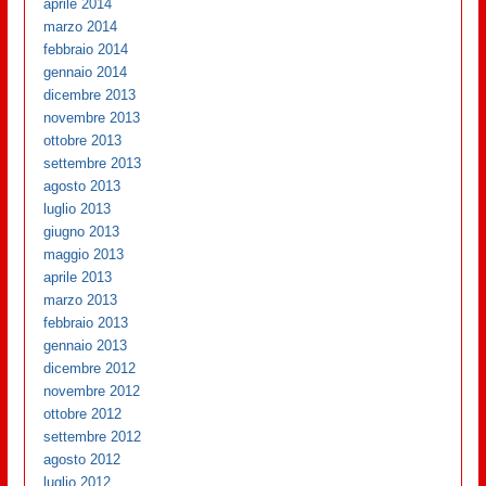
aprile 2014
marzo 2014
febbraio 2014
gennaio 2014
dicembre 2013
novembre 2013
ottobre 2013
settembre 2013
agosto 2013
luglio 2013
giugno 2013
maggio 2013
aprile 2013
marzo 2013
febbraio 2013
gennaio 2013
dicembre 2012
novembre 2012
ottobre 2012
settembre 2012
agosto 2012
luglio 2012