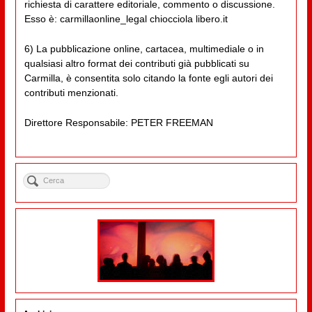
richiesta di carattere editoriale, commento o discussione.
Esso è: carmillaonline_legal chiocciola libero.it
6) La pubblicazione online, cartacea, multimediale o in
qualsiasi altro format dei contributi già pubblicati su
Carmilla, è consentita solo citando la fonte egli autori dei
contributi menzionati.
Direttore Responsabile: PETER FREEMAN