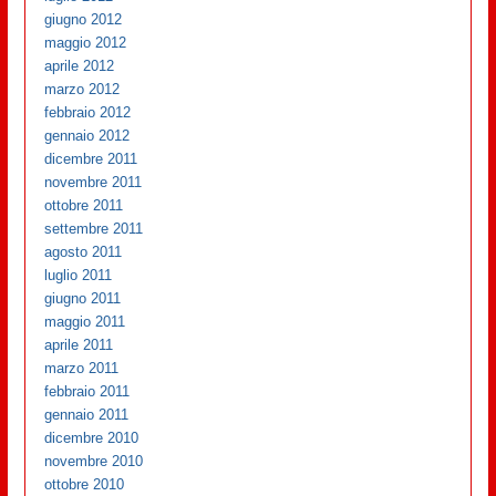
giugno 2012
maggio 2012
aprile 2012
marzo 2012
febbraio 2012
gennaio 2012
dicembre 2011
novembre 2011
ottobre 2011
settembre 2011
agosto 2011
luglio 2011
giugno 2011
maggio 2011
aprile 2011
marzo 2011
febbraio 2011
gennaio 2011
dicembre 2010
novembre 2010
ottobre 2010