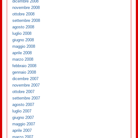
dicembre 2008
novembre 2008
ottobre 2008
settembre 2008
agosto 2008
luglio 2008
giugno 2008
maggio 2008
aprile 2008
marzo 2008
febbraio 2008
gennaio 2008
dicembre 2007
novembre 2007
ottobre 2007
settembre 2007
agosto 2007
luglio 2007
giugno 2007
maggio 2007
aprile 2007
marzo 2007