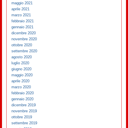
maggio 2021
aprile 2021
marzo 2021
febbraio 2021
gennaio 2021
dicembre 2020
novembre 2020
ottobre 2020
settembre 2020
agosto 2020
luglio 2020
giugno 2020
maggio 2020
aprile 2020
marzo 2020
febbraio 2020
gennaio 2020
dicembre 2019
novembre 2019
ottobre 2019
settembre 2019