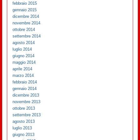
febbraio 2015
gennaio 2015
dicembre 2014
novembre 2014
ottobre 2014
settembre 2014
agosto 2014
luglio 2014
giugno 2014
maggio 2014
aprile 2014
marzo 2014
febbraio 2014
gennaio 2014
dicembre 2013
novembre 2013
ottobre 2013
settembre 2013
agosto 2013
luglio 2013
giugno 2013