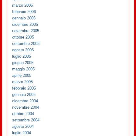
marzo 2006
febbraio 2006
gennaio 2006
dicembre 2005
novembre 2005
ottobre 2005
settembre 2005
agosto 2005
luglio 2005
giugno 2005
maggio 2005
aprile 2005
marzo 2005
febbraio 2005
gennaio 2005
dicembre 2004
novembre 2004
ottobre 2004
settembre 2004
agosto 2004
luglio 2004