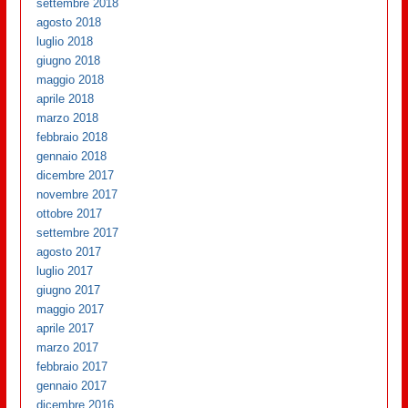
settembre 2018
agosto 2018
luglio 2018
giugno 2018
maggio 2018
aprile 2018
marzo 2018
febbraio 2018
gennaio 2018
dicembre 2017
novembre 2017
ottobre 2017
settembre 2017
agosto 2017
luglio 2017
giugno 2017
maggio 2017
aprile 2017
marzo 2017
febbraio 2017
gennaio 2017
dicembre 2016