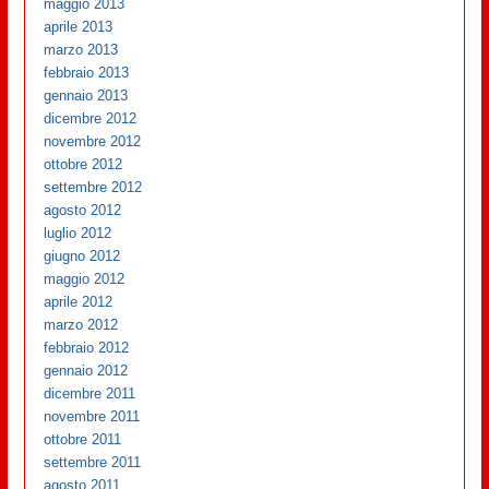
maggio 2013
aprile 2013
marzo 2013
febbraio 2013
gennaio 2013
dicembre 2012
novembre 2012
ottobre 2012
settembre 2012
agosto 2012
luglio 2012
giugno 2012
maggio 2012
aprile 2012
marzo 2012
febbraio 2012
gennaio 2012
dicembre 2011
novembre 2011
ottobre 2011
settembre 2011
agosto 2011