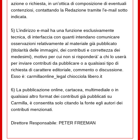
azione o richiesta, in un'ottica di composizione di eventuali
contenziosi, contattando la Redazione tramite l'e-mail sotto
indicata.
5) L’indirizzo e-mail ha una funzione esclusivamente
tecnica, di interfaccia con quanti intendano comunicare
osservazioni relativamente al materiale già pubblicato
(titolarità delle immagini, dei contributi e correttezza dei
medesimi), motivo per cui non si risponderà' a chi lo userà
per inviare contributi da pubblicare o a qualsiasi tipo di
richiesta di carattere editoriale, commento o discussione.
Esso è: carmillaonline_legal chiocciola libero.it
6) La pubblicazione online, cartacea, multimediale o in
qualsiasi altro format dei contributi già pubblicati su
Carmilla, è consentita solo citando la fonte egli autori dei
contributi menzionati.
Direttore Responsabile: PETER FREEMAN