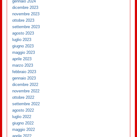
gennaio 2024
dicembre 2023
novembre 2023
ottobre 2023
settembre 2023
agosto 2023
luglio 2023
giugno 2023
maggio 2023
aprile 2023
marzo 2023
febbraio 2023
gennaio 2023
dicembre 2022
novembre 2022
ottobre 2022
settembre 2022
agosto 2022
luglio 2022
giugno 2022
maggio 2022
aprile 2022