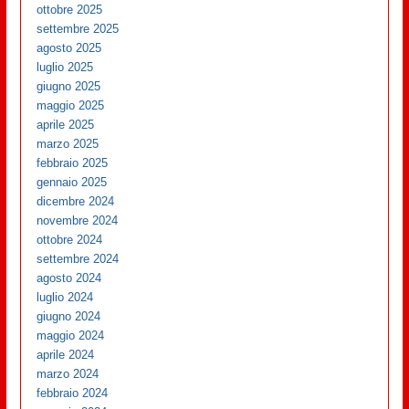
ottobre 2025
settembre 2025
agosto 2025
luglio 2025
giugno 2025
maggio 2025
aprile 2025
marzo 2025
febbraio 2025
gennaio 2025
dicembre 2024
novembre 2024
ottobre 2024
settembre 2024
agosto 2024
luglio 2024
giugno 2024
maggio 2024
aprile 2024
marzo 2024
febbraio 2024