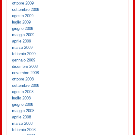
ottobre 2009
settembre 2009
agosto 2009
luglio 2009
giugno 2009
maggio 2009
aprile 2009
marzo 2009
febbraio 2009
gennaio 2009
dicembre 2008
novembre 2008
ottobre 2008
settembre 2008
agosto 2008
luglio 2008
giugno 2008
maggio 2008
aprile 2008
marzo 2008
febbraio 2008