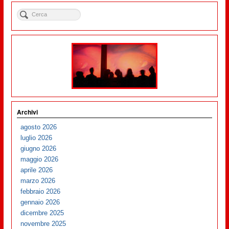
Archivi
agosto 2026
luglio 2026
giugno 2026
maggio 2026
aprile 2026
marzo 2026
febbraio 2026
gennaio 2026
dicembre 2025
novembre 2025