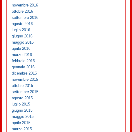
novembre 2016
ottobre 2016
settembre 2016
agosto 2016
luglio 2016
giugno 2016
maggio 2016
aprile 2016
marzo 2016
febbraio 2016
gennaio 2016
dicembre 2015
novembre 2015
ottobre 2015
settembre 2015
agosto 2015
luglio 2015
giugno 2015
maggio 2015
aprile 2015
marzo 2015