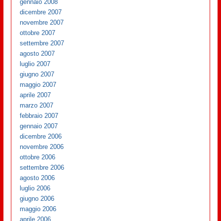
gennaio 2008
dicembre 2007
novembre 2007
ottobre 2007
settembre 2007
agosto 2007
luglio 2007
giugno 2007
maggio 2007
aprile 2007
marzo 2007
febbraio 2007
gennaio 2007
dicembre 2006
novembre 2006
ottobre 2006
settembre 2006
agosto 2006
luglio 2006
giugno 2006
maggio 2006
aprile 2006