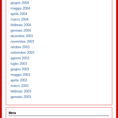
giugno 2004
maggio 2004
aprile 2004
marzo 2004
febbraio 2004
gennaio 2004
dicembre 2003
novembre 2003
ottobre 2003
settembre 2003
agosto 2003
luglio 2003
giugno 2003
maggio 2003
aprile 2003
marzo 2003
febbraio 2003
gennaio 2003
Meta