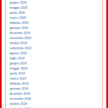
giugno 2020
maggio 2020
aprile 2020
marzo 2020
febbraio 2020
gennaio 2020
dicembre 2019
novembre 2019
ottobre 2019
settembre 2019
agosto 2019
luglio 2019
giugno 2019
maggio 2019
aprile 2019
marzo 2019
febbraio 2019
gennaio 2019
dicembre 2018
novembre 2018
ottobre 2018