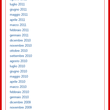
luglio 2011
giugno 2011
maggio 2011
aprile 2011
marzo 2011
febbraio 2011
gennaio 2011
dicembre 2010
novembre 2010
ottobre 2010
settembre 2010
agosto 2010
luglio 2010
giugno 2010
maggio 2010
aprile 2010
marzo 2010
febbraio 2010
gennaio 2010
dicembre 2009
novembre 2009