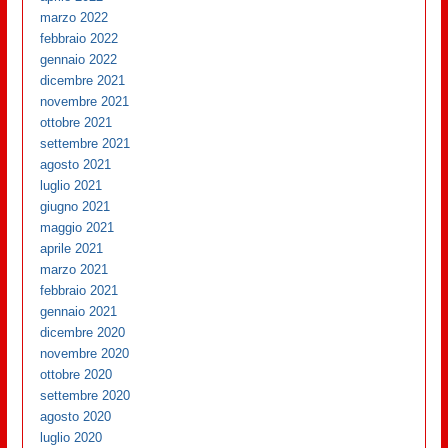
marzo 2022
febbraio 2022
gennaio 2022
dicembre 2021
novembre 2021
ottobre 2021
settembre 2021
agosto 2021
luglio 2021
giugno 2021
maggio 2021
aprile 2021
marzo 2021
febbraio 2021
gennaio 2021
dicembre 2020
novembre 2020
ottobre 2020
settembre 2020
agosto 2020
luglio 2020