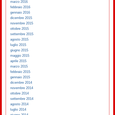
marzo 2016
febbraio 2016
gennaio 2016
dicembre 2015
novembre 2015
ottobre 2015
settembre 2015
agosto 2015
luglio 2015
giugno 2015
maggio 2015
aprile 2015
marzo 2015
febbraio 2015
gennaio 2015
dicembre 2014
novembre 2014
ottobre 2014
settembre 2014
agosto 2014
luglio 2014
giugno 2014