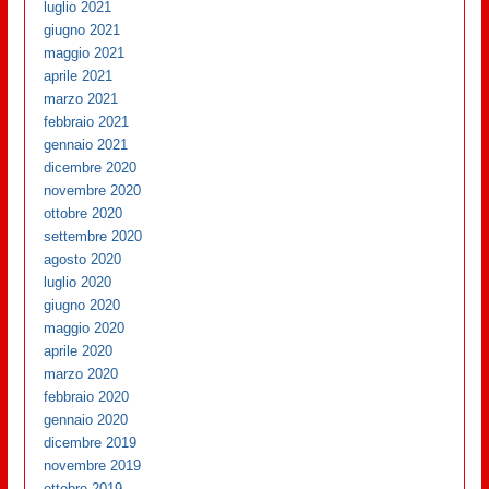
luglio 2021
giugno 2021
maggio 2021
aprile 2021
marzo 2021
febbraio 2021
gennaio 2021
dicembre 2020
novembre 2020
ottobre 2020
settembre 2020
agosto 2020
luglio 2020
giugno 2020
maggio 2020
aprile 2020
marzo 2020
febbraio 2020
gennaio 2020
dicembre 2019
novembre 2019
ottobre 2019