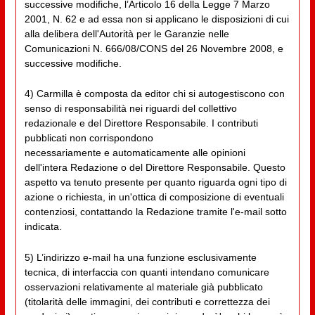
successive modifiche, l’Articolo 16 della Legge 7 Marzo
2001, N. 62 e ad essa non si applicano le disposizioni di cui
alla delibera dell'Autorità per le Garanzie nelle
Comunicazioni N. 666/08/CONS del 26 Novembre 2008, e
successive modifiche.
4) Carmilla è composta da editor chi si autogestiscono con
senso di responsabilità nei riguardi del collettivo
redazionale e del Direttore Responsabile. I contributi
pubblicati non corrispondono
necessariamente e automaticamente alle opinioni
dell'intera Redazione o del Direttore Responsabile. Questo
aspetto va tenuto presente per quanto riguarda ogni tipo di
azione o richiesta, in un'ottica di composizione di eventuali
contenziosi, contattando la Redazione tramite l'e-mail sotto
indicata.
5) L’indirizzo e-mail ha una funzione esclusivamente
tecnica, di interfaccia con quanti intendano comunicare
osservazioni relativamente al materiale già pubblicato
(titolarità delle immagini, dei contributi e correttezza dei