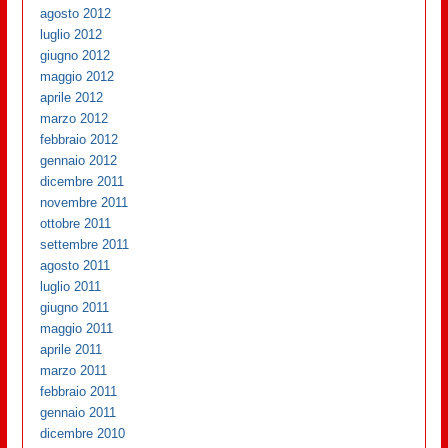
agosto 2012
luglio 2012
giugno 2012
maggio 2012
aprile 2012
marzo 2012
febbraio 2012
gennaio 2012
dicembre 2011
novembre 2011
ottobre 2011
settembre 2011
agosto 2011
luglio 2011
giugno 2011
maggio 2011
aprile 2011
marzo 2011
febbraio 2011
gennaio 2011
dicembre 2010