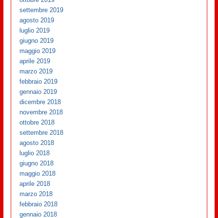
settembre 2019
agosto 2019
luglio 2019
giugno 2019
maggio 2019
aprile 2019
marzo 2019
febbraio 2019
gennaio 2019
dicembre 2018
novembre 2018
ottobre 2018
settembre 2018
agosto 2018
luglio 2018
giugno 2018
maggio 2018
aprile 2018
marzo 2018
febbraio 2018
gennaio 2018