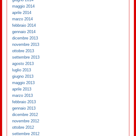
maggio 2014
aprile 2014
marzo 2014
febbraio 2014
gennaio 2014
dicembre 2013
novembre 2013
ottobre 2013
settembre 2013
agosto 2013
luglio 2013
giugno 2013
maggio 2013
aprile 2013
marzo 2013
febbraio 2013
gennaio 2013
dicembre 2012
novembre 2012
ottobre 2012
settembre 2012