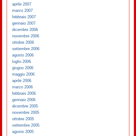
aprile 2007
marzo 2007
febbraio 2007
gennaio 2007
dicembre 2006
novembre 2006
ottobre 2006
settembre 2006
agosto 2006
luglio 2006
giugno 2006
maggio 2006
aprile 2006
marzo 2006
febbraio 2006
gennaio 2006
dicembre 2005
novembre 2005
ottobre 2005
settembre 2005
agosto 2005