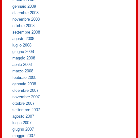
gennaio 2009
dicembre 2008
novembre 2008
ottobre 2008
settembre 2008
agosto 2008
luglio 2008
giugno 2008
maggio 2008
aprile 2008
marzo 2008
febbraio 2008
gennaio 2008
dicembre 2007
novembre 2007
ottobre 2007
settembre 2007
agosto 2007
luglio 2007
giugno 2007
maggio 2007