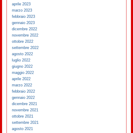
aprile 2023
marzo 2023
febbraio 2023
gennaio 2023
dicembre 2022
novembre 2022
ottobre 2022
settembre 2022
agosto 2022
luglio 2022
giugno 2022
maggio 2022
aprile 2022
marzo 2022
febbraio 2022
gennaio 2022
dicembre 2021
novembre 2021
ottobre 2021
settembre 2021
agosto 2021