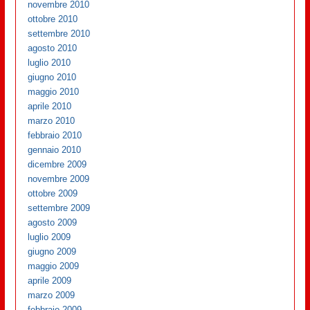
novembre 2010
ottobre 2010
settembre 2010
agosto 2010
luglio 2010
giugno 2010
maggio 2010
aprile 2010
marzo 2010
febbraio 2010
gennaio 2010
dicembre 2009
novembre 2009
ottobre 2009
settembre 2009
agosto 2009
luglio 2009
giugno 2009
maggio 2009
aprile 2009
marzo 2009
febbraio 2009