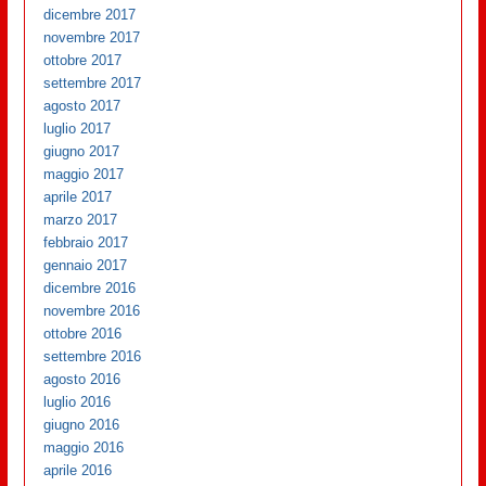
dicembre 2017
novembre 2017
ottobre 2017
settembre 2017
agosto 2017
luglio 2017
giugno 2017
maggio 2017
aprile 2017
marzo 2017
febbraio 2017
gennaio 2017
dicembre 2016
novembre 2016
ottobre 2016
settembre 2016
agosto 2016
luglio 2016
giugno 2016
maggio 2016
aprile 2016