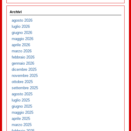
Archivi
agosto 2026
luglio 2026
giugno 2026
maggio 2026
aprile 2026
marzo 2026
febbraio 2026
gennaio 2026
dicembre 2025
novembre 2025
ottobre 2025
settembre 2025
agosto 2025
luglio 2025
giugno 2025
maggio 2025
aprile 2025
marzo 2025
febbraio 2025