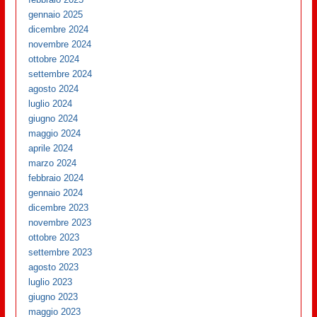
gennaio 2025
dicembre 2024
novembre 2024
ottobre 2024
settembre 2024
agosto 2024
luglio 2024
giugno 2024
maggio 2024
aprile 2024
marzo 2024
febbraio 2024
gennaio 2024
dicembre 2023
novembre 2023
ottobre 2023
settembre 2023
agosto 2023
luglio 2023
giugno 2023
maggio 2023