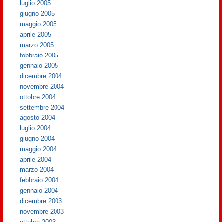
luglio 2005
giugno 2005
maggio 2005
aprile 2005
marzo 2005
febbraio 2005
gennaio 2005
dicembre 2004
novembre 2004
ottobre 2004
settembre 2004
agosto 2004
luglio 2004
giugno 2004
maggio 2004
aprile 2004
marzo 2004
febbraio 2004
gennaio 2004
dicembre 2003
novembre 2003
ottobre 2003