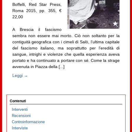
Boffelli, Red Star Press,
Roma 2015, pp. 355, €
22,00
A Brescia il fascismo
sembra non essere mai morto. Ciò non soltanto per la
contiguità geografica con i cimeli di Salò, l’ultima capitale
del fascismo italiano, ma soprattutto per l’eredità di
sangue, intrighi e violenze che quella esperienza aveva
portato e ha continuato a portare con sé. Come la strage
avvenuta in Piazza della [...]
Leggi →
Contenuti
Interventi
Recensioni
Controinformazione
Interviste