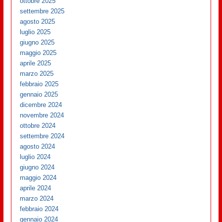
ottobre 2025
settembre 2025
agosto 2025
luglio 2025
giugno 2025
maggio 2025
aprile 2025
marzo 2025
febbraio 2025
gennaio 2025
dicembre 2024
novembre 2024
ottobre 2024
settembre 2024
agosto 2024
luglio 2024
giugno 2024
maggio 2024
aprile 2024
marzo 2024
febbraio 2024
gennaio 2024