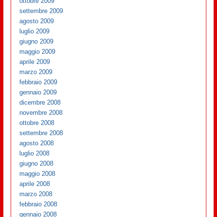
ottobre 2009
settembre 2009
agosto 2009
luglio 2009
giugno 2009
maggio 2009
aprile 2009
marzo 2009
febbraio 2009
gennaio 2009
dicembre 2008
novembre 2008
ottobre 2008
settembre 2008
agosto 2008
luglio 2008
giugno 2008
maggio 2008
aprile 2008
marzo 2008
febbraio 2008
gennaio 2008