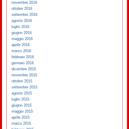
novembre 2016
ottobre 2016
settembre 2016
agosto 2016
luglio 2016
giugno 2016
maggio 2016
aprile 2016
marzo 2016
febbraio 2016
gennaio 2016
dicembre 2015
novembre 2015
ottobre 2015
settembre 2015
agosto 2015
luglio 2015
giugno 2015
maggio 2015
aprile 2015
marzo 2015