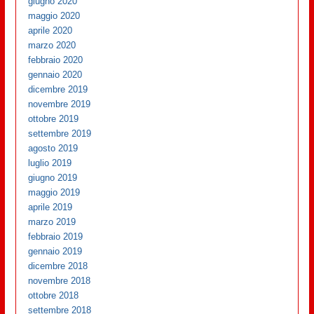
giugno 2020
maggio 2020
aprile 2020
marzo 2020
febbraio 2020
gennaio 2020
dicembre 2019
novembre 2019
ottobre 2019
settembre 2019
agosto 2019
luglio 2019
giugno 2019
maggio 2019
aprile 2019
marzo 2019
febbraio 2019
gennaio 2019
dicembre 2018
novembre 2018
ottobre 2018
settembre 2018