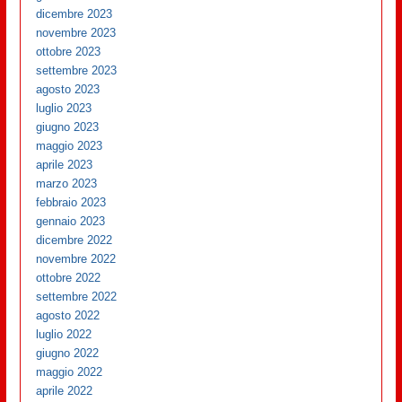
dicembre 2023
novembre 2023
ottobre 2023
settembre 2023
agosto 2023
luglio 2023
giugno 2023
maggio 2023
aprile 2023
marzo 2023
febbraio 2023
gennaio 2023
dicembre 2022
novembre 2022
ottobre 2022
settembre 2022
agosto 2022
luglio 2022
giugno 2022
maggio 2022
aprile 2022