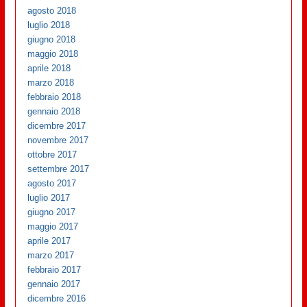
agosto 2018
luglio 2018
giugno 2018
maggio 2018
aprile 2018
marzo 2018
febbraio 2018
gennaio 2018
dicembre 2017
novembre 2017
ottobre 2017
settembre 2017
agosto 2017
luglio 2017
giugno 2017
maggio 2017
aprile 2017
marzo 2017
febbraio 2017
gennaio 2017
dicembre 2016