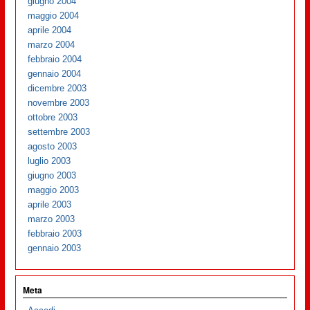
giugno 2004
maggio 2004
aprile 2004
marzo 2004
febbraio 2004
gennaio 2004
dicembre 2003
novembre 2003
ottobre 2003
settembre 2003
agosto 2003
luglio 2003
giugno 2003
maggio 2003
aprile 2003
marzo 2003
febbraio 2003
gennaio 2003
Meta