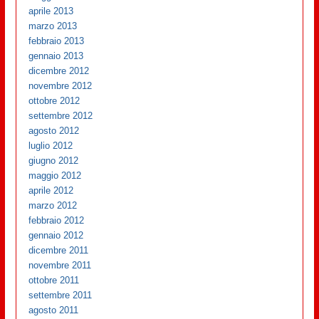
aprile 2013
marzo 2013
febbraio 2013
gennaio 2013
dicembre 2012
novembre 2012
ottobre 2012
settembre 2012
agosto 2012
luglio 2012
giugno 2012
maggio 2012
aprile 2012
marzo 2012
febbraio 2012
gennaio 2012
dicembre 2011
novembre 2011
ottobre 2011
settembre 2011
agosto 2011