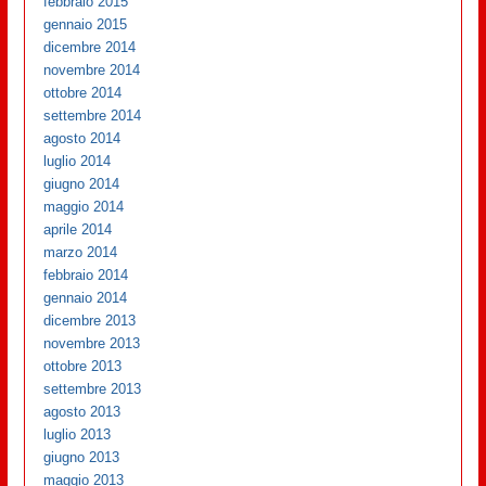
febbraio 2015
gennaio 2015
dicembre 2014
novembre 2014
ottobre 2014
settembre 2014
agosto 2014
luglio 2014
giugno 2014
maggio 2014
aprile 2014
marzo 2014
febbraio 2014
gennaio 2014
dicembre 2013
novembre 2013
ottobre 2013
settembre 2013
agosto 2013
luglio 2013
giugno 2013
maggio 2013