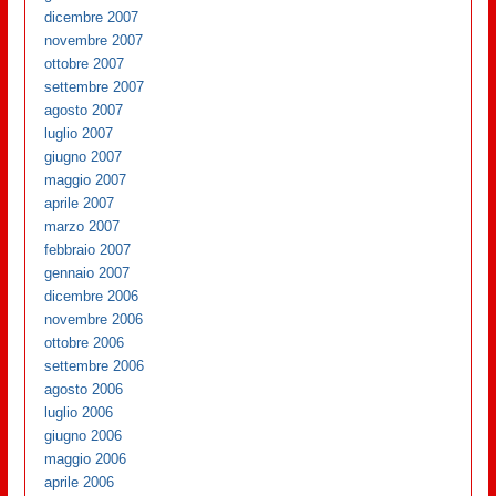
dicembre 2007
novembre 2007
ottobre 2007
settembre 2007
agosto 2007
luglio 2007
giugno 2007
maggio 2007
aprile 2007
marzo 2007
febbraio 2007
gennaio 2007
dicembre 2006
novembre 2006
ottobre 2006
settembre 2006
agosto 2006
luglio 2006
giugno 2006
maggio 2006
aprile 2006