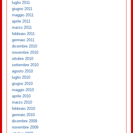
luglio 2011
giugno 2011
maggio 2011
aprile 2011
marzo 2011
febbraio 2011
gennaio 2011
dicembre 2010
novembre 2010
ottobre 2010
settembre 2010
agosto 2010
luglio 2010
giugno 2010
maggio 2010
aprile 2010
marzo 2010
febbraio 2010
gennaio 2010
dicembre 2009
novembre 2009