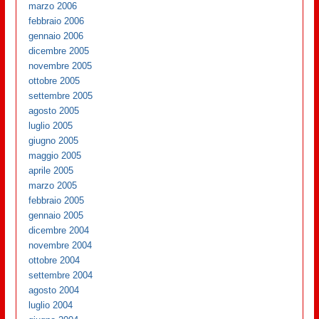
marzo 2006
febbraio 2006
gennaio 2006
dicembre 2005
novembre 2005
ottobre 2005
settembre 2005
agosto 2005
luglio 2005
giugno 2005
maggio 2005
aprile 2005
marzo 2005
febbraio 2005
gennaio 2005
dicembre 2004
novembre 2004
ottobre 2004
settembre 2004
agosto 2004
luglio 2004