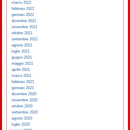
marzo 2022
febbraio 2022
gennaio 2022
dicembre 2021
novembre 2021
ottobre 2021
settembre 2021
agosto 2021
luglio 2021
giugno 2021
maggio 2021
aprile 2021
marzo 2021
febbraio 2021
gennaio 2021
dicembre 2020
novembre 2020
ottobre 2020
settembre 2020
agosto 2020
luglio 2020