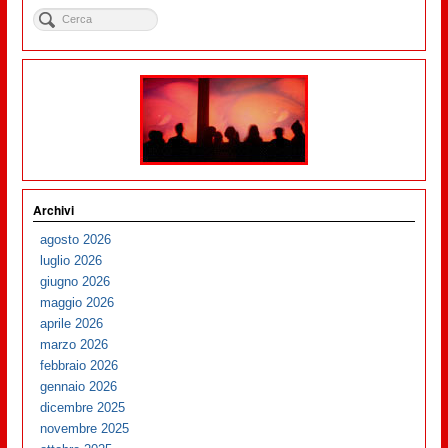
Archivi
agosto 2026
luglio 2026
giugno 2026
maggio 2026
aprile 2026
marzo 2026
febbraio 2026
gennaio 2026
dicembre 2025
novembre 2025