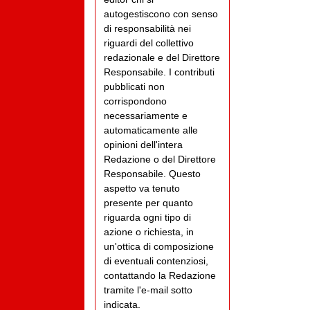
autogestiscono con senso
di responsabilità nei
riguardi del collettivo
redazionale e del Direttore
Responsabile. I contributi
pubblicati non
corrispondono
necessariamente e
automaticamente alle
opinioni dell'intera
Redazione o del Direttore
Responsabile. Questo
aspetto va tenuto
presente per quanto
riguarda ogni tipo di
azione o richiesta, in
un'ottica di composizione
di eventuali contenziosi,
contattando la Redazione
tramite l'e-mail sotto
indicata.