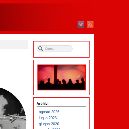
Archivi
agosto 2026
luglio 2026
giugno 2026