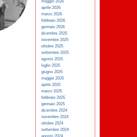
maggio 2026
aprile 2026
marzo 2026
febbraio 2026
gennaio 2026
dicembre 2025
novembre 2025
ottobre 2025
settembre 2025
agosto 2025
luglio 2025
giugno 2025
maggio 2025
aprile 2025
marzo 2025
febbraio 2025
gennaio 2025
dicembre 2024
novembre 2024
ottobre 2024
settembre 2024
agosto 2024