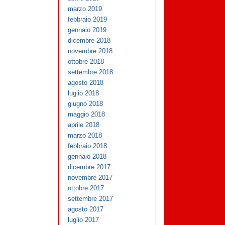
marzo 2019
febbraio 2019
gennaio 2019
dicembre 2018
novembre 2018
ottobre 2018
settembre 2018
agosto 2018
luglio 2018
giugno 2018
maggio 2018
aprile 2018
marzo 2018
febbraio 2018
gennaio 2018
dicembre 2017
novembre 2017
ottobre 2017
settembre 2017
agosto 2017
luglio 2017