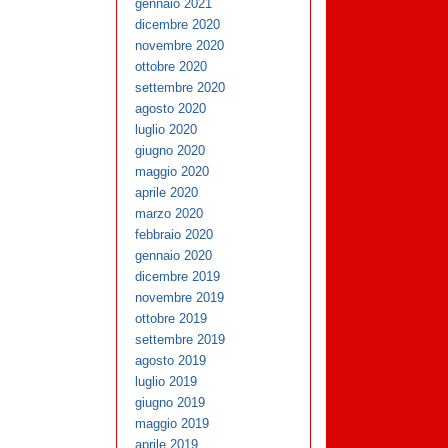
gennaio 2021
dicembre 2020
novembre 2020
ottobre 2020
settembre 2020
agosto 2020
luglio 2020
giugno 2020
maggio 2020
aprile 2020
marzo 2020
febbraio 2020
gennaio 2020
dicembre 2019
novembre 2019
ottobre 2019
settembre 2019
agosto 2019
luglio 2019
giugno 2019
maggio 2019
aprile 2019