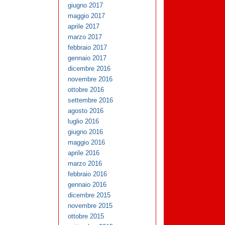
giugno 2017
maggio 2017
aprile 2017
marzo 2017
febbraio 2017
gennaio 2017
dicembre 2016
novembre 2016
ottobre 2016
settembre 2016
agosto 2016
luglio 2016
giugno 2016
maggio 2016
aprile 2016
marzo 2016
febbraio 2016
gennaio 2016
dicembre 2015
novembre 2015
ottobre 2015