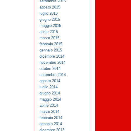
settembre 2015
agosto 2015
luglio 2015
giugno 2015
maggio 2015
aprile 2015
marzo 2015
febbraio 2015
gennaio 2015
dicembre 2014
novembre 2014
ottobre 2014
settembre 2014
agosto 2014
luglio 2014
giugno 2014
maggio 2014
aprile 2014
marzo 2014
febbraio 2014
gennaio 2014
dicembre 2013