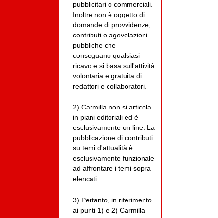
pubblicitari o commerciali.
Inoltre non è oggetto di
domande di provvidenze,
contributi o agevolazioni
pubbliche che
conseguano qualsiasi
ricavo e si basa sull'attività
volontaria e gratuita di
redattori e collaboratori.
2) Carmilla non si articola
in piani editoriali ed è
esclusivamente on line. La
pubblicazione di contributi
su temi d'attualità è
esclusivamente funzionale
ad affrontare i temi sopra
elencati.
3) Pertanto, in riferimento
ai punti 1) e 2) Carmilla