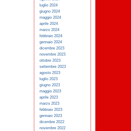
luglio 2024
giugno 2024
maggio 2024
aprile 2024
marzo 2024
febbraio 2024
gennaio 2024
dicembre 2023
novembre 2023
ottobre 2023
settembre 2023
agosto 2023
luglio 2023
giugno 2023
maggio 2023
aprile 2023
marzo 2023
febbraio 2023
gennaio 2023
dicembre 2022
novembre 2022