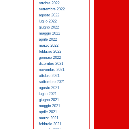
ottobre 2022
settembre 2022
agosto 2022
luglio 2022
giugno 2022
maggio 2022
aprile 2022
marzo 2022
febbraio 2022
gennaio 2022
dicembre 2021
novembre 2021
ottobre 2021
settembre 2021
agosto 2021
luglio 2021
giugno 2021
maggio 2021
aprile 2021
marzo 2021
febbraio 2021