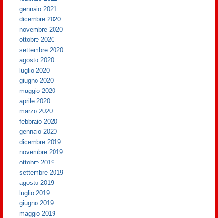
gennaio 2021
dicembre 2020
novembre 2020
ottobre 2020
settembre 2020
agosto 2020
luglio 2020
giugno 2020
maggio 2020
aprile 2020
marzo 2020
febbraio 2020
gennaio 2020
dicembre 2019
novembre 2019
ottobre 2019
settembre 2019
agosto 2019
luglio 2019
giugno 2019
maggio 2019