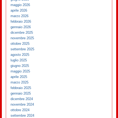
maggio 2026
aprile 2026
marzo 2026
febbraio 2026
gennaio 2026
dicembre 2025
novembre 2025
ottobre 2025
settembre 2025
agosto 2025
luglio 2025
giugno 2025
maggio 2025
aprile 2025
marzo 2025
febbraio 2025
gennaio 2025
dicembre 2024
novembre 2024
ottobre 2024
settembre 2024