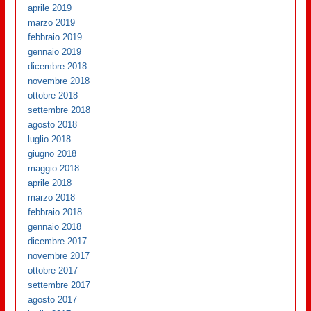
aprile 2019
marzo 2019
febbraio 2019
gennaio 2019
dicembre 2018
novembre 2018
ottobre 2018
settembre 2018
agosto 2018
luglio 2018
giugno 2018
maggio 2018
aprile 2018
marzo 2018
febbraio 2018
gennaio 2018
dicembre 2017
novembre 2017
ottobre 2017
settembre 2017
agosto 2017