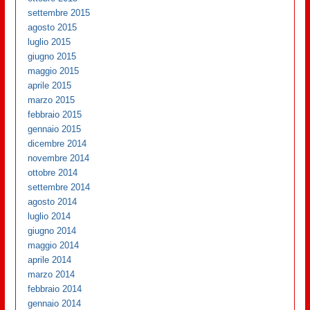
settembre 2015
agosto 2015
luglio 2015
giugno 2015
maggio 2015
aprile 2015
marzo 2015
febbraio 2015
gennaio 2015
dicembre 2014
novembre 2014
ottobre 2014
settembre 2014
agosto 2014
luglio 2014
giugno 2014
maggio 2014
aprile 2014
marzo 2014
febbraio 2014
gennaio 2014