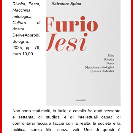
Rivolta, Festa,
Macchina
mitologica,
Cultura di
destra
,
DeriveApprodi,
Bologna,
2025, pp. 76,
euro 10,00.
Non sono stati molti, in Italia, a cavallo fra anni sessanta
e settanta, gli studiosi e gli intellettuali capaci di
confrontarsi faccia a faccia con la realtà, la società e la
politica, senza filtri, senza veli. Uno di questi è