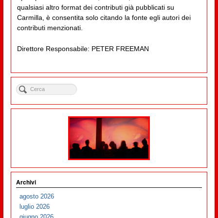
qualsiasi altro format dei contributi già pubblicati su
Carmilla, è consentita solo citando la fonte egli autori dei
contributi menzionati.
Direttore Responsabile: PETER FREEMAN
Archivi
agosto 2026
luglio 2026
giugno 2026