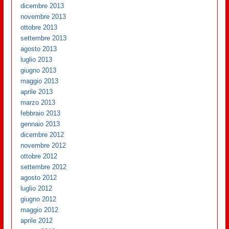
dicembre 2013
novembre 2013
ottobre 2013
settembre 2013
agosto 2013
luglio 2013
giugno 2013
maggio 2013
aprile 2013
marzo 2013
febbraio 2013
gennaio 2013
dicembre 2012
novembre 2012
ottobre 2012
settembre 2012
agosto 2012
luglio 2012
giugno 2012
maggio 2012
aprile 2012