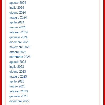
agosto 2024
luglio 2024
giugno 2024
maggio 2024
aprile 2024
marzo 2024
febbraio 2024
gennaio 2024
dicembre 2023
novembre 2023
ottobre 2023
settembre 2023
agosto 2023
luglio 2023
giugno 2023
maggio 2023
aprile 2023
marzo 2023
febbraio 2023
gennaio 2023
dicembre 2022