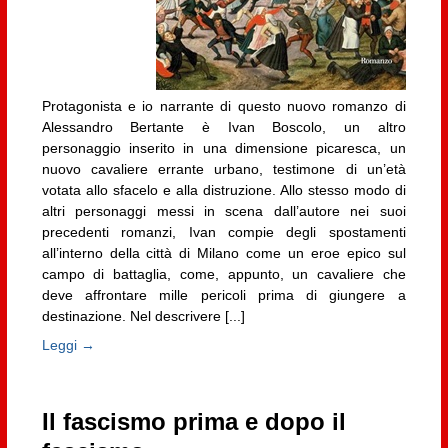
Protagonista e io narrante di questo nuovo romanzo di
Alessandro Bertante è Ivan Boscolo, un altro
personaggio inserito in una dimensione picaresca, un
nuovo cavaliere errante urbano, testimone di un’età
votata allo sfacelo e alla distruzione. Allo stesso modo di
altri personaggi messi in scena dall’autore nei suoi
precedenti romanzi, Ivan compie degli spostamenti
all’interno della città di Milano come un eroe epico sul
campo di battaglia, come, appunto, un cavaliere che
deve affrontare mille pericoli prima di giungere a
destinazione. Nel descrivere [...]
Leggi →
Il fascismo prima e dopo il