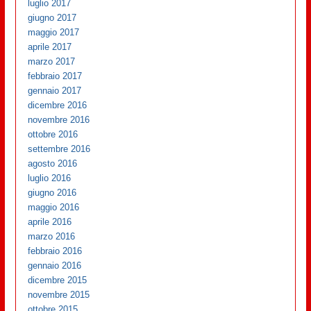
luglio 2017
giugno 2017
maggio 2017
aprile 2017
marzo 2017
febbraio 2017
gennaio 2017
dicembre 2016
novembre 2016
ottobre 2016
settembre 2016
agosto 2016
luglio 2016
giugno 2016
maggio 2016
aprile 2016
marzo 2016
febbraio 2016
gennaio 2016
dicembre 2015
novembre 2015
ottobre 2015