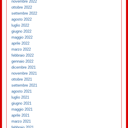
novembre 2022
ottobre 2022
settembre 2022
agosto 2022
luglio 2022
giugno 2022
maggio 2022
aprile 2022
marzo 2022
febbraio 2022
gennaio 2022
dicembre 2021
novembre 2021
ottobre 2021
settembre 2021
agosto 2021
luglio 2021
giugno 2021
maggio 2021
aprile 2021
marzo 2021
febbraio 2021