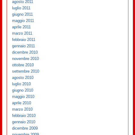
agosto 2011
luglio 2011
giugno 2011
maggio 2011
aprile 2011
marzo 2011
febbraio 2011
gennaio 2011
dicembre 2010
novembre 2010
ottobre 2010
settembre 2010
agosto 2010
luglio 2010
giugno 2010
maggio 2010
aprile 2010
marzo 2010
febbraio 2010
gennaio 2010
dicembre 2009
novembre 2009