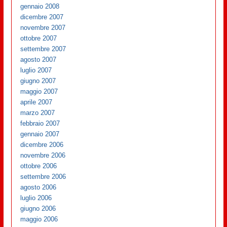
gennaio 2008
dicembre 2007
novembre 2007
ottobre 2007
settembre 2007
agosto 2007
luglio 2007
giugno 2007
maggio 2007
aprile 2007
marzo 2007
febbraio 2007
gennaio 2007
dicembre 2006
novembre 2006
ottobre 2006
settembre 2006
agosto 2006
luglio 2006
giugno 2006
maggio 2006