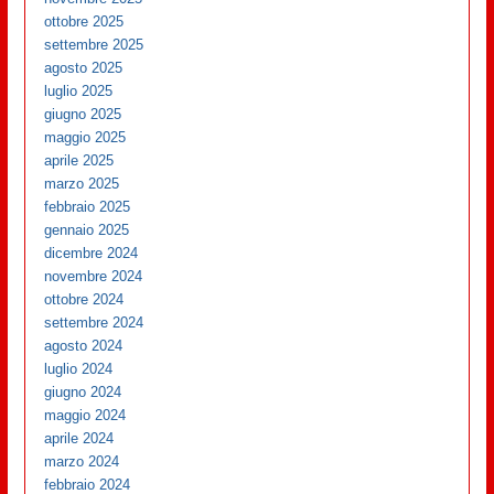
ottobre 2025
settembre 2025
agosto 2025
luglio 2025
giugno 2025
maggio 2025
aprile 2025
marzo 2025
febbraio 2025
gennaio 2025
dicembre 2024
novembre 2024
ottobre 2024
settembre 2024
agosto 2024
luglio 2024
giugno 2024
maggio 2024
aprile 2024
marzo 2024
febbraio 2024