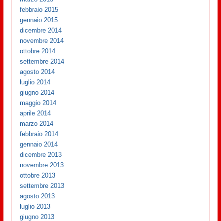
febbraio 2015
gennaio 2015
dicembre 2014
novembre 2014
ottobre 2014
settembre 2014
agosto 2014
luglio 2014
giugno 2014
maggio 2014
aprile 2014
marzo 2014
febbraio 2014
gennaio 2014
dicembre 2013
novembre 2013
ottobre 2013
settembre 2013
agosto 2013
luglio 2013
giugno 2013