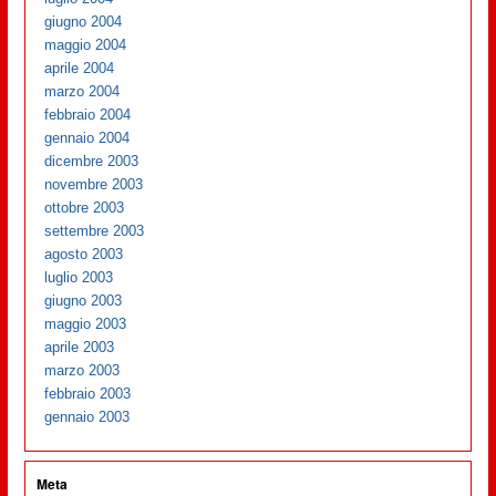
giugno 2004
maggio 2004
aprile 2004
marzo 2004
febbraio 2004
gennaio 2004
dicembre 2003
novembre 2003
ottobre 2003
settembre 2003
agosto 2003
luglio 2003
giugno 2003
maggio 2003
aprile 2003
marzo 2003
febbraio 2003
gennaio 2003
Meta