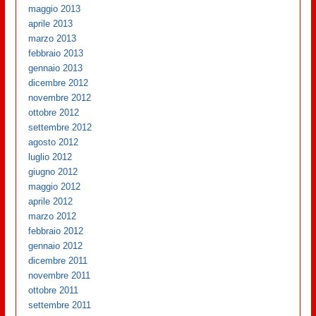
maggio 2013
aprile 2013
marzo 2013
febbraio 2013
gennaio 2013
dicembre 2012
novembre 2012
ottobre 2012
settembre 2012
agosto 2012
luglio 2012
giugno 2012
maggio 2012
aprile 2012
marzo 2012
febbraio 2012
gennaio 2012
dicembre 2011
novembre 2011
ottobre 2011
settembre 2011