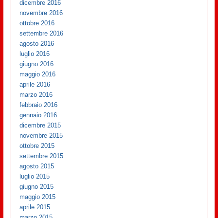
dicembre 2016
novembre 2016
ottobre 2016
settembre 2016
agosto 2016
luglio 2016
giugno 2016
maggio 2016
aprile 2016
marzo 2016
febbraio 2016
gennaio 2016
dicembre 2015
novembre 2015
ottobre 2015
settembre 2015
agosto 2015
luglio 2015
giugno 2015
maggio 2015
aprile 2015
marzo 2015