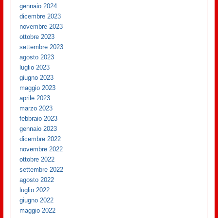
gennaio 2024
dicembre 2023
novembre 2023
ottobre 2023
settembre 2023
agosto 2023
luglio 2023
giugno 2023
maggio 2023
aprile 2023
marzo 2023
febbraio 2023
gennaio 2023
dicembre 2022
novembre 2022
ottobre 2022
settembre 2022
agosto 2022
luglio 2022
giugno 2022
maggio 2022