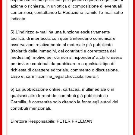
azione o richiesta, in un'ottica di composizione di eventuali
contenziosi, contattando la Redazione tramite l'e-mail sotto
indicata.
5) L’indirizzo e-mail ha una funzione esclusivamente
tecnica, di interfaccia con quanti intendano comunicare
osservazioni relativamente al materiale già pubblicato
(titolarità delle immagini, dei contributi e correttezza dei
medesimi), motivo per cui non si risponderà' a chi lo userà
per inviare contributi da pubblicare o a qualsiasi tipo di
richiesta di carattere editoriale, commento o discussione.
Esso è: carmillaonline_legal chiocciola libero.it
6) La pubblicazione online, cartacea, multimediale o in
qualsiasi altro format dei contributi già pubblicati su
Carmilla, è consentita solo citando la fonte egli autori dei
contributi menzionati.
Direttore Responsabile: PETER FREEMAN