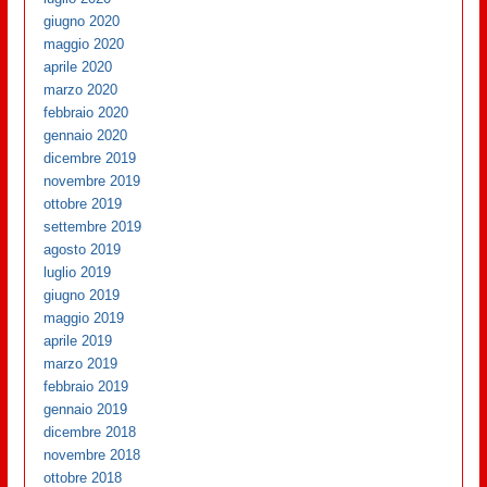
giugno 2020
maggio 2020
aprile 2020
marzo 2020
febbraio 2020
gennaio 2020
dicembre 2019
novembre 2019
ottobre 2019
settembre 2019
agosto 2019
luglio 2019
giugno 2019
maggio 2019
aprile 2019
marzo 2019
febbraio 2019
gennaio 2019
dicembre 2018
novembre 2018
ottobre 2018