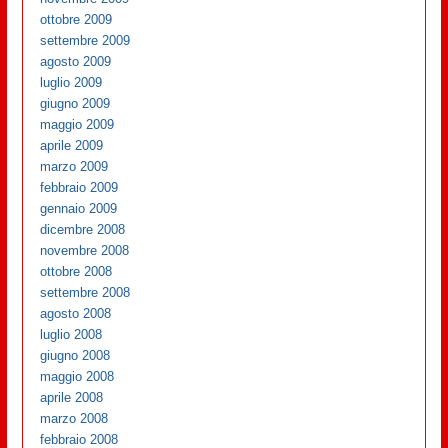
ottobre 2009
settembre 2009
agosto 2009
luglio 2009
giugno 2009
maggio 2009
aprile 2009
marzo 2009
febbraio 2009
gennaio 2009
dicembre 2008
novembre 2008
ottobre 2008
settembre 2008
agosto 2008
luglio 2008
giugno 2008
maggio 2008
aprile 2008
marzo 2008
febbraio 2008