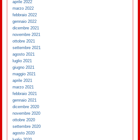
aprile 2022
marzo 2022
febbraio 2022
gennaio 2022
dicembre 2021
novembre 2021
ottobre 2021
settembre 2021
agosto 2021
luglio 2021
giugno 2021
maggio 2021
aprile 2021
marzo 2021
febbraio 2021
gennaio 2021
dicembre 2020
novembre 2020
ottobre 2020
settembre 2020
agosto 2020
luglio 2020