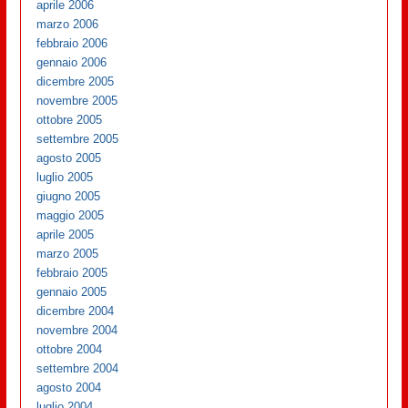
aprile 2006
marzo 2006
febbraio 2006
gennaio 2006
dicembre 2005
novembre 2005
ottobre 2005
settembre 2005
agosto 2005
luglio 2005
giugno 2005
maggio 2005
aprile 2005
marzo 2005
febbraio 2005
gennaio 2005
dicembre 2004
novembre 2004
ottobre 2004
settembre 2004
agosto 2004
luglio 2004