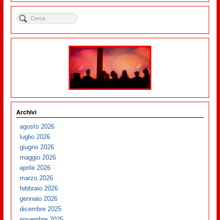
Archivi
agosto 2026
luglio 2026
giugno 2026
maggio 2026
aprile 2026
marzo 2026
febbraio 2026
gennaio 2026
dicembre 2025
novembre 2025