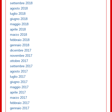
settembre 2018
agosto 2018
luglio 2018
giugno 2018
maggio 2018
aprile 2018
marzo 2018
febbraio 2018
gennaio 2018
dicembre 2017
novembre 2017
ottobre 2017
settembre 2017
agosto 2017
luglio 2017
giugno 2017
maggio 2017
aprile 2017
marzo 2017
febbraio 2017
gennaio 2017