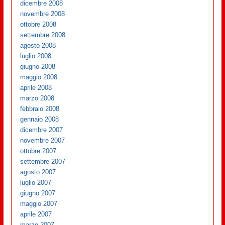
dicembre 2008
novembre 2008
ottobre 2008
settembre 2008
agosto 2008
luglio 2008
giugno 2008
maggio 2008
aprile 2008
marzo 2008
febbraio 2008
gennaio 2008
dicembre 2007
novembre 2007
ottobre 2007
settembre 2007
agosto 2007
luglio 2007
giugno 2007
maggio 2007
aprile 2007
marzo 2007