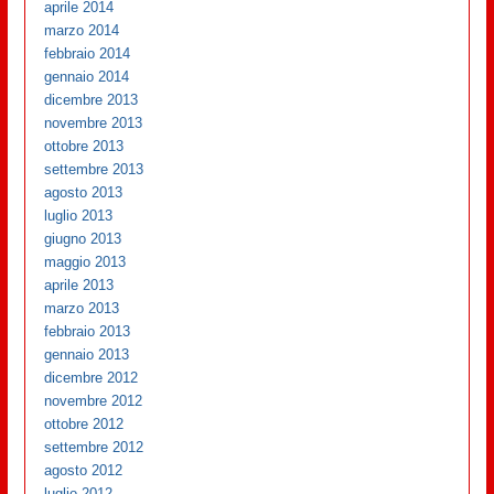
aprile 2014
marzo 2014
febbraio 2014
gennaio 2014
dicembre 2013
novembre 2013
ottobre 2013
settembre 2013
agosto 2013
luglio 2013
giugno 2013
maggio 2013
aprile 2013
marzo 2013
febbraio 2013
gennaio 2013
dicembre 2012
novembre 2012
ottobre 2012
settembre 2012
agosto 2012
luglio 2012