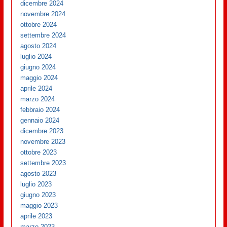
dicembre 2024
novembre 2024
ottobre 2024
settembre 2024
agosto 2024
luglio 2024
giugno 2024
maggio 2024
aprile 2024
marzo 2024
febbraio 2024
gennaio 2024
dicembre 2023
novembre 2023
ottobre 2023
settembre 2023
agosto 2023
luglio 2023
giugno 2023
maggio 2023
aprile 2023
marzo 2023