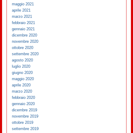
maggio 2021
aprile 2021
marzo 2021
febbraio 2021
gennaio 2021
dicembre 2020
novembre 2020
ottobre 2020
settembre 2020
agosto 2020
luglio 2020
giugno 2020
maggio 2020
aprile 2020
marzo 2020
febbraio 2020
gennaio 2020
dicembre 2019
novembre 2019
ottobre 2019
settembre 2019