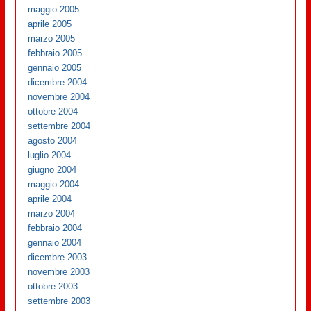
maggio 2005
aprile 2005
marzo 2005
febbraio 2005
gennaio 2005
dicembre 2004
novembre 2004
ottobre 2004
settembre 2004
agosto 2004
luglio 2004
giugno 2004
maggio 2004
aprile 2004
marzo 2004
febbraio 2004
gennaio 2004
dicembre 2003
novembre 2003
ottobre 2003
settembre 2003