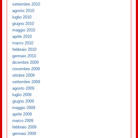
settembre 2010
agosto 2010
luglio 2010
giugno 2010
maggio 2010
aprile 2010
marzo 2010
febbraio 2010
gennaio 2010
dicembre 2009
novembre 2009
ottobre 2009
settembre 2009
agosto 2009
luglio 2009
giugno 2009
maggio 2009
aprile 2009
marzo 2009
febbraio 2009
gennaio 2009