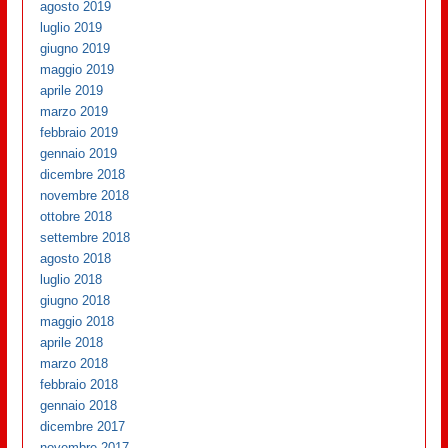
agosto 2019
luglio 2019
giugno 2019
maggio 2019
aprile 2019
marzo 2019
febbraio 2019
gennaio 2019
dicembre 2018
novembre 2018
ottobre 2018
settembre 2018
agosto 2018
luglio 2018
giugno 2018
maggio 2018
aprile 2018
marzo 2018
febbraio 2018
gennaio 2018
dicembre 2017
novembre 2017