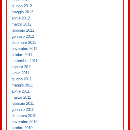
giugno 2012
maggio 2012
aprile 2012
marzo 2012
febbraio 2012
gennaio 2012
dicembre 2011
novembre 2011
ottobre 2011
settembre 2011
agosto 2011
luglio 2011
giugno 2011
maggio 2011
aprile 2011
marzo 2011
febbraio 2011
gennaio 2011
dicembre 2010
novembre 2010
ottobre 2010