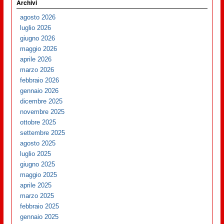
Archivi
agosto 2026
luglio 2026
giugno 2026
maggio 2026
aprile 2026
marzo 2026
febbraio 2026
gennaio 2026
dicembre 2025
novembre 2025
ottobre 2025
settembre 2025
agosto 2025
luglio 2025
giugno 2025
maggio 2025
aprile 2025
marzo 2025
febbraio 2025
gennaio 2025