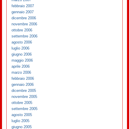
febbraio 2007
gennaio 2007
dicembre 2006
novembre 2006
ottobre 2006
settembre 2006
agosto 2006
luglio 2006
giugno 2006
maggio 2006
aprile 2006
marzo 2006
febbraio 2006
gennaio 2006
dicembre 2005
novembre 2005
ottobre 2005
settembre 2005
agosto 2005
luglio 2005
giugno 2005