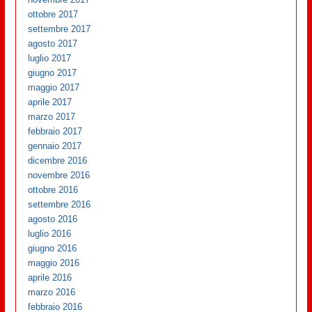
ottobre 2017
settembre 2017
agosto 2017
luglio 2017
giugno 2017
maggio 2017
aprile 2017
marzo 2017
febbraio 2017
gennaio 2017
dicembre 2016
novembre 2016
ottobre 2016
settembre 2016
agosto 2016
luglio 2016
giugno 2016
maggio 2016
aprile 2016
marzo 2016
febbraio 2016