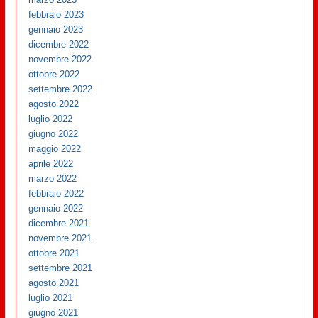
febbraio 2023
gennaio 2023
dicembre 2022
novembre 2022
ottobre 2022
settembre 2022
agosto 2022
luglio 2022
giugno 2022
maggio 2022
aprile 2022
marzo 2022
febbraio 2022
gennaio 2022
dicembre 2021
novembre 2021
ottobre 2021
settembre 2021
agosto 2021
luglio 2021
giugno 2021