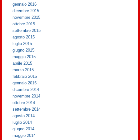
gennaio 2016
dicembre 2015
novembre 2015
ottobre 2015
settembre 2015
agosto 2015
luglio 2015
giugno 2015
maggio 2015
aprile 2015
marzo 2015
febbraio 2015
gennaio 2015
dicembre 2014
novembre 2014
ottobre 2014
settembre 2014
agosto 2014
luglio 2014
giugno 2014
maggio 2014