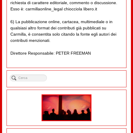
richiesta di carattere editoriale, commento o discussione.
Esso è: carmillaonline_legal chiocciola libero.it
6) La pubblicazione online, cartacea, multimediale o in
qualsiasi altro format dei contributi già pubblicati su
Carmilla, è consentita solo citando la fonte egli autori dei
contributi menzionati.
Direttore Responsabile: PETER FREEMAN