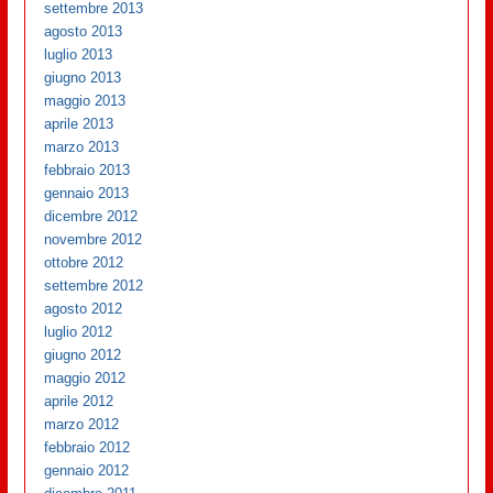
settembre 2013
agosto 2013
luglio 2013
giugno 2013
maggio 2013
aprile 2013
marzo 2013
febbraio 2013
gennaio 2013
dicembre 2012
novembre 2012
ottobre 2012
settembre 2012
agosto 2012
luglio 2012
giugno 2012
maggio 2012
aprile 2012
marzo 2012
febbraio 2012
gennaio 2012