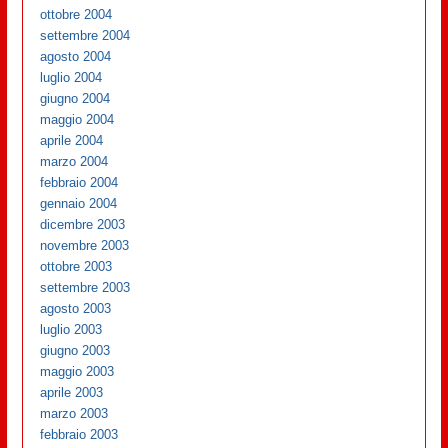
ottobre 2004
settembre 2004
agosto 2004
luglio 2004
giugno 2004
maggio 2004
aprile 2004
marzo 2004
febbraio 2004
gennaio 2004
dicembre 2003
novembre 2003
ottobre 2003
settembre 2003
agosto 2003
luglio 2003
giugno 2003
maggio 2003
aprile 2003
marzo 2003
febbraio 2003