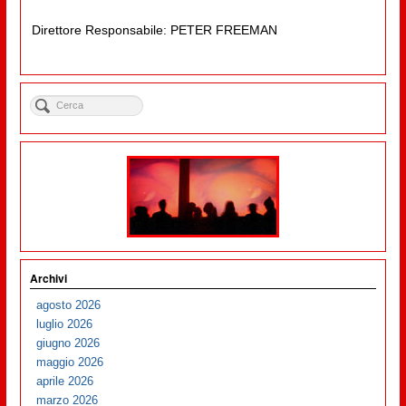
Direttore Responsabile: PETER FREEMAN
Archivi
agosto 2026
luglio 2026
giugno 2026
maggio 2026
aprile 2026
marzo 2026