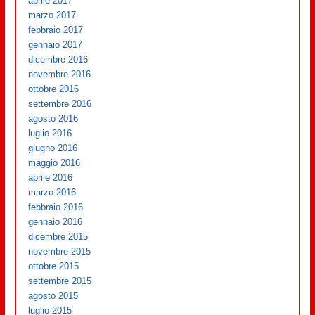
aprile 2017
marzo 2017
febbraio 2017
gennaio 2017
dicembre 2016
novembre 2016
ottobre 2016
settembre 2016
agosto 2016
luglio 2016
giugno 2016
maggio 2016
aprile 2016
marzo 2016
febbraio 2016
gennaio 2016
dicembre 2015
novembre 2015
ottobre 2015
settembre 2015
agosto 2015
luglio 2015