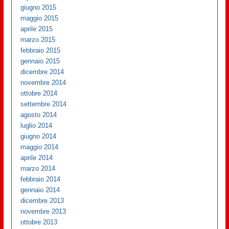
giugno 2015
maggio 2015
aprile 2015
marzo 2015
febbraio 2015
gennaio 2015
dicembre 2014
novembre 2014
ottobre 2014
settembre 2014
agosto 2014
luglio 2014
giugno 2014
maggio 2014
aprile 2014
marzo 2014
febbraio 2014
gennaio 2014
dicembre 2013
novembre 2013
ottobre 2013