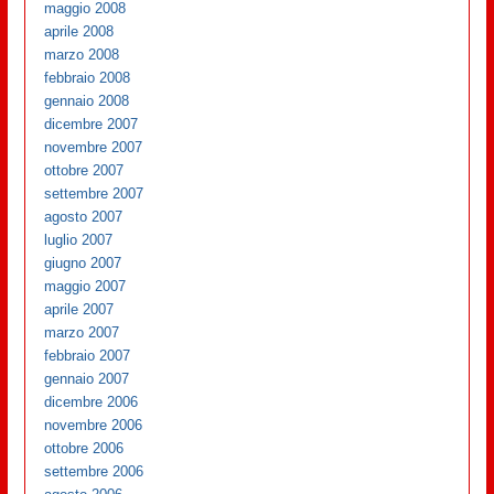
maggio 2008
aprile 2008
marzo 2008
febbraio 2008
gennaio 2008
dicembre 2007
novembre 2007
ottobre 2007
settembre 2007
agosto 2007
luglio 2007
giugno 2007
maggio 2007
aprile 2007
marzo 2007
febbraio 2007
gennaio 2007
dicembre 2006
novembre 2006
ottobre 2006
settembre 2006