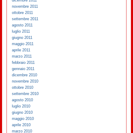
dicembre 2011
novembre 2011
ottobre 2011
settembre 2011
agosto 2011
luglio 2011
giugno 2011
maggio 2011
aprile 2011
marzo 2011
febbraio 2011
gennaio 2011
dicembre 2010
novembre 2010
ottobre 2010
settembre 2010
agosto 2010
luglio 2010
giugno 2010
maggio 2010
aprile 2010
marzo 2010