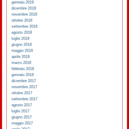
gennaio 2019
dicembre 2018
novembre 2018
ottobre 2018
settembre 2018
agosto 2018
luglio 2018
giugno 2018
maggio 2018
aprile 2018
marzo 2018
febbraio 2018
gennaio 2018
dicembre 2017
novembre 2017
ottobre 2017
settembre 2017
agosto 2017
luglio 2017
giugno 2017
maggio 2017