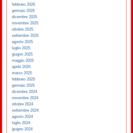
febbraio 2026
gennaio 2026
dicembre 2025
novembre 2025
ottobre 2025
settembre 2025
agosto 2025
luglio 2025
giugno 2025
maggio 2025
aprile 2025
marzo 2025
febbraio 2025
gennaio 2025
dicembre 2024
novembre 2024
ottobre 2024
settembre 2024
agosto 2024
luglio 2024
giugno 2024