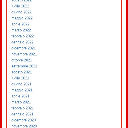
agosto 2022
luglio 2022
giugno 2022
maggio 2022
aprile 2022
marzo 2022
febbraio 2022
gennaio 2022
dicembre 2021
novembre 2021
ottobre 2021
settembre 2021
agosto 2021
luglio 2021
giugno 2021
maggio 2021
aprile 2021
marzo 2021
febbraio 2021
gennaio 2021
dicembre 2020
novembre 2020