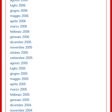
agosto 2006
luglio 2006
giugno 2006
maggio 2006
aprile 2006
marzo 2006
febbraio 2006
gennaio 2006
dicembre 2005
novembre 2005
ottobre 2005
settembre 2005
agosto 2005
luglio 2005
giugno 2005
maggio 2005
aprile 2005
marzo 2005
febbraio 2005
gennaio 2005
dicembre 2004
novembre 2004