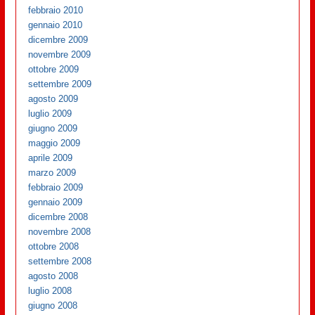
febbraio 2010
gennaio 2010
dicembre 2009
novembre 2009
ottobre 2009
settembre 2009
agosto 2009
luglio 2009
giugno 2009
maggio 2009
aprile 2009
marzo 2009
febbraio 2009
gennaio 2009
dicembre 2008
novembre 2008
ottobre 2008
settembre 2008
agosto 2008
luglio 2008
giugno 2008