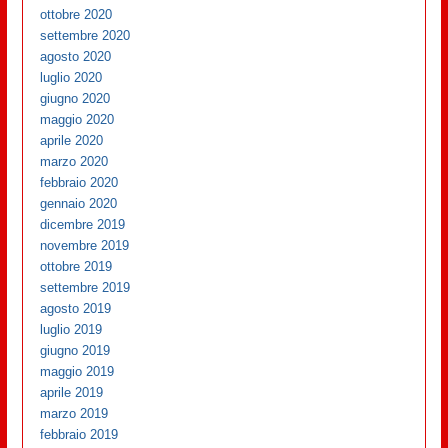
ottobre 2020
settembre 2020
agosto 2020
luglio 2020
giugno 2020
maggio 2020
aprile 2020
marzo 2020
febbraio 2020
gennaio 2020
dicembre 2019
novembre 2019
ottobre 2019
settembre 2019
agosto 2019
luglio 2019
giugno 2019
maggio 2019
aprile 2019
marzo 2019
febbraio 2019