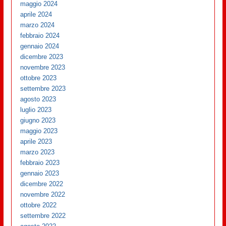
maggio 2024
aprile 2024
marzo 2024
febbraio 2024
gennaio 2024
dicembre 2023
novembre 2023
ottobre 2023
settembre 2023
agosto 2023
luglio 2023
giugno 2023
maggio 2023
aprile 2023
marzo 2023
febbraio 2023
gennaio 2023
dicembre 2022
novembre 2022
ottobre 2022
settembre 2022