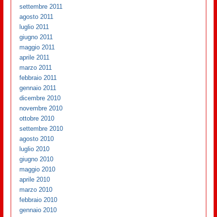
settembre 2011
agosto 2011
luglio 2011
giugno 2011
maggio 2011
aprile 2011
marzo 2011
febbraio 2011
gennaio 2011
dicembre 2010
novembre 2010
ottobre 2010
settembre 2010
agosto 2010
luglio 2010
giugno 2010
maggio 2010
aprile 2010
marzo 2010
febbraio 2010
gennaio 2010