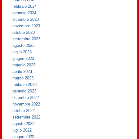
febbraio 2024
gennaio 2024
dicembre 2023
novembre 2023
ottobre 2023
settembre 2023
agosto 2023
luglio 2023
giugno 2023
maggio 2023
aprile 2023
marzo 2023
febbraio 2023
gennaio 2023
dicembre 2022
novembre 2022
ottobre 2022
settembre 2022
agosto 2022
luglio 2022
giugno 2022