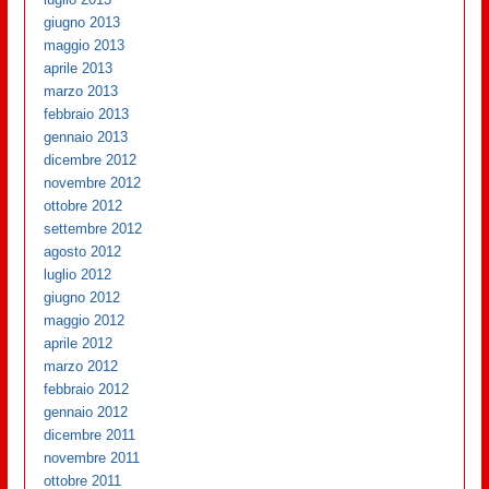
giugno 2013
maggio 2013
aprile 2013
marzo 2013
febbraio 2013
gennaio 2013
dicembre 2012
novembre 2012
ottobre 2012
settembre 2012
agosto 2012
luglio 2012
giugno 2012
maggio 2012
aprile 2012
marzo 2012
febbraio 2012
gennaio 2012
dicembre 2011
novembre 2011
ottobre 2011