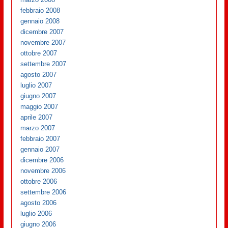
febbraio 2008
gennaio 2008
dicembre 2007
novembre 2007
ottobre 2007
settembre 2007
agosto 2007
luglio 2007
giugno 2007
maggio 2007
aprile 2007
marzo 2007
febbraio 2007
gennaio 2007
dicembre 2006
novembre 2006
ottobre 2006
settembre 2006
agosto 2006
luglio 2006
giugno 2006