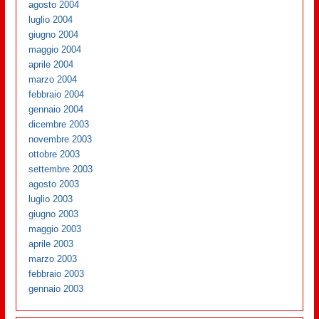
agosto 2004
luglio 2004
giugno 2004
maggio 2004
aprile 2004
marzo 2004
febbraio 2004
gennaio 2004
dicembre 2003
novembre 2003
ottobre 2003
settembre 2003
agosto 2003
luglio 2003
giugno 2003
maggio 2003
aprile 2003
marzo 2003
febbraio 2003
gennaio 2003