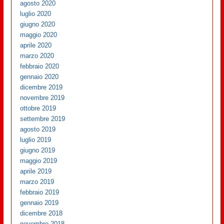
agosto 2020
luglio 2020
giugno 2020
maggio 2020
aprile 2020
marzo 2020
febbraio 2020
gennaio 2020
dicembre 2019
novembre 2019
ottobre 2019
settembre 2019
agosto 2019
luglio 2019
giugno 2019
maggio 2019
aprile 2019
marzo 2019
febbraio 2019
gennaio 2019
dicembre 2018
novembre 2018