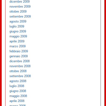
dicembre 2009
novembre 2009
ottobre 2009
settembre 2009
agosto 2009
luglio 2009
giugno 2009
maggio 2009
aprile 2009
marzo 2009
febbraio 2009
gennaio 2009
dicembre 2008
novembre 2008
ottobre 2008
settembre 2008
agosto 2008
luglio 2008
giugno 2008
maggio 2008
aprile 2008
marzo 2008