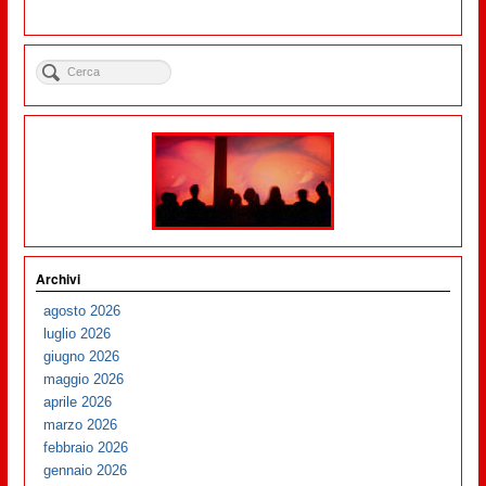
Archivi
agosto 2026
luglio 2026
giugno 2026
maggio 2026
aprile 2026
marzo 2026
febbraio 2026
gennaio 2026