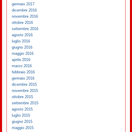
gennaio 2017
dicembre 2016
novembre 2016
ottobre 2016
settembre 2016
agosto 2016
luglio 2016
giugno 2016
maggio 2016
aprile 2016
marzo 2016
febbraio 2016
gennaio 2016
dicembre 2015
novembre 2015
ottobre 2015
settembre 2015
agosto 2015
luglio 2015
giugno 2015
maggio 2015