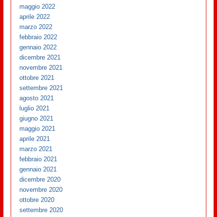
maggio 2022
aprile 2022
marzo 2022
febbraio 2022
gennaio 2022
dicembre 2021
novembre 2021
ottobre 2021
settembre 2021
agosto 2021
luglio 2021
giugno 2021
maggio 2021
aprile 2021
marzo 2021
febbraio 2021
gennaio 2021
dicembre 2020
novembre 2020
ottobre 2020
settembre 2020