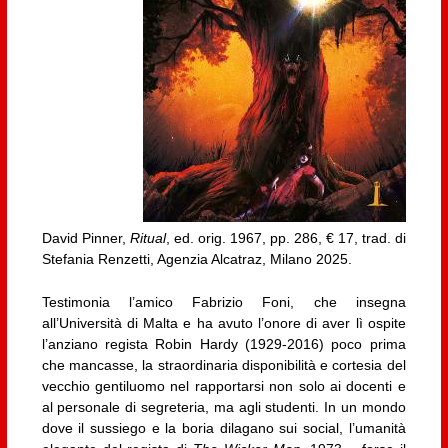
David Pinner,
Ritual
, ed. orig. 1967, pp. 286, € 17, trad. di
Stefania Renzetti, Agenzia Alcatraz, Milano 2025.
Testimonia l’amico Fabrizio Foni, che insegna
all’Università di Malta e ha avuto l’onore di aver lì ospite
l’anziano regista Robin Hardy (1929-2016) poco prima
che mancasse, la straordinaria disponibilità e cortesia del
vecchio gentiluomo nel rapportarsi non solo ai docenti e
al personale di segreteria, ma agli studenti. In un mondo
dove il sussiego e la boria dilagano sui social, l’umanità