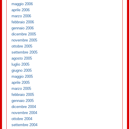
maggio 2006
aprile 2006
marzo 2006
febbraio 2006
gennaio 2006
dicembre 2005
novembre 2005
ottobre 2005
settembre 2005
agosto 2005
luglio 2005
giugno 2005
maggio 2005
aprile 2005
marzo 2005
febbraio 2005
gennaio 2005
dicembre 2004
novembre 2004
ottobre 2004
settembre 2004