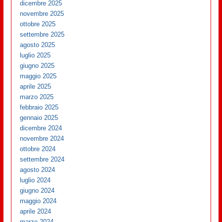
dicembre 2025
novembre 2025
ottobre 2025
settembre 2025
agosto 2025
luglio 2025
giugno 2025
maggio 2025
aprile 2025
marzo 2025
febbraio 2025
gennaio 2025
dicembre 2024
novembre 2024
ottobre 2024
settembre 2024
agosto 2024
luglio 2024
giugno 2024
maggio 2024
aprile 2024
marzo 2024