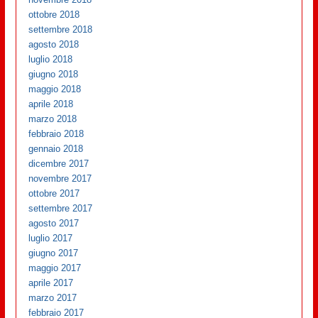
ottobre 2018
settembre 2018
agosto 2018
luglio 2018
giugno 2018
maggio 2018
aprile 2018
marzo 2018
febbraio 2018
gennaio 2018
dicembre 2017
novembre 2017
ottobre 2017
settembre 2017
agosto 2017
luglio 2017
giugno 2017
maggio 2017
aprile 2017
marzo 2017
febbraio 2017