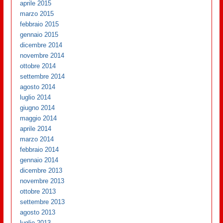
aprile 2015
marzo 2015
febbraio 2015
gennaio 2015
dicembre 2014
novembre 2014
ottobre 2014
settembre 2014
agosto 2014
luglio 2014
giugno 2014
maggio 2014
aprile 2014
marzo 2014
febbraio 2014
gennaio 2014
dicembre 2013
novembre 2013
ottobre 2013
settembre 2013
agosto 2013
luglio 2013