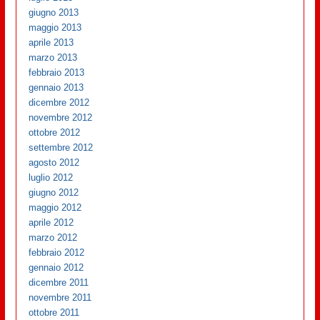
giugno 2013
maggio 2013
aprile 2013
marzo 2013
febbraio 2013
gennaio 2013
dicembre 2012
novembre 2012
ottobre 2012
settembre 2012
agosto 2012
luglio 2012
giugno 2012
maggio 2012
aprile 2012
marzo 2012
febbraio 2012
gennaio 2012
dicembre 2011
novembre 2011
ottobre 2011