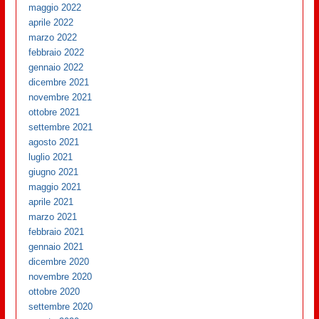
maggio 2022
aprile 2022
marzo 2022
febbraio 2022
gennaio 2022
dicembre 2021
novembre 2021
ottobre 2021
settembre 2021
agosto 2021
luglio 2021
giugno 2021
maggio 2021
aprile 2021
marzo 2021
febbraio 2021
gennaio 2021
dicembre 2020
novembre 2020
ottobre 2020
settembre 2020