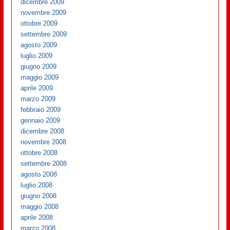
dicembre 2009
novembre 2009
ottobre 2009
settembre 2009
agosto 2009
luglio 2009
giugno 2009
maggio 2009
aprile 2009
marzo 2009
febbraio 2009
gennaio 2009
dicembre 2008
novembre 2008
ottobre 2008
settembre 2008
agosto 2008
luglio 2008
giugno 2008
maggio 2008
aprile 2008
marzo 2008