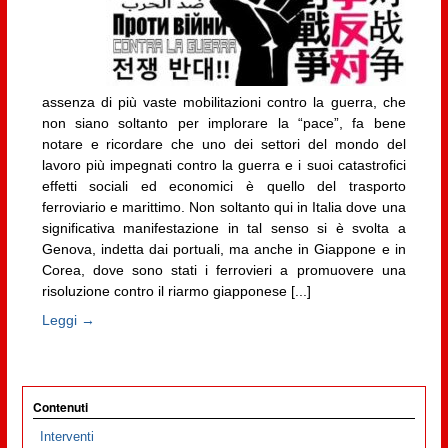
assenza di più vaste mobilitazioni contro la guerra, che
non siano soltanto per implorare la “pace”, fa bene
notare e ricordare che uno dei settori del mondo del
lavoro più impegnati contro la guerra e i suoi catastrofici
effetti sociali ed economici è quello del trasporto
ferroviario e marittimo. Non soltanto qui in Italia dove una
significativa manifestazione in tal senso si è svolta a
Genova, indetta dai portuali, ma anche in Giappone e in
Corea, dove sono stati i ferrovieri a promuovere una
risoluzione contro il riarmo giapponese [...]
Leggi →
Contenuti
Interventi