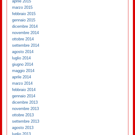
aprile 2015
marzo 2015
febbraio 2015
gennaio 2015
dicembre 2014
novembre 2014
ottobre 2014
settembre 2014
agosto 2014
luglio 2014
giugno 2014
maggio 2014
aprile 2014
marzo 2014
febbraio 2014
gennaio 2014
dicembre 2013
novembre 2013
ottobre 2013
settembre 2013
agosto 2013
luglio 2013