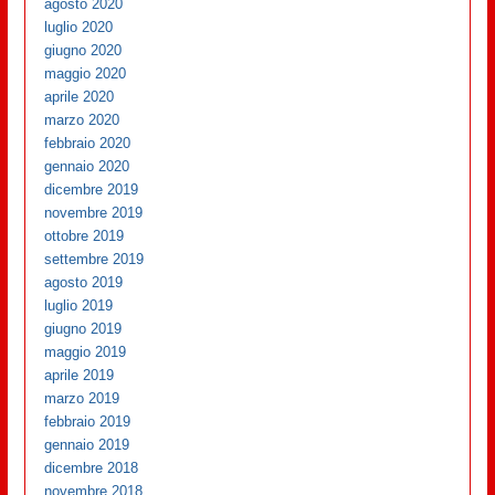
agosto 2020
luglio 2020
giugno 2020
maggio 2020
aprile 2020
marzo 2020
febbraio 2020
gennaio 2020
dicembre 2019
novembre 2019
ottobre 2019
settembre 2019
agosto 2019
luglio 2019
giugno 2019
maggio 2019
aprile 2019
marzo 2019
febbraio 2019
gennaio 2019
dicembre 2018
novembre 2018