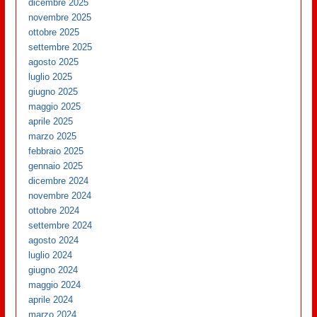
dicembre 2025
novembre 2025
ottobre 2025
settembre 2025
agosto 2025
luglio 2025
giugno 2025
maggio 2025
aprile 2025
marzo 2025
febbraio 2025
gennaio 2025
dicembre 2024
novembre 2024
ottobre 2024
settembre 2024
agosto 2024
luglio 2024
giugno 2024
maggio 2024
aprile 2024
marzo 2024