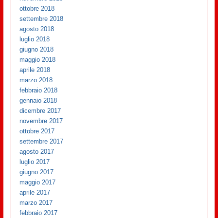
ottobre 2018
settembre 2018
agosto 2018
luglio 2018
giugno 2018
maggio 2018
aprile 2018
marzo 2018
febbraio 2018
gennaio 2018
dicembre 2017
novembre 2017
ottobre 2017
settembre 2017
agosto 2017
luglio 2017
giugno 2017
maggio 2017
aprile 2017
marzo 2017
febbraio 2017