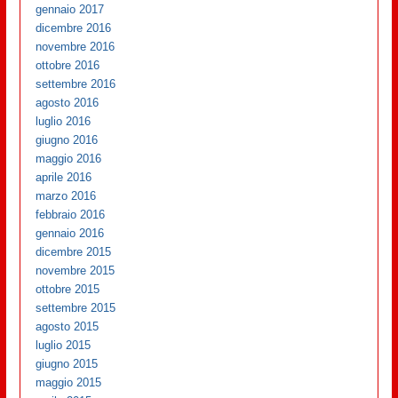
gennaio 2017
dicembre 2016
novembre 2016
ottobre 2016
settembre 2016
agosto 2016
luglio 2016
giugno 2016
maggio 2016
aprile 2016
marzo 2016
febbraio 2016
gennaio 2016
dicembre 2015
novembre 2015
ottobre 2015
settembre 2015
agosto 2015
luglio 2015
giugno 2015
maggio 2015