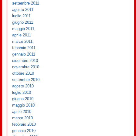
settembre 2011
agosto 2011
luglio 2011
giugno 2011
maggio 2011
aprile 2011
marzo 2011
febbraio 2011
gennaio 2011
dicembre 2010
novembre 2010
ottobre 2010
settembre 2010
agosto 2010
luglio 2010
giugno 2010
maggio 2010
aprile 2010
marzo 2010
febbraio 2010
gennaio 2010