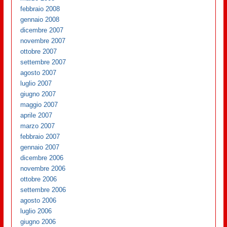
febbraio 2008
gennaio 2008
dicembre 2007
novembre 2007
ottobre 2007
settembre 2007
agosto 2007
luglio 2007
giugno 2007
maggio 2007
aprile 2007
marzo 2007
febbraio 2007
gennaio 2007
dicembre 2006
novembre 2006
ottobre 2006
settembre 2006
agosto 2006
luglio 2006
giugno 2006