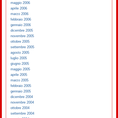
maggio 2006
aprile 2006
marzo 2006
febbraio 2006
gennaio 2006
dicembre 2005
novembre 2005
ottobre 2005
settembre 2005
agosto 2005
luglio 2005
giugno 2005
maggio 2005
aprile 2005
marzo 2005
febbraio 2005
gennaio 2005
dicembre 2004
novembre 2004
ottobre 2004
settembre 2004