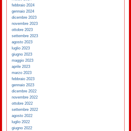
febbraio 2024
gennaio 2024
dicembre 2023
novembre 2023
ottobre 2023
settembre 2023
agosto 2023
luglio 2023
giugno 2023
maggio 2023
aprile 2023
marzo 2023
febbraio 2023
gennaio 2023
dicembre 2022
novembre 2022
ottobre 2022
settembre 2022
agosto 2022
luglio 2022
giugno 2022