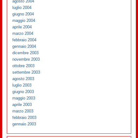
agosto 2004
luglio 2004
giugno 2004
maggio 2004
aprile 2004
marzo 2004
febbraio 2004
gennaio 2004
dicembre 2003
novembre 2003
ottobre 2003
settembre 2003
agosto 2003
luglio 2003
giugno 2003
maggio 2003
aprile 2003
marzo 2003
febbraio 2003
gennaio 2003