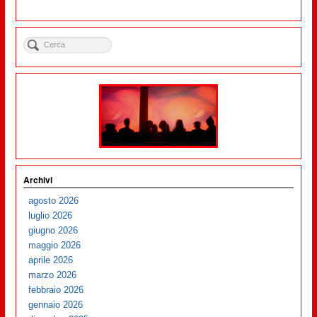
Archivi
agosto 2026
luglio 2026
giugno 2026
maggio 2026
aprile 2026
marzo 2026
febbraio 2026
gennaio 2026