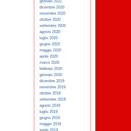
gennaio 2021
dicembre 2020
novembre 2020
ottobre 2020
settembre 2020
agosto 2020
luglio 2020
giugno 2020
maggio 2020
aprile 2020
marzo 2020
febbraio 2020
gennaio 2020
dicembre 2019
novembre 2019
ottobre 2019
settembre 2019
agosto 2019
luglio 2019
giugno 2019
maggio 2019
aprile 2019