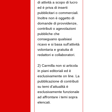
di attività a scopo di lucro
ed è priva di inserti
pubblicitari o commerciali.
Inoltre non è oggetto di
domande di provvidenze,
contributi o agevolazioni
pubbliche che
conseguano qualsiasi
ricavo e si basa sull'attività
volontaria e gratuita di
redattori e collaboratori.
2) Carmilla non si articola
in piani editoriali ed è
esclusivamente on line. La
pubblicazione di contributi
su temi d'attualità è
esclusivamente funzionale
ad affrontare i temi sopra
elencati.