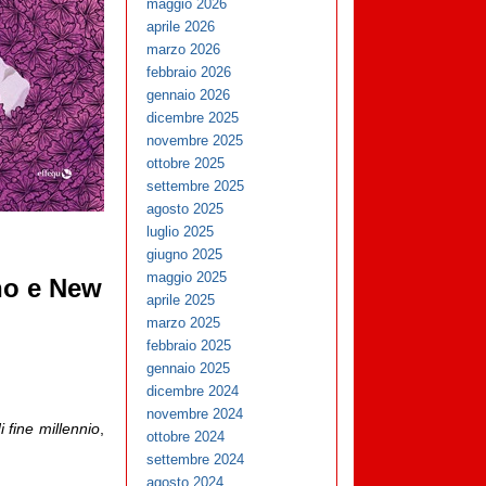
maggio 2026
aprile 2026
marzo 2026
febbraio 2026
gennaio 2026
dicembre 2025
novembre 2025
ottobre 2025
settembre 2025
agosto 2025
luglio 2025
giugno 2025
maggio 2025
rno e New
aprile 2025
marzo 2025
febbraio 2025
gennaio 2025
dicembre 2024
novembre 2024
i fine millennio
,
ottobre 2024
settembre 2024
agosto 2024