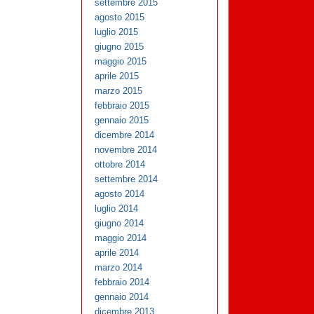
settembre 2015
agosto 2015
luglio 2015
giugno 2015
maggio 2015
aprile 2015
marzo 2015
febbraio 2015
gennaio 2015
dicembre 2014
novembre 2014
ottobre 2014
settembre 2014
agosto 2014
luglio 2014
giugno 2014
maggio 2014
aprile 2014
marzo 2014
febbraio 2014
gennaio 2014
dicembre 2013