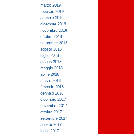
marzo 2019
febbraio 2019
gennaio 2019
dicembre 2018
novembre 2018
ottobre 2018
settembre 2018
agosto 2018
luglio 2018
giugno 2018
maggio 2018
aprile 2018
marzo 2018
febbraio 2018
gennaio 2018
dicembre 2017
novembre 2017
ottobre 2017
settembre 2017
agosto 2017
luglio 2017