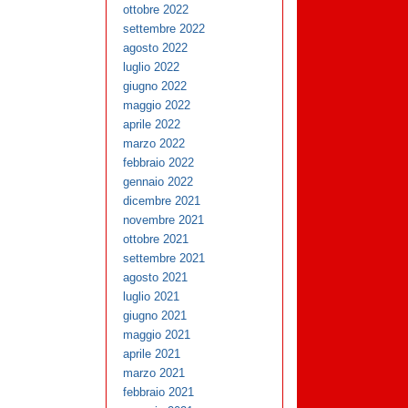
ottobre 2022
settembre 2022
agosto 2022
luglio 2022
giugno 2022
maggio 2022
aprile 2022
marzo 2022
febbraio 2022
gennaio 2022
dicembre 2021
novembre 2021
ottobre 2021
settembre 2021
agosto 2021
luglio 2021
giugno 2021
maggio 2021
aprile 2021
marzo 2021
febbraio 2021