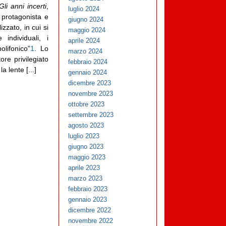
Gli anni incerti
,
luglio 2024
 protagonista e
giugno 2024
zzato, in cui si
maggio 2024
 individuali, i
aprile 2024
olifonico”
1
. Lo
marzo 2024
ore privilegiato
febbraio 2024
a lente [...]
gennaio 2024
dicembre 2023
novembre 2023
ottobre 2023
settembre 2023
agosto 2023
luglio 2023
giugno 2023
maggio 2023
aprile 2023
marzo 2023
febbraio 2023
gennaio 2023
dicembre 2022
novembre 2022