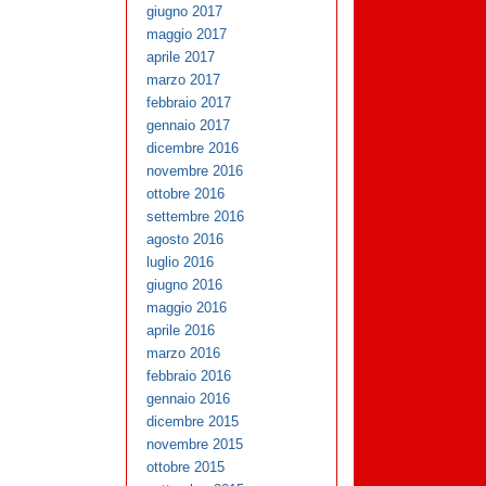
giugno 2017
maggio 2017
aprile 2017
marzo 2017
febbraio 2017
gennaio 2017
dicembre 2016
novembre 2016
ottobre 2016
settembre 2016
agosto 2016
luglio 2016
giugno 2016
maggio 2016
aprile 2016
marzo 2016
febbraio 2016
gennaio 2016
dicembre 2015
novembre 2015
ottobre 2015