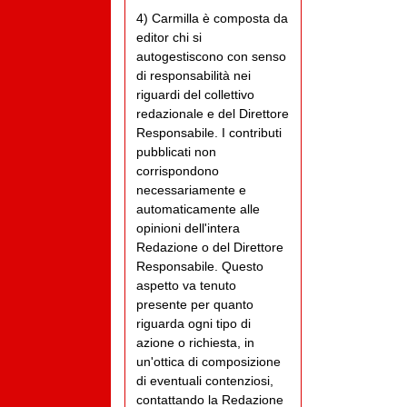
4) Carmilla è composta da
editor chi si
autogestiscono con senso
di responsabilità nei
riguardi del collettivo
redazionale e del Direttore
Responsabile. I contributi
pubblicati non
corrispondono
necessariamente e
automaticamente alle
opinioni dell'intera
Redazione o del Direttore
Responsabile. Questo
aspetto va tenuto
presente per quanto
riguarda ogni tipo di
azione o richiesta, in
un'ottica di composizione
di eventuali contenziosi,
contattando la Redazione