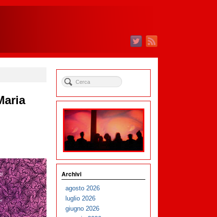
Maria
Archivi
agosto 2026
luglio 2026
giugno 2026