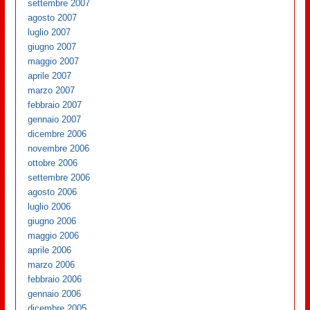
settembre 2007
agosto 2007
luglio 2007
giugno 2007
maggio 2007
aprile 2007
marzo 2007
febbraio 2007
gennaio 2007
dicembre 2006
novembre 2006
ottobre 2006
settembre 2006
agosto 2006
luglio 2006
giugno 2006
maggio 2006
aprile 2006
marzo 2006
febbraio 2006
gennaio 2006
dicembre 2005