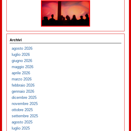
Archivi
agosto 2026
luglio 2026
giugno 2026
maggio 2026
aprile 2026
marzo 2026
febbraio 2026
gennaio 2026
dicembre 2025
novembre 2025
ottobre 2025
settembre 2025
agosto 2025
luglio 2025