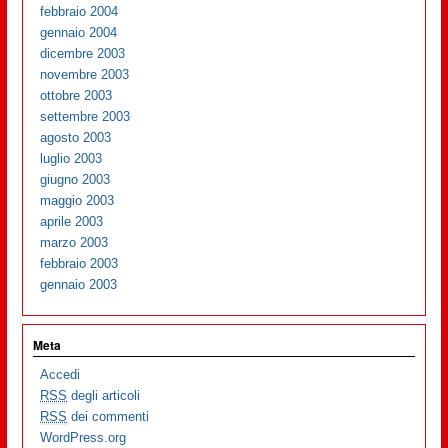
febbraio 2004
gennaio 2004
dicembre 2003
novembre 2003
ottobre 2003
settembre 2003
agosto 2003
luglio 2003
giugno 2003
maggio 2003
aprile 2003
marzo 2003
febbraio 2003
gennaio 2003
Meta
Accedi
RSS
degli articoli
RSS
dei commenti
WordPress.org