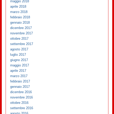
maggio 2018
aprile 2018
marzo 2018
febbraio 2018
gennaio 2018
dicembre 2017
novembre 2017
ottobre 2017
settembre 2017
agosto 2017
luglio 2017
giugno 2017
maggio 2017
aprile 2017
marzo 2017
febbraio 2017
gennaio 2017
dicembre 2016
novembre 2016
ottobre 2016
settembre 2016
agosto 2016