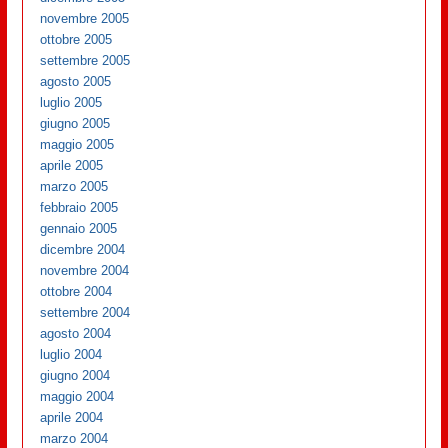
novembre 2005
ottobre 2005
settembre 2005
agosto 2005
luglio 2005
giugno 2005
maggio 2005
aprile 2005
marzo 2005
febbraio 2005
gennaio 2005
dicembre 2004
novembre 2004
ottobre 2004
settembre 2004
agosto 2004
luglio 2004
giugno 2004
maggio 2004
aprile 2004
marzo 2004