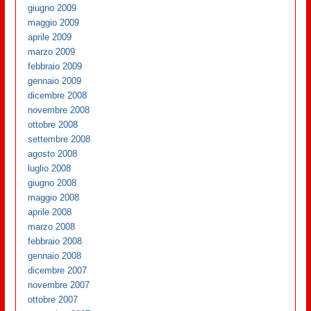
giugno 2009
maggio 2009
aprile 2009
marzo 2009
febbraio 2009
gennaio 2009
dicembre 2008
novembre 2008
ottobre 2008
settembre 2008
agosto 2008
luglio 2008
giugno 2008
maggio 2008
aprile 2008
marzo 2008
febbraio 2008
gennaio 2008
dicembre 2007
novembre 2007
ottobre 2007