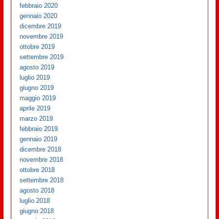
febbraio 2020
gennaio 2020
dicembre 2019
novembre 2019
ottobre 2019
settembre 2019
agosto 2019
luglio 2019
giugno 2019
maggio 2019
aprile 2019
marzo 2019
febbraio 2019
gennaio 2019
dicembre 2018
novembre 2018
ottobre 2018
settembre 2018
agosto 2018
luglio 2018
giugno 2018