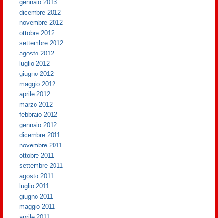
gennaio 2013
dicembre 2012
novembre 2012
ottobre 2012
settembre 2012
agosto 2012
luglio 2012
giugno 2012
maggio 2012
aprile 2012
marzo 2012
febbraio 2012
gennaio 2012
dicembre 2011
novembre 2011
ottobre 2011
settembre 2011
agosto 2011
luglio 2011
giugno 2011
maggio 2011
aprile 2011