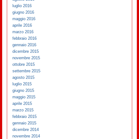
luglio 2016
giugno 2016
maggio 2016
aprile 2016
marzo 2016
febbraio 2016
gennaio 2016
dicembre 2015
novembre 2015
ottobre 2015
settembre 2015
agosto 2015
luglio 2015
giugno 2015
maggio 2015
aprile 2015
marzo 2015
febbraio 2015
gennaio 2015
dicembre 2014
novembre 2014