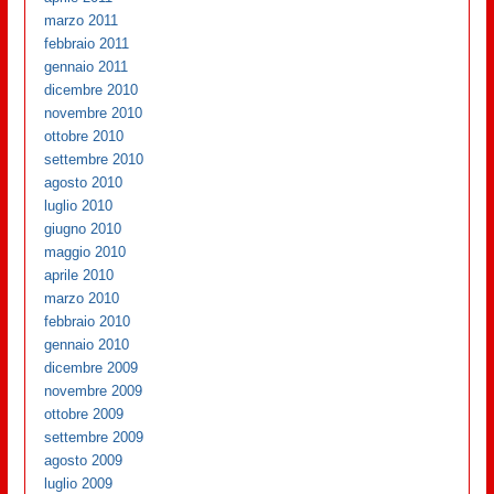
marzo 2011
febbraio 2011
gennaio 2011
dicembre 2010
novembre 2010
ottobre 2010
settembre 2010
agosto 2010
luglio 2010
giugno 2010
maggio 2010
aprile 2010
marzo 2010
febbraio 2010
gennaio 2010
dicembre 2009
novembre 2009
ottobre 2009
settembre 2009
agosto 2009
luglio 2009