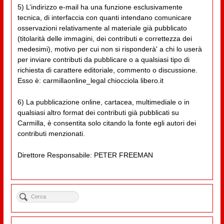
5) L’indirizzo e-mail ha una funzione esclusivamente
tecnica, di interfaccia con quanti intendano comunicare
osservazioni relativamente al materiale già pubblicato
(titolarità delle immagini, dei contributi e correttezza dei
medesimi), motivo per cui non si risponderà' a chi lo userà
per inviare contributi da pubblicare o a qualsiasi tipo di
richiesta di carattere editoriale, commento o discussione.
Esso è: carmillaonline_legal chiocciola libero.it
6) La pubblicazione online, cartacea, multimediale o in
qualsiasi altro format dei contributi già pubblicati su
Carmilla, è consentita solo citando la fonte egli autori dei
contributi menzionati.
Direttore Responsabile: PETER FREEMAN