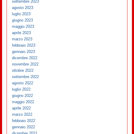
settembre 2023
agosto 2023
luglio 2023
giugno 2023
maggio 2023
aprile 2023
marzo 2023
febbraio 2023
gennaio 2023
dicembre 2022
novembre 2022
ottobre 2022
settembre 2022
agosto 2022
luglio 2022
giugno 2022
maggio 2022
aprile 2022
marzo 2022
febbraio 2022
gennaio 2022
dicembre 2021