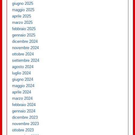
giugno 2025
maggio 2025
aprile 2025
marzo 2025
febbraio 2025
gennaio 2025
dicembre 2024
novembre 2024
ottobre 2024
settembre 2024
agosto 2024
luglio 2024
giugno 2024
maggio 2024
aprile 2024
marzo 2024
febbraio 2024
gennaio 2024
dicembre 2023
novembre 2023
ottobre 2023