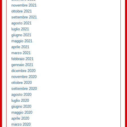
novembre 2021
ottobre 2021
settembre 2021
agosto 2021
luglio 2021
giugno 2021
maggio 2021
aprile 2021
marzo 2021
febbraio 2021
gennaio 2021
dicembre 2020
novembre 2020
ottobre 2020
settembre 2020
agosto 2020
luglio 2020
giugno 2020
maggio 2020
aprile 2020
marzo 2020