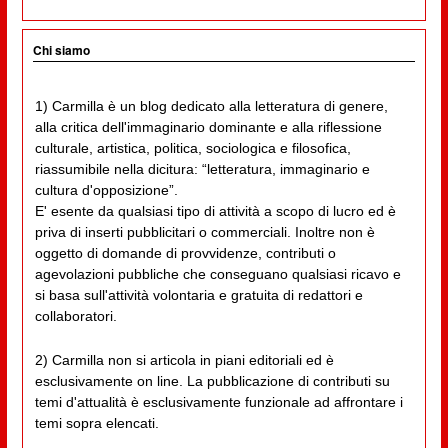
Chi siamo
1) Carmilla è un blog dedicato alla letteratura di genere,
alla critica dell'immaginario dominante e alla riflessione
culturale, artistica, politica, sociologica e filosofica,
riassumibile nella dicitura: “letteratura, immaginario e
cultura d'opposizione”.
E' esente da qualsiasi tipo di attività a scopo di lucro ed è
priva di inserti pubblicitari o commerciali. Inoltre non è
oggetto di domande di provvidenze, contributi o
agevolazioni pubbliche che conseguano qualsiasi ricavo e
si basa sull'attività volontaria e gratuita di redattori e
collaboratori.
2) Carmilla non si articola in piani editoriali ed è
esclusivamente on line. La pubblicazione di contributi su
temi d'attualità è esclusivamente funzionale ad affrontare i
temi sopra elencati.