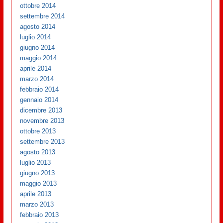
ottobre 2014
settembre 2014
agosto 2014
luglio 2014
giugno 2014
maggio 2014
aprile 2014
marzo 2014
febbraio 2014
gennaio 2014
dicembre 2013
novembre 2013
ottobre 2013
settembre 2013
agosto 2013
luglio 2013
giugno 2013
maggio 2013
aprile 2013
marzo 2013
febbraio 2013