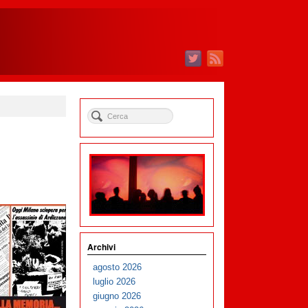
Archivi
agosto 2026
luglio 2026
giugno 2026