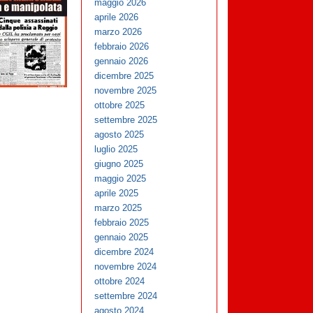
maggio 2026
aprile 2026
marzo 2026
febbraio 2026
gennaio 2026
dicembre 2025
novembre 2025
ottobre 2025
settembre 2025
agosto 2025
luglio 2025
giugno 2025
maggio 2025
aprile 2025
marzo 2025
febbraio 2025
gennaio 2025
dicembre 2024
novembre 2024
ottobre 2024
settembre 2024
agosto 2024