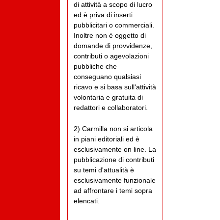
di attività a scopo di lucro
ed è priva di inserti
pubblicitari o commerciali.
Inoltre non è oggetto di
domande di provvidenze,
contributi o agevolazioni
pubbliche che
conseguano qualsiasi
ricavo e si basa sull'attività
volontaria e gratuita di
redattori e collaboratori.
2) Carmilla non si articola
in piani editoriali ed è
esclusivamente on line. La
pubblicazione di contributi
su temi d'attualità è
esclusivamente funzionale
ad affrontare i temi sopra
elencati.