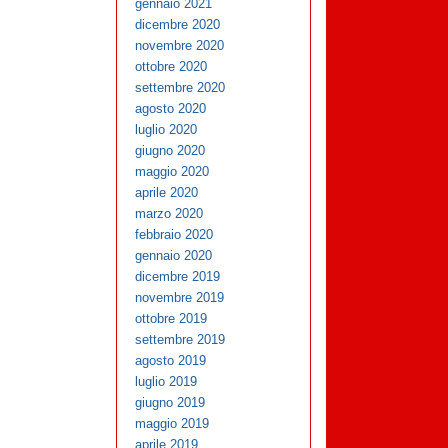
gennaio 2021
dicembre 2020
novembre 2020
ottobre 2020
settembre 2020
agosto 2020
luglio 2020
giugno 2020
maggio 2020
aprile 2020
marzo 2020
febbraio 2020
gennaio 2020
dicembre 2019
novembre 2019
ottobre 2019
settembre 2019
agosto 2019
luglio 2019
giugno 2019
maggio 2019
aprile 2019