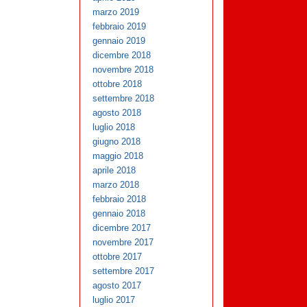
marzo 2019
febbraio 2019
gennaio 2019
dicembre 2018
novembre 2018
ottobre 2018
settembre 2018
agosto 2018
luglio 2018
giugno 2018
maggio 2018
aprile 2018
marzo 2018
febbraio 2018
gennaio 2018
dicembre 2017
novembre 2017
ottobre 2017
settembre 2017
agosto 2017
luglio 2017