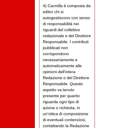
4) Carmilla è composta da
editor chi si
autogestiscono con senso
di responsabilità nei
riguardi del collettivo
redazionale e del Direttore
Responsabile. I contributi
pubblicati non
corrispondono
necessariamente e
automaticamente alle
opinioni dell'intera
Redazione o del Direttore
Responsabile. Questo
aspetto va tenuto
presente per quanto
riguarda ogni tipo di
azione o richiesta, in
un'ottica di composizione
di eventuali contenziosi,
contattando la Redazione