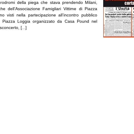
prodromi della piega che stava prendendo Milani,
he dell’Associazione Famigliari Vittime di Piazza
no visti nella partecipazione all’incontro pubblico
di Piazza Loggia organizzato da Casa Pound nel
concerto, [...]