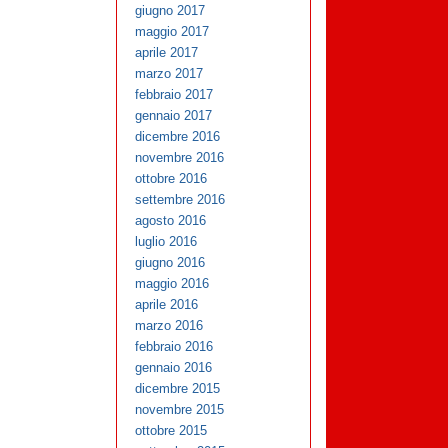
giugno 2017
maggio 2017
aprile 2017
marzo 2017
febbraio 2017
gennaio 2017
dicembre 2016
novembre 2016
ottobre 2016
settembre 2016
agosto 2016
luglio 2016
giugno 2016
maggio 2016
aprile 2016
marzo 2016
febbraio 2016
gennaio 2016
dicembre 2015
novembre 2015
ottobre 2015