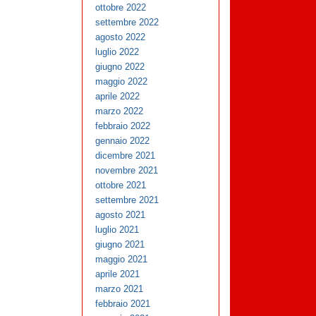
ottobre 2022
settembre 2022
agosto 2022
luglio 2022
giugno 2022
maggio 2022
aprile 2022
marzo 2022
febbraio 2022
gennaio 2022
dicembre 2021
novembre 2021
ottobre 2021
settembre 2021
agosto 2021
luglio 2021
giugno 2021
maggio 2021
aprile 2021
marzo 2021
febbraio 2021