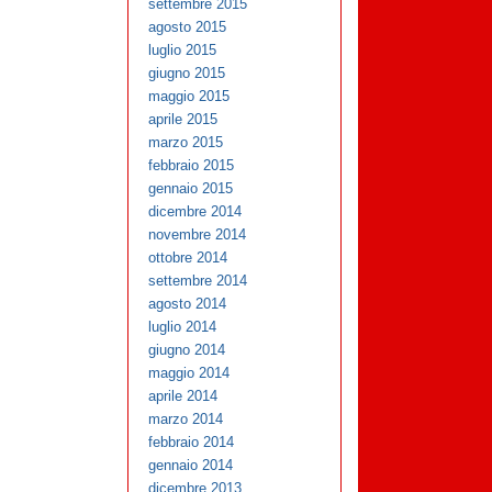
settembre 2015
agosto 2015
luglio 2015
giugno 2015
maggio 2015
aprile 2015
marzo 2015
febbraio 2015
gennaio 2015
dicembre 2014
novembre 2014
ottobre 2014
settembre 2014
agosto 2014
luglio 2014
giugno 2014
maggio 2014
aprile 2014
marzo 2014
febbraio 2014
gennaio 2014
dicembre 2013