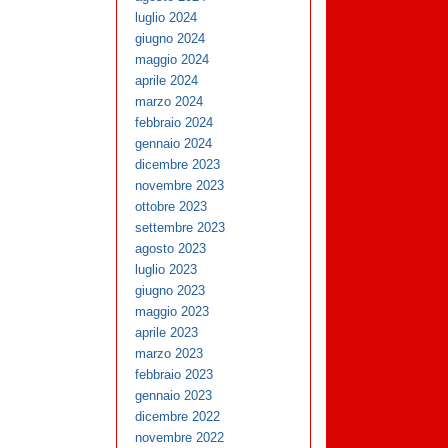
luglio 2024
giugno 2024
maggio 2024
aprile 2024
marzo 2024
febbraio 2024
gennaio 2024
dicembre 2023
novembre 2023
ottobre 2023
settembre 2023
agosto 2023
luglio 2023
giugno 2023
maggio 2023
aprile 2023
marzo 2023
febbraio 2023
gennaio 2023
dicembre 2022
novembre 2022