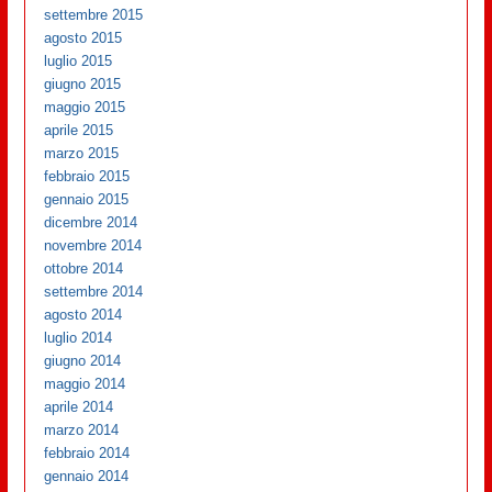
settembre 2015
agosto 2015
luglio 2015
giugno 2015
maggio 2015
aprile 2015
marzo 2015
febbraio 2015
gennaio 2015
dicembre 2014
novembre 2014
ottobre 2014
settembre 2014
agosto 2014
luglio 2014
giugno 2014
maggio 2014
aprile 2014
marzo 2014
febbraio 2014
gennaio 2014