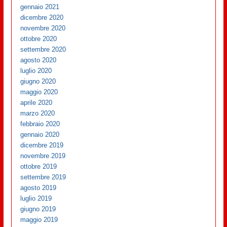
gennaio 2021
dicembre 2020
novembre 2020
ottobre 2020
settembre 2020
agosto 2020
luglio 2020
giugno 2020
maggio 2020
aprile 2020
marzo 2020
febbraio 2020
gennaio 2020
dicembre 2019
novembre 2019
ottobre 2019
settembre 2019
agosto 2019
luglio 2019
giugno 2019
maggio 2019