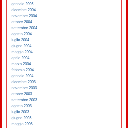
gennaio 2005
dicembre 2004
novembre 2004
ottobre 2004
settembre 2004
agosto 2004
luglio 2004
giugno 2004
maggio 2004
aprile 2004
marzo 2004
febbraio 2004
gennaio 2004
dicembre 2003
novembre 2003
ottobre 2003
settembre 2003
agosto 2003
luglio 2003
giugno 2003
maggio 2003