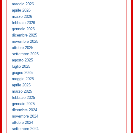
maggio 2026
aprile 2026
marzo 2026
febbraio 2026
gennaio 2026
dicembre 2025
novembre 2025
ottobre 2025
settembre 2025
agosto 2025
luglio 2025
giugno 2025
maggio 2025
aprile 2025
marzo 2025
febbraio 2025
gennaio 2025
dicembre 2024
novembre 2024
ottobre 2024
settembre 2024