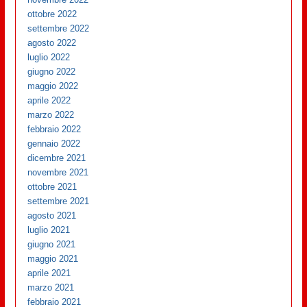
ottobre 2022
settembre 2022
agosto 2022
luglio 2022
giugno 2022
maggio 2022
aprile 2022
marzo 2022
febbraio 2022
gennaio 2022
dicembre 2021
novembre 2021
ottobre 2021
settembre 2021
agosto 2021
luglio 2021
giugno 2021
maggio 2021
aprile 2021
marzo 2021
febbraio 2021