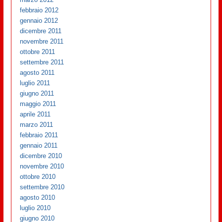
febbraio 2012
gennaio 2012
dicembre 2011
novembre 2011
ottobre 2011
settembre 2011
agosto 2011
luglio 2011
giugno 2011
maggio 2011
aprile 2011
marzo 2011
febbraio 2011
gennaio 2011
dicembre 2010
novembre 2010
ottobre 2010
settembre 2010
agosto 2010
luglio 2010
giugno 2010