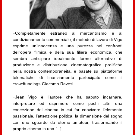
«Completamente estraneo al mercantilismo e al
condizionamento commerciale, il metodo di lavoro di Vigo
esprime un’innocenza e una purezza nei confronti
dell’opera filmica e della sua filiera economica, che
sembra anticipare idealmente forme alternative di
produzione e distribuzione cinematografica prolifiche
nella nostra contemporaneità, e basate su piattaforme
telematiche di finanziamento partecipato come il
crowdfunding» Giacomo Ravesi
«Jean Vigo è l’autore che ha saputo incarnare,
interpretare ed esprimere come pochi altri una
concezione del cinema in cui far convivere l’elemento
passionale, l’attenzione politica, la dimensione del sogno
con uno sguardo da eterno amateur, trasformando il
proprio cinema in una [...]