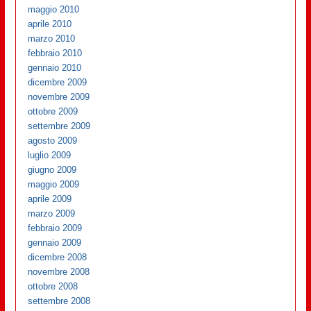
maggio 2010
aprile 2010
marzo 2010
febbraio 2010
gennaio 2010
dicembre 2009
novembre 2009
ottobre 2009
settembre 2009
agosto 2009
luglio 2009
giugno 2009
maggio 2009
aprile 2009
marzo 2009
febbraio 2009
gennaio 2009
dicembre 2008
novembre 2008
ottobre 2008
settembre 2008