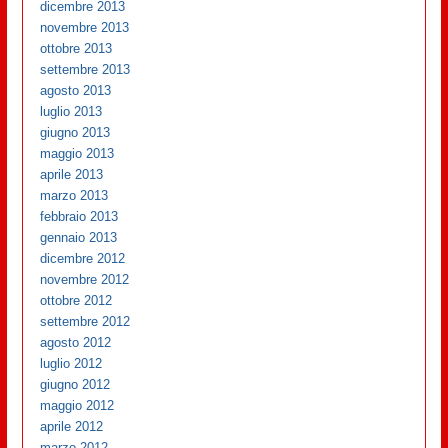
dicembre 2013
novembre 2013
ottobre 2013
settembre 2013
agosto 2013
luglio 2013
giugno 2013
maggio 2013
aprile 2013
marzo 2013
febbraio 2013
gennaio 2013
dicembre 2012
novembre 2012
ottobre 2012
settembre 2012
agosto 2012
luglio 2012
giugno 2012
maggio 2012
aprile 2012
marzo 2012