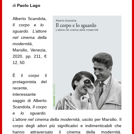
di
Paolo Lago
Alberto Scandola,
Il corpo e lo
sguardo. L’attore
nel cinema della
modernità
,
Marsilio, Venezia,
2020, pp. 211, €
12, 50.
È il corpo il
protagonista del
recente,
interessante
saggio di Alberto
Scandola,
Il corpo
e lo sguardo.
L’attore nel cinema della modernità
, uscito per Marsilio. Il
corpo degli attori più significativi e indimenticabili che
hanno attraversato il cinema della modernità.