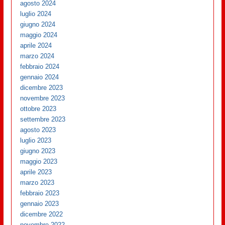
agosto 2024
luglio 2024
giugno 2024
maggio 2024
aprile 2024
marzo 2024
febbraio 2024
gennaio 2024
dicembre 2023
novembre 2023
ottobre 2023
settembre 2023
agosto 2023
luglio 2023
giugno 2023
maggio 2023
aprile 2023
marzo 2023
febbraio 2023
gennaio 2023
dicembre 2022
novembre 2022