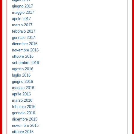
giugno 2017
maggio 2017
aprile 2017
marzo 2017
febbraio 2017
gennaio 2017
dicembre 2016
novembre 2016
ottobre 2016
settembre 2016
agosto 2016
luglio 2016
giugno 2016
maggio 2016
aprile 2016
marzo 2016
febbraio 2016
gennaio 2016
dicembre 2015
novembre 2015
ottobre 2015