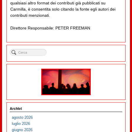
qualsiasi altro format dei contributi già pubblicati su
Carmilla, è consentita solo citando la fonte egli autori dei
contributi menzionati.
Direttore Responsabile: PETER FREEMAN
Archivi
agosto 2026
luglio 2026
giugno 2026