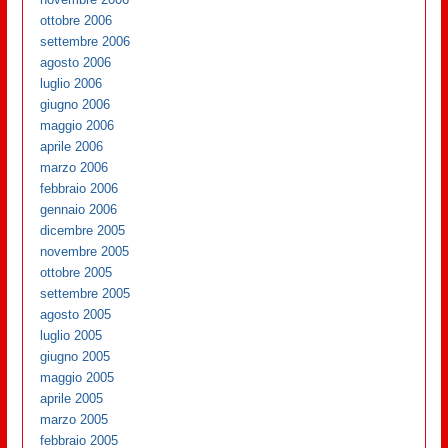
ottobre 2006
settembre 2006
agosto 2006
luglio 2006
giugno 2006
maggio 2006
aprile 2006
marzo 2006
febbraio 2006
gennaio 2006
dicembre 2005
novembre 2005
ottobre 2005
settembre 2005
agosto 2005
luglio 2005
giugno 2005
maggio 2005
aprile 2005
marzo 2005
febbraio 2005