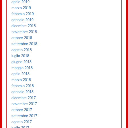
aprile 2019
marzo 2019
febbraio 2019
gennaio 2019
dicembre 2018
novembre 2018
ottobre 2018
settembre 2018
agosto 2018
luglio 2018
giugno 2018
maggio 2018
aprile 2018
marzo 2018
febbraio 2018
gennaio 2018
dicembre 2017
novembre 2017
ottobre 2017
settembre 2017
agosto 2017
luglio 2017