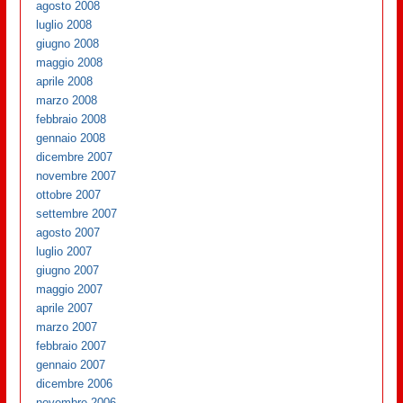
agosto 2008
luglio 2008
giugno 2008
maggio 2008
aprile 2008
marzo 2008
febbraio 2008
gennaio 2008
dicembre 2007
novembre 2007
ottobre 2007
settembre 2007
agosto 2007
luglio 2007
giugno 2007
maggio 2007
aprile 2007
marzo 2007
febbraio 2007
gennaio 2007
dicembre 2006
novembre 2006