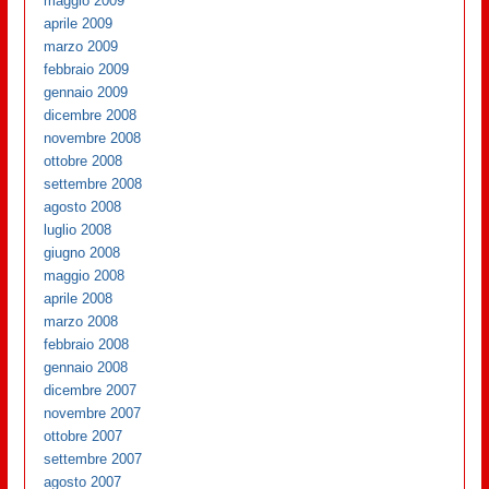
maggio 2009
aprile 2009
marzo 2009
febbraio 2009
gennaio 2009
dicembre 2008
novembre 2008
ottobre 2008
settembre 2008
agosto 2008
luglio 2008
giugno 2008
maggio 2008
aprile 2008
marzo 2008
febbraio 2008
gennaio 2008
dicembre 2007
novembre 2007
ottobre 2007
settembre 2007
agosto 2007