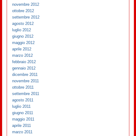
novembre 2012
ottobre 2012
settembre 2012
agosto 2012
luglio 2012
giugno 2012
maggio 2012
aprile 2012
marzo 2012
febbraio 2012
gennaio 2012
dicembre 2011
novembre 2011
ottobre 2011
settembre 2011
agosto 2011
luglio 2011
giugno 2011
maggio 2011
aprile 2011
marzo 2011