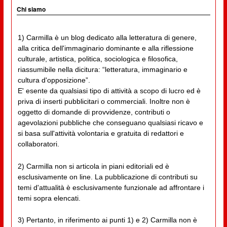
Chi siamo
1) Carmilla è un blog dedicato alla letteratura di genere,
alla critica dell'immaginario dominante e alla riflessione
culturale, artistica, politica, sociologica e filosofica,
riassumibile nella dicitura: “letteratura, immaginario e
cultura d'opposizione”.
E' esente da qualsiasi tipo di attività a scopo di lucro ed è
priva di inserti pubblicitari o commerciali. Inoltre non è
oggetto di domande di provvidenze, contributi o
agevolazioni pubbliche che conseguano qualsiasi ricavo e
si basa sull'attività volontaria e gratuita di redattori e
collaboratori.
2) Carmilla non si articola in piani editoriali ed è
esclusivamente on line. La pubblicazione di contributi su
temi d'attualità è esclusivamente funzionale ad affrontare i
temi sopra elencati.
3) Pertanto, in riferimento ai punti 1) e 2) Carmilla non è