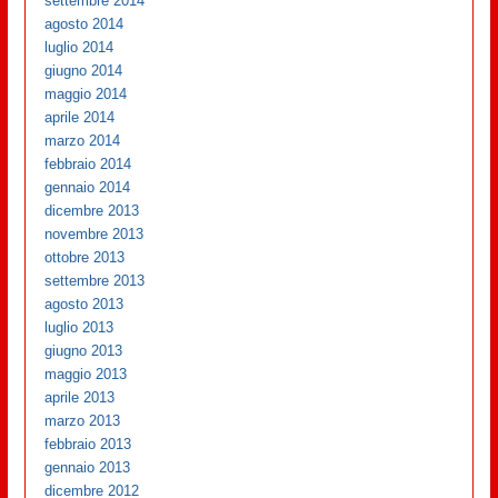
settembre 2014
agosto 2014
luglio 2014
giugno 2014
maggio 2014
aprile 2014
marzo 2014
febbraio 2014
gennaio 2014
dicembre 2013
novembre 2013
ottobre 2013
settembre 2013
agosto 2013
luglio 2013
giugno 2013
maggio 2013
aprile 2013
marzo 2013
febbraio 2013
gennaio 2013
dicembre 2012