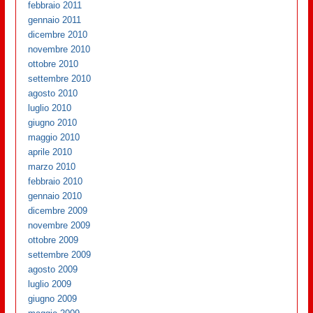
febbraio 2011
gennaio 2011
dicembre 2010
novembre 2010
ottobre 2010
settembre 2010
agosto 2010
luglio 2010
giugno 2010
maggio 2010
aprile 2010
marzo 2010
febbraio 2010
gennaio 2010
dicembre 2009
novembre 2009
ottobre 2009
settembre 2009
agosto 2009
luglio 2009
giugno 2009