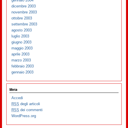
gennaio 2004
dicembre 2003
novembre 2003
ottobre 2003
settembre 2003
agosto 2003
luglio 2003
giugno 2003
maggio 2003
aprile 2003
marzo 2003
febbraio 2003
gennaio 2003
Meta
Accedi
RSS
degli articoli
RSS
dei commenti
WordPress.org