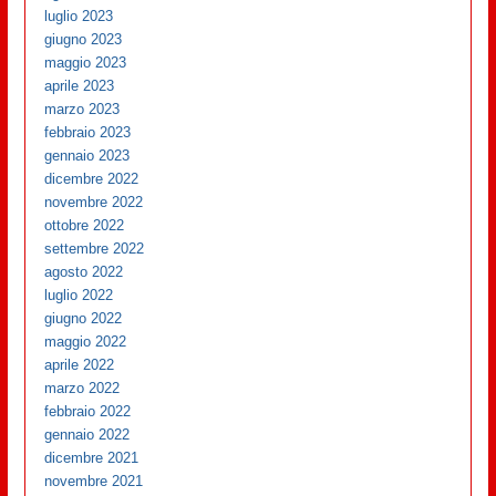
luglio 2023
giugno 2023
maggio 2023
aprile 2023
marzo 2023
febbraio 2023
gennaio 2023
dicembre 2022
novembre 2022
ottobre 2022
settembre 2022
agosto 2022
luglio 2022
giugno 2022
maggio 2022
aprile 2022
marzo 2022
febbraio 2022
gennaio 2022
dicembre 2021
novembre 2021