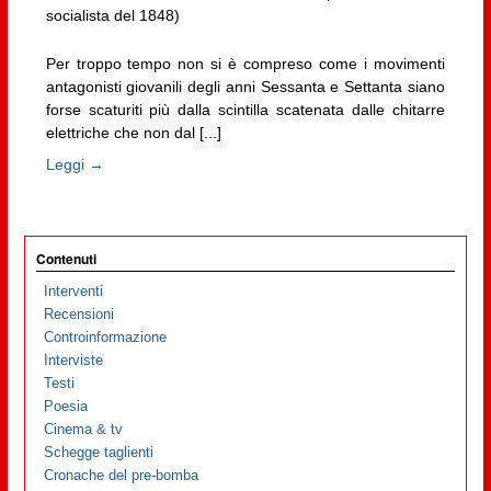
socialista del 1848)
Per troppo tempo non si è compreso come i movimenti
antagonisti giovanili degli anni Sessanta e Settanta siano
forse scaturiti più dalla scintilla scatenata dalle chitarre
elettriche che non dal [...]
Leggi →
Contenuti
Interventi
Recensioni
Controinformazione
Interviste
Testi
Poesia
Cinema & tv
Schegge taglienti
Cronache del pre-bomba