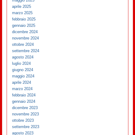
maggio 2025
aprile 2025
marzo 2025
febbraio 2025
gennaio 2025
dicembre 2024
novembre 2024
ottobre 2024
settembre 2024
agosto 2024
luglio 2024
giugno 2024
maggio 2024
aprile 2024
marzo 2024
febbraio 2024
gennaio 2024
dicembre 2023
novembre 2023
ottobre 2023
settembre 2023
agosto 2023