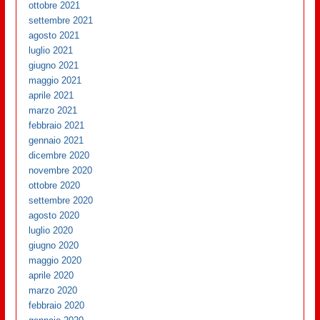
ottobre 2021
settembre 2021
agosto 2021
luglio 2021
giugno 2021
maggio 2021
aprile 2021
marzo 2021
febbraio 2021
gennaio 2021
dicembre 2020
novembre 2020
ottobre 2020
settembre 2020
agosto 2020
luglio 2020
giugno 2020
maggio 2020
aprile 2020
marzo 2020
febbraio 2020