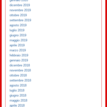
gennaio 2020
dicembre 2019
novembre 2019
ottobre 2019
settembre 2019
agosto 2019
luglio 2019
giugno 2019
maggio 2019
aprile 2019
marzo 2019
febbraio 2019
gennaio 2019
dicembre 2018
novembre 2018
ottobre 2018
settembre 2018
agosto 2018
luglio 2018
giugno 2018
maggio 2018
aprile 2018