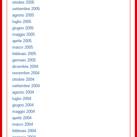
ottobre 2005
settembre 2005
agosto 2005
luglio 2005
giugno 2005
maggio 2005
aprile 2005
marzo 2005
febbraio 2005
gennaio 2005
dicembre 2004
novembre 2004
ottobre 2004
settembre 2004
agosto 2004
luglio 2004
giugno 2004
maggio 2004
aprile 2004
marzo 2004
febbraio 2004