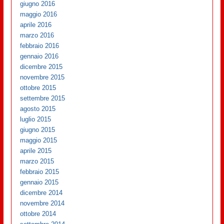
giugno 2016
maggio 2016
aprile 2016
marzo 2016
febbraio 2016
gennaio 2016
dicembre 2015
novembre 2015
ottobre 2015
settembre 2015
agosto 2015
luglio 2015
giugno 2015
maggio 2015
aprile 2015
marzo 2015
febbraio 2015
gennaio 2015
dicembre 2014
novembre 2014
ottobre 2014