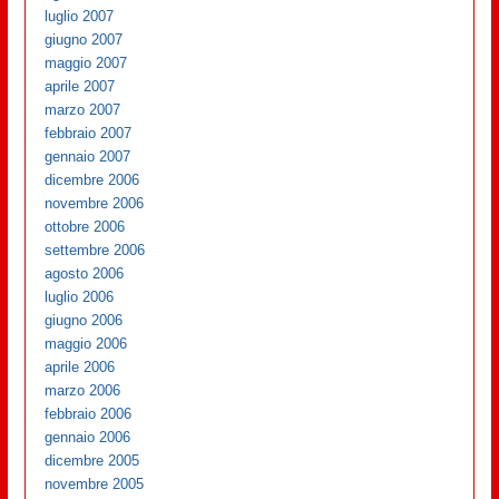
luglio 2007
giugno 2007
maggio 2007
aprile 2007
marzo 2007
febbraio 2007
gennaio 2007
dicembre 2006
novembre 2006
ottobre 2006
settembre 2006
agosto 2006
luglio 2006
giugno 2006
maggio 2006
aprile 2006
marzo 2006
febbraio 2006
gennaio 2006
dicembre 2005
novembre 2005