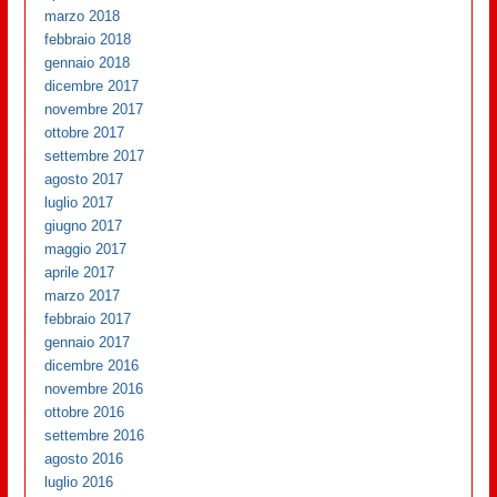
marzo 2018
febbraio 2018
gennaio 2018
dicembre 2017
novembre 2017
ottobre 2017
settembre 2017
agosto 2017
luglio 2017
giugno 2017
maggio 2017
aprile 2017
marzo 2017
febbraio 2017
gennaio 2017
dicembre 2016
novembre 2016
ottobre 2016
settembre 2016
agosto 2016
luglio 2016