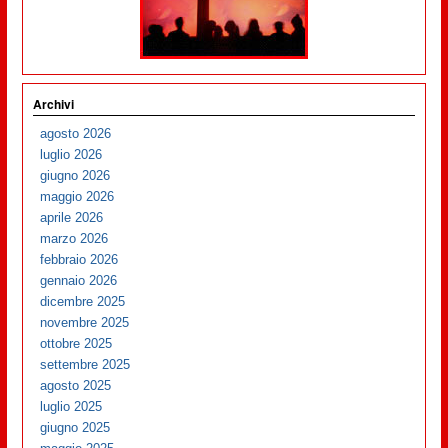
Archivi
agosto 2026
luglio 2026
giugno 2026
maggio 2026
aprile 2026
marzo 2026
febbraio 2026
gennaio 2026
dicembre 2025
novembre 2025
ottobre 2025
settembre 2025
agosto 2025
luglio 2025
giugno 2025