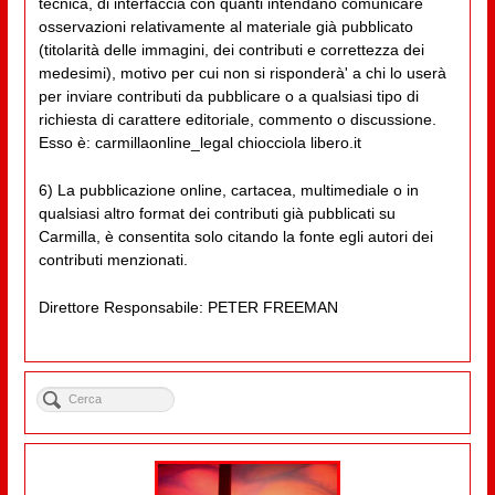
tecnica, di interfaccia con quanti intendano comunicare
osservazioni relativamente al materiale già pubblicato
(titolarità delle immagini, dei contributi e correttezza dei
medesimi), motivo per cui non si risponderà' a chi lo userà
per inviare contributi da pubblicare o a qualsiasi tipo di
richiesta di carattere editoriale, commento o discussione.
Esso è: carmillaonline_legal chiocciola libero.it
6) La pubblicazione online, cartacea, multimediale o in
qualsiasi altro format dei contributi già pubblicati su
Carmilla, è consentita solo citando la fonte egli autori dei
contributi menzionati.
Direttore Responsabile: PETER FREEMAN