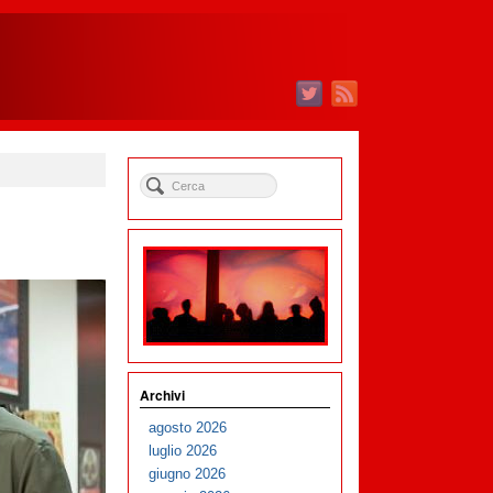
Archivi
agosto 2026
luglio 2026
giugno 2026