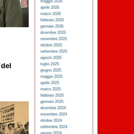
maggio 2026
aprile 2026
marzo 2026
febbraio 2026
gennaio 2026
dicembre 2025
novembre 2025
ottobre 2025
settembre 2025
agosto 2025
luglio 2025
del
giugno 2025
maggio 2025
aprile 2025
marzo 2025
febbraio 2025
gennaio 2025
dicembre 2024
novembre 2024
ottobre 2024
settembre 2024
agosto 2024