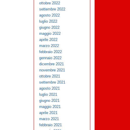
ottobre 2022
settembre 2022
agosto 2022
luglio 2022
giugno 2022
maggio 2022
aprile 2022
marzo 2022
febbraio 2022
gennaio 2022
dicembre 2021
novembre 2021
ottobre 2021
settembre 2021
agosto 2021
luglio 2021
giugno 2021
maggio 2021
aprile 2021
marzo 2021
febbraio 2021