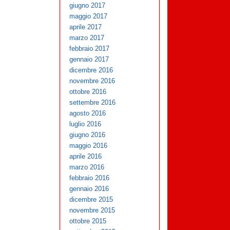
giugno 2017
maggio 2017
aprile 2017
marzo 2017
febbraio 2017
gennaio 2017
dicembre 2016
novembre 2016
ottobre 2016
settembre 2016
agosto 2016
luglio 2016
giugno 2016
maggio 2016
aprile 2016
marzo 2016
febbraio 2016
gennaio 2016
dicembre 2015
novembre 2015
ottobre 2015