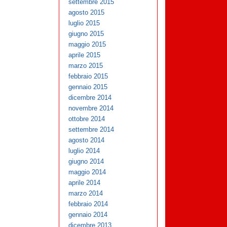
settembre 2015
agosto 2015
luglio 2015
giugno 2015
maggio 2015
aprile 2015
marzo 2015
febbraio 2015
gennaio 2015
dicembre 2014
novembre 2014
ottobre 2014
settembre 2014
agosto 2014
luglio 2014
giugno 2014
maggio 2014
aprile 2014
marzo 2014
febbraio 2014
gennaio 2014
dicembre 2013