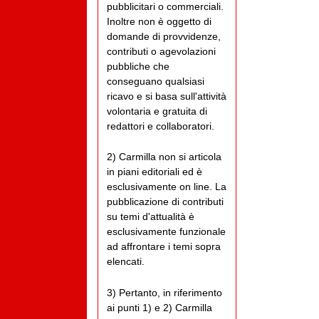
pubblicitari o commerciali.
Inoltre non è oggetto di
domande di provvidenze,
contributi o agevolazioni
pubbliche che
conseguano qualsiasi
ricavo e si basa sull'attività
volontaria e gratuita di
redattori e collaboratori.
2) Carmilla non si articola
in piani editoriali ed è
esclusivamente on line. La
pubblicazione di contributi
su temi d'attualità è
esclusivamente funzionale
ad affrontare i temi sopra
elencati.
3) Pertanto, in riferimento
ai punti 1) e 2) Carmilla