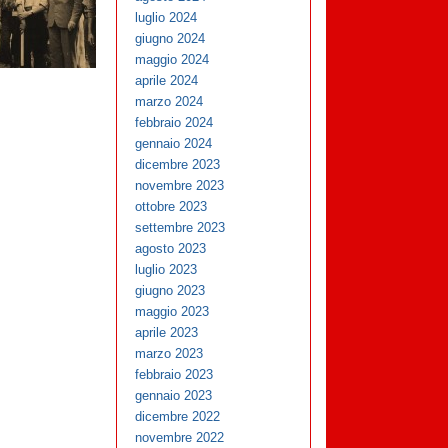
luglio 2024
giugno 2024
maggio 2024
aprile 2024
marzo 2024
febbraio 2024
gennaio 2024
dicembre 2023
novembre 2023
ottobre 2023
settembre 2023
agosto 2023
luglio 2023
giugno 2023
maggio 2023
aprile 2023
marzo 2023
febbraio 2023
gennaio 2023
dicembre 2022
novembre 2022