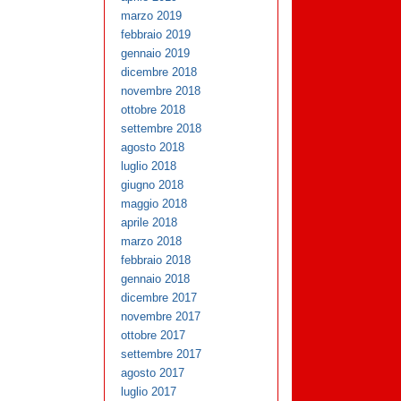
marzo 2019
febbraio 2019
gennaio 2019
dicembre 2018
novembre 2018
ottobre 2018
settembre 2018
agosto 2018
luglio 2018
giugno 2018
maggio 2018
aprile 2018
marzo 2018
febbraio 2018
gennaio 2018
dicembre 2017
novembre 2017
ottobre 2017
settembre 2017
agosto 2017
luglio 2017