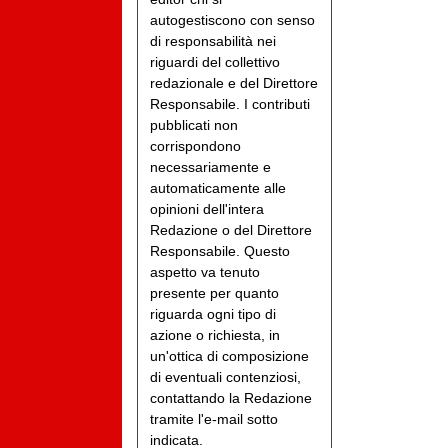
autogestiscono con senso
di responsabilità nei
riguardi del collettivo
redazionale e del Direttore
Responsabile. I contributi
pubblicati non
corrispondono
necessariamente e
automaticamente alle
opinioni dell'intera
Redazione o del Direttore
Responsabile. Questo
aspetto va tenuto
presente per quanto
riguarda ogni tipo di
azione o richiesta, in
un'ottica di composizione
di eventuali contenziosi,
contattando la Redazione
tramite l'e-mail sotto
indicata.