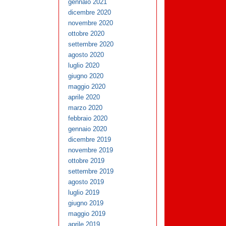
gennaio 2021
dicembre 2020
novembre 2020
ottobre 2020
settembre 2020
agosto 2020
luglio 2020
giugno 2020
maggio 2020
aprile 2020
marzo 2020
febbraio 2020
gennaio 2020
dicembre 2019
novembre 2019
ottobre 2019
settembre 2019
agosto 2019
luglio 2019
giugno 2019
maggio 2019
aprile 2019