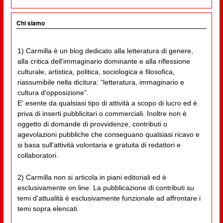
Chi siamo
1) Carmilla è un blog dedicato alla letteratura di genere,
alla critica dell'immaginario dominante e alla riflessione
culturale, artistica, politica, sociologica e filosofica,
riassumibile nella dicitura: “letteratura, immaginario e
cultura d'opposizione”.
E' esente da qualsiasi tipo di attività a scopo di lucro ed è
priva di inserti pubblicitari o commerciali. Inoltre non è
oggetto di domande di provvidenze, contributi o
agevolazioni pubbliche che conseguano qualsiasi ricavo e
si basa sull'attività volontaria e gratuita di redattori e
collaboratori.
2) Carmilla non si articola in piani editoriali ed è
esclusivamente on line. La pubblicazione di contributi su
temi d'attualità è esclusivamente funzionale ad affrontare i
temi sopra elencati.