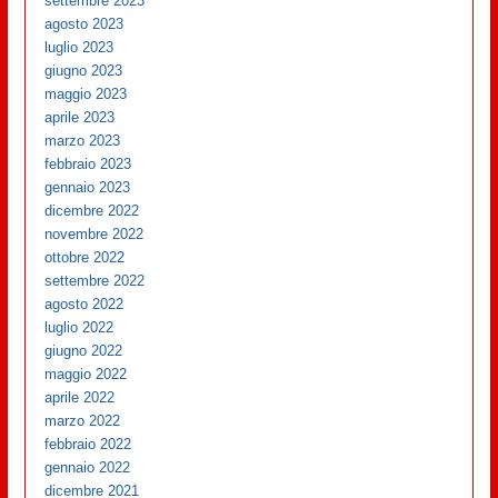
settembre 2023
agosto 2023
luglio 2023
giugno 2023
maggio 2023
aprile 2023
marzo 2023
febbraio 2023
gennaio 2023
dicembre 2022
novembre 2022
ottobre 2022
settembre 2022
agosto 2022
luglio 2022
giugno 2022
maggio 2022
aprile 2022
marzo 2022
febbraio 2022
gennaio 2022
dicembre 2021