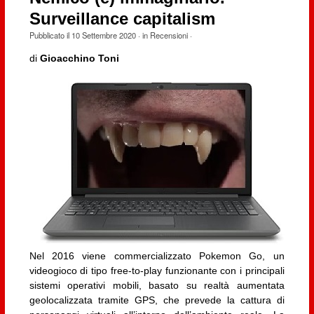
Surveillance capitalism
Pubblicato il
10 Settembre 2020
· in
Recensioni
·
di
Gioacchino Toni
Nel 2016 viene commercializzato Pokemon Go, un
videogioco di tipo free-to-play funzionante con i principali
sistemi operativi mobili, basato su realtà aumentata
geolocalizzata tramite GPS, che prevede la cattura di