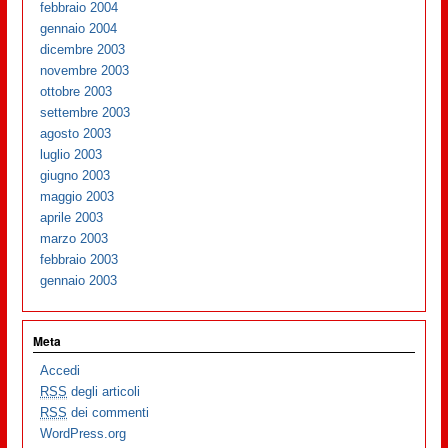
febbraio 2004
gennaio 2004
dicembre 2003
novembre 2003
ottobre 2003
settembre 2003
agosto 2003
luglio 2003
giugno 2003
maggio 2003
aprile 2003
marzo 2003
febbraio 2003
gennaio 2003
Meta
Accedi
RSS
degli articoli
RSS
dei commenti
WordPress.org