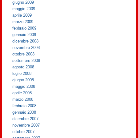
giugno 2009
maggio 2009
aprile 2009
marzo 2009
febbraio 2009
gennaio 2009
dicembre 2008
novembre 2008
ottobre 2008
settembre 2008
agosto 2008
luglio 2008
giugno 2008
maggio 2008
aprile 2008
marzo 2008
febbraio 2008
gennaio 2008
dicembre 2007
novembre 2007
ottobre 2007