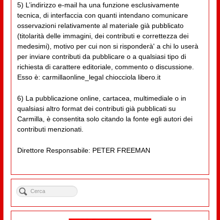
5) L’indirizzo e-mail ha una funzione esclusivamente
tecnica, di interfaccia con quanti intendano comunicare
osservazioni relativamente al materiale già pubblicato
(titolarità delle immagini, dei contributi e correttezza dei
medesimi), motivo per cui non si risponderà' a chi lo userà
per inviare contributi da pubblicare o a qualsiasi tipo di
richiesta di carattere editoriale, commento o discussione.
Esso è: carmillaonline_legal chiocciola libero.it
6) La pubblicazione online, cartacea, multimediale o in
qualsiasi altro format dei contributi già pubblicati su
Carmilla, è consentita solo citando la fonte egli autori dei
contributi menzionati.
Direttore Responsabile: PETER FREEMAN