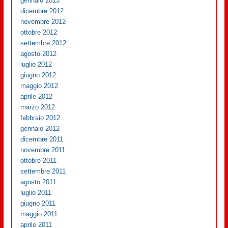
gennaio 2013
dicembre 2012
novembre 2012
ottobre 2012
settembre 2012
agosto 2012
luglio 2012
giugno 2012
maggio 2012
aprile 2012
marzo 2012
febbraio 2012
gennaio 2012
dicembre 2011
novembre 2011
ottobre 2011
settembre 2011
agosto 2011
luglio 2011
giugno 2011
maggio 2011
aprile 2011