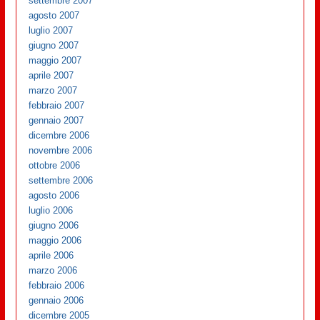
settembre 2007
agosto 2007
luglio 2007
giugno 2007
maggio 2007
aprile 2007
marzo 2007
febbraio 2007
gennaio 2007
dicembre 2006
novembre 2006
ottobre 2006
settembre 2006
agosto 2006
luglio 2006
giugno 2006
maggio 2006
aprile 2006
marzo 2006
febbraio 2006
gennaio 2006
dicembre 2005