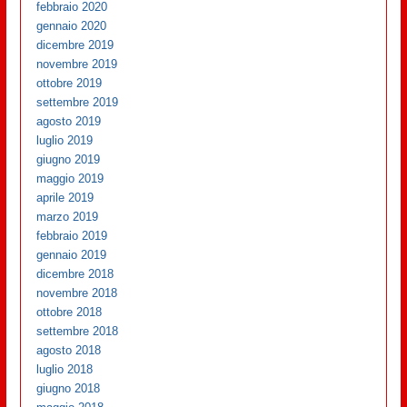
febbraio 2020
gennaio 2020
dicembre 2019
novembre 2019
ottobre 2019
settembre 2019
agosto 2019
luglio 2019
giugno 2019
maggio 2019
aprile 2019
marzo 2019
febbraio 2019
gennaio 2019
dicembre 2018
novembre 2018
ottobre 2018
settembre 2018
agosto 2018
luglio 2018
giugno 2018