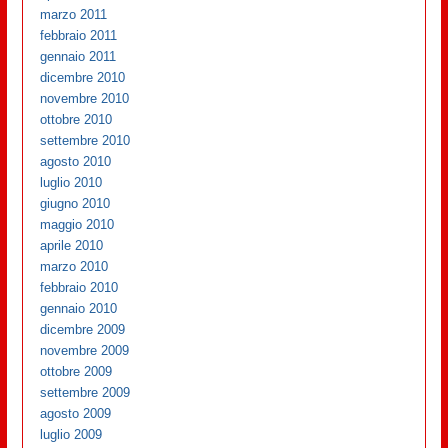
marzo 2011
febbraio 2011
gennaio 2011
dicembre 2010
novembre 2010
ottobre 2010
settembre 2010
agosto 2010
luglio 2010
giugno 2010
maggio 2010
aprile 2010
marzo 2010
febbraio 2010
gennaio 2010
dicembre 2009
novembre 2009
ottobre 2009
settembre 2009
agosto 2009
luglio 2009