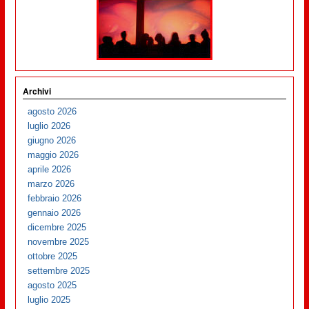
Archivi
agosto 2026
luglio 2026
giugno 2026
maggio 2026
aprile 2026
marzo 2026
febbraio 2026
gennaio 2026
dicembre 2025
novembre 2025
ottobre 2025
settembre 2025
agosto 2025
luglio 2025