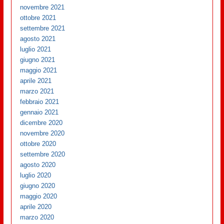
novembre 2021
ottobre 2021
settembre 2021
agosto 2021
luglio 2021
giugno 2021
maggio 2021
aprile 2021
marzo 2021
febbraio 2021
gennaio 2021
dicembre 2020
novembre 2020
ottobre 2020
settembre 2020
agosto 2020
luglio 2020
giugno 2020
maggio 2020
aprile 2020
marzo 2020