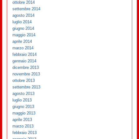
ottobre 2014
settembre 2014
agosto 2014
luglio 2014
giugno 2014
maggio 2014
aprile 2014
marzo 2014
febbraio 2014
gennaio 2014
dicembre 2013
novembre 2013
ottobre 2013
settembre 2013
agosto 2013
luglio 2013
giugno 2013
maggio 2013
aprile 2013
marzo 2013
febbraio 2013