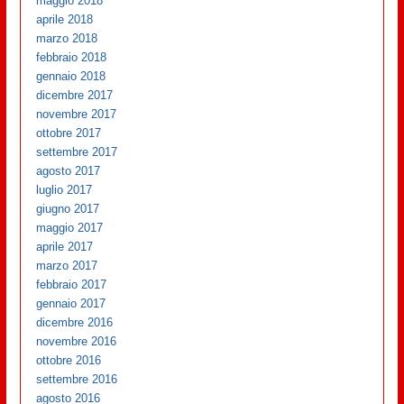
maggio 2018
aprile 2018
marzo 2018
febbraio 2018
gennaio 2018
dicembre 2017
novembre 2017
ottobre 2017
settembre 2017
agosto 2017
luglio 2017
giugno 2017
maggio 2017
aprile 2017
marzo 2017
febbraio 2017
gennaio 2017
dicembre 2016
novembre 2016
ottobre 2016
settembre 2016
agosto 2016