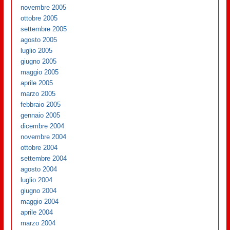
novembre 2005
ottobre 2005
settembre 2005
agosto 2005
luglio 2005
giugno 2005
maggio 2005
aprile 2005
marzo 2005
febbraio 2005
gennaio 2005
dicembre 2004
novembre 2004
ottobre 2004
settembre 2004
agosto 2004
luglio 2004
giugno 2004
maggio 2004
aprile 2004
marzo 2004