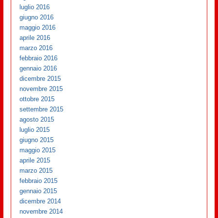
luglio 2016
giugno 2016
maggio 2016
aprile 2016
marzo 2016
febbraio 2016
gennaio 2016
dicembre 2015
novembre 2015
ottobre 2015
settembre 2015
agosto 2015
luglio 2015
giugno 2015
maggio 2015
aprile 2015
marzo 2015
febbraio 2015
gennaio 2015
dicembre 2014
novembre 2014