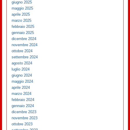
giugno 2025
maggio 2025
aprile 2025
marzo 2025
febbraio 2025
gennaio 2025
dicembre 2024
novembre 2024
ottobre 2024
settembre 2024
agosto 2024
luglio 2024
giugno 2024
maggio 2024
aprile 2024
marzo 2024
febbraio 2024
gennaio 2024
dicembre 2023
novembre 2023
ottobre 2023