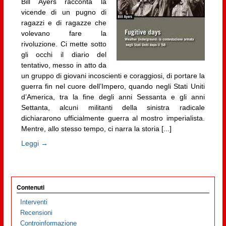
Bill Ayers racconta la
vicende di un pugno di
ragazzi e di ragazze che
volevano fare la
rivoluzione. Ci mette sotto
gli occhi il diario del
tentativo, messo in atto da
un gruppo di giovani incoscienti e coraggiosi, di portare la
guerra fin nel cuore dell’Impero, quando negli Stati Uniti
d’America, tra la fine degli anni Sessanta e gli anni
Settanta, alcuni militanti della sinistra radicale
dichiararono ufficialmente guerra al mostro imperialista.
Mentre, allo stesso tempo, ci narra la storia [...]
Leggi →
Contenuti
Interventi
Recensioni
Controinformazione