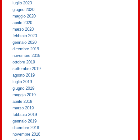
luglio 2020
giugno 2020
maggio 2020
aprile 2020
marzo 2020
febbraio 2020
gennaio 2020
dicembre 2019
novembre 2019
ottobre 2019
settembre 2019
agosto 2019
luglio 2019
giugno 2019
maggio 2019
aprile 2019
marzo 2019
febbraio 2019
gennaio 2019
dicembre 2018
novembre 2018