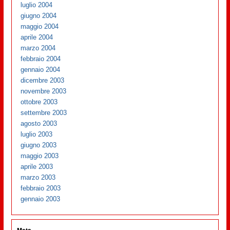
luglio 2004
giugno 2004
maggio 2004
aprile 2004
marzo 2004
febbraio 2004
gennaio 2004
dicembre 2003
novembre 2003
ottobre 2003
settembre 2003
agosto 2003
luglio 2003
giugno 2003
maggio 2003
aprile 2003
marzo 2003
febbraio 2003
gennaio 2003
Meta