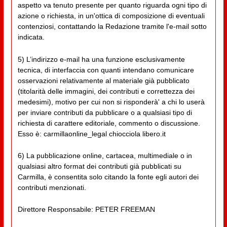
aspetto va tenuto presente per quanto riguarda ogni tipo di
azione o richiesta, in un'ottica di composizione di eventuali
contenziosi, contattando la Redazione tramite l'e-mail sotto
indicata.
5) L’indirizzo e-mail ha una funzione esclusivamente
tecnica, di interfaccia con quanti intendano comunicare
osservazioni relativamente al materiale già pubblicato
(titolarità delle immagini, dei contributi e correttezza dei
medesimi), motivo per cui non si risponderà' a chi lo userà
per inviare contributi da pubblicare o a qualsiasi tipo di
richiesta di carattere editoriale, commento o discussione.
Esso è: carmillaonline_legal chiocciola libero.it
6) La pubblicazione online, cartacea, multimediale o in
qualsiasi altro format dei contributi già pubblicati su
Carmilla, è consentita solo citando la fonte egli autori dei
contributi menzionati.
Direttore Responsabile: PETER FREEMAN