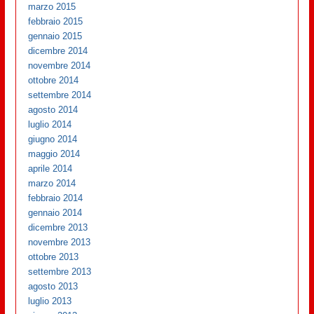
marzo 2015
febbraio 2015
gennaio 2015
dicembre 2014
novembre 2014
ottobre 2014
settembre 2014
agosto 2014
luglio 2014
giugno 2014
maggio 2014
aprile 2014
marzo 2014
febbraio 2014
gennaio 2014
dicembre 2013
novembre 2013
ottobre 2013
settembre 2013
agosto 2013
luglio 2013