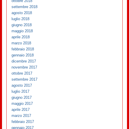
ottobre 2018
settembre 2018
agosto 2018
luglio 2018
giugno 2018
maggio 2018
aprile 2018
marzo 2018
febbraio 2018
gennaio 2018
dicembre 2017
novembre 2017
ottobre 2017
settembre 2017
agosto 2017
luglio 2017
giugno 2017
maggio 2017
aprile 2017
marzo 2017
febbraio 2017
gennaio 2017