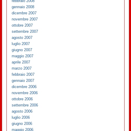
febbraio 2008
gennaio 2008
dicembre 2007
novembre 2007
ottobre 2007
settembre 2007
agosto 2007
luglio 2007
giugno 2007
maggio 2007
aprile 2007
marzo 2007
febbraio 2007
gennaio 2007
dicembre 2006
novembre 2006
ottobre 2006
settembre 2006
agosto 2006
luglio 2006
giugno 2006
maggio 2006