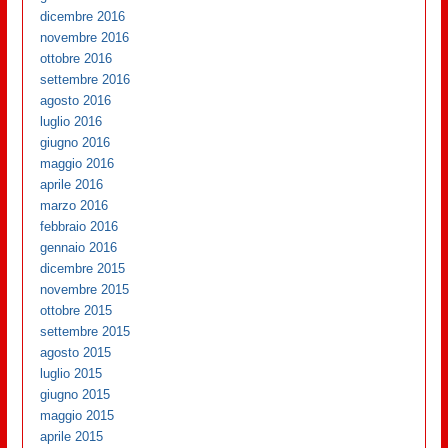
dicembre 2016
novembre 2016
ottobre 2016
settembre 2016
agosto 2016
luglio 2016
giugno 2016
maggio 2016
aprile 2016
marzo 2016
febbraio 2016
gennaio 2016
dicembre 2015
novembre 2015
ottobre 2015
settembre 2015
agosto 2015
luglio 2015
giugno 2015
maggio 2015
aprile 2015