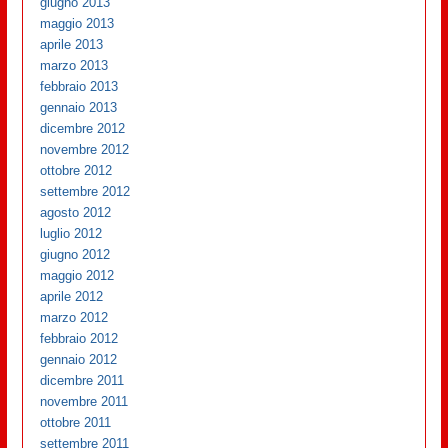
giugno 2013
maggio 2013
aprile 2013
marzo 2013
febbraio 2013
gennaio 2013
dicembre 2012
novembre 2012
ottobre 2012
settembre 2012
agosto 2012
luglio 2012
giugno 2012
maggio 2012
aprile 2012
marzo 2012
febbraio 2012
gennaio 2012
dicembre 2011
novembre 2011
ottobre 2011
settembre 2011