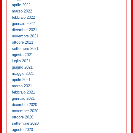
aprile 2022
marzo 2022
febbraio 2022
gennaio 2022
dicembre 2021
novembre 2021
ottobre 2021
settembre 2021
agosto 2021
luglio 2021
giugno 2021
maggio 2021
aprile 2021
marzo 2021
febbraio 2021
gennaio 2021
dicembre 2020
novembre 2020
ottobre 2020
settembre 2020
agosto 2020