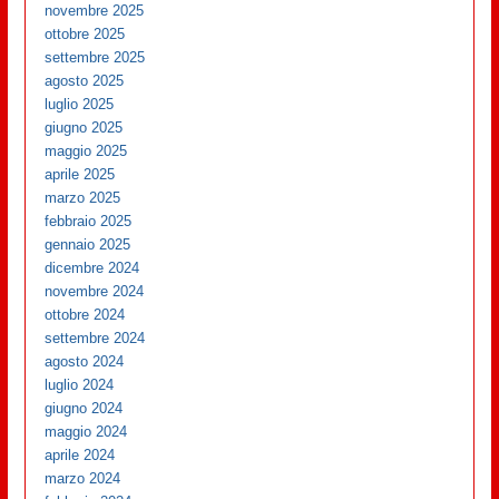
novembre 2025
ottobre 2025
settembre 2025
agosto 2025
luglio 2025
giugno 2025
maggio 2025
aprile 2025
marzo 2025
febbraio 2025
gennaio 2025
dicembre 2024
novembre 2024
ottobre 2024
settembre 2024
agosto 2024
luglio 2024
giugno 2024
maggio 2024
aprile 2024
marzo 2024