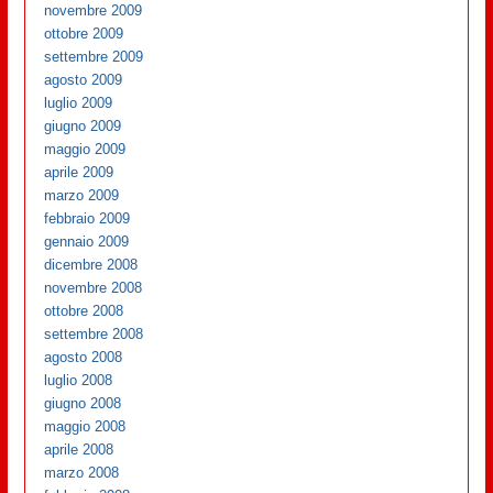
novembre 2009
ottobre 2009
settembre 2009
agosto 2009
luglio 2009
giugno 2009
maggio 2009
aprile 2009
marzo 2009
febbraio 2009
gennaio 2009
dicembre 2008
novembre 2008
ottobre 2008
settembre 2008
agosto 2008
luglio 2008
giugno 2008
maggio 2008
aprile 2008
marzo 2008