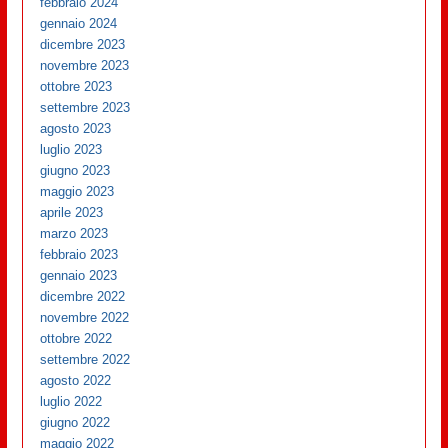
febbraio 2024
gennaio 2024
dicembre 2023
novembre 2023
ottobre 2023
settembre 2023
agosto 2023
luglio 2023
giugno 2023
maggio 2023
aprile 2023
marzo 2023
febbraio 2023
gennaio 2023
dicembre 2022
novembre 2022
ottobre 2022
settembre 2022
agosto 2022
luglio 2022
giugno 2022
maggio 2022