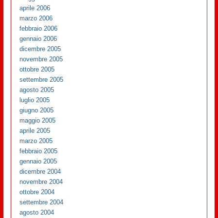
aprile 2006
marzo 2006
febbraio 2006
gennaio 2006
dicembre 2005
novembre 2005
ottobre 2005
settembre 2005
agosto 2005
luglio 2005
giugno 2005
maggio 2005
aprile 2005
marzo 2005
febbraio 2005
gennaio 2005
dicembre 2004
novembre 2004
ottobre 2004
settembre 2004
agosto 2004