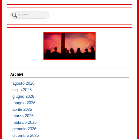
Archivi
agosto 2026
luglio 2026
giugno 2026
maggio 2026
aprile 2026
marzo 2026
febbraio 2026
gennaio 2026
dicembre 2025