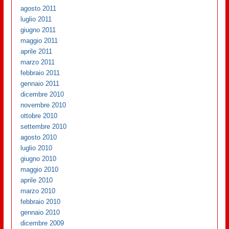
agosto 2011
luglio 2011
giugno 2011
maggio 2011
aprile 2011
marzo 2011
febbraio 2011
gennaio 2011
dicembre 2010
novembre 2010
ottobre 2010
settembre 2010
agosto 2010
luglio 2010
giugno 2010
maggio 2010
aprile 2010
marzo 2010
febbraio 2010
gennaio 2010
dicembre 2009