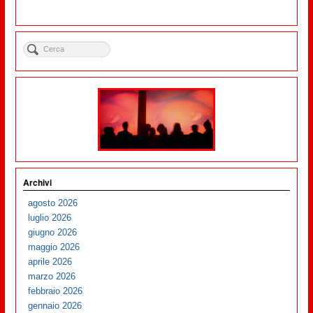
Archivi
agosto 2026
luglio 2026
giugno 2026
maggio 2026
aprile 2026
marzo 2026
febbraio 2026
gennaio 2026