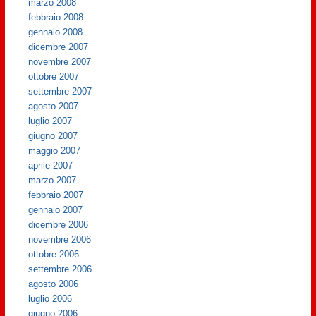
marzo 2008
febbraio 2008
gennaio 2008
dicembre 2007
novembre 2007
ottobre 2007
settembre 2007
agosto 2007
luglio 2007
giugno 2007
maggio 2007
aprile 2007
marzo 2007
febbraio 2007
gennaio 2007
dicembre 2006
novembre 2006
ottobre 2006
settembre 2006
agosto 2006
luglio 2006
giugno 2006