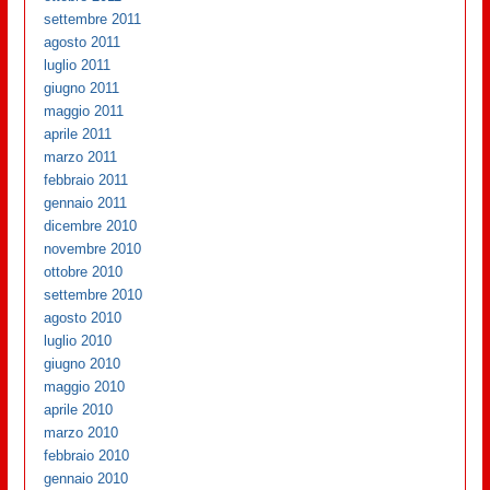
settembre 2011
agosto 2011
luglio 2011
giugno 2011
maggio 2011
aprile 2011
marzo 2011
febbraio 2011
gennaio 2011
dicembre 2010
novembre 2010
ottobre 2010
settembre 2010
agosto 2010
luglio 2010
giugno 2010
maggio 2010
aprile 2010
marzo 2010
febbraio 2010
gennaio 2010