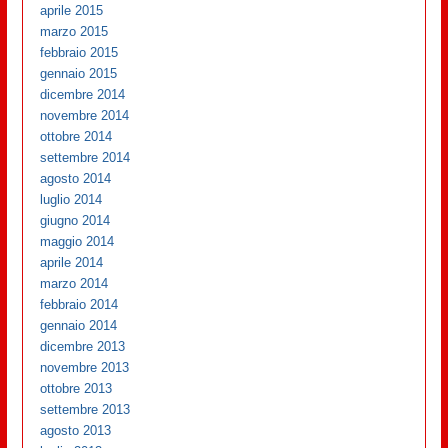
aprile 2015
marzo 2015
febbraio 2015
gennaio 2015
dicembre 2014
novembre 2014
ottobre 2014
settembre 2014
agosto 2014
luglio 2014
giugno 2014
maggio 2014
aprile 2014
marzo 2014
febbraio 2014
gennaio 2014
dicembre 2013
novembre 2013
ottobre 2013
settembre 2013
agosto 2013