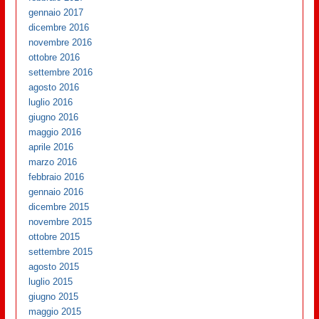
gennaio 2017
dicembre 2016
novembre 2016
ottobre 2016
settembre 2016
agosto 2016
luglio 2016
giugno 2016
maggio 2016
aprile 2016
marzo 2016
febbraio 2016
gennaio 2016
dicembre 2015
novembre 2015
ottobre 2015
settembre 2015
agosto 2015
luglio 2015
giugno 2015
maggio 2015