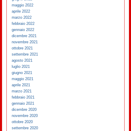
maggio 2022
aprile 2022
marzo 2022
febbraio 2022
gennaio 2022
dicembre 2021
novembre 2021
ottobre 2021
settembre 2021
agosto 2021
luglio 2021
giugno 2021
maggio 2021
aprile 2021
marzo 2021
febbraio 2021
gennaio 2021
dicembre 2020
novembre 2020
ottobre 2020
settembre 2020