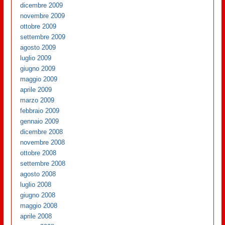
dicembre 2009
novembre 2009
ottobre 2009
settembre 2009
agosto 2009
luglio 2009
giugno 2009
maggio 2009
aprile 2009
marzo 2009
febbraio 2009
gennaio 2009
dicembre 2008
novembre 2008
ottobre 2008
settembre 2008
agosto 2008
luglio 2008
giugno 2008
maggio 2008
aprile 2008