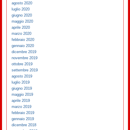
agosto 2020
luglio 2020
giugno 2020
maggio 2020
aprile 2020
marzo 2020
febbraio 2020
gennaio 2020
dicembre 2019
novembre 2019
ottobre 2019
settembre 2019
agosto 2019
luglio 2019
giugno 2019
maggio 2019
aprile 2019
marzo 2019
febbraio 2019
gennaio 2019
dicembre 2018