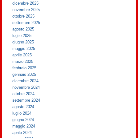
dicembre 2025
novembre 2025
ottobre 2025
settembre 2025
agosto 2025
luglio 2025
giugno 2025
maggio 2025
aprile 2025
marzo 2025
febbraio 2025
gennaio 2025
dicembre 2024
novembre 2024
ottobre 2024
settembre 2024
agosto 2024
luglio 2024
giugno 2024
maggio 2024
aprile 2024