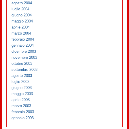
agosto 2004
luglio 2004
giugno 2004
maggio 2004
aprile 2004
marzo 2004
febbraio 2004
gennaio 2004
dicembre 2003
novembre 2003
ottobre 2003
settembre 2003
agosto 2003
luglio 2003
giugno 2003
maggio 2003
aprile 2003
marzo 2003
febbraio 2003
gennaio 2003