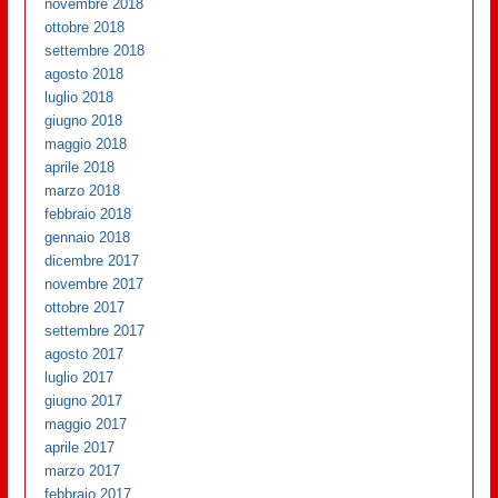
novembre 2018
ottobre 2018
settembre 2018
agosto 2018
luglio 2018
giugno 2018
maggio 2018
aprile 2018
marzo 2018
febbraio 2018
gennaio 2018
dicembre 2017
novembre 2017
ottobre 2017
settembre 2017
agosto 2017
luglio 2017
giugno 2017
maggio 2017
aprile 2017
marzo 2017
febbraio 2017