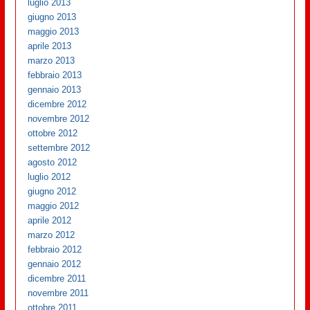
luglio 2013
giugno 2013
maggio 2013
aprile 2013
marzo 2013
febbraio 2013
gennaio 2013
dicembre 2012
novembre 2012
ottobre 2012
settembre 2012
agosto 2012
luglio 2012
giugno 2012
maggio 2012
aprile 2012
marzo 2012
febbraio 2012
gennaio 2012
dicembre 2011
novembre 2011
ottobre 2011