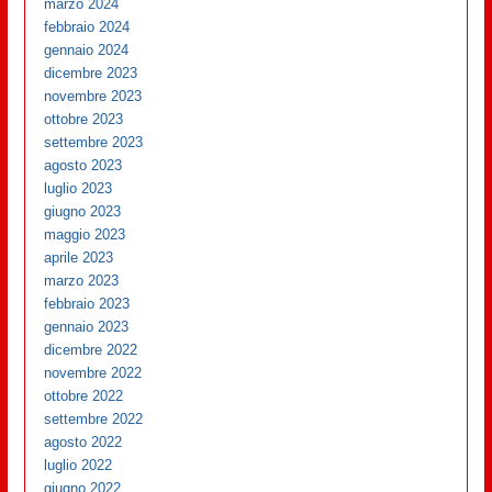
marzo 2024
febbraio 2024
gennaio 2024
dicembre 2023
novembre 2023
ottobre 2023
settembre 2023
agosto 2023
luglio 2023
giugno 2023
maggio 2023
aprile 2023
marzo 2023
febbraio 2023
gennaio 2023
dicembre 2022
novembre 2022
ottobre 2022
settembre 2022
agosto 2022
luglio 2022
giugno 2022