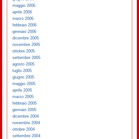
maggio 2006
aprile 2006
marzo 2006
febbraio 2006
gennaio 2006
dicembre 2005
novembre 2005
ottobre 2005
settembre 2005
agosto 2005
luglio 2005
giugno 2005
maggio 2005
aprile 2005
marzo 2005
febbraio 2005
gennaio 2005
dicembre 2004
novembre 2004
ottobre 2004
settembre 2004