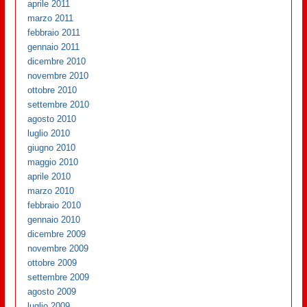
aprile 2011
marzo 2011
febbraio 2011
gennaio 2011
dicembre 2010
novembre 2010
ottobre 2010
settembre 2010
agosto 2010
luglio 2010
giugno 2010
maggio 2010
aprile 2010
marzo 2010
febbraio 2010
gennaio 2010
dicembre 2009
novembre 2009
ottobre 2009
settembre 2009
agosto 2009
luglio 2009