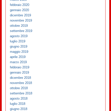
febbraio 2020
gennaio 2020
dicembre 2019
novembre 2019
ottobre 2019
settembre 2019
agosto 2019
luglio 2019
giugno 2019
maggio 2019
aprile 2019
marzo 2019
febbraio 2019
gennaio 2019
dicembre 2018
novembre 2018
ottobre 2018
settembre 2018
agosto 2018
luglio 2018
giugno 2018