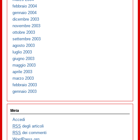
febbraio 2004
gennaio 2004
dicembre 2003
novembre 2003
ottobre 2003
settembre 2003
agosto 2003
luglio 2003
giugno 2003
maggio 2003
aprile 2003
marzo 2003
febbraio 2003
gennaio 2003
Meta
Accedi
RSS
degli articoli
RSS
dei commenti
WordPress.org