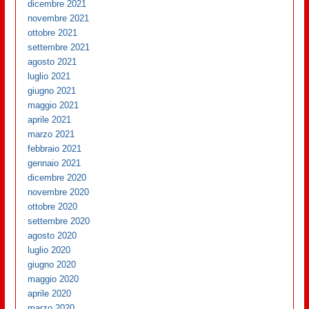
dicembre 2021
novembre 2021
ottobre 2021
settembre 2021
agosto 2021
luglio 2021
giugno 2021
maggio 2021
aprile 2021
marzo 2021
febbraio 2021
gennaio 2021
dicembre 2020
novembre 2020
ottobre 2020
settembre 2020
agosto 2020
luglio 2020
giugno 2020
maggio 2020
aprile 2020
marzo 2020