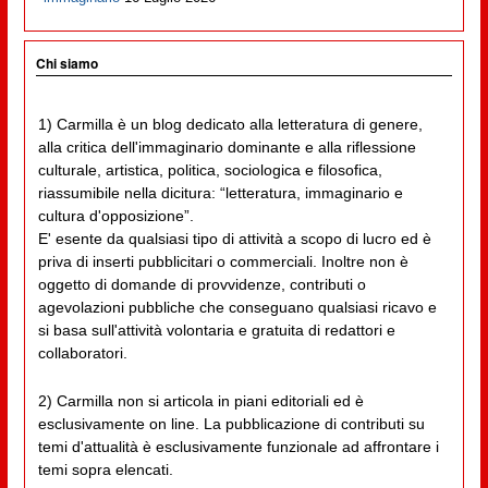
Chi siamo
1) Carmilla è un blog dedicato alla letteratura di genere,
alla critica dell'immaginario dominante e alla riflessione
culturale, artistica, politica, sociologica e filosofica,
riassumibile nella dicitura: “letteratura, immaginario e
cultura d'opposizione”.
E' esente da qualsiasi tipo di attività a scopo di lucro ed è
priva di inserti pubblicitari o commerciali. Inoltre non è
oggetto di domande di provvidenze, contributi o
agevolazioni pubbliche che conseguano qualsiasi ricavo e
si basa sull'attività volontaria e gratuita di redattori e
collaboratori.
2) Carmilla non si articola in piani editoriali ed è
esclusivamente on line. La pubblicazione di contributi su
temi d'attualità è esclusivamente funzionale ad affrontare i
temi sopra elencati.