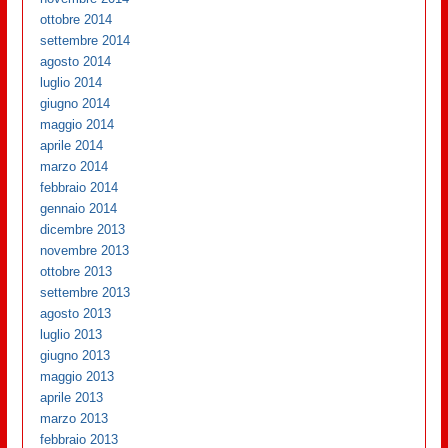
ottobre 2014
settembre 2014
agosto 2014
luglio 2014
giugno 2014
maggio 2014
aprile 2014
marzo 2014
febbraio 2014
gennaio 2014
dicembre 2013
novembre 2013
ottobre 2013
settembre 2013
agosto 2013
luglio 2013
giugno 2013
maggio 2013
aprile 2013
marzo 2013
febbraio 2013