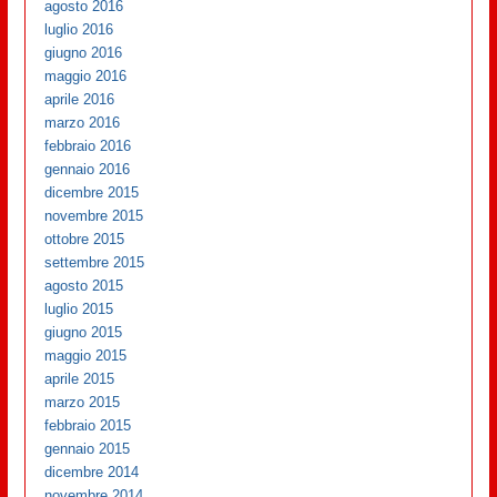
agosto 2016
luglio 2016
giugno 2016
maggio 2016
aprile 2016
marzo 2016
febbraio 2016
gennaio 2016
dicembre 2015
novembre 2015
ottobre 2015
settembre 2015
agosto 2015
luglio 2015
giugno 2015
maggio 2015
aprile 2015
marzo 2015
febbraio 2015
gennaio 2015
dicembre 2014
novembre 2014