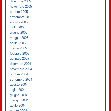
dicembre 2005
novembre 2005
ottobre 2005
settembre 2005
agosto 2005
luglio 2005
giugno 2005
maggio 2005
aprile 2005
marzo 2005
febbraio 2005
gennaio 2005
dicembre 2004
novembre 2004
ottobre 2004
settembre 2004
agosto 2004
luglio 2004
giugno 2004
maggio 2004
aprile 2004
marzo 2004