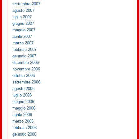
settembre 2007
agosto 2007
luglio 2007
giugno 2007
maggio 2007
aprile 2007
marzo 2007
febbraio 2007
gennaio 2007
dicembre 2006
novembre 2006
ottobre 2006
settembre 2006
agosto 2006
luglio 2006
giugno 2006
maggio 2006
aprile 2006
marzo 2006
febbraio 2006
gennaio 2006