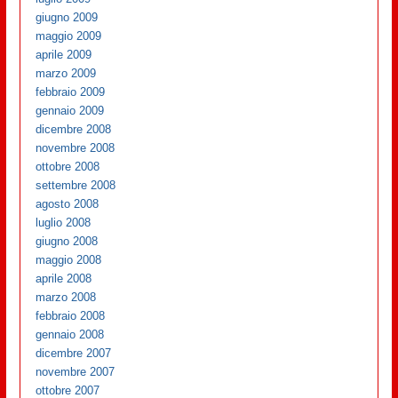
giugno 2009
maggio 2009
aprile 2009
marzo 2009
febbraio 2009
gennaio 2009
dicembre 2008
novembre 2008
ottobre 2008
settembre 2008
agosto 2008
luglio 2008
giugno 2008
maggio 2008
aprile 2008
marzo 2008
febbraio 2008
gennaio 2008
dicembre 2007
novembre 2007
ottobre 2007