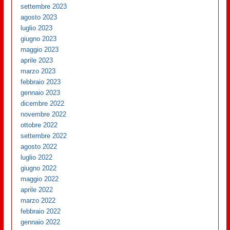
settembre 2023
agosto 2023
luglio 2023
giugno 2023
maggio 2023
aprile 2023
marzo 2023
febbraio 2023
gennaio 2023
dicembre 2022
novembre 2022
ottobre 2022
settembre 2022
agosto 2022
luglio 2022
giugno 2022
maggio 2022
aprile 2022
marzo 2022
febbraio 2022
gennaio 2022