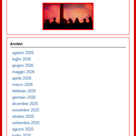
Archivi
agosto 2026
luglio 2026
giugno 2026
maggio 2026
aprile 2026
marzo 2026
febbraio 2026
gennaio 2026
dicembre 2025
novembre 2025
ottobre 2025
settembre 2025
agosto 2025
luglio 2025