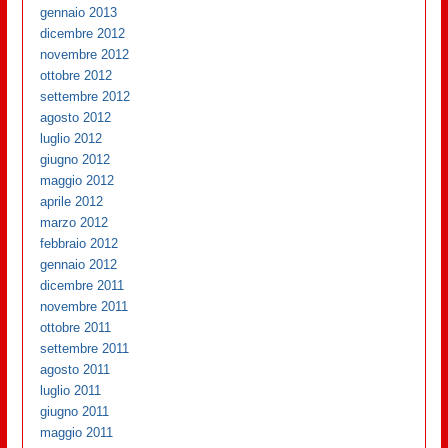
gennaio 2013
dicembre 2012
novembre 2012
ottobre 2012
settembre 2012
agosto 2012
luglio 2012
giugno 2012
maggio 2012
aprile 2012
marzo 2012
febbraio 2012
gennaio 2012
dicembre 2011
novembre 2011
ottobre 2011
settembre 2011
agosto 2011
luglio 2011
giugno 2011
maggio 2011