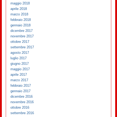
maggio 2018
aprile 2018
marzo 2018
febbraio 2018
gennaio 2018
dicembre 2017
novembre 2017
ottobre 2017
settembre 2017
agosto 2017
luglio 2017
giugno 2017
maggio 2017
aprile 2017
marzo 2017
febbraio 2017
gennaio 2017
dicembre 2016
novembre 2016
ottobre 2016
settembre 2016