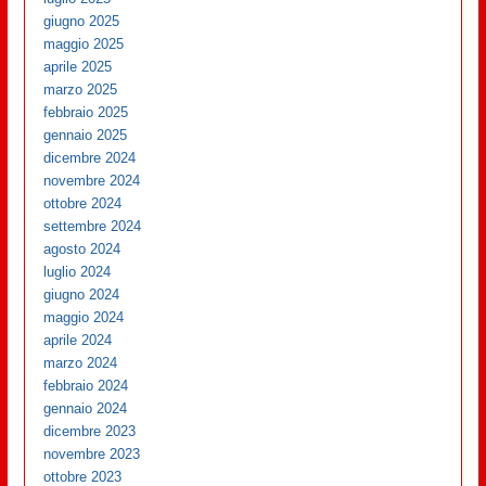
giugno 2025
maggio 2025
aprile 2025
marzo 2025
febbraio 2025
gennaio 2025
dicembre 2024
novembre 2024
ottobre 2024
settembre 2024
agosto 2024
luglio 2024
giugno 2024
maggio 2024
aprile 2024
marzo 2024
febbraio 2024
gennaio 2024
dicembre 2023
novembre 2023
ottobre 2023