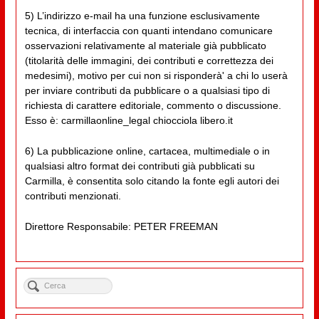
5) L’indirizzo e-mail ha una funzione esclusivamente
tecnica, di interfaccia con quanti intendano comunicare
osservazioni relativamente al materiale già pubblicato
(titolarità delle immagini, dei contributi e correttezza dei
medesimi), motivo per cui non si risponderà' a chi lo userà
per inviare contributi da pubblicare o a qualsiasi tipo di
richiesta di carattere editoriale, commento o discussione.
Esso è: carmillaonline_legal chiocciola libero.it
6) La pubblicazione online, cartacea, multimediale o in
qualsiasi altro format dei contributi già pubblicati su
Carmilla, è consentita solo citando la fonte egli autori dei
contributi menzionati.
Direttore Responsabile: PETER FREEMAN