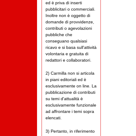
ed è priva di inserti
pubblicitari o commerciali.
Inoltre non è oggetto di
domande di provvidenze,
contributi o agevolazioni
pubbliche che
conseguano qualsiasi
ricavo e si basa sull'attività
volontaria e gratuita di
redattori e collaboratori.
2) Carmilla non si articola
in piani editoriali ed è
esclusivamente on line. La
pubblicazione di contributi
su temi d'attualità è
esclusivamente funzionale
ad affrontare i temi sopra
elencati.
3) Pertanto, in riferimento