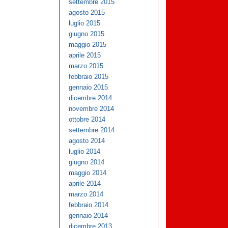
settembre 2015
agosto 2015
luglio 2015
giugno 2015
maggio 2015
aprile 2015
marzo 2015
febbraio 2015
gennaio 2015
dicembre 2014
novembre 2014
ottobre 2014
settembre 2014
agosto 2014
luglio 2014
giugno 2014
maggio 2014
aprile 2014
marzo 2014
febbraio 2014
gennaio 2014
dicembre 2013