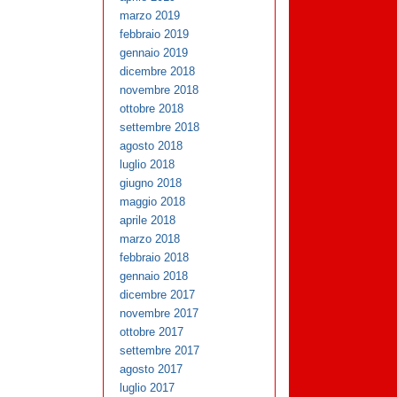
marzo 2019
febbraio 2019
gennaio 2019
dicembre 2018
novembre 2018
ottobre 2018
settembre 2018
agosto 2018
luglio 2018
giugno 2018
maggio 2018
aprile 2018
marzo 2018
febbraio 2018
gennaio 2018
dicembre 2017
novembre 2017
ottobre 2017
settembre 2017
agosto 2017
luglio 2017