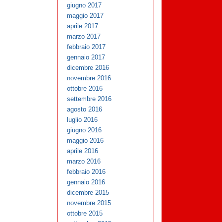
giugno 2017
maggio 2017
aprile 2017
marzo 2017
febbraio 2017
gennaio 2017
dicembre 2016
novembre 2016
ottobre 2016
settembre 2016
agosto 2016
luglio 2016
giugno 2016
maggio 2016
aprile 2016
marzo 2016
febbraio 2016
gennaio 2016
dicembre 2015
novembre 2015
ottobre 2015