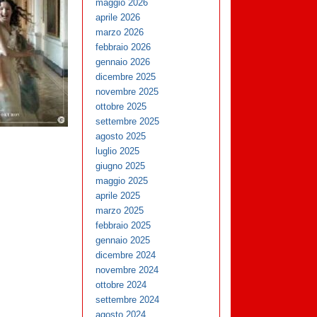
maggio 2026
aprile 2026
marzo 2026
febbraio 2026
gennaio 2026
dicembre 2025
novembre 2025
ottobre 2025
settembre 2025
agosto 2025
luglio 2025
giugno 2025
maggio 2025
aprile 2025
marzo 2025
febbraio 2025
gennaio 2025
dicembre 2024
novembre 2024
ottobre 2024
settembre 2024
agosto 2024