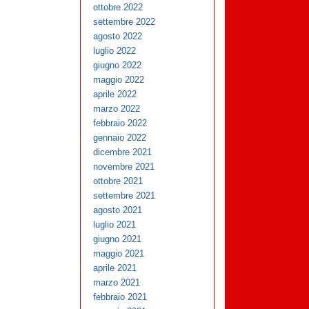
ottobre 2022
settembre 2022
agosto 2022
luglio 2022
giugno 2022
maggio 2022
aprile 2022
marzo 2022
febbraio 2022
gennaio 2022
dicembre 2021
novembre 2021
ottobre 2021
settembre 2021
agosto 2021
luglio 2021
giugno 2021
maggio 2021
aprile 2021
marzo 2021
febbraio 2021