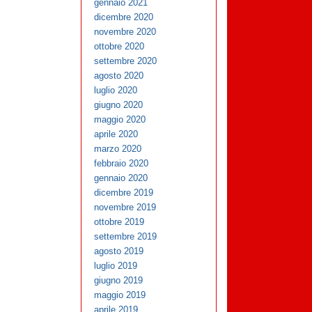
gennaio 2021
dicembre 2020
novembre 2020
ottobre 2020
settembre 2020
agosto 2020
luglio 2020
giugno 2020
maggio 2020
aprile 2020
marzo 2020
febbraio 2020
gennaio 2020
dicembre 2019
novembre 2019
ottobre 2019
settembre 2019
agosto 2019
luglio 2019
giugno 2019
maggio 2019
aprile 2019