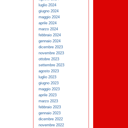
luglio 2024
giugno 2024
maggio 2024
aprile 2024
marzo 2024
febbraio 2024
gennaio 2024
dicembre 2023
novembre 2023
ottobre 2023
settembre 2023
agosto 2023
luglio 2023
giugno 2023
maggio 2023
aprile 2023
marzo 2023
febbraio 2023
gennaio 2023
dicembre 2022
novembre 2022