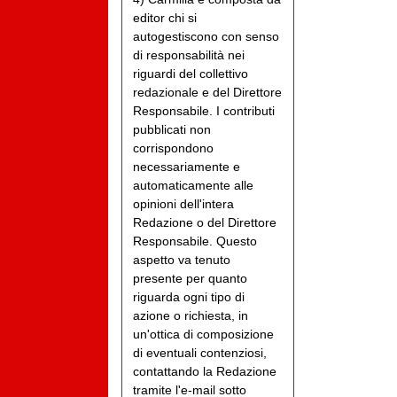
editor chi si
autogestiscono con senso
di responsabilità nei
riguardi del collettivo
redazionale e del Direttore
Responsabile. I contributi
pubblicati non
corrispondono
necessariamente e
automaticamente alle
opinioni dell'intera
Redazione o del Direttore
Responsabile. Questo
aspetto va tenuto
presente per quanto
riguarda ogni tipo di
azione o richiesta, in
un'ottica di composizione
di eventuali contenziosi,
contattando la Redazione
tramite l'e-mail sotto