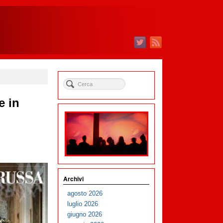
e in
Archivi
agosto 2026
luglio 2026
giugno 2026