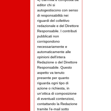
editor chi si
autogestiscono con senso
di responsabilità nei
riguardi del collettivo
redazionale e del Direttore
Responsabile. I contributi
pubblicati non
corrispondono
necessariamente e
automaticamente alle
opinioni dell'intera
Redazione o del Direttore
Responsabile. Questo
aspetto va tenuto
presente per quanto
riguarda ogni tipo di
azione o richiesta, in
un'ottica di composizione
di eventuali contenziosi,
contattando la Redazione
tramite l'e-mail sotto