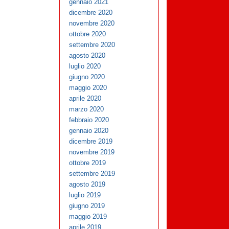
gennaio 2021
dicembre 2020
novembre 2020
ottobre 2020
settembre 2020
agosto 2020
luglio 2020
giugno 2020
maggio 2020
aprile 2020
marzo 2020
febbraio 2020
gennaio 2020
dicembre 2019
novembre 2019
ottobre 2019
settembre 2019
agosto 2019
luglio 2019
giugno 2019
maggio 2019
aprile 2019