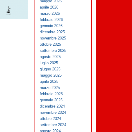
maggio 2026
aprile 2026
marzo 2026
febbraio 2026
gennaio 2026
dicembre 2025
novembre 2025
ottobre 2025
settembre 2025
agosto 2025
luglio 2025
giugno 2025
maggio 2025
aprile 2025
marzo 2025
febbraio 2025
gennaio 2025
dicembre 2024
novembre 2024
ottobre 2024
settembre 2024
agosto 2024