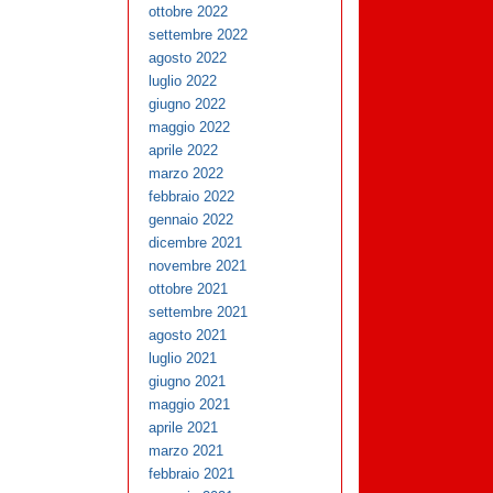
ottobre 2022
settembre 2022
agosto 2022
luglio 2022
giugno 2022
maggio 2022
aprile 2022
marzo 2022
febbraio 2022
gennaio 2022
dicembre 2021
novembre 2021
ottobre 2021
settembre 2021
agosto 2021
luglio 2021
giugno 2021
maggio 2021
aprile 2021
marzo 2021
febbraio 2021