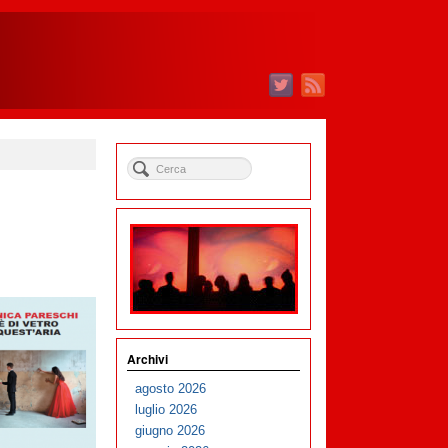
Archivi
agosto 2026
luglio 2026
giugno 2026