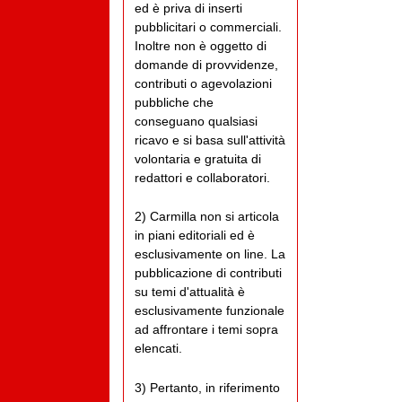
ed è priva di inserti
pubblicitari o commerciali.
Inoltre non è oggetto di
domande di provvidenze,
contributi o agevolazioni
pubbliche che
conseguano qualsiasi
ricavo e si basa sull'attività
volontaria e gratuita di
redattori e collaboratori.
2) Carmilla non si articola
in piani editoriali ed è
esclusivamente on line. La
pubblicazione di contributi
su temi d'attualità è
esclusivamente funzionale
ad affrontare i temi sopra
elencati.
3) Pertanto, in riferimento