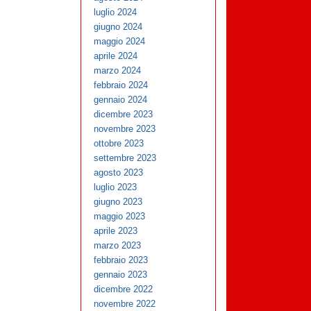
luglio 2024
giugno 2024
maggio 2024
aprile 2024
marzo 2024
febbraio 2024
gennaio 2024
dicembre 2023
novembre 2023
ottobre 2023
settembre 2023
agosto 2023
luglio 2023
giugno 2023
maggio 2023
aprile 2023
marzo 2023
febbraio 2023
gennaio 2023
dicembre 2022
novembre 2022