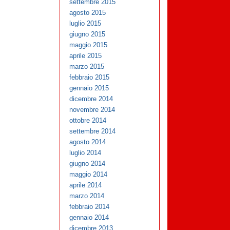
settembre 2015
agosto 2015
luglio 2015
giugno 2015
maggio 2015
aprile 2015
marzo 2015
febbraio 2015
gennaio 2015
dicembre 2014
novembre 2014
ottobre 2014
settembre 2014
agosto 2014
luglio 2014
giugno 2014
maggio 2014
aprile 2014
marzo 2014
febbraio 2014
gennaio 2014
dicembre 2013