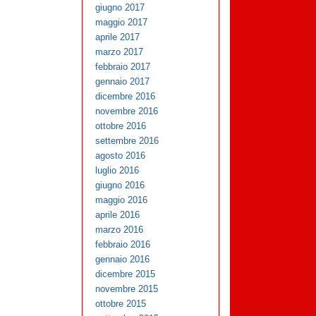
giugno 2017
maggio 2017
aprile 2017
marzo 2017
febbraio 2017
gennaio 2017
dicembre 2016
novembre 2016
ottobre 2016
settembre 2016
agosto 2016
luglio 2016
giugno 2016
maggio 2016
aprile 2016
marzo 2016
febbraio 2016
gennaio 2016
dicembre 2015
novembre 2015
ottobre 2015