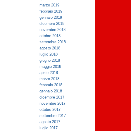
marzo 2019
febbraio 2019
gennaio 2019
dicembre 2018
novembre 2018
ottobre 2018
settembre 2018
agosto 2018
luglio 2018
giugno 2018
maggio 2018
aprile 2018
marzo 2018
febbraio 2018
gennaio 2018
dicembre 2017
novembre 2017
ottobre 2017
settembre 2017
agosto 2017
luglio 2017