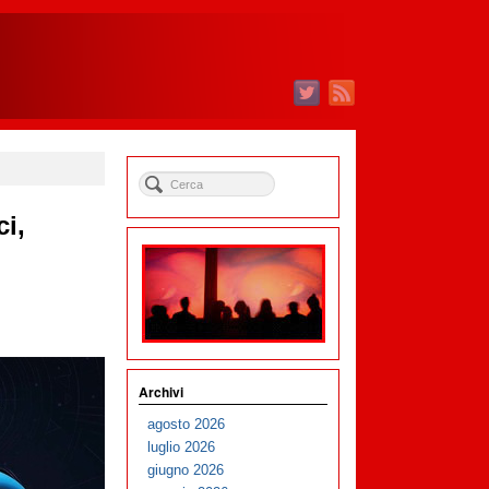
ci,
Archivi
agosto 2026
luglio 2026
giugno 2026