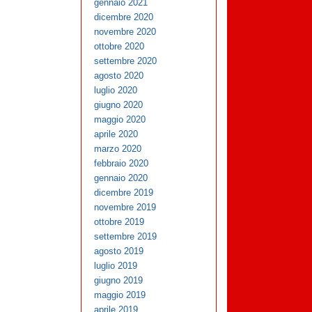
gennaio 2021
dicembre 2020
novembre 2020
ottobre 2020
settembre 2020
agosto 2020
luglio 2020
giugno 2020
maggio 2020
aprile 2020
marzo 2020
febbraio 2020
gennaio 2020
dicembre 2019
novembre 2019
ottobre 2019
settembre 2019
agosto 2019
luglio 2019
giugno 2019
maggio 2019
aprile 2019