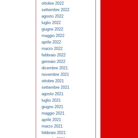
ottobre 2022
settembre 2022
agosto 2022
luglio 2022
giugno 2022
maggio 2022
aprile 2022
marzo 2022
febbraio 2022
gennaio 2022
dicembre 2021
novembre 2021
ottobre 2021
settembre 2021
agosto 2021
luglio 2021
giugno 2021
maggio 2021
aprile 2021
marzo 2021
febbraio 2021