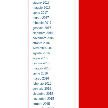
giugno 2017
maggio 2017
aprile 2017
marzo 2017
febbraio 2017
gennaio 2017
dicembre 2016
novembre 2016
ottobre 2016
settembre 2016
agosto 2016
luglio 2016
giugno 2016
maggio 2016
aprile 2016
marzo 2016
febbraio 2016
gennaio 2016
dicembre 2015
novembre 2015
ottobre 2015