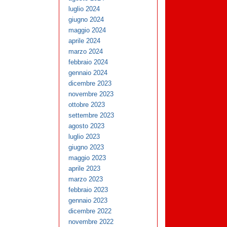
luglio 2024
giugno 2024
maggio 2024
aprile 2024
marzo 2024
febbraio 2024
gennaio 2024
dicembre 2023
novembre 2023
ottobre 2023
settembre 2023
agosto 2023
luglio 2023
giugno 2023
maggio 2023
aprile 2023
marzo 2023
febbraio 2023
gennaio 2023
dicembre 2022
novembre 2022