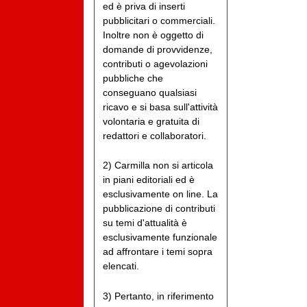
ed è priva di inserti
pubblicitari o commerciali.
Inoltre non è oggetto di
domande di provvidenze,
contributi o agevolazioni
pubbliche che
conseguano qualsiasi
ricavo e si basa sull'attività
volontaria e gratuita di
redattori e collaboratori.
2) Carmilla non si articola
in piani editoriali ed è
esclusivamente on line. La
pubblicazione di contributi
su temi d'attualità è
esclusivamente funzionale
ad affrontare i temi sopra
elencati.
3) Pertanto, in riferimento