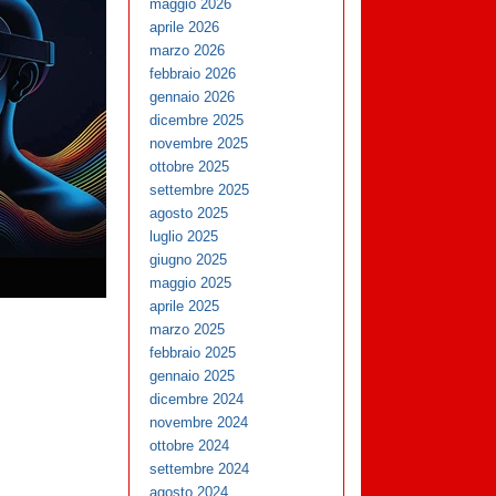
maggio 2026
aprile 2026
marzo 2026
febbraio 2026
gennaio 2026
dicembre 2025
novembre 2025
ottobre 2025
settembre 2025
agosto 2025
luglio 2025
giugno 2025
maggio 2025
aprile 2025
marzo 2025
febbraio 2025
gennaio 2025
dicembre 2024
novembre 2024
ottobre 2024
settembre 2024
agosto 2024