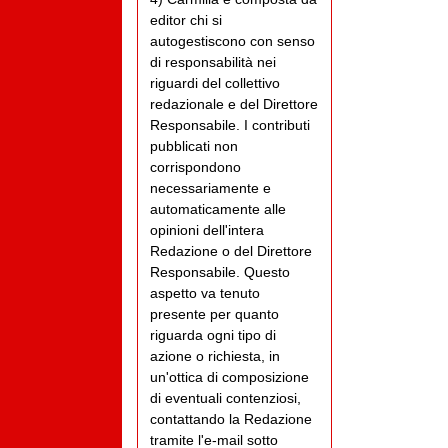
editor chi si
autogestiscono con senso
di responsabilità nei
riguardi del collettivo
redazionale e del Direttore
Responsabile. I contributi
pubblicati non
corrispondono
necessariamente e
automaticamente alle
opinioni dell'intera
Redazione o del Direttore
Responsabile. Questo
aspetto va tenuto
presente per quanto
riguarda ogni tipo di
azione o richiesta, in
un'ottica di composizione
di eventuali contenziosi,
contattando la Redazione
tramite l'e-mail sotto