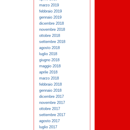
marzo 2019
febbraio 2019
gennaio 2019
dicembre 2018
novembre 2018
ottobre 2018
settembre 2018
agosto 2018
luglio 2018
giugno 2018
maggio 2018
aprile 2018
marzo 2018
febbraio 2018
gennaio 2018
dicembre 2017
novembre 2017
ottobre 2017
settembre 2017
agosto 2017
luglio 2017