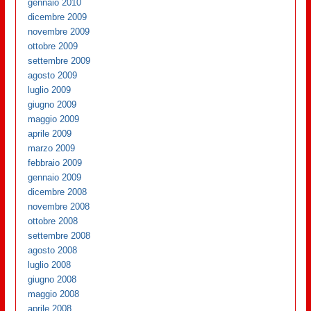
gennaio 2010
dicembre 2009
novembre 2009
ottobre 2009
settembre 2009
agosto 2009
luglio 2009
giugno 2009
maggio 2009
aprile 2009
marzo 2009
febbraio 2009
gennaio 2009
dicembre 2008
novembre 2008
ottobre 2008
settembre 2008
agosto 2008
luglio 2008
giugno 2008
maggio 2008
aprile 2008