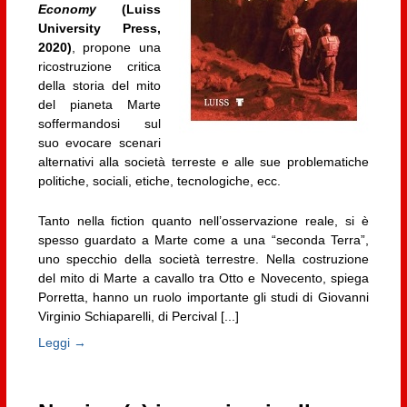
Economy
(Luiss
University Press,
2020)
, propone una
ricostruzione critica
della storia del mito
del pianeta Marte
soffermandosi sul
suo evocare scenari
alternativi alla società terreste e alle sue problematiche
politiche, sociali, etiche, tecnologiche, ecc.
Tanto nella fiction quanto nell’osservazione reale, si è
spesso guardato a Marte come a una “seconda Terra”,
uno specchio della società terrestre. Nella costruzione
del mito di Marte a cavallo tra Otto e Novecento, spiega
Porretta, hanno un ruolo importante gli studi di Giovanni
Virginio Schiaparelli, di Percival [...]
Leggi →