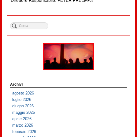
Direttore Responsabile: PETER FREEMAN
Archivi
agosto 2026
luglio 2026
giugno 2026
maggio 2026
aprile 2026
marzo 2026
febbraio 2026