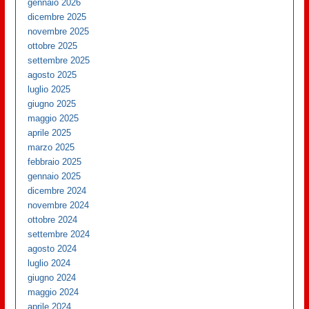
gennaio 2026
dicembre 2025
novembre 2025
ottobre 2025
settembre 2025
agosto 2025
luglio 2025
giugno 2025
maggio 2025
aprile 2025
marzo 2025
febbraio 2025
gennaio 2025
dicembre 2024
novembre 2024
ottobre 2024
settembre 2024
agosto 2024
luglio 2024
giugno 2024
maggio 2024
aprile 2024