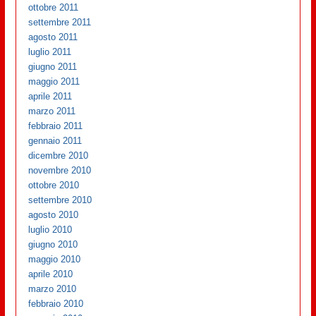
ottobre 2011
settembre 2011
agosto 2011
luglio 2011
giugno 2011
maggio 2011
aprile 2011
marzo 2011
febbraio 2011
gennaio 2011
dicembre 2010
novembre 2010
ottobre 2010
settembre 2010
agosto 2010
luglio 2010
giugno 2010
maggio 2010
aprile 2010
marzo 2010
febbraio 2010