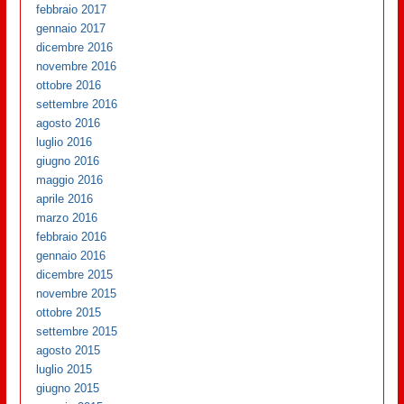
febbraio 2017
gennaio 2017
dicembre 2016
novembre 2016
ottobre 2016
settembre 2016
agosto 2016
luglio 2016
giugno 2016
maggio 2016
aprile 2016
marzo 2016
febbraio 2016
gennaio 2016
dicembre 2015
novembre 2015
ottobre 2015
settembre 2015
agosto 2015
luglio 2015
giugno 2015