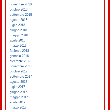
novembre 2018
ottobre 2018
settembre 2018
agosto 2018
luglio 2018
giugno 2018
maggio 2018
aprile 2018
marzo 2018
febbraio 2018
gennaio 2018
dicembre 2017
novembre 2017
ottobre 2017
settembre 2017
agosto 2017
luglio 2017
giugno 2017
maggio 2017
aprile 2017
marzo 2017