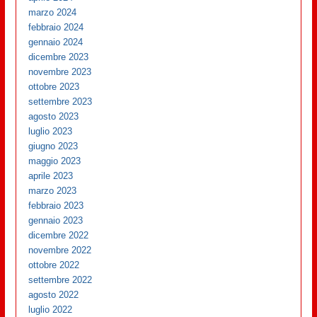
marzo 2024
febbraio 2024
gennaio 2024
dicembre 2023
novembre 2023
ottobre 2023
settembre 2023
agosto 2023
luglio 2023
giugno 2023
maggio 2023
aprile 2023
marzo 2023
febbraio 2023
gennaio 2023
dicembre 2022
novembre 2022
ottobre 2022
settembre 2022
agosto 2022
luglio 2022