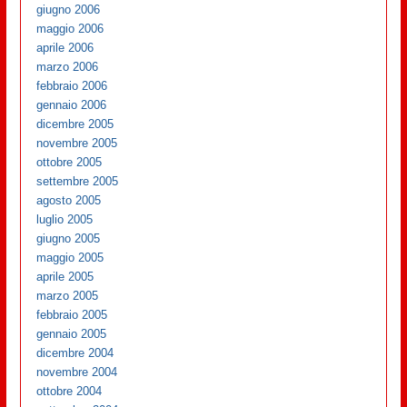
giugno 2006
maggio 2006
aprile 2006
marzo 2006
febbraio 2006
gennaio 2006
dicembre 2005
novembre 2005
ottobre 2005
settembre 2005
agosto 2005
luglio 2005
giugno 2005
maggio 2005
aprile 2005
marzo 2005
febbraio 2005
gennaio 2005
dicembre 2004
novembre 2004
ottobre 2004