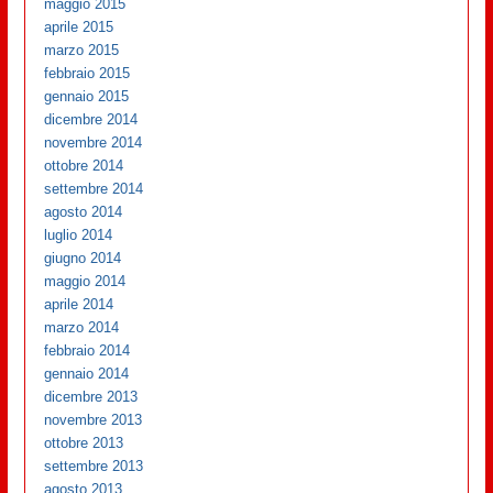
maggio 2015
aprile 2015
marzo 2015
febbraio 2015
gennaio 2015
dicembre 2014
novembre 2014
ottobre 2014
settembre 2014
agosto 2014
luglio 2014
giugno 2014
maggio 2014
aprile 2014
marzo 2014
febbraio 2014
gennaio 2014
dicembre 2013
novembre 2013
ottobre 2013
settembre 2013
agosto 2013