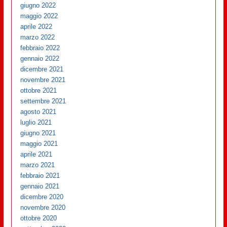
giugno 2022
maggio 2022
aprile 2022
marzo 2022
febbraio 2022
gennaio 2022
dicembre 2021
novembre 2021
ottobre 2021
settembre 2021
agosto 2021
luglio 2021
giugno 2021
maggio 2021
aprile 2021
marzo 2021
febbraio 2021
gennaio 2021
dicembre 2020
novembre 2020
ottobre 2020