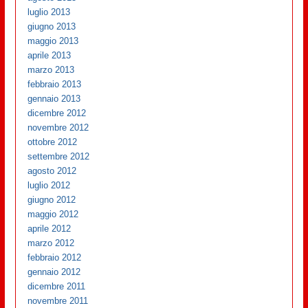
luglio 2013
giugno 2013
maggio 2013
aprile 2013
marzo 2013
febbraio 2013
gennaio 2013
dicembre 2012
novembre 2012
ottobre 2012
settembre 2012
agosto 2012
luglio 2012
giugno 2012
maggio 2012
aprile 2012
marzo 2012
febbraio 2012
gennaio 2012
dicembre 2011
novembre 2011