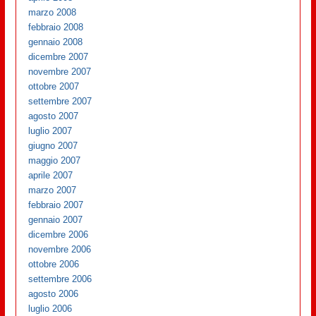
marzo 2008
febbraio 2008
gennaio 2008
dicembre 2007
novembre 2007
ottobre 2007
settembre 2007
agosto 2007
luglio 2007
giugno 2007
maggio 2007
aprile 2007
marzo 2007
febbraio 2007
gennaio 2007
dicembre 2006
novembre 2006
ottobre 2006
settembre 2006
agosto 2006
luglio 2006