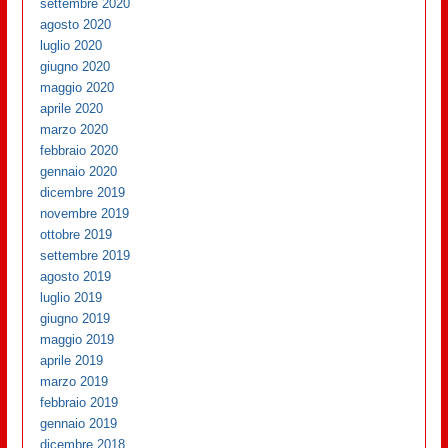
settembre 2020
agosto 2020
luglio 2020
giugno 2020
maggio 2020
aprile 2020
marzo 2020
febbraio 2020
gennaio 2020
dicembre 2019
novembre 2019
ottobre 2019
settembre 2019
agosto 2019
luglio 2019
giugno 2019
maggio 2019
aprile 2019
marzo 2019
febbraio 2019
gennaio 2019
dicembre 2018