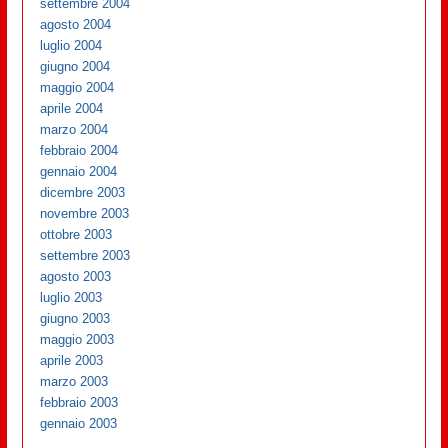
settembre 2004
agosto 2004
luglio 2004
giugno 2004
maggio 2004
aprile 2004
marzo 2004
febbraio 2004
gennaio 2004
dicembre 2003
novembre 2003
ottobre 2003
settembre 2003
agosto 2003
luglio 2003
giugno 2003
maggio 2003
aprile 2003
marzo 2003
febbraio 2003
gennaio 2003