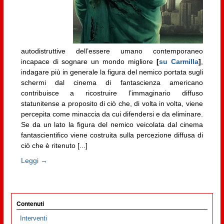
autodistruttive dell’essere umano contemporaneo
incapace di sognare un mondo migliore
[
su Carmilla
]
,
indagare più in generale la figura del nemico portata sugli
schermi dal cinema di fantascienza americano
contribuisce a ricostruire l’immaginario diffuso
statunitense a proposito di ciò che, di volta in volta, viene
percepita come minaccia da cui difendersi e da eliminare.
Se da un lato la figura del nemico veicolata dal cinema
fantascientifico viene costruita sulla percezione diffusa di
ciò che è ritenuto [...]
Leggi →
Contenuti
Interventi