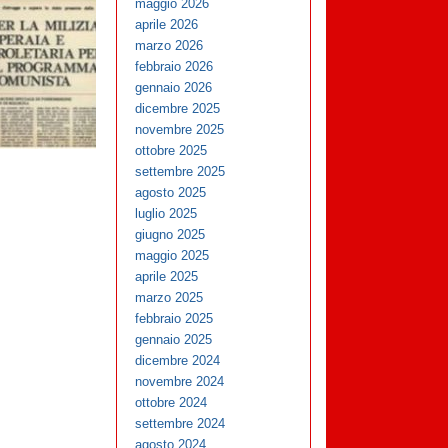
maggio 2026
aprile 2026
marzo 2026
febbraio 2026
gennaio 2026
dicembre 2025
novembre 2025
ottobre 2025
settembre 2025
agosto 2025
luglio 2025
giugno 2025
maggio 2025
aprile 2025
marzo 2025
febbraio 2025
gennaio 2025
dicembre 2024
novembre 2024
ottobre 2024
settembre 2024
agosto 2024