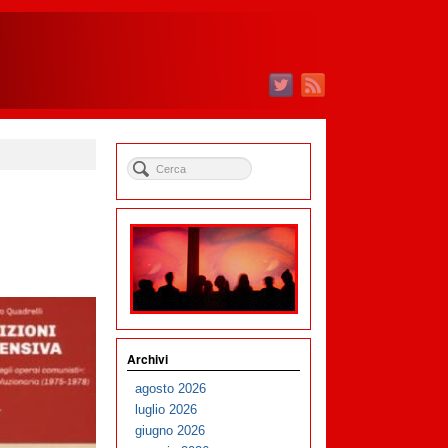
Archivi
agosto 2026
luglio 2026
giugno 2026