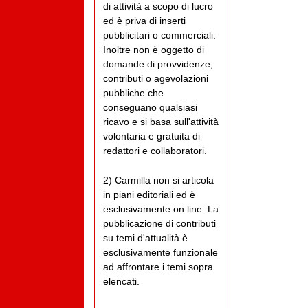
di attività a scopo di lucro
ed è priva di inserti
pubblicitari o commerciali.
Inoltre non è oggetto di
domande di provvidenze,
contributi o agevolazioni
pubbliche che
conseguano qualsiasi
ricavo e si basa sull'attività
volontaria e gratuita di
redattori e collaboratori.
2) Carmilla non si articola
in piani editoriali ed è
esclusivamente on line. La
pubblicazione di contributi
su temi d'attualità è
esclusivamente funzionale
ad affrontare i temi sopra
elencati.