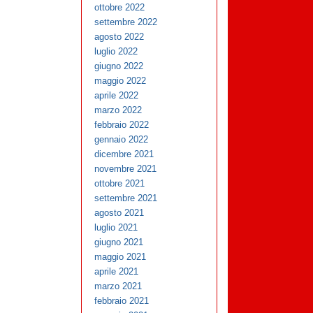
ottobre 2022
settembre 2022
agosto 2022
luglio 2022
giugno 2022
maggio 2022
aprile 2022
marzo 2022
febbraio 2022
gennaio 2022
dicembre 2021
novembre 2021
ottobre 2021
settembre 2021
agosto 2021
luglio 2021
giugno 2021
maggio 2021
aprile 2021
marzo 2021
febbraio 2021