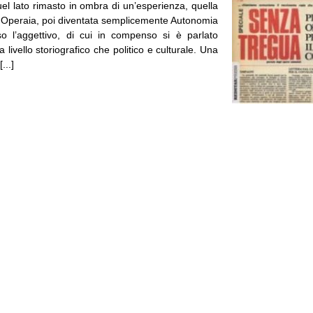
uel lato rimasto in ombra di un’esperienza, quella
 Operaia, poi diventata semplicemente Autonomia
o l’aggettivo, di cui in compenso si è parlato
a livello storiografico che politico e culturale. Una
...]