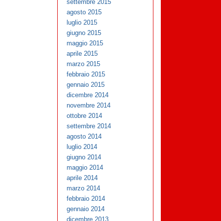
settembre 2015
agosto 2015
luglio 2015
giugno 2015
maggio 2015
aprile 2015
marzo 2015
febbraio 2015
gennaio 2015
dicembre 2014
novembre 2014
ottobre 2014
settembre 2014
agosto 2014
luglio 2014
giugno 2014
maggio 2014
aprile 2014
marzo 2014
febbraio 2014
gennaio 2014
dicembre 2013