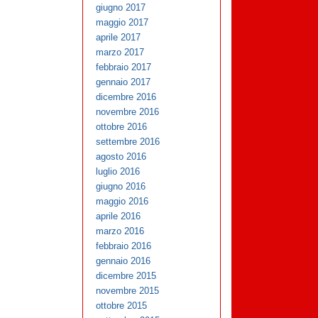
giugno 2017
maggio 2017
aprile 2017
marzo 2017
febbraio 2017
gennaio 2017
dicembre 2016
novembre 2016
ottobre 2016
settembre 2016
agosto 2016
luglio 2016
giugno 2016
maggio 2016
aprile 2016
marzo 2016
febbraio 2016
gennaio 2016
dicembre 2015
novembre 2015
ottobre 2015