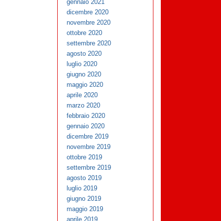
gennaio 2021
dicembre 2020
novembre 2020
ottobre 2020
settembre 2020
agosto 2020
luglio 2020
giugno 2020
maggio 2020
aprile 2020
marzo 2020
febbraio 2020
gennaio 2020
dicembre 2019
novembre 2019
ottobre 2019
settembre 2019
agosto 2019
luglio 2019
giugno 2019
maggio 2019
aprile 2019