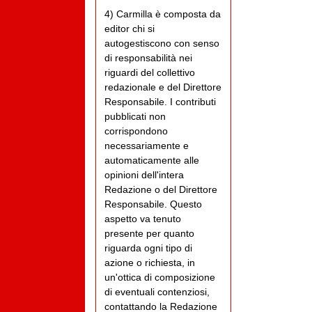
4) Carmilla è composta da
editor chi si
autogestiscono con senso
di responsabilità nei
riguardi del collettivo
redazionale e del Direttore
Responsabile. I contributi
pubblicati non
corrispondono
necessariamente e
automaticamente alle
opinioni dell'intera
Redazione o del Direttore
Responsabile. Questo
aspetto va tenuto
presente per quanto
riguarda ogni tipo di
azione o richiesta, in
un'ottica di composizione
di eventuali contenziosi,
contattando la Redazione