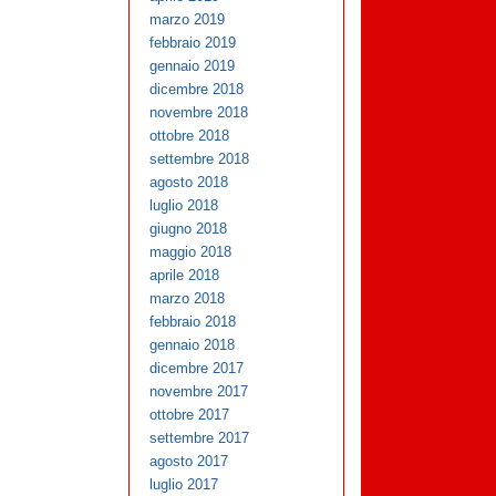
marzo 2019
febbraio 2019
gennaio 2019
dicembre 2018
novembre 2018
ottobre 2018
settembre 2018
agosto 2018
luglio 2018
giugno 2018
maggio 2018
aprile 2018
marzo 2018
febbraio 2018
gennaio 2018
dicembre 2017
novembre 2017
ottobre 2017
settembre 2017
agosto 2017
luglio 2017