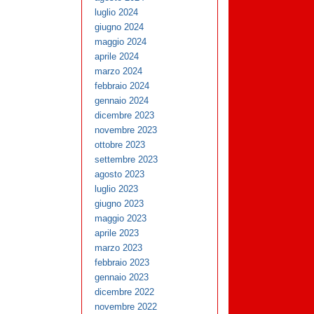
luglio 2024
giugno 2024
maggio 2024
aprile 2024
marzo 2024
febbraio 2024
gennaio 2024
dicembre 2023
novembre 2023
ottobre 2023
settembre 2023
agosto 2023
luglio 2023
giugno 2023
maggio 2023
aprile 2023
marzo 2023
febbraio 2023
gennaio 2023
dicembre 2022
novembre 2022