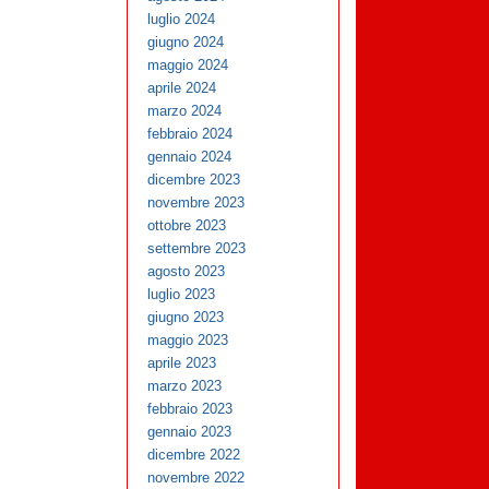
luglio 2024
giugno 2024
maggio 2024
aprile 2024
marzo 2024
febbraio 2024
gennaio 2024
dicembre 2023
novembre 2023
ottobre 2023
settembre 2023
agosto 2023
luglio 2023
giugno 2023
maggio 2023
aprile 2023
marzo 2023
febbraio 2023
gennaio 2023
dicembre 2022
novembre 2022