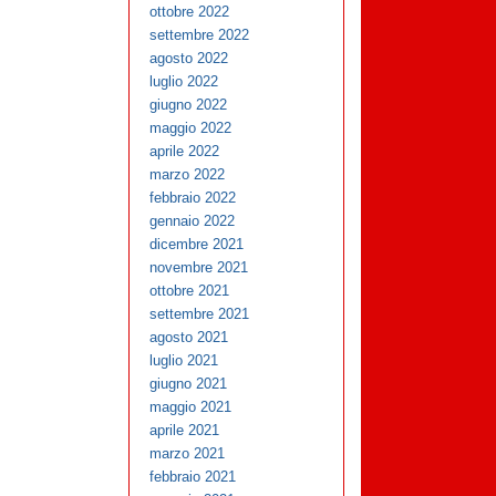
ottobre 2022
settembre 2022
agosto 2022
luglio 2022
giugno 2022
maggio 2022
aprile 2022
marzo 2022
febbraio 2022
gennaio 2022
dicembre 2021
novembre 2021
ottobre 2021
settembre 2021
agosto 2021
luglio 2021
giugno 2021
maggio 2021
aprile 2021
marzo 2021
febbraio 2021