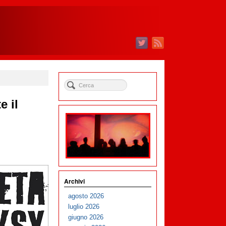
e il
Archivi
agosto 2026
luglio 2026
giugno 2026