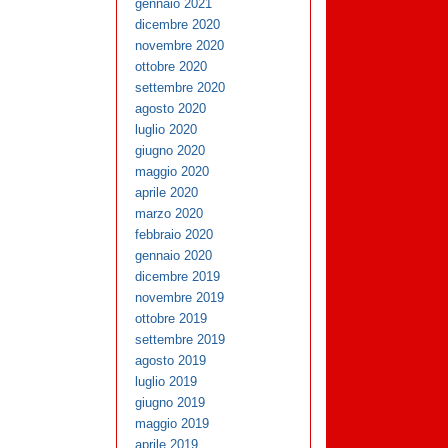
gennaio 2021
dicembre 2020
novembre 2020
ottobre 2020
settembre 2020
agosto 2020
luglio 2020
giugno 2020
maggio 2020
aprile 2020
marzo 2020
febbraio 2020
gennaio 2020
dicembre 2019
novembre 2019
ottobre 2019
settembre 2019
agosto 2019
luglio 2019
giugno 2019
maggio 2019
aprile 2019