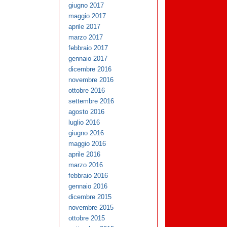
giugno 2017
maggio 2017
aprile 2017
marzo 2017
febbraio 2017
gennaio 2017
dicembre 2016
novembre 2016
ottobre 2016
settembre 2016
agosto 2016
luglio 2016
giugno 2016
maggio 2016
aprile 2016
marzo 2016
febbraio 2016
gennaio 2016
dicembre 2015
novembre 2015
ottobre 2015