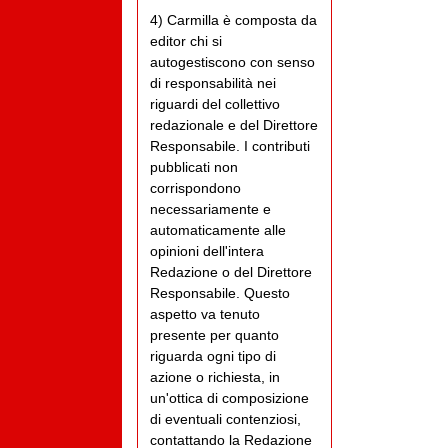
4) Carmilla è composta da
editor chi si
autogestiscono con senso
di responsabilità nei
riguardi del collettivo
redazionale e del Direttore
Responsabile. I contributi
pubblicati non
corrispondono
necessariamente e
automaticamente alle
opinioni dell'intera
Redazione o del Direttore
Responsabile. Questo
aspetto va tenuto
presente per quanto
riguarda ogni tipo di
azione o richiesta, in
un'ottica di composizione
di eventuali contenziosi,
contattando la Redazione