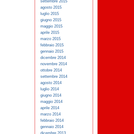
settembre 2015
agosto 2015
luglio 2015
giugno 2015
maggio 2015
aprile 2015
marzo 2015
febbraio 2015
gennaio 2015
dicembre 2014
novembre 2014
ottobre 2014
settembre 2014
agosto 2014
luglio 2014
giugno 2014
maggio 2014
aprile 2014
marzo 2014
febbraio 2014
gennaio 2014
dicembre 2013