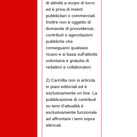
di attività a scopo di lucro
ed è priva di inserti
pubblicitari o commerciali.
Inoltre non è oggetto di
domande di provvidenze,
contributi o agevolazioni
pubbliche che
conseguano qualsiasi
ricavo e si basa sull'attività
volontaria e gratuita di
redattori e collaboratori.
2) Carmilla non si articola
in piani editoriali ed è
esclusivamente on line. La
pubblicazione di contributi
su temi d'attualità è
esclusivamente funzionale
ad affrontare i temi sopra
elencati.