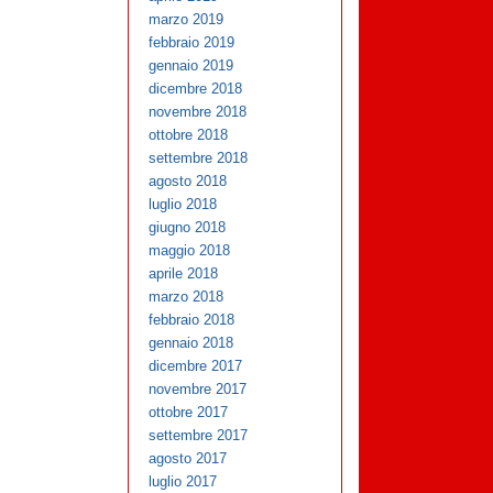
marzo 2019
febbraio 2019
gennaio 2019
dicembre 2018
novembre 2018
ottobre 2018
settembre 2018
agosto 2018
luglio 2018
giugno 2018
maggio 2018
aprile 2018
marzo 2018
febbraio 2018
gennaio 2018
dicembre 2017
novembre 2017
ottobre 2017
settembre 2017
agosto 2017
luglio 2017