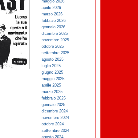
maggio 2026
aprile 2026
marzo 2026
febbraio 2026
gennaio 2026
dicembre 2025
novembre 2025
ottobre 2025
settembre 2025
agosto 2025
luglio 2025
giugno 2025
maggio 2025
aprile 2025
marzo 2025
febbraio 2025
gennaio 2025
dicembre 2024
novembre 2024
ottobre 2024
settembre 2024
agosto 2024