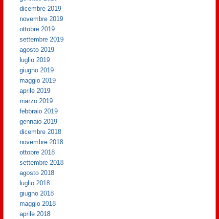
dicembre 2019
novembre 2019
ottobre 2019
settembre 2019
agosto 2019
luglio 2019
giugno 2019
maggio 2019
aprile 2019
marzo 2019
febbraio 2019
gennaio 2019
dicembre 2018
novembre 2018
ottobre 2018
settembre 2018
agosto 2018
luglio 2018
giugno 2018
maggio 2018
aprile 2018