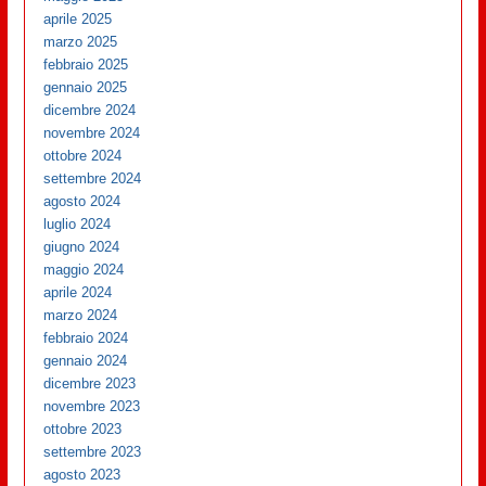
aprile 2025
marzo 2025
febbraio 2025
gennaio 2025
dicembre 2024
novembre 2024
ottobre 2024
settembre 2024
agosto 2024
luglio 2024
giugno 2024
maggio 2024
aprile 2024
marzo 2024
febbraio 2024
gennaio 2024
dicembre 2023
novembre 2023
ottobre 2023
settembre 2023
agosto 2023