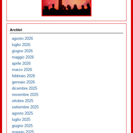
Archivi
agosto 2026
luglio 2026
giugno 2026
maggio 2026
aprile 2026
marzo 2026
febbraio 2026
gennaio 2026
dicembre 2025
novembre 2025
ottobre 2025
settembre 2025
agosto 2025
luglio 2025
giugno 2025
maggio 2025