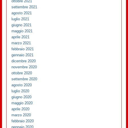
ottobre 2021
settembre 2021
agosto 2021
luglio 2021
giugno 2021
maggio 2021
aprile 2021
marzo 2021
febbraio 2021
gennaio 2021
dicembre 2020
novembre 2020
ottobre 2020
settembre 2020
agosto 2020
luglio 2020
giugno 2020
maggio 2020
aprile 2020
marzo 2020
febbraio 2020
gennaio 2020