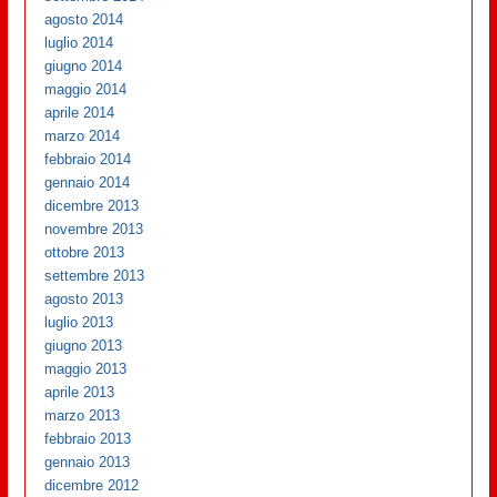
agosto 2014
luglio 2014
giugno 2014
maggio 2014
aprile 2014
marzo 2014
febbraio 2014
gennaio 2014
dicembre 2013
novembre 2013
ottobre 2013
settembre 2013
agosto 2013
luglio 2013
giugno 2013
maggio 2013
aprile 2013
marzo 2013
febbraio 2013
gennaio 2013
dicembre 2012