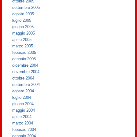
ottobre 2005
settembre 2005
agosto 2005
luglio 2005
giugno 2005
maggio 2005
aprile 2005
marzo 2005
febbraio 2005
gennaio 2005
dicembre 2004
novembre 2004
ottobre 2004
settembre 2004
agosto 2004
luglio 2004
giugno 2004
maggio 2004
aprile 2004
marzo 2004
febbraio 2004
gennaio 2004