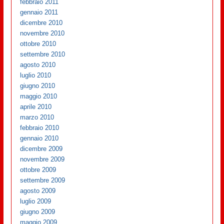
febbraio 2011
gennaio 2011
dicembre 2010
novembre 2010
ottobre 2010
settembre 2010
agosto 2010
luglio 2010
giugno 2010
maggio 2010
aprile 2010
marzo 2010
febbraio 2010
gennaio 2010
dicembre 2009
novembre 2009
ottobre 2009
settembre 2009
agosto 2009
luglio 2009
giugno 2009
maggio 2009