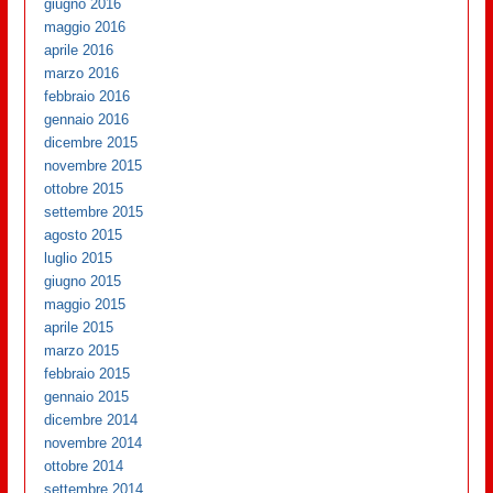
giugno 2016
maggio 2016
aprile 2016
marzo 2016
febbraio 2016
gennaio 2016
dicembre 2015
novembre 2015
ottobre 2015
settembre 2015
agosto 2015
luglio 2015
giugno 2015
maggio 2015
aprile 2015
marzo 2015
febbraio 2015
gennaio 2015
dicembre 2014
novembre 2014
ottobre 2014
settembre 2014