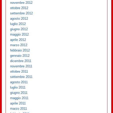
novembre 2012
ottobre 2012
settembre 2012
agosto 2012
luglio 2012
giugno 2012
maggio 2012
aprile 2012
marzo 2012
febbraio 2012
gennaio 2012
dicembre 2011
novembre 2011
ottobre 2011
settembre 2011
agosto 2011
luglio 2011
giugno 2011
maggio 2011
aprile 2011
marzo 2011