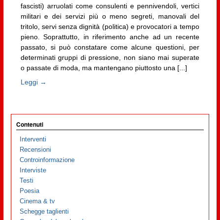
fascisti) arruolati come consulenti e pennivendoli, vertici
militari e dei servizi più o meno segreti, manovali del
tritolo, servi senza dignità (politica) e provocatori a tempo
pieno. Soprattutto, in riferimento anche ad un recente
passato, si può constatare come alcune questioni, per
determinati gruppi di pressione, non siano mai superate
o passate di moda, ma mantengano piuttosto una [...]
Leggi →
Contenuti
Interventi
Recensioni
Controinformazione
Interviste
Testi
Poesia
Cinema & tv
Schegge taglienti