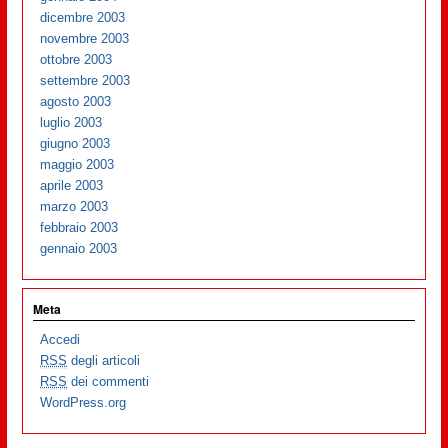
dicembre 2003
novembre 2003
ottobre 2003
settembre 2003
agosto 2003
luglio 2003
giugno 2003
maggio 2003
aprile 2003
marzo 2003
febbraio 2003
gennaio 2003
Meta
Accedi
RSS
degli articoli
RSS
dei commenti
WordPress.org