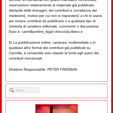
osservazioni relativamente al materiale già pubblicato
(titolarità delle immagini, dei contributi e correttezza dei
medesimi), motivo per cui non si risponderà' a chi lo userà
per inviare contributi da pubblicare o a qualsiasi tipo di
richiesta di carattere editoriale, commento o discussione.
Esso è: carmillaonline_legal chiocciola libero.it
6) La pubblicazione online, cartacea, multimediale o in
qualsiasi altro format dei contributi già pubblicati su
Carmilla, è consentita solo citando la fonte egli autori dei
contributi menzionati.
Direttore Responsabile: PETER FREEMAN