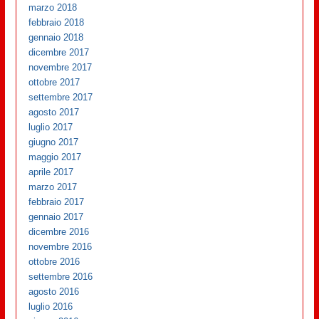
marzo 2018
febbraio 2018
gennaio 2018
dicembre 2017
novembre 2017
ottobre 2017
settembre 2017
agosto 2017
luglio 2017
giugno 2017
maggio 2017
aprile 2017
marzo 2017
febbraio 2017
gennaio 2017
dicembre 2016
novembre 2016
ottobre 2016
settembre 2016
agosto 2016
luglio 2016