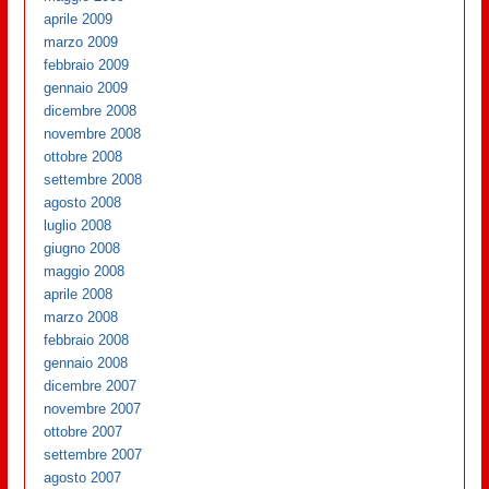
aprile 2009
marzo 2009
febbraio 2009
gennaio 2009
dicembre 2008
novembre 2008
ottobre 2008
settembre 2008
agosto 2008
luglio 2008
giugno 2008
maggio 2008
aprile 2008
marzo 2008
febbraio 2008
gennaio 2008
dicembre 2007
novembre 2007
ottobre 2007
settembre 2007
agosto 2007