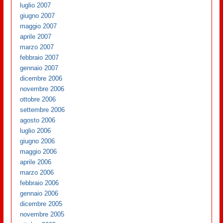
luglio 2007
giugno 2007
maggio 2007
aprile 2007
marzo 2007
febbraio 2007
gennaio 2007
dicembre 2006
novembre 2006
ottobre 2006
settembre 2006
agosto 2006
luglio 2006
giugno 2006
maggio 2006
aprile 2006
marzo 2006
febbraio 2006
gennaio 2006
dicembre 2005
novembre 2005