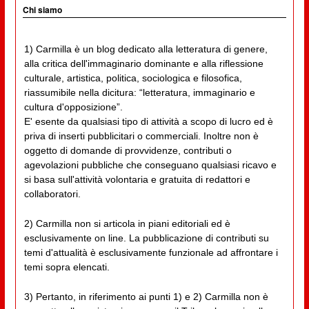
Chi siamo
1) Carmilla è un blog dedicato alla letteratura di genere,
alla critica dell'immaginario dominante e alla riflessione
culturale, artistica, politica, sociologica e filosofica,
riassumibile nella dicitura: “letteratura, immaginario e
cultura d'opposizione”.
E' esente da qualsiasi tipo di attività a scopo di lucro ed è
priva di inserti pubblicitari o commerciali. Inoltre non è
oggetto di domande di provvidenze, contributi o
agevolazioni pubbliche che conseguano qualsiasi ricavo e
si basa sull'attività volontaria e gratuita di redattori e
collaboratori.
2) Carmilla non si articola in piani editoriali ed è
esclusivamente on line. La pubblicazione di contributi su
temi d'attualità è esclusivamente funzionale ad affrontare i
temi sopra elencati.
3) Pertanto, in riferimento ai punti 1) e 2) Carmilla non è