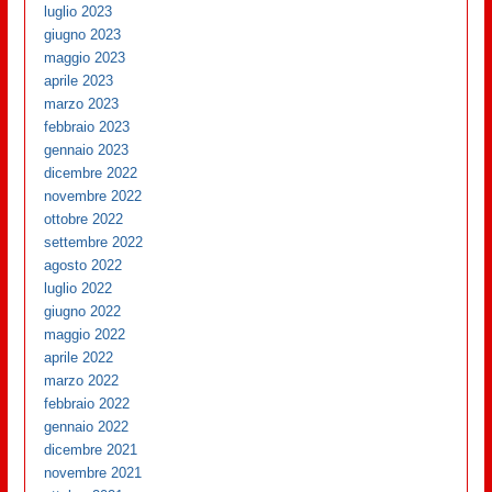
luglio 2023
giugno 2023
maggio 2023
aprile 2023
marzo 2023
febbraio 2023
gennaio 2023
dicembre 2022
novembre 2022
ottobre 2022
settembre 2022
agosto 2022
luglio 2022
giugno 2022
maggio 2022
aprile 2022
marzo 2022
febbraio 2022
gennaio 2022
dicembre 2021
novembre 2021