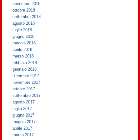
novembre 2018
ottobre 2018
settembre 2018
agosto 2018
luglio 2018
giugno 2018
maggio 2018
aprile 2018
marzo 2018
febbraio 2018
gennaio 2018
dicembre 2017
novembre 2017
ottobre 2017
settembre 2017
agosto 2017
luglio 2017
giugno 2017
maggio 2017
aprile 2017
marzo 2017