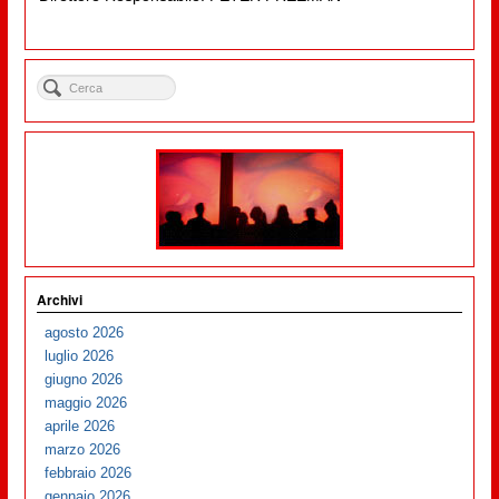
Archivi
agosto 2026
luglio 2026
giugno 2026
maggio 2026
aprile 2026
marzo 2026
febbraio 2026
gennaio 2026