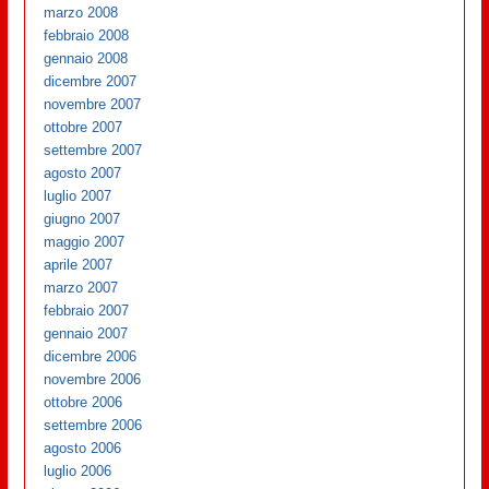
marzo 2008
febbraio 2008
gennaio 2008
dicembre 2007
novembre 2007
ottobre 2007
settembre 2007
agosto 2007
luglio 2007
giugno 2007
maggio 2007
aprile 2007
marzo 2007
febbraio 2007
gennaio 2007
dicembre 2006
novembre 2006
ottobre 2006
settembre 2006
agosto 2006
luglio 2006