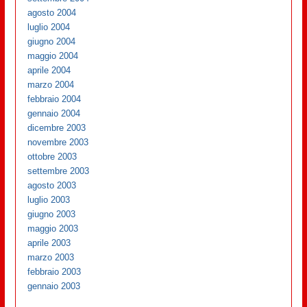
agosto 2004
luglio 2004
giugno 2004
maggio 2004
aprile 2004
marzo 2004
febbraio 2004
gennaio 2004
dicembre 2003
novembre 2003
ottobre 2003
settembre 2003
agosto 2003
luglio 2003
giugno 2003
maggio 2003
aprile 2003
marzo 2003
febbraio 2003
gennaio 2003