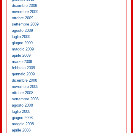
dicembre 2009
novembre 2009
ottobre 2009
settembre 2009
agosto 2009
luglio 2009
giugno 2009
maggio 2009
aprile 2009
marzo 2009
febbraio 2009
gennaio 2009
dicembre 2008
novembre 2008
ottobre 2008
settembre 2008
agosto 2008
luglio 2008
giugno 2008
maggio 2008
aprile 2008