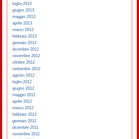
luglio 2013
giugno 2013
maggio 2013
aprile 2013
marzo 2013
febbraio 2013
gennaio 2013
dicembre 2012
novembre 2012
ottobre 2012
settembre 2012
agosto 2012
luglio 2012
giugno 2012
maggio 2012
aprile 2012
marzo 2012
febbraio 2012
gennaio 2012
dicembre 2011
novembre 2011