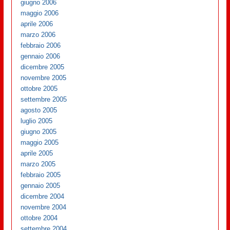
giugno 2006
maggio 2006
aprile 2006
marzo 2006
febbraio 2006
gennaio 2006
dicembre 2005
novembre 2005
ottobre 2005
settembre 2005
agosto 2005
luglio 2005
giugno 2005
maggio 2005
aprile 2005
marzo 2005
febbraio 2005
gennaio 2005
dicembre 2004
novembre 2004
ottobre 2004
settembre 2004