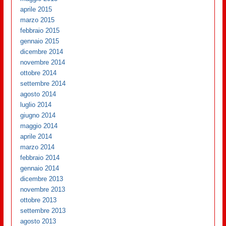
aprile 2015
marzo 2015
febbraio 2015
gennaio 2015
dicembre 2014
novembre 2014
ottobre 2014
settembre 2014
agosto 2014
luglio 2014
giugno 2014
maggio 2014
aprile 2014
marzo 2014
febbraio 2014
gennaio 2014
dicembre 2013
novembre 2013
ottobre 2013
settembre 2013
agosto 2013