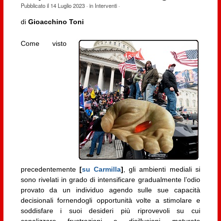
Pubblicato il
14 Luglio 2023
· in
Interventi
·
di
Gioacchino Toni
Come visto
precedentemente
[
su Carmilla
]
, gli ambienti mediali si
sono rivelati in grado di intensificare gradualmente l’odio
provato da un individuo agendo sulle sue capacità
decisionali fornendogli opportunità volte a stimolare e
soddisfare i suoi desideri più riprovevoli su cui