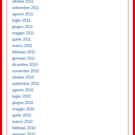
ottobre 2011
settembre 2011
agosto 2011
luglio 2011
giugno 2011
maggio 2011
aprile 2011
marzo 2011
febbraio 2011
gennaio 2011
dicembre 2010
novembre 2010
ottobre 2010
settembre 2010
agosto 2010
luglio 2010
giugno 2010
maggio 2010
aprile 2010
marzo 2010
febbraio 2010
gennaio 2010