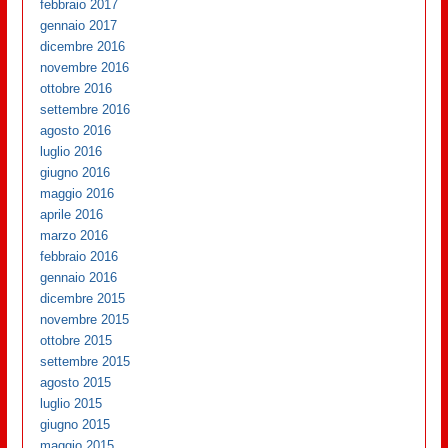
febbraio 2017
gennaio 2017
dicembre 2016
novembre 2016
ottobre 2016
settembre 2016
agosto 2016
luglio 2016
giugno 2016
maggio 2016
aprile 2016
marzo 2016
febbraio 2016
gennaio 2016
dicembre 2015
novembre 2015
ottobre 2015
settembre 2015
agosto 2015
luglio 2015
giugno 2015
maggio 2015