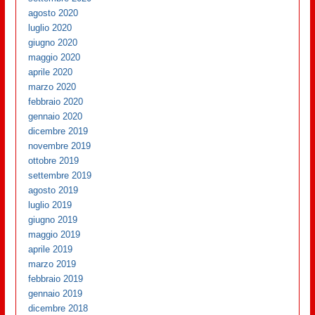
agosto 2020
luglio 2020
giugno 2020
maggio 2020
aprile 2020
marzo 2020
febbraio 2020
gennaio 2020
dicembre 2019
novembre 2019
ottobre 2019
settembre 2019
agosto 2019
luglio 2019
giugno 2019
maggio 2019
aprile 2019
marzo 2019
febbraio 2019
gennaio 2019
dicembre 2018