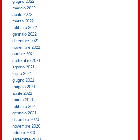
giugno 2022
maggio 2022
aprile 2022
marzo 2022
febbraio 2022
gennaio 2022
dicembre 2021
novembre 2021
ottobre 2021
settembre 2021
agosto 2021
luglio 2021
giugno 2021
maggio 2021
aprile 2021
marzo 2021
febbraio 2021
gennaio 2021
dicembre 2020
novembre 2020
ottobre 2020
settembre 2020