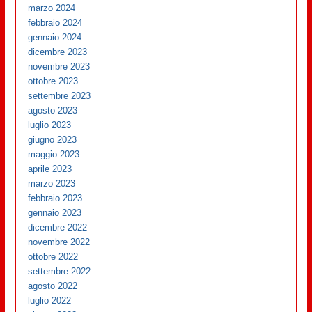
marzo 2024
febbraio 2024
gennaio 2024
dicembre 2023
novembre 2023
ottobre 2023
settembre 2023
agosto 2023
luglio 2023
giugno 2023
maggio 2023
aprile 2023
marzo 2023
febbraio 2023
gennaio 2023
dicembre 2022
novembre 2022
ottobre 2022
settembre 2022
agosto 2022
luglio 2022