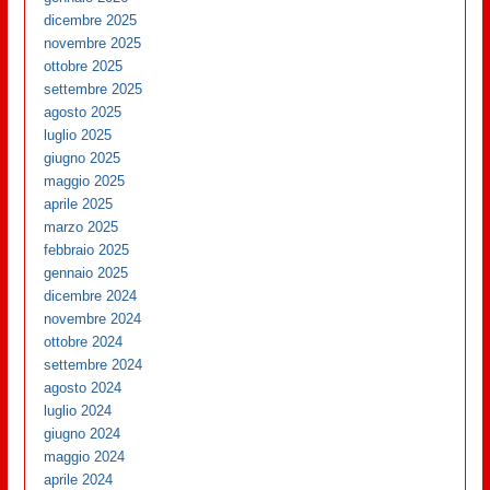
dicembre 2025
novembre 2025
ottobre 2025
settembre 2025
agosto 2025
luglio 2025
giugno 2025
maggio 2025
aprile 2025
marzo 2025
febbraio 2025
gennaio 2025
dicembre 2024
novembre 2024
ottobre 2024
settembre 2024
agosto 2024
luglio 2024
giugno 2024
maggio 2024
aprile 2024