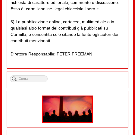
richiesta di carattere editoriale, commento o discussione.
Esso è: carmillaonline_legal chiocciola libero.it
6) La pubblicazione online, cartacea, multimediale o in
qualsiasi altro format dei contributi già pubblicati su
Carmilla, è consentita solo citando la fonte egli autori dei
contributi menzionati.
Direttore Responsabile: PETER FREEMAN