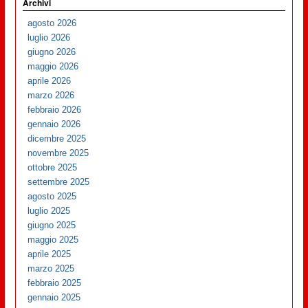
Archivi
agosto 2026
luglio 2026
giugno 2026
maggio 2026
aprile 2026
marzo 2026
febbraio 2026
gennaio 2026
dicembre 2025
novembre 2025
ottobre 2025
settembre 2025
agosto 2025
luglio 2025
giugno 2025
maggio 2025
aprile 2025
marzo 2025
febbraio 2025
gennaio 2025