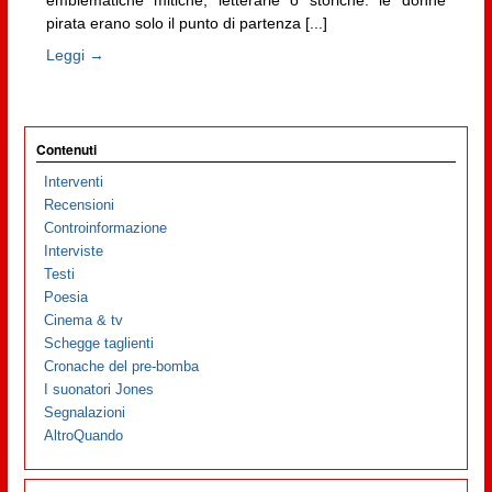
pirata erano solo il punto di partenza [...]
Leggi →
Contenuti
Interventi
Recensioni
Controinformazione
Interviste
Testi
Poesia
Cinema & tv
Schegge taglienti
Cronache del pre-bomba
I suonatori Jones
Segnalazioni
AltroQuando