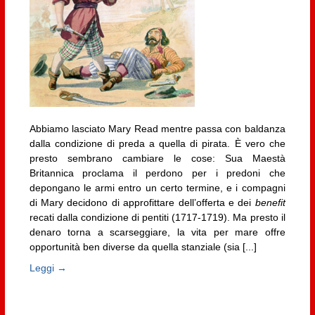
Abbiamo lasciato Mary Read mentre passa con baldanza
dalla condizione di preda a quella di pirata. È vero che
presto sembrano cambiare le cose: Sua Maestà
Britannica proclama il perdono per i predoni che
depongano le armi entro un certo termine, e i compagni
di Mary decidono di approfittare dell’offerta e dei
benefit
recati dalla condizione di pentiti (1717-1719). Ma presto il
denaro torna a scarseggiare, la vita per mare offre
opportunità ben diverse da quella stanziale (sia [...]
Leggi →