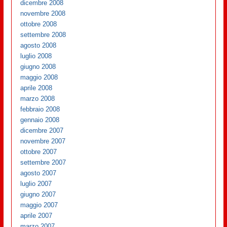
dicembre 2008
novembre 2008
ottobre 2008
settembre 2008
agosto 2008
luglio 2008
giugno 2008
maggio 2008
aprile 2008
marzo 2008
febbraio 2008
gennaio 2008
dicembre 2007
novembre 2007
ottobre 2007
settembre 2007
agosto 2007
luglio 2007
giugno 2007
maggio 2007
aprile 2007
marzo 2007