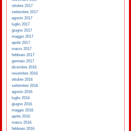
ottobre 2017
settembre 2017
agosto 2017
luglio 2017
giugno 2017
maggio 2017
aprile 2017
marzo 2017
febbraio 2017
gennaio 2017
dicembre 2016
novembre 2016
ottobre 2016
settembre 2016
agosto 2016
luglio 2016
giugno 2016
maggio 2016
aprile 2016
marzo 2016
febbraio 2016