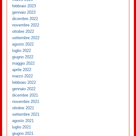
febbraio 2023
gennaio 2023
dicembre 2022
novembre 2022
ottobre 2022
settembre 2022
agosto 2022
luglio 2022
giugno 2022
maggio 2022
aprile 2022
marzo 2022
febbraio 2022
gennaio 2022
dicembre 2021
novembre 2021
ottobre 2021
settembre 2021
agosto 2021
luglio 2021
giugno 2021