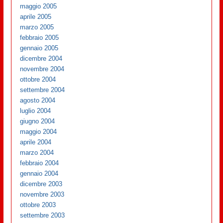
maggio 2005
aprile 2005
marzo 2005
febbraio 2005
gennaio 2005
dicembre 2004
novembre 2004
ottobre 2004
settembre 2004
agosto 2004
luglio 2004
giugno 2004
maggio 2004
aprile 2004
marzo 2004
febbraio 2004
gennaio 2004
dicembre 2003
novembre 2003
ottobre 2003
settembre 2003