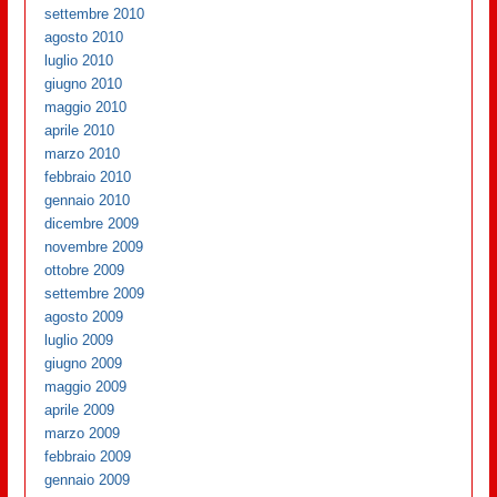
settembre 2010
agosto 2010
luglio 2010
giugno 2010
maggio 2010
aprile 2010
marzo 2010
febbraio 2010
gennaio 2010
dicembre 2009
novembre 2009
ottobre 2009
settembre 2009
agosto 2009
luglio 2009
giugno 2009
maggio 2009
aprile 2009
marzo 2009
febbraio 2009
gennaio 2009