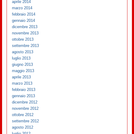
aprile 2014
marzo 2014
febbraio 2014
gennaio 2014
dicembre 2013
novembre 2013
ottobre 2013
settembre 2013
agosto 2013
luglio 2013
giugno 2013
maggio 2013
aprile 2013
marzo 2013
febbraio 2013
gennaio 2013
dicembre 2012
novembre 2012
ottobre 2012
settembre 2012
agosto 2012
luglio 2012