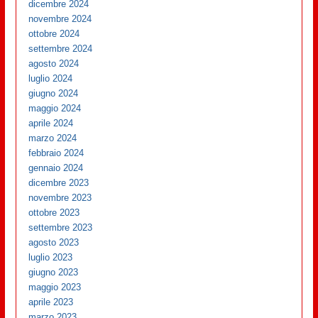
dicembre 2024
novembre 2024
ottobre 2024
settembre 2024
agosto 2024
luglio 2024
giugno 2024
maggio 2024
aprile 2024
marzo 2024
febbraio 2024
gennaio 2024
dicembre 2023
novembre 2023
ottobre 2023
settembre 2023
agosto 2023
luglio 2023
giugno 2023
maggio 2023
aprile 2023
marzo 2023