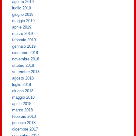
agosto 2019
luglio 2019
giugno 2019
maggio 2019
aprile 2019
marzo 2019
febbraio 2019
gennaio 2019
dicembre 2018
novembre 2018
ottobre 2018
settembre 2018
agosto 2018
luglio 2018
giugno 2018
maggio 2018
aprile 2018
marzo 2018
febbraio 2018
gennaio 2018
dicembre 2017
novembre 2017