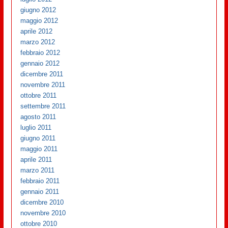
giugno 2012
maggio 2012
aprile 2012
marzo 2012
febbraio 2012
gennaio 2012
dicembre 2011
novembre 2011
ottobre 2011
settembre 2011
agosto 2011
luglio 2011
giugno 2011
maggio 2011
aprile 2011
marzo 2011
febbraio 2011
gennaio 2011
dicembre 2010
novembre 2010
ottobre 2010