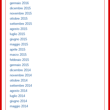
gennaio 2016
dicembre 2015
novembre 2015
ottobre 2015
settembre 2015
agosto 2015
luglio 2015
giugno 2015
maggio 2015
aprile 2015
marzo 2015
febbraio 2015
gennaio 2015
dicembre 2014
novembre 2014
ottobre 2014
settembre 2014
agosto 2014
luglio 2014
giugno 2014
maggio 2014