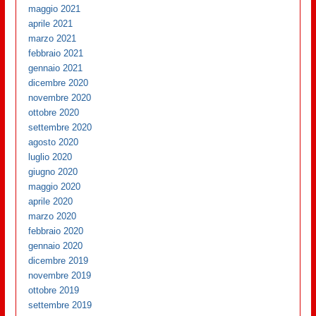
maggio 2021
aprile 2021
marzo 2021
febbraio 2021
gennaio 2021
dicembre 2020
novembre 2020
ottobre 2020
settembre 2020
agosto 2020
luglio 2020
giugno 2020
maggio 2020
aprile 2020
marzo 2020
febbraio 2020
gennaio 2020
dicembre 2019
novembre 2019
ottobre 2019
settembre 2019