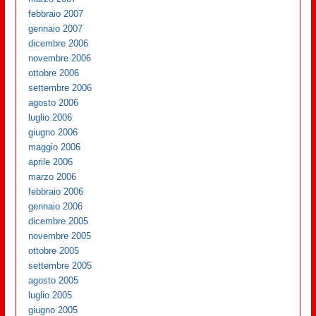
febbraio 2007
gennaio 2007
dicembre 2006
novembre 2006
ottobre 2006
settembre 2006
agosto 2006
luglio 2006
giugno 2006
maggio 2006
aprile 2006
marzo 2006
febbraio 2006
gennaio 2006
dicembre 2005
novembre 2005
ottobre 2005
settembre 2005
agosto 2005
luglio 2005
giugno 2005