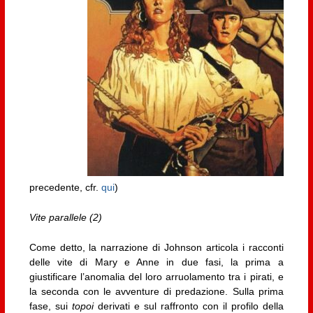
precedente, cfr.
qui
)
Vite parallele (2)
Come detto, la narrazione di Johnson articola i racconti
delle vite di Mary e Anne in due fasi, la prima a
giustificare l’anomalia del loro arruolamento tra i pirati, e
la seconda con le avventure di predazione. Sulla prima
fase, sui
topoi
derivati e sul raffronto con il profilo della