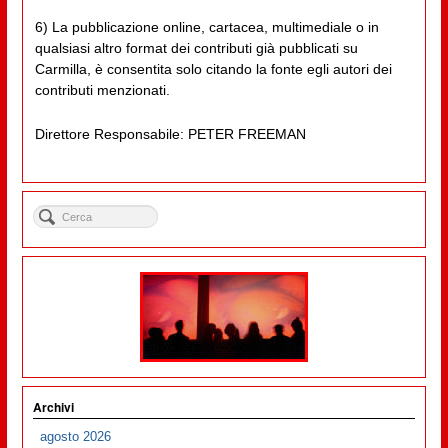
6) La pubblicazione online, cartacea, multimediale o in
qualsiasi altro format dei contributi già pubblicati su
Carmilla, è consentita solo citando la fonte egli autori dei
contributi menzionati.
Direttore Responsabile: PETER FREEMAN
Archivi
agosto 2026