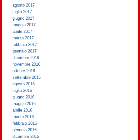
agosto 2017
luglio 2017
giugno 2017
maggio 2017
aprile 2017
marzo 2017
febbraio 2017
gennaio 2017
dicembre 2016
novembre 2016
ottobre 2016
settembre 2016
agosto 2016
luglio 2016
giugno 2016
maggio 2016
aprile 2016
marzo 2016
febbraio 2016
gennaio 2016
dicembre 2015