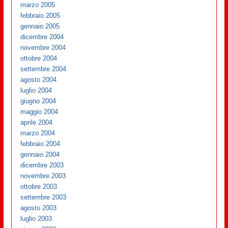
marzo 2005
febbraio 2005
gennaio 2005
dicembre 2004
novembre 2004
ottobre 2004
settembre 2004
agosto 2004
luglio 2004
giugno 2004
maggio 2004
aprile 2004
marzo 2004
febbraio 2004
gennaio 2004
dicembre 2003
novembre 2003
ottobre 2003
settembre 2003
agosto 2003
luglio 2003