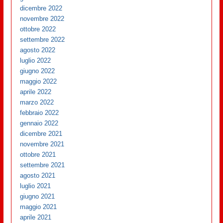
dicembre 2022
novembre 2022
ottobre 2022
settembre 2022
agosto 2022
luglio 2022
giugno 2022
maggio 2022
aprile 2022
marzo 2022
febbraio 2022
gennaio 2022
dicembre 2021
novembre 2021
ottobre 2021
settembre 2021
agosto 2021
luglio 2021
giugno 2021
maggio 2021
aprile 2021