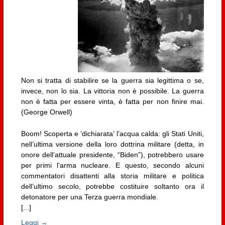
Non si tratta di stabilire se la guerra sia legittima o se,
invece, non lo sia. La vittoria non è possibile. La guerra
non è fatta per essere vinta, è fatta per non finire mai.
(George Orwell)
Boom! Scoperta e ‘dichiarata’ l’acqua calda: gli Stati Uniti,
nell’ultima versione della loro dottrina militare (detta, in
onore dell’attuale presidente, “Biden”), potrebbero usare
per primi l’arma nucleare. E questo, secondo alcuni
commentatori disattenti alla storia militare e politica
dell’ultimo secolo, potrebbe costituire soltanto ora il
detonatore per una Terza guerra mondiale.
[...]
Leggi →