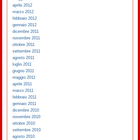
aprile 2012
marzo 2012
febbraio 2012
gennaio 2012
dicembre 2011
novembre 2011
ottobre 2011
settembre 2011
agosto 2011
luglio 2011
giugno 2011
maggio 2011
aprile 2011
marzo 2011
febbraio 2011
gennaio 2011
dicembre 2010
novembre 2010
ottobre 2010
settembre 2010
agosto 2010