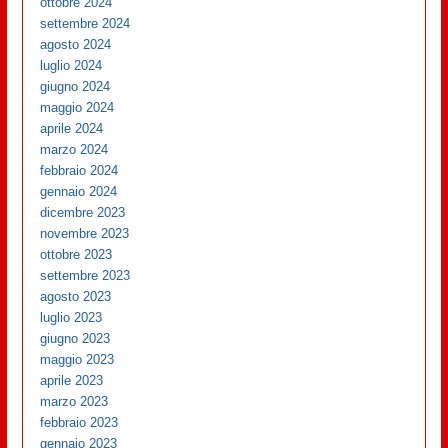
ottobre 2024
settembre 2024
agosto 2024
luglio 2024
giugno 2024
maggio 2024
aprile 2024
marzo 2024
febbraio 2024
gennaio 2024
dicembre 2023
novembre 2023
ottobre 2023
settembre 2023
agosto 2023
luglio 2023
giugno 2023
maggio 2023
aprile 2023
marzo 2023
febbraio 2023
gennaio 2023