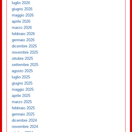
luglio 2026
giugno 2026
maggio 2026
aprile 2026
marzo 2026
febbraio 2026
gennaio 2026
dicembre 2025
novembre 2025
ottobre 2025
settembre 2025
agosto 2025
luglio 2025
giugno 2025
maggio 2025
aprile 2025
marzo 2025
febbraio 2025
gennaio 2025
dicembre 2024
novembre 2024