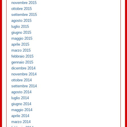
novembre 2015
ottobre 2015
settembre 2015
agosto 2015
luglio 2015
giugno 2015
maggio 2015
aprile 2015
marzo 2015
febbraio 2015
gennaio 2015
dicembre 2014
novembre 2014
ottobre 2014
settembre 2014
agosto 2014
luglio 2014
giugno 2014
maggio 2014
aprile 2014
marzo 2014