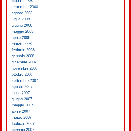
ottobre 2008
settembre 2008
agosto 2008
luglio 2008
giugno 2008
maggio 2008
aprile 2008
marzo 2008
febbraio 2008
gennaio 2008
dicembre 2007
novembre 2007
ottobre 2007
settembre 2007
agosto 2007
luglio 2007
giugno 2007
maggio 2007
aprile 2007
marzo 2007
febbraio 2007
gennaio 2007