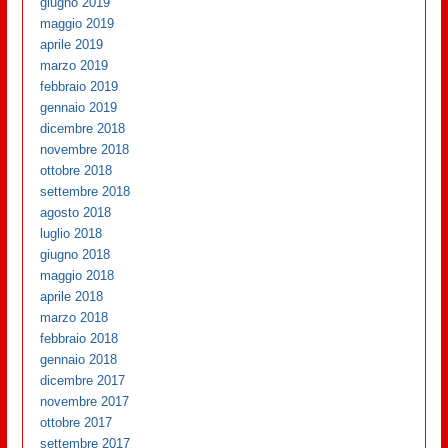
giugno 2019
maggio 2019
aprile 2019
marzo 2019
febbraio 2019
gennaio 2019
dicembre 2018
novembre 2018
ottobre 2018
settembre 2018
agosto 2018
luglio 2018
giugno 2018
maggio 2018
aprile 2018
marzo 2018
febbraio 2018
gennaio 2018
dicembre 2017
novembre 2017
ottobre 2017
settembre 2017