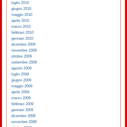
luglio 2010
giugno 2010
maggio 2010
aprile 2010
marzo 2010
febbraio 2010
gennaio 2010
dicembre 2009
novembre 2009
ottobre 2009
settembre 2009
agosto 2009
luglio 2009
giugno 2009
maggio 2009
aprile 2009
marzo 2009
febbraio 2009
gennaio 2009
dicembre 2008
novembre 2008