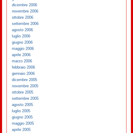
dicembre 2006
novembre 2006
ottobre 2006
settembre 2006
agosto 2006
luglio 2006
giugno 2006
maggio 2006
aprile 2006
marzo 2006
febbraio 2006
gennaio 2006
dicembre 2005
novembre 2005
ottobre 2005
settembre 2005
agosto 2005
luglio 2005
giugno 2005
maggio 2005
aprile 2005