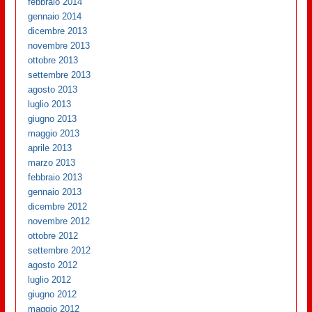
febbraio 2014
gennaio 2014
dicembre 2013
novembre 2013
ottobre 2013
settembre 2013
agosto 2013
luglio 2013
giugno 2013
maggio 2013
aprile 2013
marzo 2013
febbraio 2013
gennaio 2013
dicembre 2012
novembre 2012
ottobre 2012
settembre 2012
agosto 2012
luglio 2012
giugno 2012
maggio 2012