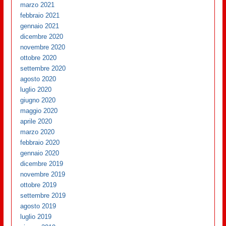
marzo 2021
febbraio 2021
gennaio 2021
dicembre 2020
novembre 2020
ottobre 2020
settembre 2020
agosto 2020
luglio 2020
giugno 2020
maggio 2020
aprile 2020
marzo 2020
febbraio 2020
gennaio 2020
dicembre 2019
novembre 2019
ottobre 2019
settembre 2019
agosto 2019
luglio 2019