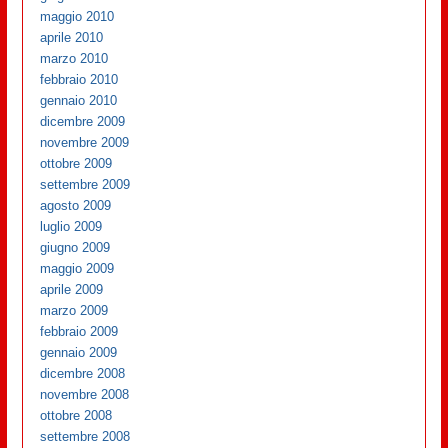
maggio 2010
aprile 2010
marzo 2010
febbraio 2010
gennaio 2010
dicembre 2009
novembre 2009
ottobre 2009
settembre 2009
agosto 2009
luglio 2009
giugno 2009
maggio 2009
aprile 2009
marzo 2009
febbraio 2009
gennaio 2009
dicembre 2008
novembre 2008
ottobre 2008
settembre 2008