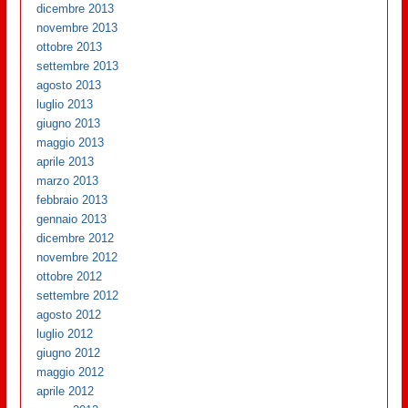
dicembre 2013
novembre 2013
ottobre 2013
settembre 2013
agosto 2013
luglio 2013
giugno 2013
maggio 2013
aprile 2013
marzo 2013
febbraio 2013
gennaio 2013
dicembre 2012
novembre 2012
ottobre 2012
settembre 2012
agosto 2012
luglio 2012
giugno 2012
maggio 2012
aprile 2012