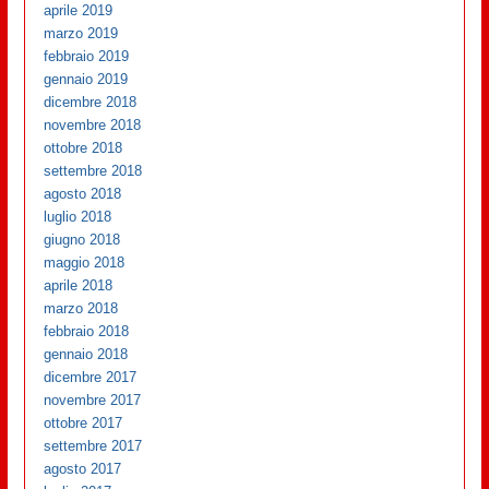
aprile 2019
marzo 2019
febbraio 2019
gennaio 2019
dicembre 2018
novembre 2018
ottobre 2018
settembre 2018
agosto 2018
luglio 2018
giugno 2018
maggio 2018
aprile 2018
marzo 2018
febbraio 2018
gennaio 2018
dicembre 2017
novembre 2017
ottobre 2017
settembre 2017
agosto 2017