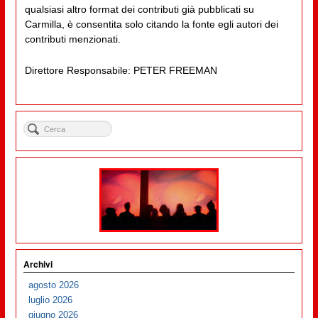
qualsiasi altro format dei contributi già pubblicati su
Carmilla, è consentita solo citando la fonte egli autori dei
contributi menzionati.
Direttore Responsabile: PETER FREEMAN
Archivi
agosto 2026
luglio 2026
giugno 2026