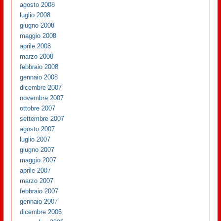
agosto 2008
luglio 2008
giugno 2008
maggio 2008
aprile 2008
marzo 2008
febbraio 2008
gennaio 2008
dicembre 2007
novembre 2007
ottobre 2007
settembre 2007
agosto 2007
luglio 2007
giugno 2007
maggio 2007
aprile 2007
marzo 2007
febbraio 2007
gennaio 2007
dicembre 2006