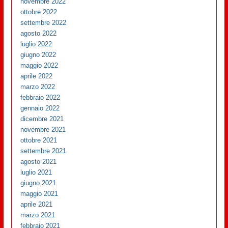
novembre 2022
ottobre 2022
settembre 2022
agosto 2022
luglio 2022
giugno 2022
maggio 2022
aprile 2022
marzo 2022
febbraio 2022
gennaio 2022
dicembre 2021
novembre 2021
ottobre 2021
settembre 2021
agosto 2021
luglio 2021
giugno 2021
maggio 2021
aprile 2021
marzo 2021
febbraio 2021