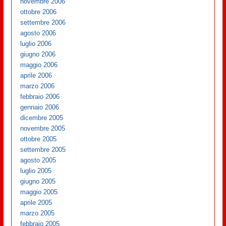
novembre 2006
ottobre 2006
settembre 2006
agosto 2006
luglio 2006
giugno 2006
maggio 2006
aprile 2006
marzo 2006
febbraio 2006
gennaio 2006
dicembre 2005
novembre 2005
ottobre 2005
settembre 2005
agosto 2005
luglio 2005
giugno 2005
maggio 2005
aprile 2005
marzo 2005
febbraio 2005