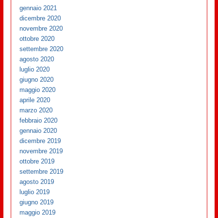
gennaio 2021
dicembre 2020
novembre 2020
ottobre 2020
settembre 2020
agosto 2020
luglio 2020
giugno 2020
maggio 2020
aprile 2020
marzo 2020
febbraio 2020
gennaio 2020
dicembre 2019
novembre 2019
ottobre 2019
settembre 2019
agosto 2019
luglio 2019
giugno 2019
maggio 2019