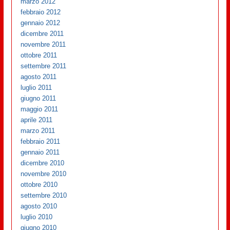
marzo 2012
febbraio 2012
gennaio 2012
dicembre 2011
novembre 2011
ottobre 2011
settembre 2011
agosto 2011
luglio 2011
giugno 2011
maggio 2011
aprile 2011
marzo 2011
febbraio 2011
gennaio 2011
dicembre 2010
novembre 2010
ottobre 2010
settembre 2010
agosto 2010
luglio 2010
giugno 2010