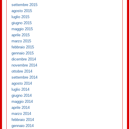
settembre 2015
agosto 2015
luglio 2015
giugno 2015
maggio 2015
aprile 2015
marzo 2015
febbraio 2015
gennaio 2015
dicembre 2014
novembre 2014
ottobre 2014
settembre 2014
agosto 2014
luglio 2014
giugno 2014
maggio 2014
aprile 2014
marzo 2014
febbraio 2014
gennaio 2014