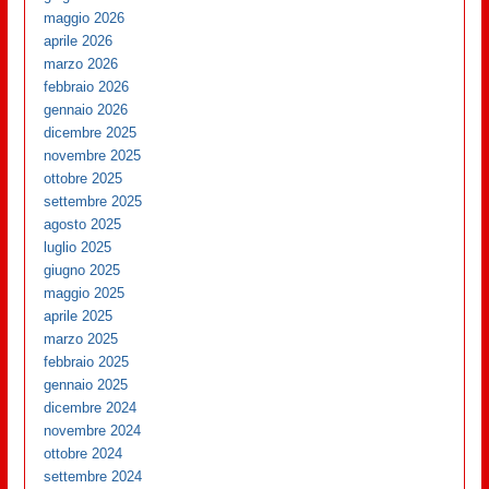
maggio 2026
aprile 2026
marzo 2026
febbraio 2026
gennaio 2026
dicembre 2025
novembre 2025
ottobre 2025
settembre 2025
agosto 2025
luglio 2025
giugno 2025
maggio 2025
aprile 2025
marzo 2025
febbraio 2025
gennaio 2025
dicembre 2024
novembre 2024
ottobre 2024
settembre 2024