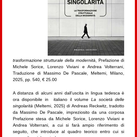
trasformazione strutturale della modernità
, Prefazione di
Michele Sorice, Lorenzo Viviani e Andrea Volterrani,
Traduzione di Massimo De Pascale, Meltemi, Milano,
2025, pp. 540, € 25.00
A distanza di alcuni anni dall’uscita in lingua tedesca è
ora disponibile in italiano il volume
La società delle
singolarità
(Meltemi, 2025) di Andreas Reckwitz, tradotto
da Massimo De Pascale, impreziosito da una corposa
Prefazione stesa da Michele Sorice, Lorenzo Viviani e
Andrea Volterrani, a cui si farà ampio riferimento di
seguito, che introduce al quadro teorico entro cui si