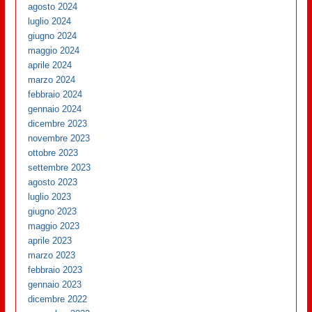
agosto 2024
luglio 2024
giugno 2024
maggio 2024
aprile 2024
marzo 2024
febbraio 2024
gennaio 2024
dicembre 2023
novembre 2023
ottobre 2023
settembre 2023
agosto 2023
luglio 2023
giugno 2023
maggio 2023
aprile 2023
marzo 2023
febbraio 2023
gennaio 2023
dicembre 2022