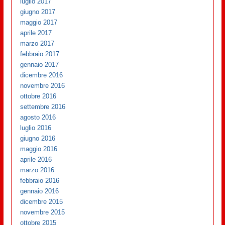
luglio 2017
giugno 2017
maggio 2017
aprile 2017
marzo 2017
febbraio 2017
gennaio 2017
dicembre 2016
novembre 2016
ottobre 2016
settembre 2016
agosto 2016
luglio 2016
giugno 2016
maggio 2016
aprile 2016
marzo 2016
febbraio 2016
gennaio 2016
dicembre 2015
novembre 2015
ottobre 2015