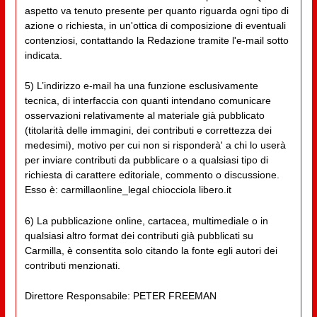
aspetto va tenuto presente per quanto riguarda ogni tipo di
azione o richiesta, in un'ottica di composizione di eventuali
contenziosi, contattando la Redazione tramite l'e-mail sotto
indicata.
5) L’indirizzo e-mail ha una funzione esclusivamente
tecnica, di interfaccia con quanti intendano comunicare
osservazioni relativamente al materiale già pubblicato
(titolarità delle immagini, dei contributi e correttezza dei
medesimi), motivo per cui non si risponderà' a chi lo userà
per inviare contributi da pubblicare o a qualsiasi tipo di
richiesta di carattere editoriale, commento o discussione.
Esso è: carmillaonline_legal chiocciola libero.it
6) La pubblicazione online, cartacea, multimediale o in
qualsiasi altro format dei contributi già pubblicati su
Carmilla, è consentita solo citando la fonte egli autori dei
contributi menzionati.
Direttore Responsabile: PETER FREEMAN