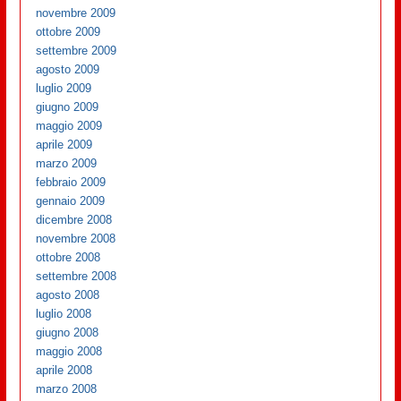
novembre 2009
ottobre 2009
settembre 2009
agosto 2009
luglio 2009
giugno 2009
maggio 2009
aprile 2009
marzo 2009
febbraio 2009
gennaio 2009
dicembre 2008
novembre 2008
ottobre 2008
settembre 2008
agosto 2008
luglio 2008
giugno 2008
maggio 2008
aprile 2008
marzo 2008