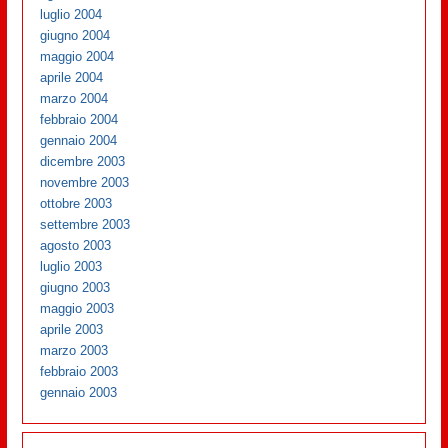
luglio 2004
giugno 2004
maggio 2004
aprile 2004
marzo 2004
febbraio 2004
gennaio 2004
dicembre 2003
novembre 2003
ottobre 2003
settembre 2003
agosto 2003
luglio 2003
giugno 2003
maggio 2003
aprile 2003
marzo 2003
febbraio 2003
gennaio 2003