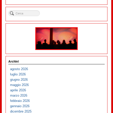
Archivi
agosto 2026
luglio 2026
giugno 2026
maggio 2026
aprile 2026
marzo 2026
febbraio 2026
gennaio 2026
dicembre 2025