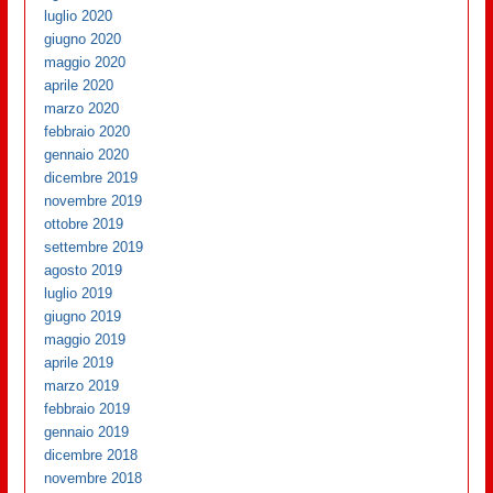
luglio 2020
giugno 2020
maggio 2020
aprile 2020
marzo 2020
febbraio 2020
gennaio 2020
dicembre 2019
novembre 2019
ottobre 2019
settembre 2019
agosto 2019
luglio 2019
giugno 2019
maggio 2019
aprile 2019
marzo 2019
febbraio 2019
gennaio 2019
dicembre 2018
novembre 2018