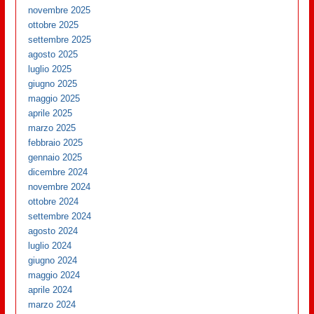
novembre 2025
ottobre 2025
settembre 2025
agosto 2025
luglio 2025
giugno 2025
maggio 2025
aprile 2025
marzo 2025
febbraio 2025
gennaio 2025
dicembre 2024
novembre 2024
ottobre 2024
settembre 2024
agosto 2024
luglio 2024
giugno 2024
maggio 2024
aprile 2024
marzo 2024