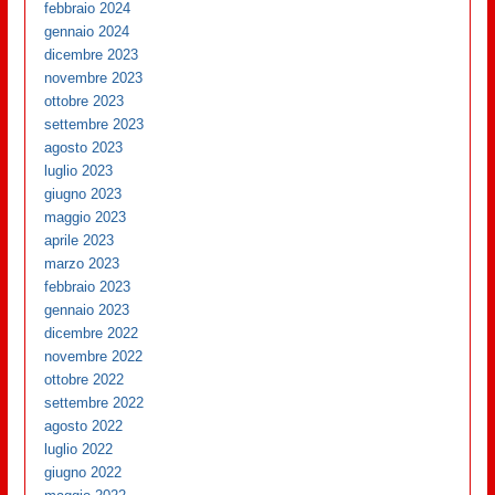
febbraio 2024
gennaio 2024
dicembre 2023
novembre 2023
ottobre 2023
settembre 2023
agosto 2023
luglio 2023
giugno 2023
maggio 2023
aprile 2023
marzo 2023
febbraio 2023
gennaio 2023
dicembre 2022
novembre 2022
ottobre 2022
settembre 2022
agosto 2022
luglio 2022
giugno 2022