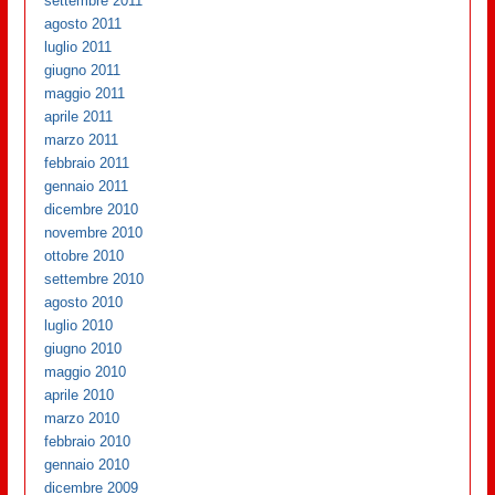
settembre 2011
agosto 2011
luglio 2011
giugno 2011
maggio 2011
aprile 2011
marzo 2011
febbraio 2011
gennaio 2011
dicembre 2010
novembre 2010
ottobre 2010
settembre 2010
agosto 2010
luglio 2010
giugno 2010
maggio 2010
aprile 2010
marzo 2010
febbraio 2010
gennaio 2010
dicembre 2009