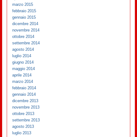
marzo 2015
febbraio 2015
gennaio 2015
dicembre 2014
novembre 2014
ottobre 2014
settembre 2014
agosto 2014
luglio 2014
giugno 2014
maggio 2014
aprile 2014
marzo 2014
febbraio 2014
gennaio 2014
dicembre 2013
novembre 2013
ottobre 2013
settembre 2013
agosto 2013
luglio 2013