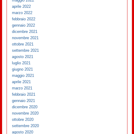
maggio 2022
aprile 2022
marzo 2022
febbraio 2022
gennaio 2022
dicembre 2021
novembre 2021
ottobre 2021
settembre 2021
agosto 2021
luglio 2021
giugno 2021
maggio 2021
aprile 2021
marzo 2021
febbraio 2021
gennaio 2021
dicembre 2020
novembre 2020
ottobre 2020
settembre 2020
agosto 2020