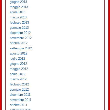
giugno 2013
maggio 2013
aprile 2013
marzo 2013
febbraio 2013
gennaio 2013
dicembre 2012
novembre 2012
ottobre 2012
settembre 2012
agosto 2012
luglio 2012
giugno 2012
maggio 2012
aprile 2012
marzo 2012
febbraio 2012
gennaio 2012
dicembre 2011
novembre 2011
ottobre 2011