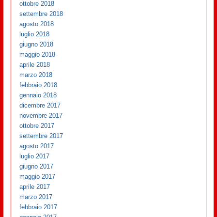
ottobre 2018
settembre 2018
agosto 2018
luglio 2018
giugno 2018
maggio 2018
aprile 2018
marzo 2018
febbraio 2018
gennaio 2018
dicembre 2017
novembre 2017
ottobre 2017
settembre 2017
agosto 2017
luglio 2017
giugno 2017
maggio 2017
aprile 2017
marzo 2017
febbraio 2017