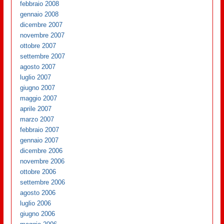
febbraio 2008
gennaio 2008
dicembre 2007
novembre 2007
ottobre 2007
settembre 2007
agosto 2007
luglio 2007
giugno 2007
maggio 2007
aprile 2007
marzo 2007
febbraio 2007
gennaio 2007
dicembre 2006
novembre 2006
ottobre 2006
settembre 2006
agosto 2006
luglio 2006
giugno 2006