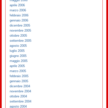
maggio 2006
aprile 2006
marzo 2006
febbraio 2006
gennaio 2006
dicembre 2005
novembre 2005
ottobre 2005
settembre 2005
agosto 2005
luglio 2005
giugno 2005
maggio 2005
aprile 2005
marzo 2005
febbraio 2005
gennaio 2005
dicembre 2004
novembre 2004
ottobre 2004
settembre 2004
agosto 2004