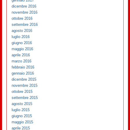
gennaio 2017
dicembre 2016
novembre 2016
ottobre 2016
settembre 2016
agosto 2016
luglio 2016
giugno 2016
maggio 2016
aprile 2016
marzo 2016
febbraio 2016
gennaio 2016
dicembre 2015
novembre 2015
ottobre 2015
settembre 2015
agosto 2015
luglio 2015
giugno 2015
maggio 2015
aprile 2015