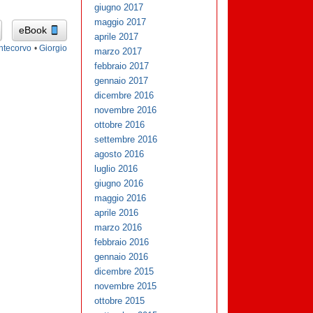
giugno 2017
maggio 2017
eBook
aprile 2017
ntecorvo
•
Giorgio
marzo 2017
febbraio 2017
gennaio 2017
dicembre 2016
novembre 2016
ottobre 2016
settembre 2016
agosto 2016
luglio 2016
giugno 2016
maggio 2016
aprile 2016
marzo 2016
febbraio 2016
gennaio 2016
dicembre 2015
novembre 2015
ottobre 2015