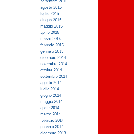
settembre 2015
agosto 2015
luglio 2015
giugno 2015
maggio 2015
aprile 2015
marzo 2015
febbraio 2015
gennaio 2015
dicembre 2014
novembre 2014
ottobre 2014
settembre 2014
agosto 2014
luglio 2014
giugno 2014
maggio 2014
aprile 2014
marzo 2014
febbraio 2014
gennaio 2014
dicembre 2013