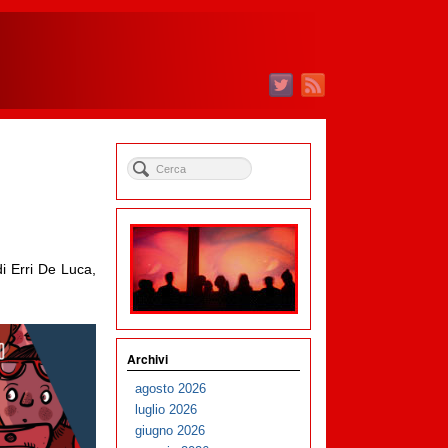
di Erri De Luca,
Archivi
agosto 2026
luglio 2026
giugno 2026