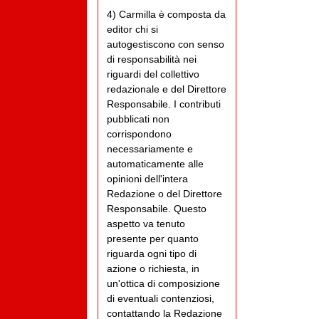
4) Carmilla è composta da
editor chi si
autogestiscono con senso
di responsabilità nei
riguardi del collettivo
redazionale e del Direttore
Responsabile. I contributi
pubblicati non
corrispondono
necessariamente e
automaticamente alle
opinioni dell'intera
Redazione o del Direttore
Responsabile. Questo
aspetto va tenuto
presente per quanto
riguarda ogni tipo di
azione o richiesta, in
un'ottica di composizione
di eventuali contenziosi,
contattando la Redazione