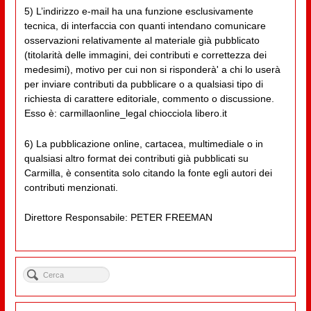
5) L’indirizzo e-mail ha una funzione esclusivamente
tecnica, di interfaccia con quanti intendano comunicare
osservazioni relativamente al materiale già pubblicato
(titolarità delle immagini, dei contributi e correttezza dei
medesimi), motivo per cui non si risponderà' a chi lo userà
per inviare contributi da pubblicare o a qualsiasi tipo di
richiesta di carattere editoriale, commento o discussione.
Esso è: carmillaonline_legal chiocciola libero.it
6) La pubblicazione online, cartacea, multimediale o in
qualsiasi altro format dei contributi già pubblicati su
Carmilla, è consentita solo citando la fonte egli autori dei
contributi menzionati.
Direttore Responsabile: PETER FREEMAN