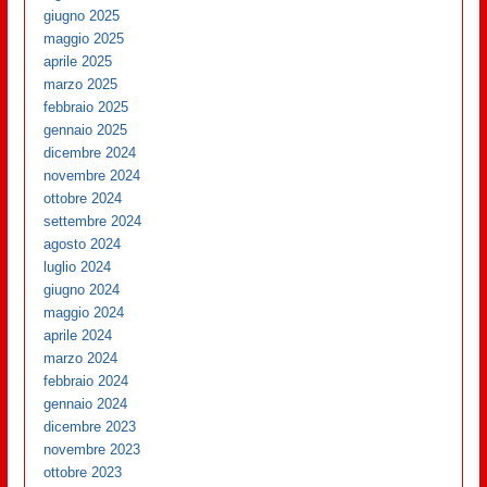
giugno 2025
maggio 2025
aprile 2025
marzo 2025
febbraio 2025
gennaio 2025
dicembre 2024
novembre 2024
ottobre 2024
settembre 2024
agosto 2024
luglio 2024
giugno 2024
maggio 2024
aprile 2024
marzo 2024
febbraio 2024
gennaio 2024
dicembre 2023
novembre 2023
ottobre 2023