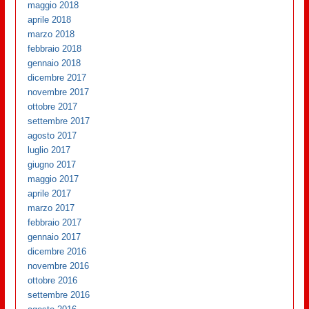
maggio 2018
aprile 2018
marzo 2018
febbraio 2018
gennaio 2018
dicembre 2017
novembre 2017
ottobre 2017
settembre 2017
agosto 2017
luglio 2017
giugno 2017
maggio 2017
aprile 2017
marzo 2017
febbraio 2017
gennaio 2017
dicembre 2016
novembre 2016
ottobre 2016
settembre 2016