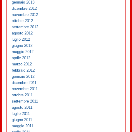
gennaio 2013
dicembre 2012
novembre 2012
ottobre 2012
settembre 2012
agosto 2012
luglio 2012
giugno 2012
maggio 2012
aprile 2012
marzo 2012
febbraio 2012
gennaio 2012
dicembre 2011
novembre 2011
ottobre 2011
settembre 2011
agosto 2011
luglio 2011
giugno 2011
maggio 2011