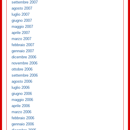
settembre 2007
agosto 2007
luglio 2007
giugno 2007
maggio 2007
aprile 2007
marzo 2007
febbraio 2007
gennaio 2007
dicembre 2006
novembre 2006
ottobre 2006
settembre 2006
agosto 2006
luglio 2006
giugno 2006
maggio 2006
aprile 2006
marzo 2006
febbraio 2006
gennaio 2006