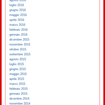
agosto 2016
luglio 2016
giugno 2016
maggio 2016
aprile 2016
marzo 2016
febbraio 2016
gennaio 2016
dicembre 2015
novembre 2015
ottobre 2015
settembre 2015
agosto 2015
luglio 2015
giugno 2015
maggio 2015
aprile 2015
marzo 2015
febbraio 2015
gennaio 2015
dicembre 2014
novembre 2014