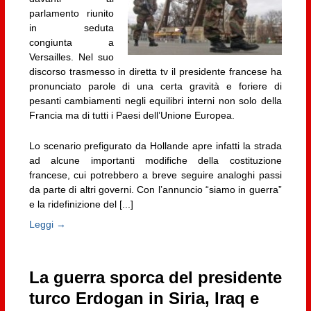
parlamento riunito
in seduta
congiunta a
Versailles. Nel suo
discorso trasmesso in diretta tv il presidente francese ha
pronunciato parole di una certa gravità e foriere di
pesanti cambiamenti negli equilibri interni non solo della
Francia ma di tutti i Paesi dell’Unione Europea.
Lo scenario prefigurato da Hollande apre infatti la strada
ad alcune importanti modifiche della costituzione
francese, cui potrebbero a breve seguire analoghi passi
da parte di altri governi. Con l’annuncio “siamo in guerra”
e la ridefinizione del [...]
Leggi →
La guerra sporca del presidente
turco Erdogan in Siria, Iraq e