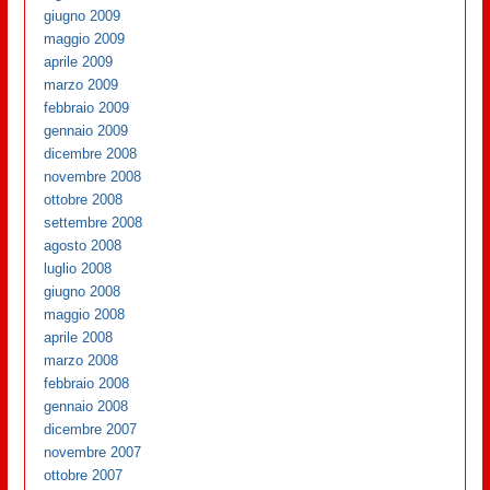
giugno 2009
maggio 2009
aprile 2009
marzo 2009
febbraio 2009
gennaio 2009
dicembre 2008
novembre 2008
ottobre 2008
settembre 2008
agosto 2008
luglio 2008
giugno 2008
maggio 2008
aprile 2008
marzo 2008
febbraio 2008
gennaio 2008
dicembre 2007
novembre 2007
ottobre 2007