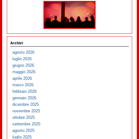
Archivi
agosto 2026
luglio 2026
giugno 2026
maggio 2026
aprile 2026
marzo 2026
febbraio 2026
gennaio 2026
dicembre 2025
novembre 2025
ottobre 2025
settembre 2025
agosto 2025
luglio 2025