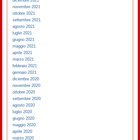
dicembre 2021
novembre 2021
ottobre 2021
settembre 2021
agosto 2021
luglio 2021
giugno 2021
maggio 2021
aprile 2021
marzo 2021
febbraio 2021
gennaio 2021
dicembre 2020
novembre 2020
ottobre 2020
settembre 2020
agosto 2020
luglio 2020
giugno 2020
maggio 2020
aprile 2020
marzo 2020