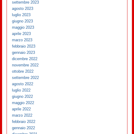
settembre 2023
agosto 2023
luglio 2023
giugno 2023
maggio 2023
aprile 2023
marzo 2023
febbraio 2023
gennaio 2023
dicembre 2022
novembre 2022
ottobre 2022
settembre 2022
agosto 2022
luglio 2022
giugno 2022
maggio 2022
aprile 2022
marzo 2022
febbraio 2022
gennaio 2022