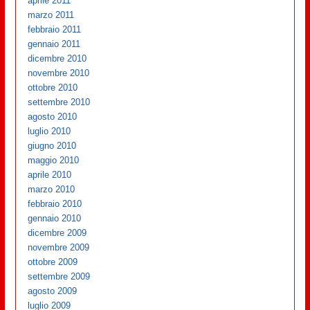
aprile 2011
marzo 2011
febbraio 2011
gennaio 2011
dicembre 2010
novembre 2010
ottobre 2010
settembre 2010
agosto 2010
luglio 2010
giugno 2010
maggio 2010
aprile 2010
marzo 2010
febbraio 2010
gennaio 2010
dicembre 2009
novembre 2009
ottobre 2009
settembre 2009
agosto 2009
luglio 2009