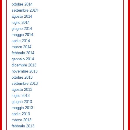
ottobre 2014
settembre 2014
agosto 2014
luglio 2014
giugno 2014
maggio 2014
aprile 2014
marzo 2014
febbraio 2014
gennaio 2014
dicembre 2013
novembre 2013
ottobre 2013
settembre 2013
agosto 2013
luglio 2013
giugno 2013
maggio 2013
aprile 2013
marzo 2013
febbraio 2013