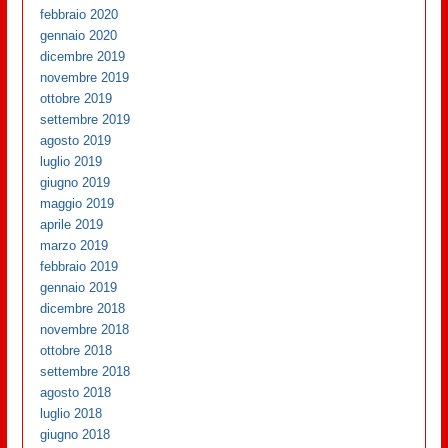
febbraio 2020
gennaio 2020
dicembre 2019
novembre 2019
ottobre 2019
settembre 2019
agosto 2019
luglio 2019
giugno 2019
maggio 2019
aprile 2019
marzo 2019
febbraio 2019
gennaio 2019
dicembre 2018
novembre 2018
ottobre 2018
settembre 2018
agosto 2018
luglio 2018
giugno 2018