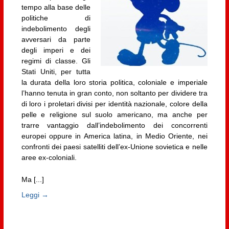
tempo alla base delle
politiche di
indebolimento degli
avversari da parte
degli imperi e dei
regimi di classe. Gli
Stati Uniti, per tutta
la durata della loro storia politica, coloniale e imperiale
l’hanno tenuta in gran conto, non soltanto per dividere tra
di loro i proletari divisi per identità nazionale, colore della
pelle e religione sul suolo americano, ma anche per
trarre vantaggio dall’indebolimento dei concorrenti
europei oppure in America latina, in Medio Oriente, nei
confronti dei paesi satelliti dell’ex-Unione sovietica e nelle
aree ex-coloniali.
Ma [...]
Leggi →