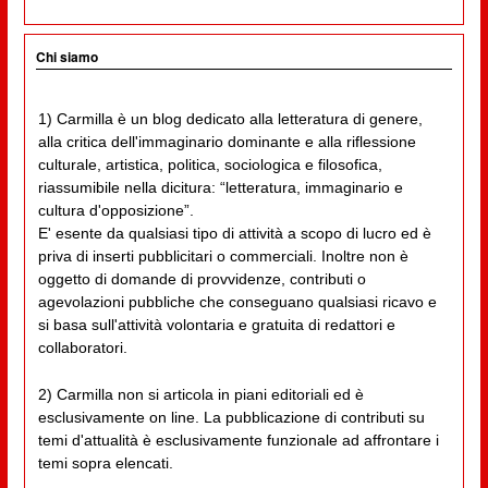
Chi siamo
1) Carmilla è un blog dedicato alla letteratura di genere,
alla critica dell'immaginario dominante e alla riflessione
culturale, artistica, politica, sociologica e filosofica,
riassumibile nella dicitura: “letteratura, immaginario e
cultura d'opposizione”.
E' esente da qualsiasi tipo di attività a scopo di lucro ed è
priva di inserti pubblicitari o commerciali. Inoltre non è
oggetto di domande di provvidenze, contributi o
agevolazioni pubbliche che conseguano qualsiasi ricavo e
si basa sull'attività volontaria e gratuita di redattori e
collaboratori.
2) Carmilla non si articola in piani editoriali ed è
esclusivamente on line. La pubblicazione di contributi su
temi d'attualità è esclusivamente funzionale ad affrontare i
temi sopra elencati.