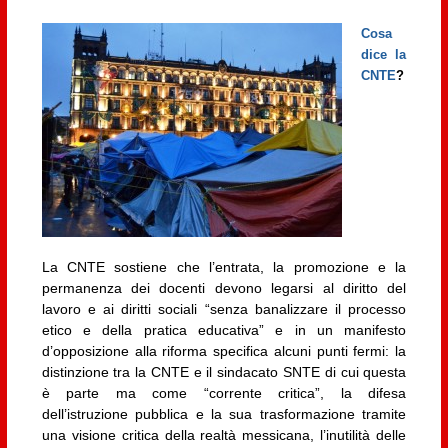
Cosa
dice la
CNTE
?
La CNTE sostiene che l’entrata, la promozione e la
permanenza dei docenti devono legarsi al diritto del
lavoro e ai diritti sociali “senza banalizzare il processo
etico e della pratica educativa” e in un manifesto
d’opposizione alla riforma specifica alcuni punti fermi: la
distinzione tra la CNTE e il sindacato SNTE di cui questa
è parte ma come “corrente critica”, la difesa
dell’istruzione pubblica e la sua trasformazione tramite
una visione critica della realtà messicana, l’inutilità delle