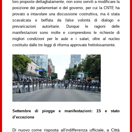
loro proposte dettagliatamente, non sono serviti a modificare la
posizione dei parlamentari e del governo, per cui la CNTE ha
provato a intavolare una discussione costruttiva, ma è stata
scavalcata e beffata da false volontà di dialogo e
prevaricazioni autoritarie. Dunque le ragioni delle
manifestazioni sono molte e comprendono le richieste di
migliori condizioni per le aule e i salari, oltre al nucleo
costituito dalle tre leggi di riforma approvate frettolosamente.
Settembre di piogge e manifestazioni: 1S e stato
d’eccezione
Di nuovo come risposta all’indifferenza ufficiale, a Città