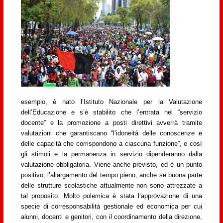
esempio, è nato l’Istituto Nazionale per la Valutazione
dell’Educazione e s’è stabilito che l’entrata nel “servizio
docente” e la promozione a posti direttivi avverrà tramite
valutazioni che garantiscano “l’idoneità delle conoscenze e
delle capacità che corrispondono a ciascuna funzione”, e così
gli stimoli e la permanenza in servizio dipenderanno dalla
valutazione obbligatoria. Viene anche previsto, ed è un punto
positivo, l’allargamento del tempo pieno, anche se buona parte
delle strutture scolastiche attualmente non sono attrezzate a
tal proposito. Molto polemica è stata l’approvazione di una
specie di corresponsabilità gestionale ed economica per cui
alunni, docenti e genitori, con il coordinamento della direzione,