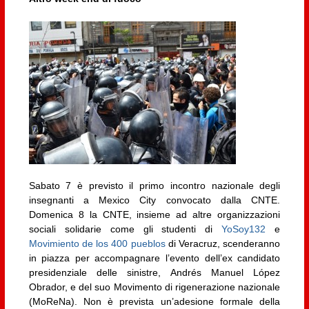
Sabato 7 è previsto il primo incontro nazionale degli
insegnanti a Mexico City convocato dalla CNTE.
Domenica 8 la CNTE, insieme ad altre organizzazioni
sociali solidarie come gli studenti di
YoSoy132
e
Movimiento de los 400 pueblos
di Veracruz, scenderanno
in piazza per accompagnare l’evento dell’ex candidato
presidenziale delle sinistre, Andrés Manuel López
Obrador, e del suo Movimento di rigenerazione nazionale
(MoReNa). Non è prevista un’adesione formale della