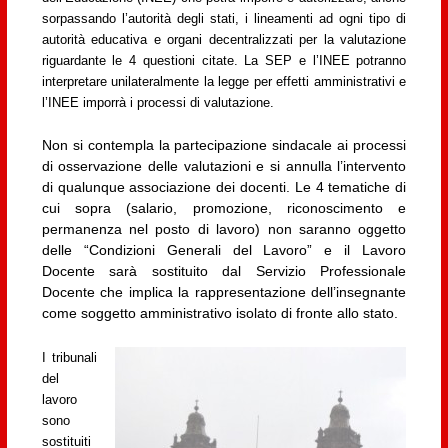
sorpassando l’autorità degli stati, i lineamenti ad ogni tipo di
autorità educativa e organi decentralizzati per la valutazione
riguardante le 4 questioni citate. La SEP e l’INEE potranno
interpretare unilateralmente la legge per effetti amministrativi e
l’INEE imporrà i processi di valutazione.
Non si contempla la partecipazione sindacale ai processi
di osservazione delle valutazioni e si annulla l’intervento
di qualunque associazione dei docenti. Le 4 tematiche di
cui sopra (salario, promozione, riconoscimento e
permanenza nel posto di lavoro) non saranno oggetto
delle “Condizioni Generali del Lavoro” e il Lavoro
Docente sarà sostituito dal Servizio Professionale
Docente che implica la rappresentazione dell’insegnante
come soggetto amministrativo isolato di fronte allo stato.
I tribunali
del
lavoro
sono
sostituiti