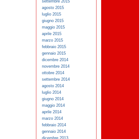
settembre 2015
agosto 2015
luglio 2015
giugno 2015
maggio 2015
aprile 2015
marzo 2015
febbraio 2015
gennaio 2015
dicembre 2014
novembre 2014
ottobre 2014
settembre 2014
agosto 2014
luglio 2014
giugno 2014
maggio 2014
aprile 2014
marzo 2014
febbraio 2014
gennaio 2014
dicembre 2013