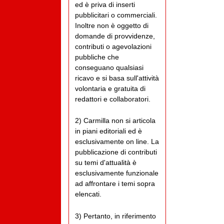
ed è priva di inserti
pubblicitari o commerciali.
Inoltre non è oggetto di
domande di provvidenze,
contributi o agevolazioni
pubbliche che
conseguano qualsiasi
ricavo e si basa sull'attività
volontaria e gratuita di
redattori e collaboratori.
2) Carmilla non si articola
in piani editoriali ed è
esclusivamente on line. La
pubblicazione di contributi
su temi d'attualità è
esclusivamente funzionale
ad affrontare i temi sopra
elencati.
3) Pertanto, in riferimento