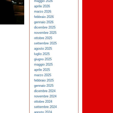
maggio 2026
aprile 2026
marzo 2026
febbraio 2026
gennaio 2026
dicembre 2025
novembre 2025
ottobre 2025
settembre 2025
agosto 2025
luglio 2025
giugno 2025
maggio 2025
aprile 2025
marzo 2025
febbraio 2025
gennaio 2025
dicembre 2024
novembre 2024
ottobre 2024
settembre 2024
agosto 2024