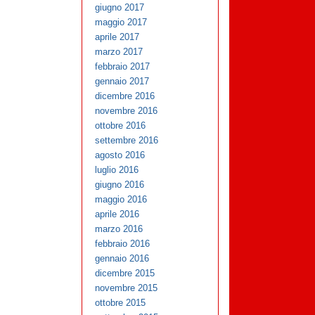
giugno 2017
maggio 2017
aprile 2017
marzo 2017
febbraio 2017
gennaio 2017
dicembre 2016
novembre 2016
ottobre 2016
settembre 2016
agosto 2016
luglio 2016
giugno 2016
maggio 2016
aprile 2016
marzo 2016
febbraio 2016
gennaio 2016
dicembre 2015
novembre 2015
ottobre 2015