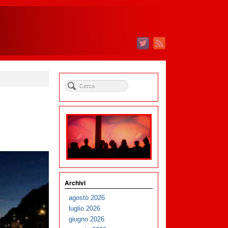
Archivi
agosto 2026
luglio 2026
giugno 2026