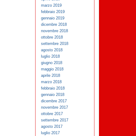
marzo 2019
febbraio 2019
gennaio 2019
dicembre 2018
novembre 2018
ottobre 2018
settembre 2018
agosto 2018
luglio 2018
giugno 2018
maggio 2018
aprile 2018
marzo 2018
febbraio 2018
gennaio 2018
dicembre 2017
novembre 2017
ottobre 2017
settembre 2017
agosto 2017
luglio 2017