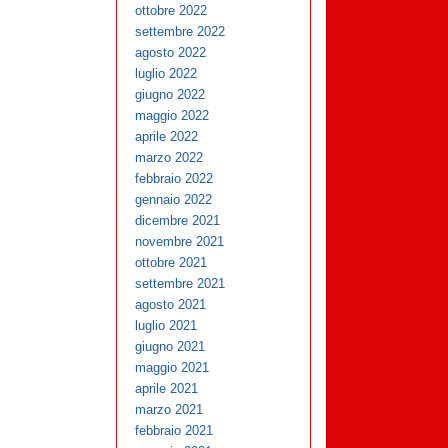
ottobre 2022
settembre 2022
agosto 2022
luglio 2022
giugno 2022
maggio 2022
aprile 2022
marzo 2022
febbraio 2022
gennaio 2022
dicembre 2021
novembre 2021
ottobre 2021
settembre 2021
agosto 2021
luglio 2021
giugno 2021
maggio 2021
aprile 2021
marzo 2021
febbraio 2021