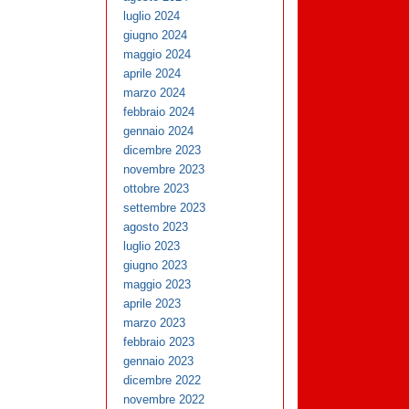
luglio 2024
giugno 2024
maggio 2024
aprile 2024
marzo 2024
febbraio 2024
gennaio 2024
dicembre 2023
novembre 2023
ottobre 2023
settembre 2023
agosto 2023
luglio 2023
giugno 2023
maggio 2023
aprile 2023
marzo 2023
febbraio 2023
gennaio 2023
dicembre 2022
novembre 2022