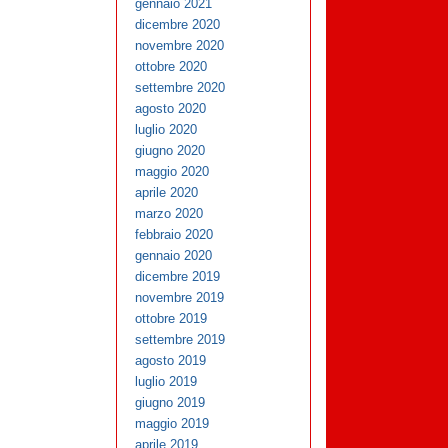
gennaio 2021
dicembre 2020
novembre 2020
ottobre 2020
settembre 2020
agosto 2020
luglio 2020
giugno 2020
maggio 2020
aprile 2020
marzo 2020
febbraio 2020
gennaio 2020
dicembre 2019
novembre 2019
ottobre 2019
settembre 2019
agosto 2019
luglio 2019
giugno 2019
maggio 2019
aprile 2019