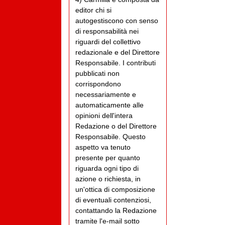
editor chi si
autogestiscono con senso
di responsabilità nei
riguardi del collettivo
redazionale e del Direttore
Responsabile. I contributi
pubblicati non
corrispondono
necessariamente e
automaticamente alle
opinioni dell'intera
Redazione o del Direttore
Responsabile. Questo
aspetto va tenuto
presente per quanto
riguarda ogni tipo di
azione o richiesta, in
un'ottica di composizione
di eventuali contenziosi,
contattando la Redazione
tramite l'e-mail sotto