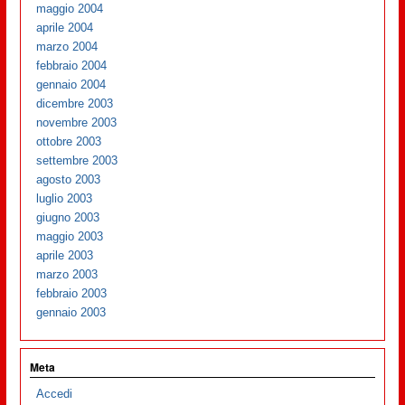
maggio 2004
aprile 2004
marzo 2004
febbraio 2004
gennaio 2004
dicembre 2003
novembre 2003
ottobre 2003
settembre 2003
agosto 2003
luglio 2003
giugno 2003
maggio 2003
aprile 2003
marzo 2003
febbraio 2003
gennaio 2003
Meta
Accedi