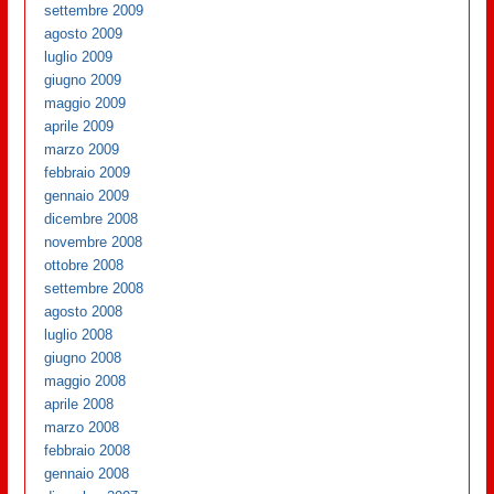
settembre 2009
agosto 2009
luglio 2009
giugno 2009
maggio 2009
aprile 2009
marzo 2009
febbraio 2009
gennaio 2009
dicembre 2008
novembre 2008
ottobre 2008
settembre 2008
agosto 2008
luglio 2008
giugno 2008
maggio 2008
aprile 2008
marzo 2008
febbraio 2008
gennaio 2008