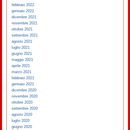
febbraio 2022
gennaio 2022
dicembre 2021
novembre 2021
ottobre 2021
settembre 2021
agosto 2021
luglio 2021
giugno 2021
maggio 2021
aprile 2021
marzo 2021
febbraio 2021
gennaio 2021
dicembre 2020
novembre 2020
ottobre 2020
settembre 2020
agosto 2020
luglio 2020
giugno 2020