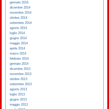
gennaio 2015
dicembre 2014
novembre 2014
ottobre 2014
settembre 2014
agosto 2014
luglio 2014
giugno 2014
maggio 2014
aprile 2014
marzo 2014
febbraio 2014
gennaio 2014
dicembre 2013
novembre 2013
ottobre 2013
settembre 2013
agosto 2013
luglio 2013
giugno 2013
maggio 2013