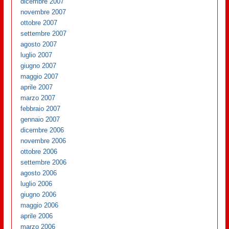
dicembre 2007
novembre 2007
ottobre 2007
settembre 2007
agosto 2007
luglio 2007
giugno 2007
maggio 2007
aprile 2007
marzo 2007
febbraio 2007
gennaio 2007
dicembre 2006
novembre 2006
ottobre 2006
settembre 2006
agosto 2006
luglio 2006
giugno 2006
maggio 2006
aprile 2006
marzo 2006