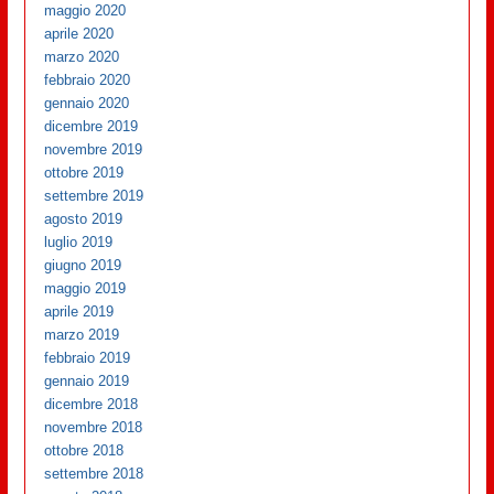
maggio 2020
aprile 2020
marzo 2020
febbraio 2020
gennaio 2020
dicembre 2019
novembre 2019
ottobre 2019
settembre 2019
agosto 2019
luglio 2019
giugno 2019
maggio 2019
aprile 2019
marzo 2019
febbraio 2019
gennaio 2019
dicembre 2018
novembre 2018
ottobre 2018
settembre 2018