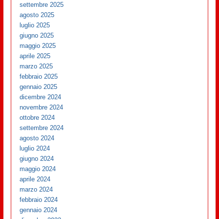
settembre 2025
agosto 2025
luglio 2025
giugno 2025
maggio 2025
aprile 2025
marzo 2025
febbraio 2025
gennaio 2025
dicembre 2024
novembre 2024
ottobre 2024
settembre 2024
agosto 2024
luglio 2024
giugno 2024
maggio 2024
aprile 2024
marzo 2024
febbraio 2024
gennaio 2024