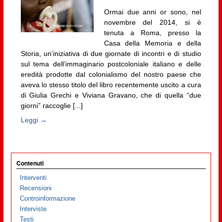
Ormai due anni or sono, nel
novembre del 2014, si è
tenuta a Roma, presso la
Casa della Memoria e della
Storia, un’iniziativa di due giornate di incontri e di studio
sul tema dell’immaginario postcoloniale italiano e delle
eredità prodotte dal colonialismo del nostro paese che
aveva lo stesso titolo del libro recentemente uscito a cura
di Giulia Grechi e Viviana Gravano, che di quella “due
giorni” raccoglie [...]
Leggi →
Contenuti
Interventi
Recensioni
Controinformazione
Interviste
Testi