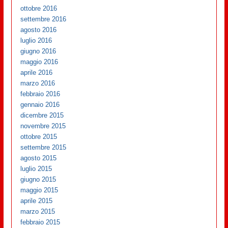
ottobre 2016
settembre 2016
agosto 2016
luglio 2016
giugno 2016
maggio 2016
aprile 2016
marzo 2016
febbraio 2016
gennaio 2016
dicembre 2015
novembre 2015
ottobre 2015
settembre 2015
agosto 2015
luglio 2015
giugno 2015
maggio 2015
aprile 2015
marzo 2015
febbraio 2015