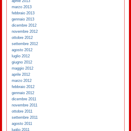
aprile 2013
marzo 2013
febbraio 2013
gennaio 2013
dicembre 2012
novembre 2012
ottobre 2012
settembre 2012
agosto 2012
luglio 2012
giugno 2012
maggio 2012
aprile 2012
marzo 2012
febbraio 2012
gennaio 2012
dicembre 2011
novembre 2011
ottobre 2011
settembre 2011
agosto 2011
luglio 2011