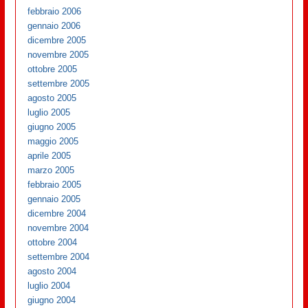
febbraio 2006
gennaio 2006
dicembre 2005
novembre 2005
ottobre 2005
settembre 2005
agosto 2005
luglio 2005
giugno 2005
maggio 2005
aprile 2005
marzo 2005
febbraio 2005
gennaio 2005
dicembre 2004
novembre 2004
ottobre 2004
settembre 2004
agosto 2004
luglio 2004
giugno 2004