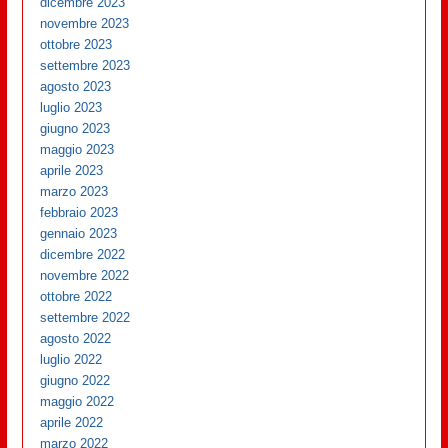
dicembre 2023
novembre 2023
ottobre 2023
settembre 2023
agosto 2023
luglio 2023
giugno 2023
maggio 2023
aprile 2023
marzo 2023
febbraio 2023
gennaio 2023
dicembre 2022
novembre 2022
ottobre 2022
settembre 2022
agosto 2022
luglio 2022
giugno 2022
maggio 2022
aprile 2022
marzo 2022