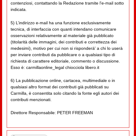
contenziosi, contattando la Redazione tramite l'e-mail sotto
indicata.
5) L’indirizzo e-mail ha una funzione esclusivamente
tecnica, di interfaccia con quanti intendano comunicare
osservazioni relativamente al materiale già pubblicato
(titolarità delle immagini, dei contributi e correttezza dei
medesimi), motivo per cui non si risponderà' a chi lo userà
per inviare contributi da pubblicare o a qualsiasi tipo di
richiesta di carattere editoriale, commento o discussione.
Esso è: carmillaonline_legal chiocciola libero.it
6) La pubblicazione online, cartacea, multimediale o in
qualsiasi altro format dei contributi già pubblicati su
Carmilla, è consentita solo citando la fonte egli autori dei
contributi menzionati.
Direttore Responsabile: PETER FREEMAN