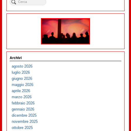
Archivi
agosto 2026
luglio 2026
giugno 2026
maggio 2026
aprile 2026
marzo 2026
febbraio 2026
gennaio 2026
dicembre 2025
novembre 2025
ottobre 2025