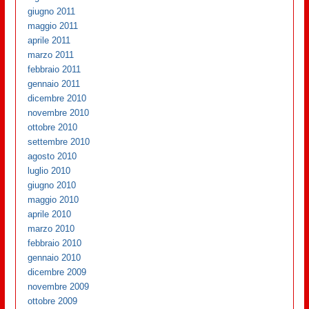
giugno 2011
maggio 2011
aprile 2011
marzo 2011
febbraio 2011
gennaio 2011
dicembre 2010
novembre 2010
ottobre 2010
settembre 2010
agosto 2010
luglio 2010
giugno 2010
maggio 2010
aprile 2010
marzo 2010
febbraio 2010
gennaio 2010
dicembre 2009
novembre 2009
ottobre 2009