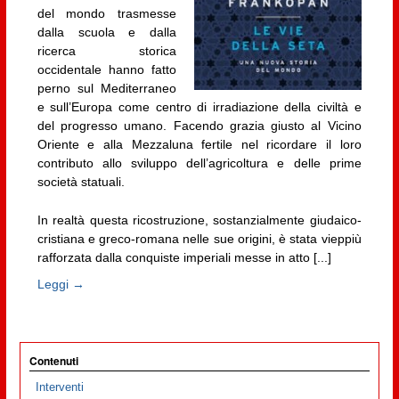
del mondo trasmesse
dalla scuola e dalla
ricerca storica
occidentale hanno fatto
perno sul Mediterraneo
e sull’Europa come centro di irradiazione della civiltà e
del progresso umano. Facendo grazia giusto al Vicino
Oriente e alla Mezzaluna fertile nel ricordare il loro
contributo allo sviluppo dell’agricoltura e delle prime
società statuali.
In realtà questa ricostruzione, sostanzialmente giudaico-
cristiana e greco-romana nelle sue origini, è stata vieppiù
rafforzata dalla conquiste imperiali messe in atto [...]
Leggi →
Contenuti
Interventi