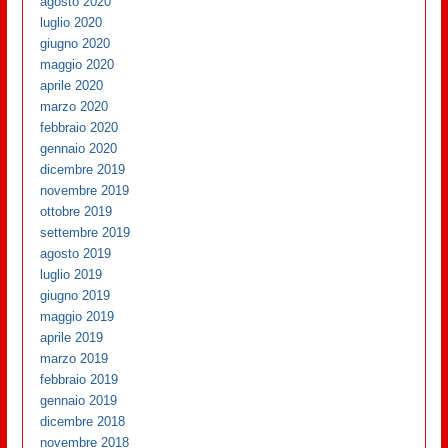
agosto 2020
luglio 2020
giugno 2020
maggio 2020
aprile 2020
marzo 2020
febbraio 2020
gennaio 2020
dicembre 2019
novembre 2019
ottobre 2019
settembre 2019
agosto 2019
luglio 2019
giugno 2019
maggio 2019
aprile 2019
marzo 2019
febbraio 2019
gennaio 2019
dicembre 2018
novembre 2018