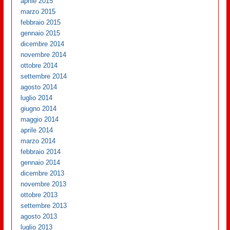
aprile 2015
marzo 2015
febbraio 2015
gennaio 2015
dicembre 2014
novembre 2014
ottobre 2014
settembre 2014
agosto 2014
luglio 2014
giugno 2014
maggio 2014
aprile 2014
marzo 2014
febbraio 2014
gennaio 2014
dicembre 2013
novembre 2013
ottobre 2013
settembre 2013
agosto 2013
luglio 2013