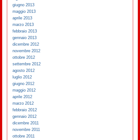
giugno 2013
maggio 2013
aprile 2013
marzo 2013
febbraio 2013
gennaio 2013
dicembre 2012
novembre 2012
ottobre 2012
settembre 2012
agosto 2012
luglio 2012
giugno 2012
maggio 2012
aprile 2012
marzo 2012
febbraio 2012
gennaio 2012
dicembre 2011
novembre 2011
ottobre 2011