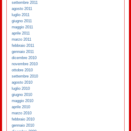
settembre 2011
agosto 2011
luglio 2011
giugno 2011
maggio 2011
aprile 2011
marzo 2011
febbraio 2011
gennaio 2011
dicembre 2010
novembre 2010
ottobre 2010
settembre 2010
agosto 2010
luglio 2010
giugno 2010
maggio 2010
aprile 2010
marzo 2010
febbraio 2010
gennaio 2010