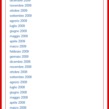
dicembre 2009
novembre 2009
ottobre 2009
settembre 2009
agosto 2009
luglio 2009
giugno 2009
maggio 2009
aprile 2009
marzo 2009
febbraio 2009
gennaio 2009
dicembre 2008
novembre 2008
ottobre 2008
settembre 2008
agosto 2008
luglio 2008
giugno 2008
maggio 2008
aprile 2008
marzo 2008