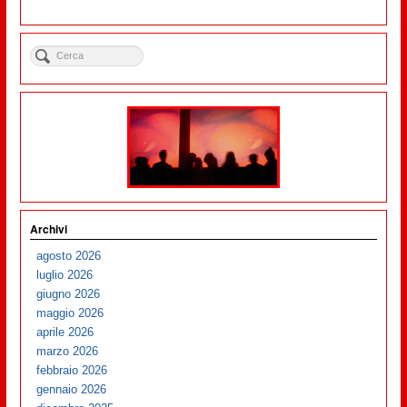
Archivi
agosto 2026
luglio 2026
giugno 2026
maggio 2026
aprile 2026
marzo 2026
febbraio 2026
gennaio 2026