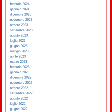
febbraio 2024
gennaio 2024
dicembre 2023
novembre 2023
ottobre 2023
settembre 2023
agosto 2023
luglio 2023
giugno 2023
maggio 2023
aprile 2023
marzo 2023
febbraio 2023
gennaio 2023
dicembre 2022
novembre 2022
ottobre 2022
settembre 2022
agosto 2022
luglio 2022
giugno 2022