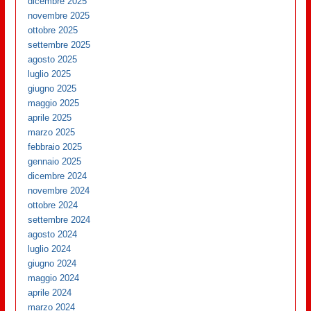
dicembre 2025
novembre 2025
ottobre 2025
settembre 2025
agosto 2025
luglio 2025
giugno 2025
maggio 2025
aprile 2025
marzo 2025
febbraio 2025
gennaio 2025
dicembre 2024
novembre 2024
ottobre 2024
settembre 2024
agosto 2024
luglio 2024
giugno 2024
maggio 2024
aprile 2024
marzo 2024