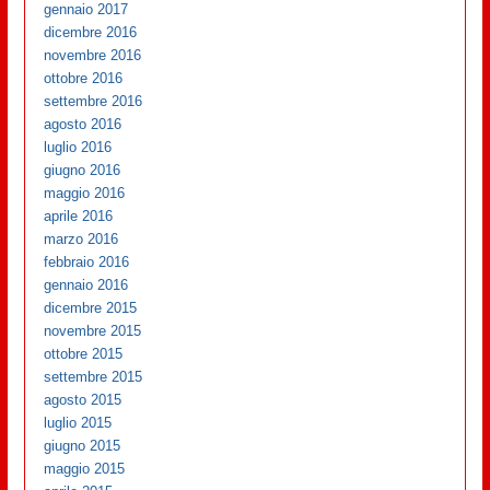
gennaio 2017
dicembre 2016
novembre 2016
ottobre 2016
settembre 2016
agosto 2016
luglio 2016
giugno 2016
maggio 2016
aprile 2016
marzo 2016
febbraio 2016
gennaio 2016
dicembre 2015
novembre 2015
ottobre 2015
settembre 2015
agosto 2015
luglio 2015
giugno 2015
maggio 2015