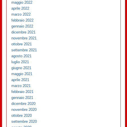
maggio 2022
aprile 2022
marzo 2022
febbraio 2022
gennaio 2022
dicembre 2021
novembre 2021
ottobre 2021
settembre 2021
agosto 2021
luglio 2021
giugno 2021
maggio 2021
aprile 2021
marzo 2021
febbraio 2021
gennaio 2021
dicembre 2020
novembre 2020
ottobre 2020
settembre 2020