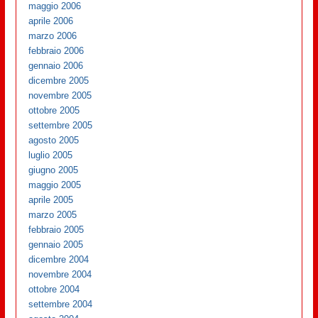
maggio 2006
aprile 2006
marzo 2006
febbraio 2006
gennaio 2006
dicembre 2005
novembre 2005
ottobre 2005
settembre 2005
agosto 2005
luglio 2005
giugno 2005
maggio 2005
aprile 2005
marzo 2005
febbraio 2005
gennaio 2005
dicembre 2004
novembre 2004
ottobre 2004
settembre 2004