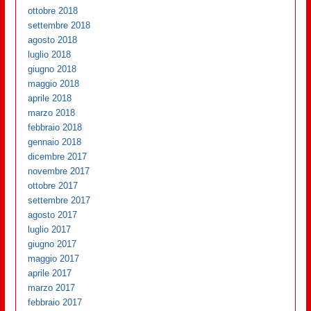
ottobre 2018
settembre 2018
agosto 2018
luglio 2018
giugno 2018
maggio 2018
aprile 2018
marzo 2018
febbraio 2018
gennaio 2018
dicembre 2017
novembre 2017
ottobre 2017
settembre 2017
agosto 2017
luglio 2017
giugno 2017
maggio 2017
aprile 2017
marzo 2017
febbraio 2017