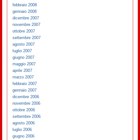
febbraio 2008
gennaio 2008
dicembre 2007
novembre 2007
ottobre 2007
settembre 2007
agosto 2007
luglio 2007
giugno 2007
maggio 2007
aprile 2007
marzo 2007
febbraio 2007
gennaio 2007
dicembre 2006
novembre 2006
ottobre 2006
settembre 2006
agosto 2006
luglio 2006
giugno 2006