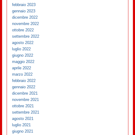
febbraio 2023
gennaio 2023
dicembre 2022
novembre 2022
ottobre 2022
settembre 2022
agosto 2022
luglio 2022
giugno 2022
maggio 2022
aprile 2022
marzo 2022
febbraio 2022
gennaio 2022
dicembre 2021
novembre 2021
ottobre 2021
settembre 2021
agosto 2021
luglio 2021
giugno 2021