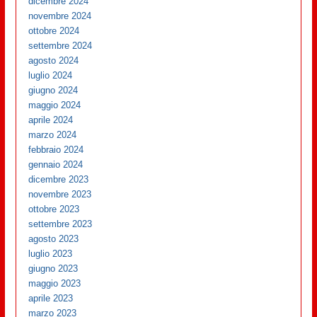
dicembre 2024
novembre 2024
ottobre 2024
settembre 2024
agosto 2024
luglio 2024
giugno 2024
maggio 2024
aprile 2024
marzo 2024
febbraio 2024
gennaio 2024
dicembre 2023
novembre 2023
ottobre 2023
settembre 2023
agosto 2023
luglio 2023
giugno 2023
maggio 2023
aprile 2023
marzo 2023