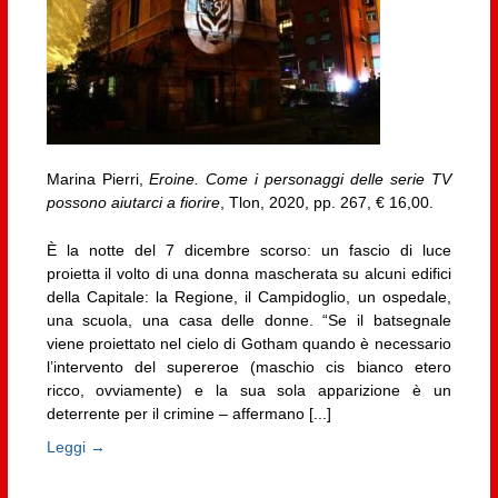
Marina Pierri,
Eroine. Come i personaggi delle serie TV
possono aiutarci a fiorire
, Tlon, 2020, pp. 267, € 16,00.
È la notte del 7 dicembre scorso: un fascio di luce
proietta il volto di una donna mascherata su alcuni edifici
della Capitale: la Regione, il Campidoglio, un ospedale,
una scuola, una casa delle donne. “Se il batsegnale
viene proiettato nel cielo di Gotham quando è necessario
l’intervento del supereroe (maschio cis bianco etero
ricco, ovviamente) e la sua sola apparizione è un
deterrente per il crimine – affermano [...]
Leggi →