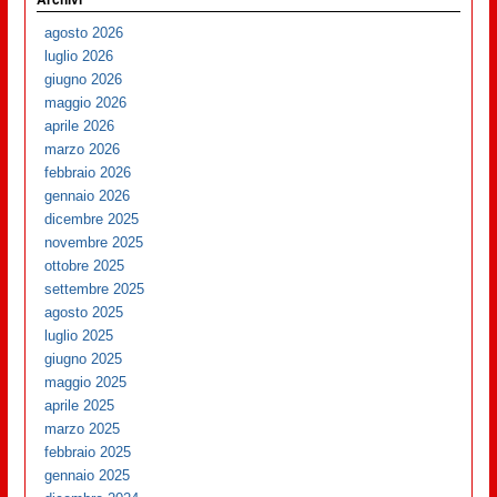
agosto 2026
luglio 2026
giugno 2026
maggio 2026
aprile 2026
marzo 2026
febbraio 2026
gennaio 2026
dicembre 2025
novembre 2025
ottobre 2025
settembre 2025
agosto 2025
luglio 2025
giugno 2025
maggio 2025
aprile 2025
marzo 2025
febbraio 2025
gennaio 2025