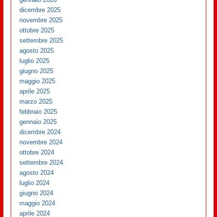
dicembre 2025
novembre 2025
ottobre 2025
settembre 2025
agosto 2025
luglio 2025
giugno 2025
maggio 2025
aprile 2025
marzo 2025
febbraio 2025
gennaio 2025
dicembre 2024
novembre 2024
ottobre 2024
settembre 2024
agosto 2024
luglio 2024
giugno 2024
maggio 2024
aprile 2024