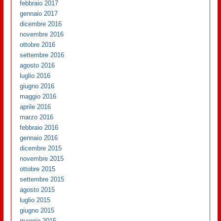
febbraio 2017
gennaio 2017
dicembre 2016
novembre 2016
ottobre 2016
settembre 2016
agosto 2016
luglio 2016
giugno 2016
maggio 2016
aprile 2016
marzo 2016
febbraio 2016
gennaio 2016
dicembre 2015
novembre 2015
ottobre 2015
settembre 2015
agosto 2015
luglio 2015
giugno 2015
maggio 2015