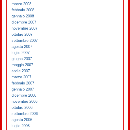
marzo 2008
febbraio 2008
gennaio 2008
dicembre 2007
novembre 2007
ottobre 2007
settembre 2007
agosto 2007
luglio 2007
giugno 2007
maggio 2007
aprile 2007
marzo 2007
febbraio 2007
gennaio 2007
dicembre 2006
novembre 2006
ottobre 2006
settembre 2006
agosto 2006
luglio 2006