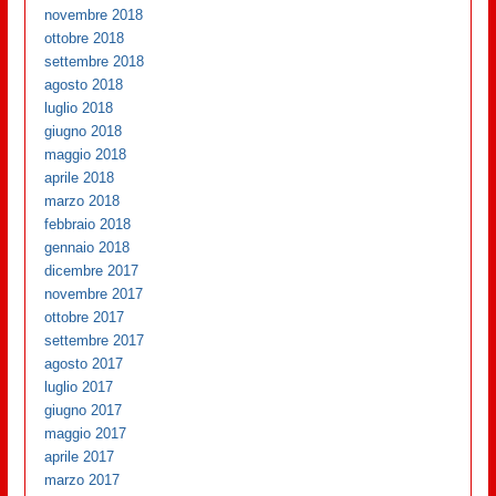
novembre 2018
ottobre 2018
settembre 2018
agosto 2018
luglio 2018
giugno 2018
maggio 2018
aprile 2018
marzo 2018
febbraio 2018
gennaio 2018
dicembre 2017
novembre 2017
ottobre 2017
settembre 2017
agosto 2017
luglio 2017
giugno 2017
maggio 2017
aprile 2017
marzo 2017