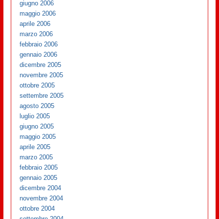
giugno 2006
maggio 2006
aprile 2006
marzo 2006
febbraio 2006
gennaio 2006
dicembre 2005
novembre 2005
ottobre 2005
settembre 2005
agosto 2005
luglio 2005
giugno 2005
maggio 2005
aprile 2005
marzo 2005
febbraio 2005
gennaio 2005
dicembre 2004
novembre 2004
ottobre 2004
settembre 2004