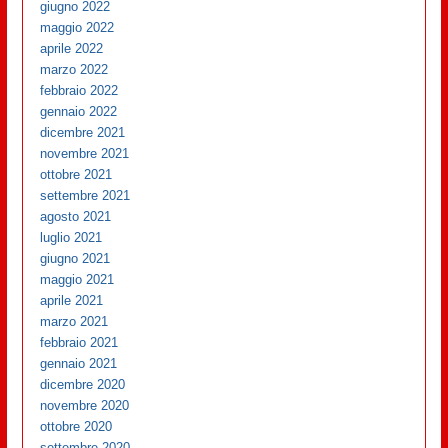
giugno 2022
maggio 2022
aprile 2022
marzo 2022
febbraio 2022
gennaio 2022
dicembre 2021
novembre 2021
ottobre 2021
settembre 2021
agosto 2021
luglio 2021
giugno 2021
maggio 2021
aprile 2021
marzo 2021
febbraio 2021
gennaio 2021
dicembre 2020
novembre 2020
ottobre 2020
settembre 2020