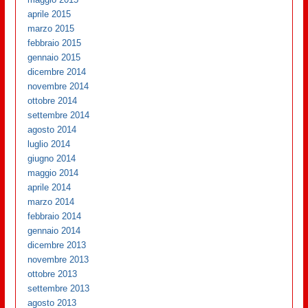
aprile 2015
marzo 2015
febbraio 2015
gennaio 2015
dicembre 2014
novembre 2014
ottobre 2014
settembre 2014
agosto 2014
luglio 2014
giugno 2014
maggio 2014
aprile 2014
marzo 2014
febbraio 2014
gennaio 2014
dicembre 2013
novembre 2013
ottobre 2013
settembre 2013
agosto 2013