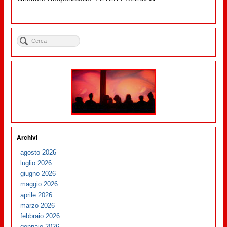
Archivi
agosto 2026
luglio 2026
giugno 2026
maggio 2026
aprile 2026
marzo 2026
febbraio 2026
gennaio 2026