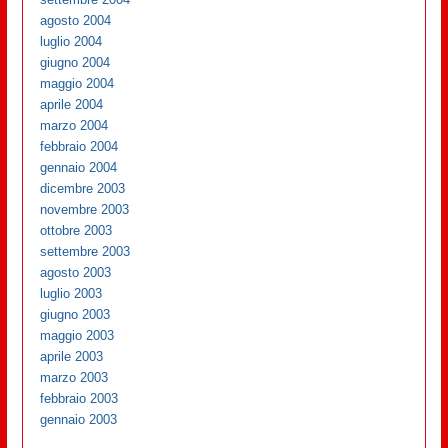
agosto 2004
luglio 2004
giugno 2004
maggio 2004
aprile 2004
marzo 2004
febbraio 2004
gennaio 2004
dicembre 2003
novembre 2003
ottobre 2003
settembre 2003
agosto 2003
luglio 2003
giugno 2003
maggio 2003
aprile 2003
marzo 2003
febbraio 2003
gennaio 2003