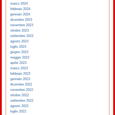
marzo 2024
febbraio 2024
gennaio 2024
dicembre 2023
novembre 2023
ottobre 2023
settembre 2023
agosto 2023
luglio 2023
giugno 2023
maggio 2023
aprile 2023
marzo 2023
febbraio 2023
gennaio 2023
dicembre 2022
novembre 2022
ottobre 2022
settembre 2022
agosto 2022
luglio 2022