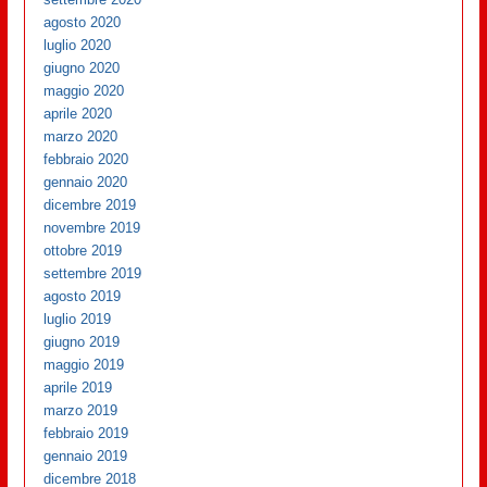
agosto 2020
luglio 2020
giugno 2020
maggio 2020
aprile 2020
marzo 2020
febbraio 2020
gennaio 2020
dicembre 2019
novembre 2019
ottobre 2019
settembre 2019
agosto 2019
luglio 2019
giugno 2019
maggio 2019
aprile 2019
marzo 2019
febbraio 2019
gennaio 2019
dicembre 2018