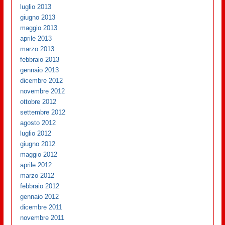
luglio 2013
giugno 2013
maggio 2013
aprile 2013
marzo 2013
febbraio 2013
gennaio 2013
dicembre 2012
novembre 2012
ottobre 2012
settembre 2012
agosto 2012
luglio 2012
giugno 2012
maggio 2012
aprile 2012
marzo 2012
febbraio 2012
gennaio 2012
dicembre 2011
novembre 2011