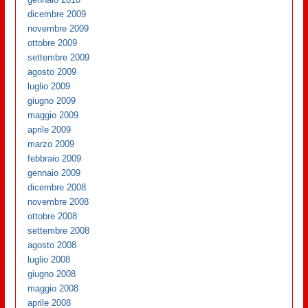
dicembre 2009
novembre 2009
ottobre 2009
settembre 2009
agosto 2009
luglio 2009
giugno 2009
maggio 2009
aprile 2009
marzo 2009
febbraio 2009
gennaio 2009
dicembre 2008
novembre 2008
ottobre 2008
settembre 2008
agosto 2008
luglio 2008
giugno 2008
maggio 2008
aprile 2008