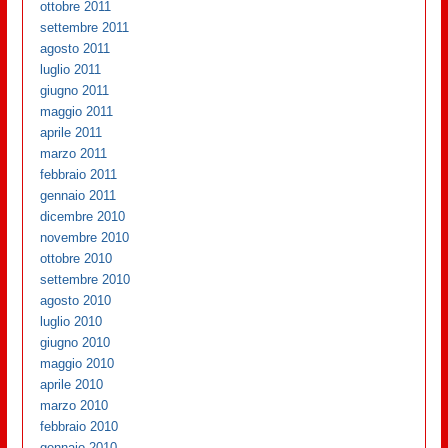
ottobre 2011
settembre 2011
agosto 2011
luglio 2011
giugno 2011
maggio 2011
aprile 2011
marzo 2011
febbraio 2011
gennaio 2011
dicembre 2010
novembre 2010
ottobre 2010
settembre 2010
agosto 2010
luglio 2010
giugno 2010
maggio 2010
aprile 2010
marzo 2010
febbraio 2010
gennaio 2010