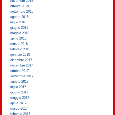
novembre 2018
ottobre 2018
settembre 2018
agosto 2018
luglio 2018
giugno 2018
maggio 2018
aprile 2018
marzo 2018
febbraio 2018
gennaio 2018
dicembre 2017
novembre 2017
ottobre 2017
settembre 2017
agosto 2017
luglio 2017
giugno 2017
maggio 2017
aprile 2017
marzo 2017
febbraio 2017