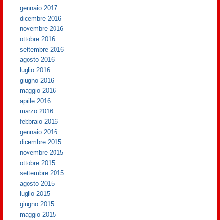
gennaio 2017
dicembre 2016
novembre 2016
ottobre 2016
settembre 2016
agosto 2016
luglio 2016
giugno 2016
maggio 2016
aprile 2016
marzo 2016
febbraio 2016
gennaio 2016
dicembre 2015
novembre 2015
ottobre 2015
settembre 2015
agosto 2015
luglio 2015
giugno 2015
maggio 2015