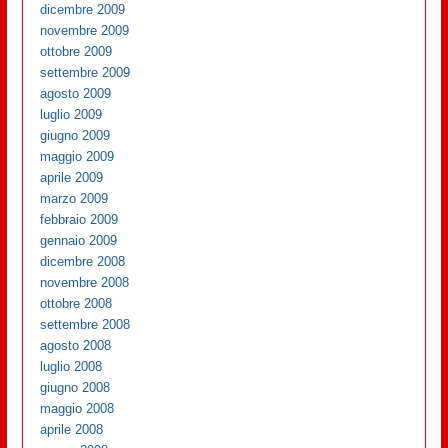
dicembre 2009
novembre 2009
ottobre 2009
settembre 2009
agosto 2009
luglio 2009
giugno 2009
maggio 2009
aprile 2009
marzo 2009
febbraio 2009
gennaio 2009
dicembre 2008
novembre 2008
ottobre 2008
settembre 2008
agosto 2008
luglio 2008
giugno 2008
maggio 2008
aprile 2008