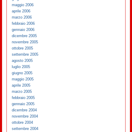
maggio 2006
aprile 2006
marzo 2006
febbraio 2006
gennaio 2006
dicembre 2005
novembre 2005
ottobre 2005
settembre 2005
agosto 2005
luglio 2005
giugno 2005
maggio 2005
aprile 2005
marzo 2005
febbraio 2005
gennaio 2005
dicembre 2004
novembre 2004
ottobre 2004
settembre 2004