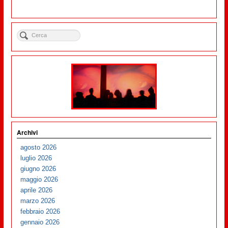
Archivi
agosto 2026
luglio 2026
giugno 2026
maggio 2026
aprile 2026
marzo 2026
febbraio 2026
gennaio 2026