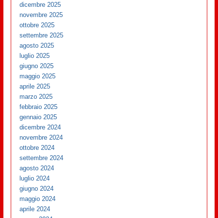
dicembre 2025
novembre 2025
ottobre 2025
settembre 2025
agosto 2025
luglio 2025
giugno 2025
maggio 2025
aprile 2025
marzo 2025
febbraio 2025
gennaio 2025
dicembre 2024
novembre 2024
ottobre 2024
settembre 2024
agosto 2024
luglio 2024
giugno 2024
maggio 2024
aprile 2024