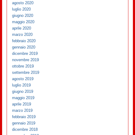
agosto 2020
luglio 2020
giugno 2020
maggio 2020
aprile 2020
marzo 2020
febbraio 2020
gennaio 2020
dicembre 2019
novembre 2019
ottobre 2019
settembre 2019
agosto 2019
luglio 2019
giugno 2019
maggio 2019
aprile 2019
marzo 2019
febbraio 2019
gennaio 2019
dicembre 2018