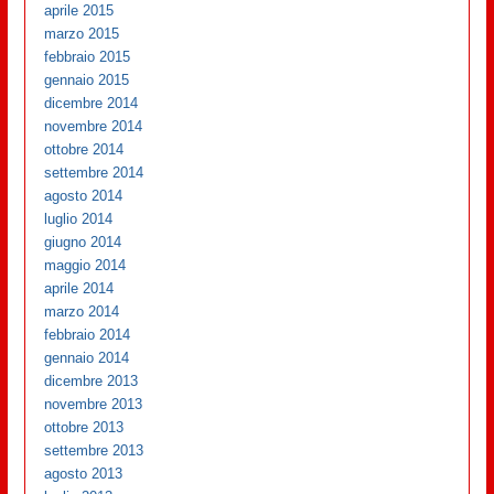
aprile 2015
marzo 2015
febbraio 2015
gennaio 2015
dicembre 2014
novembre 2014
ottobre 2014
settembre 2014
agosto 2014
luglio 2014
giugno 2014
maggio 2014
aprile 2014
marzo 2014
febbraio 2014
gennaio 2014
dicembre 2013
novembre 2013
ottobre 2013
settembre 2013
agosto 2013