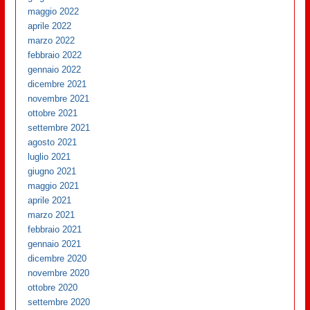
maggio 2022
aprile 2022
marzo 2022
febbraio 2022
gennaio 2022
dicembre 2021
novembre 2021
ottobre 2021
settembre 2021
agosto 2021
luglio 2021
giugno 2021
maggio 2021
aprile 2021
marzo 2021
febbraio 2021
gennaio 2021
dicembre 2020
novembre 2020
ottobre 2020
settembre 2020