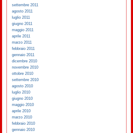
settembre 2011
agosto 2011
luglio 2011
giugno 2011
maggio 2011
aprile 2011
marzo 2011
febbraio 2011
gennaio 2011
dicembre 2010
novembre 2010
ottobre 2010
settembre 2010
agosto 2010
luglio 2010
giugno 2010
maggio 2010
aprile 2010
marzo 2010
febbraio 2010
gennaio 2010