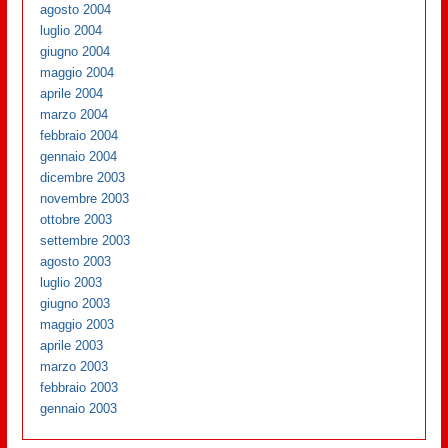
agosto 2004
luglio 2004
giugno 2004
maggio 2004
aprile 2004
marzo 2004
febbraio 2004
gennaio 2004
dicembre 2003
novembre 2003
ottobre 2003
settembre 2003
agosto 2003
luglio 2003
giugno 2003
maggio 2003
aprile 2003
marzo 2003
febbraio 2003
gennaio 2003