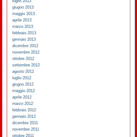
luglio 2013
giugno 2013
maggio 2013
aprile 2013
marzo 2013
febbraio 2013
gennaio 2013
dicembre 2012
novembre 2012
ottobre 2012
settembre 2012
agosto 2012
luglio 2012
giugno 2012
maggio 2012
aprile 2012
marzo 2012
febbraio 2012
gennaio 2012
dicembre 2011
novembre 2011
ottobre 2011