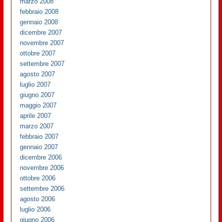
marzo 2008
febbraio 2008
gennaio 2008
dicembre 2007
novembre 2007
ottobre 2007
settembre 2007
agosto 2007
luglio 2007
giugno 2007
maggio 2007
aprile 2007
marzo 2007
febbraio 2007
gennaio 2007
dicembre 2006
novembre 2006
ottobre 2006
settembre 2006
agosto 2006
luglio 2006
giugno 2006