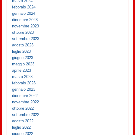
marzo 2024
febbraio 2024
gennaio 2024
dicembre 2023
novembre 2023
ottobre 2023
settembre 2023
agosto 2023
luglio 2023
giugno 2023
maggio 2023
aprile 2023
marzo 2023
febbraio 2023
gennaio 2023
dicembre 2022
novembre 2022
ottobre 2022
settembre 2022
agosto 2022
luglio 2022
giugno 2022