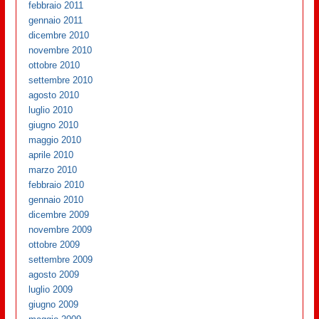
febbraio 2011
gennaio 2011
dicembre 2010
novembre 2010
ottobre 2010
settembre 2010
agosto 2010
luglio 2010
giugno 2010
maggio 2010
aprile 2010
marzo 2010
febbraio 2010
gennaio 2010
dicembre 2009
novembre 2009
ottobre 2009
settembre 2009
agosto 2009
luglio 2009
giugno 2009