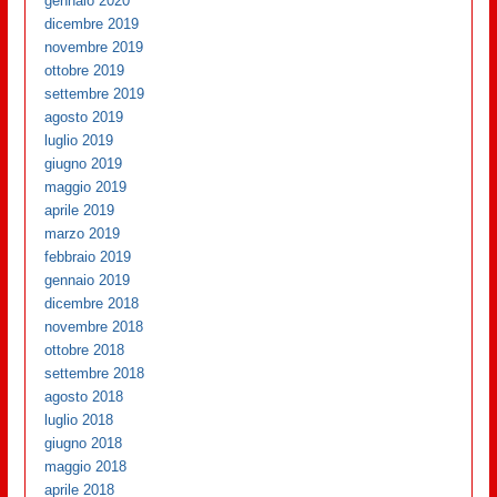
gennaio 2020
dicembre 2019
novembre 2019
ottobre 2019
settembre 2019
agosto 2019
luglio 2019
giugno 2019
maggio 2019
aprile 2019
marzo 2019
febbraio 2019
gennaio 2019
dicembre 2018
novembre 2018
ottobre 2018
settembre 2018
agosto 2018
luglio 2018
giugno 2018
maggio 2018
aprile 2018