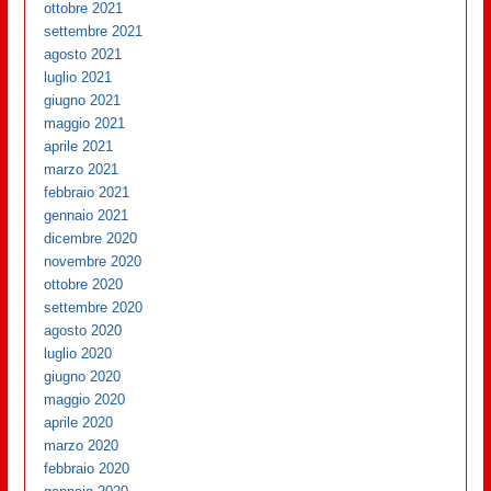
ottobre 2021
settembre 2021
agosto 2021
luglio 2021
giugno 2021
maggio 2021
aprile 2021
marzo 2021
febbraio 2021
gennaio 2021
dicembre 2020
novembre 2020
ottobre 2020
settembre 2020
agosto 2020
luglio 2020
giugno 2020
maggio 2020
aprile 2020
marzo 2020
febbraio 2020