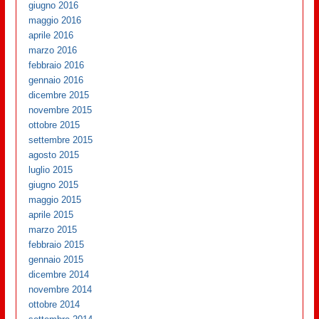
giugno 2016
maggio 2016
aprile 2016
marzo 2016
febbraio 2016
gennaio 2016
dicembre 2015
novembre 2015
ottobre 2015
settembre 2015
agosto 2015
luglio 2015
giugno 2015
maggio 2015
aprile 2015
marzo 2015
febbraio 2015
gennaio 2015
dicembre 2014
novembre 2014
ottobre 2014