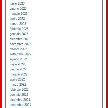
luglio 2023
giugno 2023
maggio 2023
aprile 2023
marzo 2023
febbraio 2023
gennaio 2023
dicembre 2022
novembre 2022
ottobre 2022
settembre 2022
agosto 2022
luglio 2022
giugno 2022
maggio 2022
aprile 2022
marzo 2022
febbraio 2022
gennaio 2022
dicembre 2021
novembre 2021