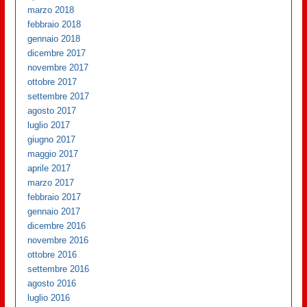
marzo 2018
febbraio 2018
gennaio 2018
dicembre 2017
novembre 2017
ottobre 2017
settembre 2017
agosto 2017
luglio 2017
giugno 2017
maggio 2017
aprile 2017
marzo 2017
febbraio 2017
gennaio 2017
dicembre 2016
novembre 2016
ottobre 2016
settembre 2016
agosto 2016
luglio 2016