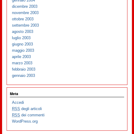
gennaio 2004
dicembre 2003
novembre 2003
ottobre 2003
settembre 2003
agosto 2003
luglio 2003
giugno 2003
maggio 2003
aprile 2003
marzo 2003
febbraio 2003
gennaio 2003
Meta
Accedi
RSS
degli articoli
RSS
dei commenti
WordPress.org