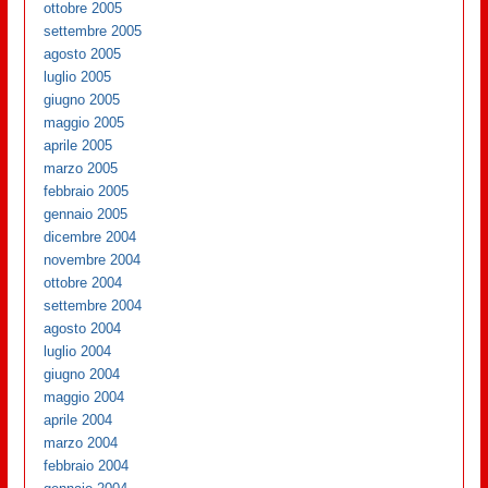
ottobre 2005
settembre 2005
agosto 2005
luglio 2005
giugno 2005
maggio 2005
aprile 2005
marzo 2005
febbraio 2005
gennaio 2005
dicembre 2004
novembre 2004
ottobre 2004
settembre 2004
agosto 2004
luglio 2004
giugno 2004
maggio 2004
aprile 2004
marzo 2004
febbraio 2004