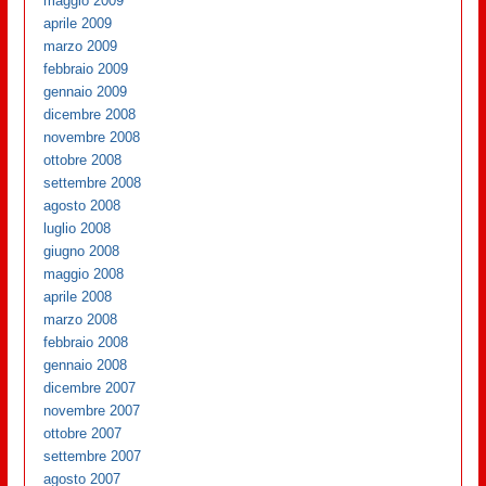
maggio 2009
aprile 2009
marzo 2009
febbraio 2009
gennaio 2009
dicembre 2008
novembre 2008
ottobre 2008
settembre 2008
agosto 2008
luglio 2008
giugno 2008
maggio 2008
aprile 2008
marzo 2008
febbraio 2008
gennaio 2008
dicembre 2007
novembre 2007
ottobre 2007
settembre 2007
agosto 2007