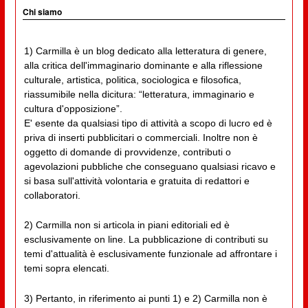
Chi siamo
1) Carmilla è un blog dedicato alla letteratura di genere,
alla critica dell'immaginario dominante e alla riflessione
culturale, artistica, politica, sociologica e filosofica,
riassumibile nella dicitura: “letteratura, immaginario e
cultura d'opposizione”.
E' esente da qualsiasi tipo di attività a scopo di lucro ed è
priva di inserti pubblicitari o commerciali. Inoltre non è
oggetto di domande di provvidenze, contributi o
agevolazioni pubbliche che conseguano qualsiasi ricavo e
si basa sull'attività volontaria e gratuita di redattori e
collaboratori.
2) Carmilla non si articola in piani editoriali ed è
esclusivamente on line. La pubblicazione di contributi su
temi d'attualità è esclusivamente funzionale ad affrontare i
temi sopra elencati.
3) Pertanto, in riferimento ai punti 1) e 2) Carmilla non è