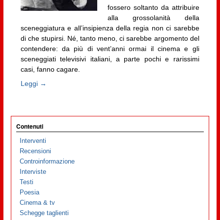
fossero soltanto da attribuire
alla grossolanità della
sceneggiatura e all’insipienza della regia non ci sarebbe
di che stupirsi. Né, tanto meno, ci sarebbe argomento del
contendere: da più di vent’anni ormai il cinema e gli
sceneggiati televisivi italiani, a parte pochi e rarissimi
casi, fanno cagare.
Leggi →
Contenuti
Interventi
Recensioni
Controinformazione
Interviste
Testi
Poesia
Cinema & tv
Schegge taglienti