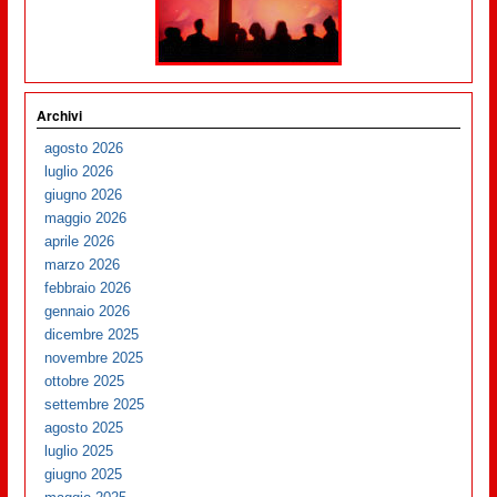
Archivi
agosto 2026
luglio 2026
giugno 2026
maggio 2026
aprile 2026
marzo 2026
febbraio 2026
gennaio 2026
dicembre 2025
novembre 2025
ottobre 2025
settembre 2025
agosto 2025
luglio 2025
giugno 2025