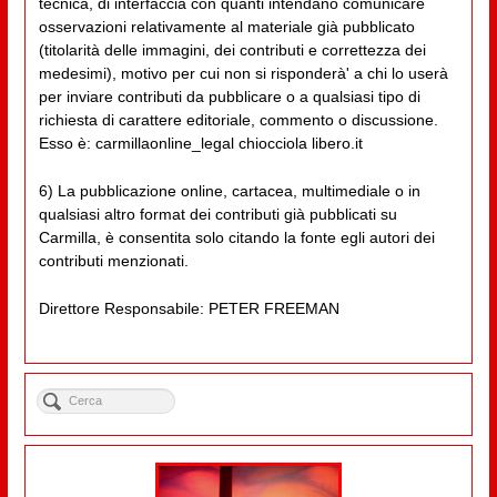
tecnica, di interfaccia con quanti intendano comunicare
osservazioni relativamente al materiale già pubblicato
(titolarità delle immagini, dei contributi e correttezza dei
medesimi), motivo per cui non si risponderà' a chi lo userà
per inviare contributi da pubblicare o a qualsiasi tipo di
richiesta di carattere editoriale, commento o discussione.
Esso è: carmillaonline_legal chiocciola libero.it
6) La pubblicazione online, cartacea, multimediale o in
qualsiasi altro format dei contributi già pubblicati su
Carmilla, è consentita solo citando la fonte egli autori dei
contributi menzionati.
Direttore Responsabile: PETER FREEMAN