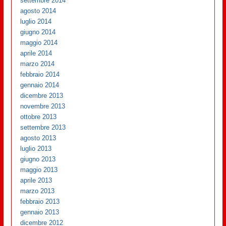
settembre 2014
agosto 2014
luglio 2014
giugno 2014
maggio 2014
aprile 2014
marzo 2014
febbraio 2014
gennaio 2014
dicembre 2013
novembre 2013
ottobre 2013
settembre 2013
agosto 2013
luglio 2013
giugno 2013
maggio 2013
aprile 2013
marzo 2013
febbraio 2013
gennaio 2013
dicembre 2012