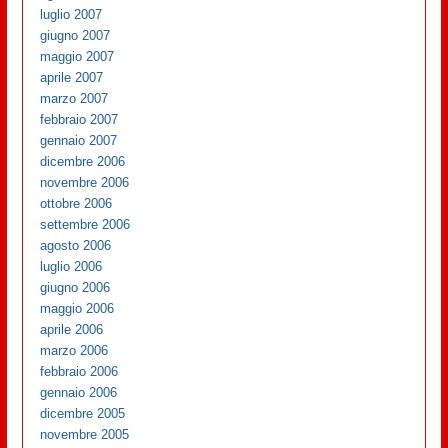
luglio 2007
giugno 2007
maggio 2007
aprile 2007
marzo 2007
febbraio 2007
gennaio 2007
dicembre 2006
novembre 2006
ottobre 2006
settembre 2006
agosto 2006
luglio 2006
giugno 2006
maggio 2006
aprile 2006
marzo 2006
febbraio 2006
gennaio 2006
dicembre 2005
novembre 2005