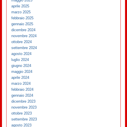
maggio 2025
aprile 2025
marzo 2025
febbraio 2025
gennaio 2025
dicembre 2024
novembre 2024
ottobre 2024
settembre 2024
agosto 2024
luglio 2024
giugno 2024
maggio 2024
aprile 2024
marzo 2024
febbraio 2024
gennaio 2024
dicembre 2023
novembre 2023
ottobre 2023
settembre 2023
agosto 2023