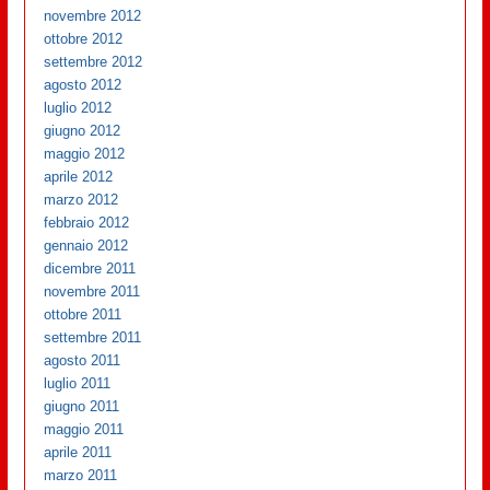
novembre 2012
ottobre 2012
settembre 2012
agosto 2012
luglio 2012
giugno 2012
maggio 2012
aprile 2012
marzo 2012
febbraio 2012
gennaio 2012
dicembre 2011
novembre 2011
ottobre 2011
settembre 2011
agosto 2011
luglio 2011
giugno 2011
maggio 2011
aprile 2011
marzo 2011