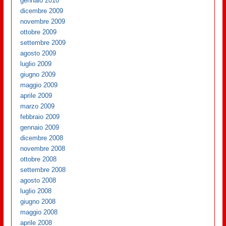
gennaio 2010
dicembre 2009
novembre 2009
ottobre 2009
settembre 2009
agosto 2009
luglio 2009
giugno 2009
maggio 2009
aprile 2009
marzo 2009
febbraio 2009
gennaio 2009
dicembre 2008
novembre 2008
ottobre 2008
settembre 2008
agosto 2008
luglio 2008
giugno 2008
maggio 2008
aprile 2008