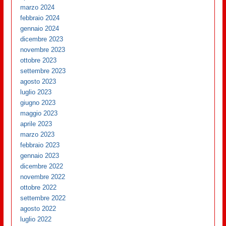
marzo 2024
febbraio 2024
gennaio 2024
dicembre 2023
novembre 2023
ottobre 2023
settembre 2023
agosto 2023
luglio 2023
giugno 2023
maggio 2023
aprile 2023
marzo 2023
febbraio 2023
gennaio 2023
dicembre 2022
novembre 2022
ottobre 2022
settembre 2022
agosto 2022
luglio 2022