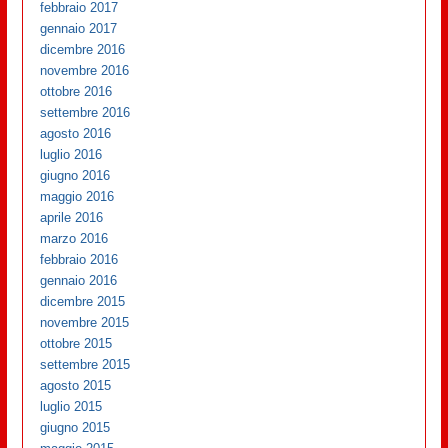
febbraio 2017
gennaio 2017
dicembre 2016
novembre 2016
ottobre 2016
settembre 2016
agosto 2016
luglio 2016
giugno 2016
maggio 2016
aprile 2016
marzo 2016
febbraio 2016
gennaio 2016
dicembre 2015
novembre 2015
ottobre 2015
settembre 2015
agosto 2015
luglio 2015
giugno 2015