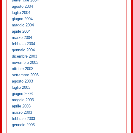
settembre 2004
agosto 2004
luglio 2004
giugno 2004
maggio 2004
aprile 2004
marzo 2004
febbraio 2004
gennaio 2004
dicembre 2003
novembre 2003
ottobre 2003
settembre 2003
agosto 2003
luglio 2003
giugno 2003
maggio 2003
aprile 2003
marzo 2003
febbraio 2003
gennaio 2003