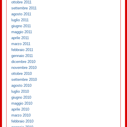
ottobre 2011
settembre 2011
agosto 2011
luglio 2011
giugno 2011
maggio 2011
aprile 2011
marzo 2011
febbraio 2011
gennaio 2011
dicembre 2010
novembre 2010
ottobre 2010
settembre 2010
agosto 2010
luglio 2010
giugno 2010
maggio 2010
aprile 2010
marzo 2010
febbraio 2010