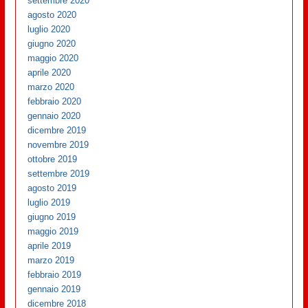
settembre 2020
agosto 2020
luglio 2020
giugno 2020
maggio 2020
aprile 2020
marzo 2020
febbraio 2020
gennaio 2020
dicembre 2019
novembre 2019
ottobre 2019
settembre 2019
agosto 2019
luglio 2019
giugno 2019
maggio 2019
aprile 2019
marzo 2019
febbraio 2019
gennaio 2019
dicembre 2018