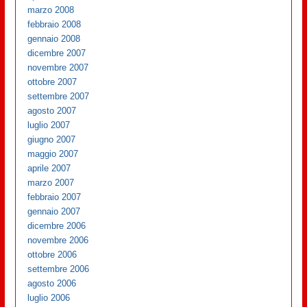
marzo 2008
febbraio 2008
gennaio 2008
dicembre 2007
novembre 2007
ottobre 2007
settembre 2007
agosto 2007
luglio 2007
giugno 2007
maggio 2007
aprile 2007
marzo 2007
febbraio 2007
gennaio 2007
dicembre 2006
novembre 2006
ottobre 2006
settembre 2006
agosto 2006
luglio 2006