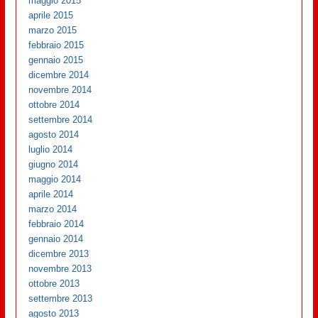
maggio 2015
aprile 2015
marzo 2015
febbraio 2015
gennaio 2015
dicembre 2014
novembre 2014
ottobre 2014
settembre 2014
agosto 2014
luglio 2014
giugno 2014
maggio 2014
aprile 2014
marzo 2014
febbraio 2014
gennaio 2014
dicembre 2013
novembre 2013
ottobre 2013
settembre 2013
agosto 2013