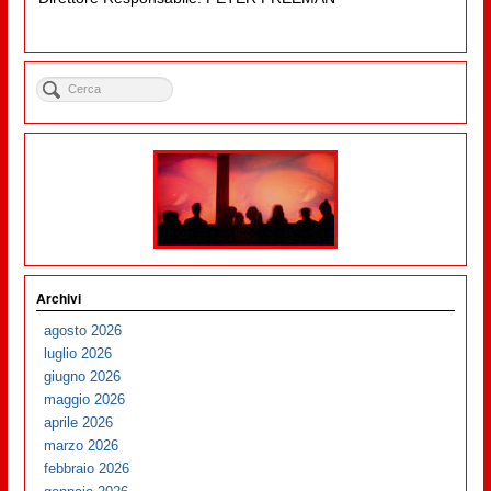
Archivi
agosto 2026
luglio 2026
giugno 2026
maggio 2026
aprile 2026
marzo 2026
febbraio 2026