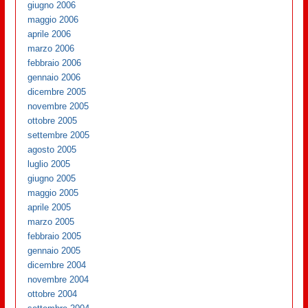
giugno 2006
maggio 2006
aprile 2006
marzo 2006
febbraio 2006
gennaio 2006
dicembre 2005
novembre 2005
ottobre 2005
settembre 2005
agosto 2005
luglio 2005
giugno 2005
maggio 2005
aprile 2005
marzo 2005
febbraio 2005
gennaio 2005
dicembre 2004
novembre 2004
ottobre 2004