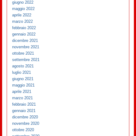
giugno 2022
maggio 2022
aprile 2022
marzo 2022
febbraio 2022
gennaio 2022
dicembre 2021
novembre 2021
ottobre 2021
settembre 2021
agosto 2021
luglio 2021
giugno 2021
maggio 2021
aprile 2021
marzo 2021
febbraio 2021
gennaio 2021
dicembre 2020
novembre 2020
ottobre 2020