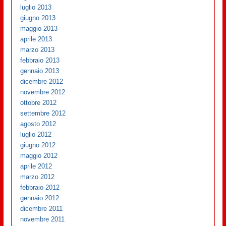
luglio 2013
giugno 2013
maggio 2013
aprile 2013
marzo 2013
febbraio 2013
gennaio 2013
dicembre 2012
novembre 2012
ottobre 2012
settembre 2012
agosto 2012
luglio 2012
giugno 2012
maggio 2012
aprile 2012
marzo 2012
febbraio 2012
gennaio 2012
dicembre 2011
novembre 2011