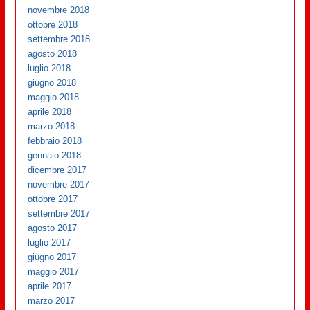
novembre 2018
ottobre 2018
settembre 2018
agosto 2018
luglio 2018
giugno 2018
maggio 2018
aprile 2018
marzo 2018
febbraio 2018
gennaio 2018
dicembre 2017
novembre 2017
ottobre 2017
settembre 2017
agosto 2017
luglio 2017
giugno 2017
maggio 2017
aprile 2017
marzo 2017