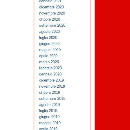
gennaio 2021
dicembre 2020
novembre 2020
ottobre 2020
settembre 2020
agosto 2020
luglio 2020
giugno 2020
maggio 2020
aprile 2020
marzo 2020
febbraio 2020
gennaio 2020
dicembre 2019
novembre 2019
ottobre 2019
settembre 2019
agosto 2019
luglio 2019
giugno 2019
maggio 2019
aprile 2019