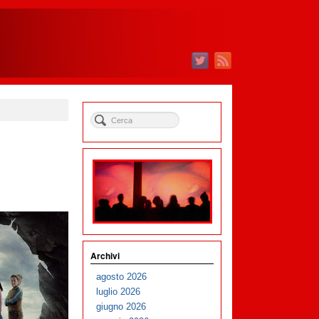
Archivi
agosto 2026
luglio 2026
giugno 2026