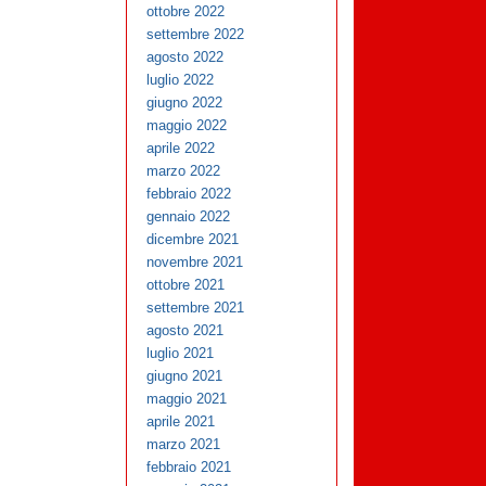
ottobre 2022
settembre 2022
agosto 2022
luglio 2022
giugno 2022
maggio 2022
aprile 2022
marzo 2022
febbraio 2022
gennaio 2022
dicembre 2021
novembre 2021
ottobre 2021
settembre 2021
agosto 2021
luglio 2021
giugno 2021
maggio 2021
aprile 2021
marzo 2021
febbraio 2021