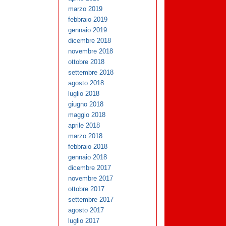
marzo 2019
febbraio 2019
gennaio 2019
dicembre 2018
novembre 2018
ottobre 2018
settembre 2018
agosto 2018
luglio 2018
giugno 2018
maggio 2018
aprile 2018
marzo 2018
febbraio 2018
gennaio 2018
dicembre 2017
novembre 2017
ottobre 2017
settembre 2017
agosto 2017
luglio 2017