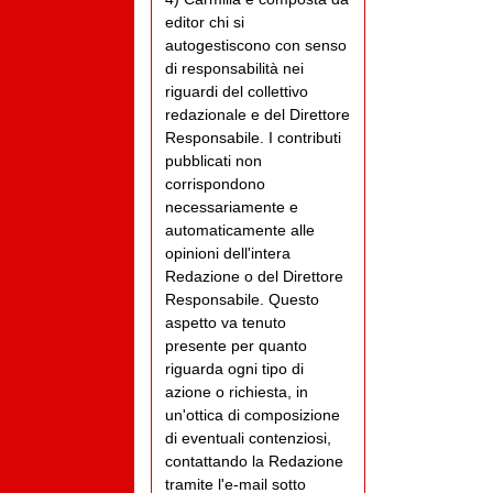
editor chi si
autogestiscono con senso
di responsabilità nei
riguardi del collettivo
redazionale e del Direttore
Responsabile. I contributi
pubblicati non
corrispondono
necessariamente e
automaticamente alle
opinioni dell'intera
Redazione o del Direttore
Responsabile. Questo
aspetto va tenuto
presente per quanto
riguarda ogni tipo di
azione o richiesta, in
un'ottica di composizione
di eventuali contenziosi,
contattando la Redazione
tramite l'e-mail sotto