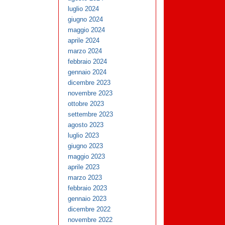
luglio 2024
giugno 2024
maggio 2024
aprile 2024
marzo 2024
febbraio 2024
gennaio 2024
dicembre 2023
novembre 2023
ottobre 2023
settembre 2023
agosto 2023
luglio 2023
giugno 2023
maggio 2023
aprile 2023
marzo 2023
febbraio 2023
gennaio 2023
dicembre 2022
novembre 2022