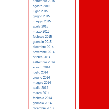
settembre 2015
agosto 2015
luglio 2015
giugno 2015
maggio 2015
aprile 2015
marzo 2015
febbraio 2015
gennaio 2015
dicembre 2014
novembre 2014
ottobre 2014
settembre 2014
agosto 2014
luglio 2014
giugno 2014
maggio 2014
aprile 2014
marzo 2014
febbraio 2014
gennaio 2014
dicembre 2013