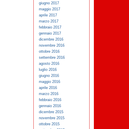
giugno 2017
maggio 2017
aprile 2017
marzo 2017
febbraio 2017
gennaio 2017
dicembre 2016
novembre 2016
ottobre 2016
settembre 2016
agosto 2016
luglio 2016
giugno 2016
maggio 2016
aprile 2016
marzo 2016
febbraio 2016
gennaio 2016
dicembre 2015
novembre 2015
ottobre 2015