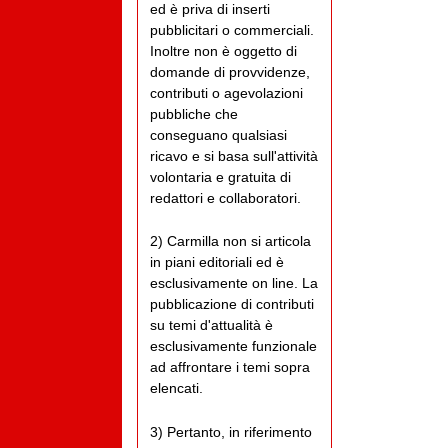
ed è priva di inserti
pubblicitari o commerciali.
Inoltre non è oggetto di
domande di provvidenze,
contributi o agevolazioni
pubbliche che
conseguano qualsiasi
ricavo e si basa sull'attività
volontaria e gratuita di
redattori e collaboratori.
2) Carmilla non si articola
in piani editoriali ed è
esclusivamente on line. La
pubblicazione di contributi
su temi d'attualità è
esclusivamente funzionale
ad affrontare i temi sopra
elencati.
3) Pertanto, in riferimento