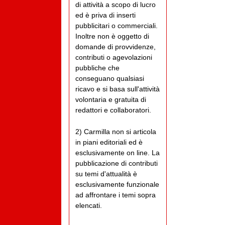
di attività a scopo di lucro
ed è priva di inserti
pubblicitari o commerciali.
Inoltre non è oggetto di
domande di provvidenze,
contributi o agevolazioni
pubbliche che
conseguano qualsiasi
ricavo e si basa sull'attività
volontaria e gratuita di
redattori e collaboratori.
2) Carmilla non si articola
in piani editoriali ed è
esclusivamente on line. La
pubblicazione di contributi
su temi d'attualità è
esclusivamente funzionale
ad affrontare i temi sopra
elencati.