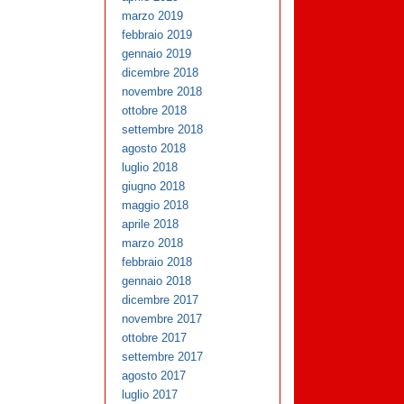
marzo 2019
febbraio 2019
gennaio 2019
dicembre 2018
novembre 2018
ottobre 2018
settembre 2018
agosto 2018
luglio 2018
giugno 2018
maggio 2018
aprile 2018
marzo 2018
febbraio 2018
gennaio 2018
dicembre 2017
novembre 2017
ottobre 2017
settembre 2017
agosto 2017
luglio 2017