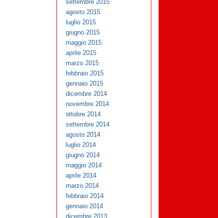
settembre 2015
agosto 2015
luglio 2015
giugno 2015
maggio 2015
aprile 2015
marzo 2015
febbraio 2015
gennaio 2015
dicembre 2014
novembre 2014
ottobre 2014
settembre 2014
agosto 2014
luglio 2014
giugno 2014
maggio 2014
aprile 2014
marzo 2014
febbraio 2014
gennaio 2014
dicembre 2013