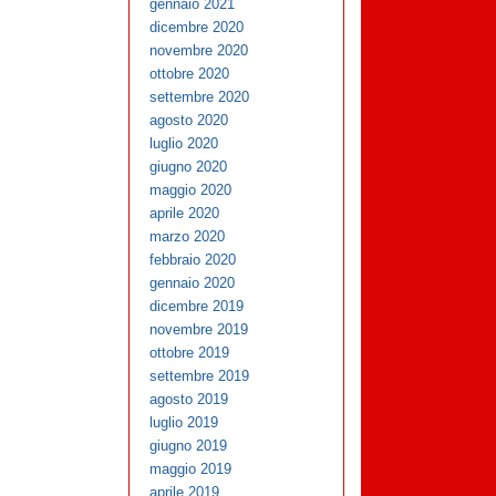
gennaio 2021
dicembre 2020
novembre 2020
ottobre 2020
settembre 2020
agosto 2020
luglio 2020
giugno 2020
maggio 2020
aprile 2020
marzo 2020
febbraio 2020
gennaio 2020
dicembre 2019
novembre 2019
ottobre 2019
settembre 2019
agosto 2019
luglio 2019
giugno 2019
maggio 2019
aprile 2019