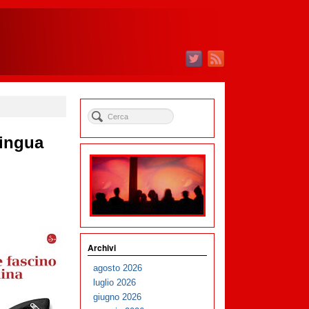
lingua
Archivi
agosto 2026
luglio 2026
giugno 2026