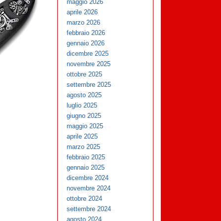
maggio 2026
aprile 2026
marzo 2026
febbraio 2026
gennaio 2026
dicembre 2025
novembre 2025
ottobre 2025
settembre 2025
agosto 2025
luglio 2025
giugno 2025
maggio 2025
aprile 2025
marzo 2025
febbraio 2025
gennaio 2025
dicembre 2024
novembre 2024
ottobre 2024
settembre 2024
agosto 2024