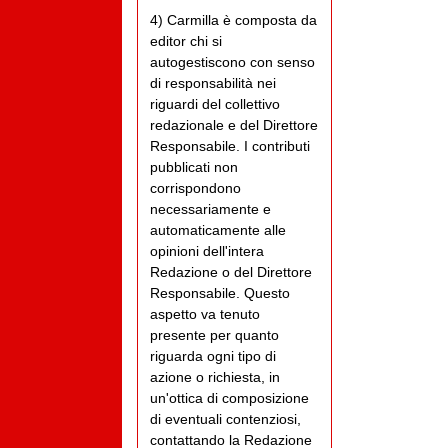
4) Carmilla è composta da
editor chi si
autogestiscono con senso
di responsabilità nei
riguardi del collettivo
redazionale e del Direttore
Responsabile. I contributi
pubblicati non
corrispondono
necessariamente e
automaticamente alle
opinioni dell'intera
Redazione o del Direttore
Responsabile. Questo
aspetto va tenuto
presente per quanto
riguarda ogni tipo di
azione o richiesta, in
un'ottica di composizione
di eventuali contenziosi,
contattando la Redazione