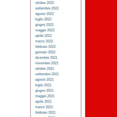
ottobre 2022
settembre 2022
agosto 2022
luglio 2022
giugno 2022
maggio 2022
aprile 2022
marzo 2022
febbraio 2022
gennaio 2022
dicembre 2021
novembre 2021
ottobre 2021
settembre 2021
agosto 2021
luglio 2021
giugno 2021
maggio 2021
aprile 2021
marzo 2021
febbraio 2021