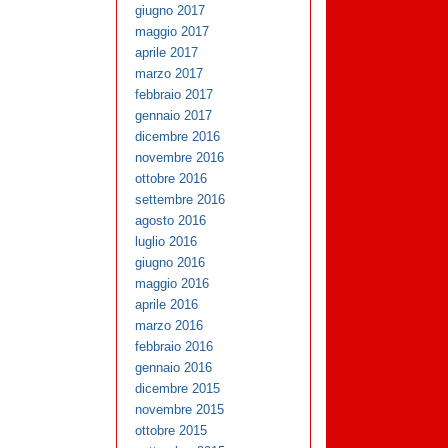
giugno 2017
maggio 2017
aprile 2017
marzo 2017
febbraio 2017
gennaio 2017
dicembre 2016
novembre 2016
ottobre 2016
settembre 2016
agosto 2016
luglio 2016
giugno 2016
maggio 2016
aprile 2016
marzo 2016
febbraio 2016
gennaio 2016
dicembre 2015
novembre 2015
ottobre 2015