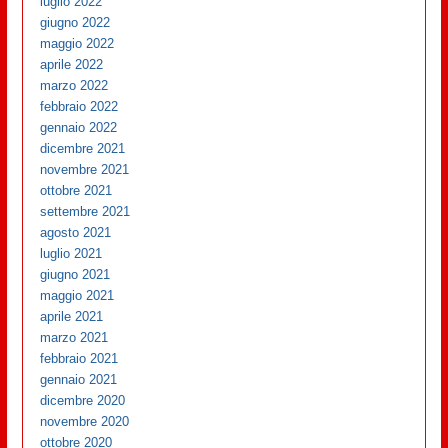
luglio 2022
giugno 2022
maggio 2022
aprile 2022
marzo 2022
febbraio 2022
gennaio 2022
dicembre 2021
novembre 2021
ottobre 2021
settembre 2021
agosto 2021
luglio 2021
giugno 2021
maggio 2021
aprile 2021
marzo 2021
febbraio 2021
gennaio 2021
dicembre 2020
novembre 2020
ottobre 2020