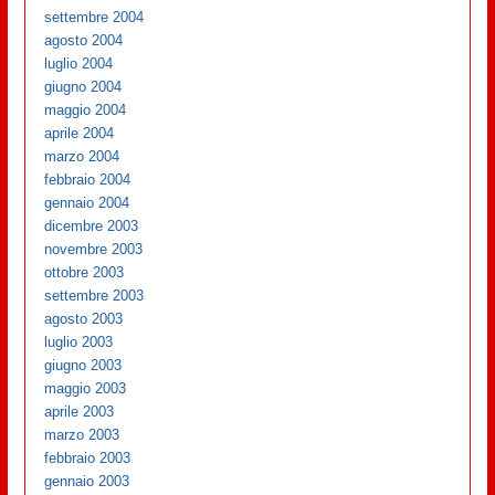
settembre 2004
agosto 2004
luglio 2004
giugno 2004
maggio 2004
aprile 2004
marzo 2004
febbraio 2004
gennaio 2004
dicembre 2003
novembre 2003
ottobre 2003
settembre 2003
agosto 2003
luglio 2003
giugno 2003
maggio 2003
aprile 2003
marzo 2003
febbraio 2003
gennaio 2003