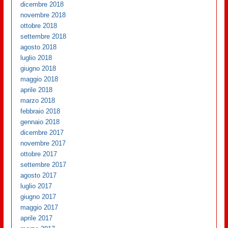
dicembre 2018
novembre 2018
ottobre 2018
settembre 2018
agosto 2018
luglio 2018
giugno 2018
maggio 2018
aprile 2018
marzo 2018
febbraio 2018
gennaio 2018
dicembre 2017
novembre 2017
ottobre 2017
settembre 2017
agosto 2017
luglio 2017
giugno 2017
maggio 2017
aprile 2017