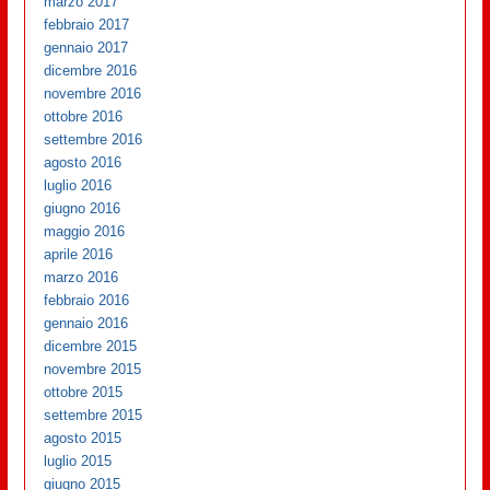
marzo 2017
febbraio 2017
gennaio 2017
dicembre 2016
novembre 2016
ottobre 2016
settembre 2016
agosto 2016
luglio 2016
giugno 2016
maggio 2016
aprile 2016
marzo 2016
febbraio 2016
gennaio 2016
dicembre 2015
novembre 2015
ottobre 2015
settembre 2015
agosto 2015
luglio 2015
giugno 2015