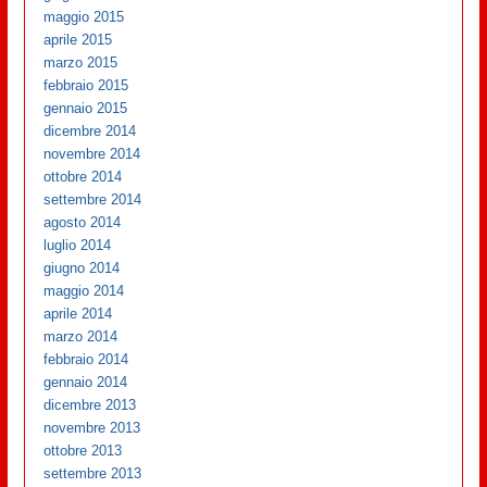
maggio 2015
aprile 2015
marzo 2015
febbraio 2015
gennaio 2015
dicembre 2014
novembre 2014
ottobre 2014
settembre 2014
agosto 2014
luglio 2014
giugno 2014
maggio 2014
aprile 2014
marzo 2014
febbraio 2014
gennaio 2014
dicembre 2013
novembre 2013
ottobre 2013
settembre 2013