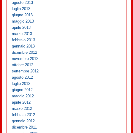
agosto 2013
luglio 2013
giugno 2013
maggio 2013
aprile 2013
marzo 2013
febbraio 2013
gennaio 2013
dicembre 2012
novembre 2012
ottobre 2012
settembre 2012
agosto 2012
luglio 2012
giugno 2012
maggio 2012
aprile 2012
marzo 2012
febbraio 2012
gennaio 2012
dicembre 2011