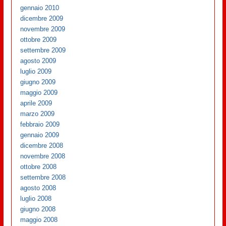
gennaio 2010
dicembre 2009
novembre 2009
ottobre 2009
settembre 2009
agosto 2009
luglio 2009
giugno 2009
maggio 2009
aprile 2009
marzo 2009
febbraio 2009
gennaio 2009
dicembre 2008
novembre 2008
ottobre 2008
settembre 2008
agosto 2008
luglio 2008
giugno 2008
maggio 2008