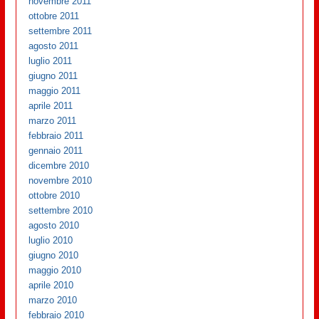
novembre 2011
ottobre 2011
settembre 2011
agosto 2011
luglio 2011
giugno 2011
maggio 2011
aprile 2011
marzo 2011
febbraio 2011
gennaio 2011
dicembre 2010
novembre 2010
ottobre 2010
settembre 2010
agosto 2010
luglio 2010
giugno 2010
maggio 2010
aprile 2010
marzo 2010
febbraio 2010