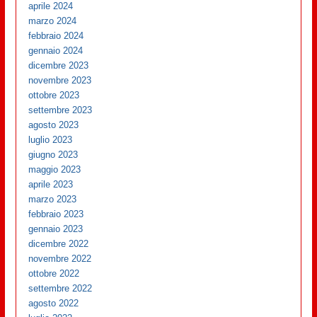
aprile 2024
marzo 2024
febbraio 2024
gennaio 2024
dicembre 2023
novembre 2023
ottobre 2023
settembre 2023
agosto 2023
luglio 2023
giugno 2023
maggio 2023
aprile 2023
marzo 2023
febbraio 2023
gennaio 2023
dicembre 2022
novembre 2022
ottobre 2022
settembre 2022
agosto 2022