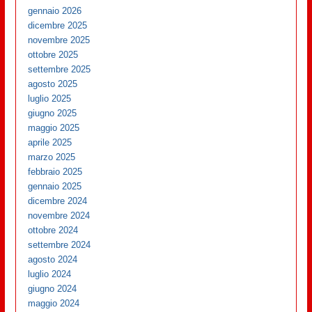
gennaio 2026
dicembre 2025
novembre 2025
ottobre 2025
settembre 2025
agosto 2025
luglio 2025
giugno 2025
maggio 2025
aprile 2025
marzo 2025
febbraio 2025
gennaio 2025
dicembre 2024
novembre 2024
ottobre 2024
settembre 2024
agosto 2024
luglio 2024
giugno 2024
maggio 2024