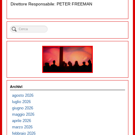
Direttore Responsabile: PETER FREEMAN
Archivi
agosto 2026
luglio 2026
giugno 2026
maggio 2026
aprile 2026
marzo 2026
febbraio 2026