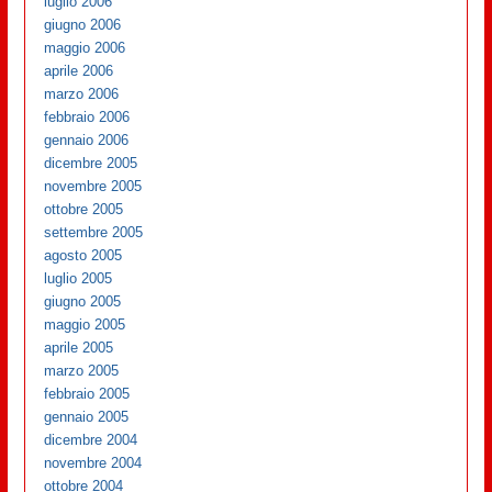
luglio 2006
giugno 2006
maggio 2006
aprile 2006
marzo 2006
febbraio 2006
gennaio 2006
dicembre 2005
novembre 2005
ottobre 2005
settembre 2005
agosto 2005
luglio 2005
giugno 2005
maggio 2005
aprile 2005
marzo 2005
febbraio 2005
gennaio 2005
dicembre 2004
novembre 2004
ottobre 2004