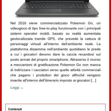
Nel 2016 viene commercializzato Pokemon Go, un
videogioco di tipo free-to-play funzionante con i principali
sistemi operativi mobili, basato su realtà aumentata
geolocalizzata tramite GPS, che prevede la cattura di
personaggi virtuali all’interno dell’ambiente reale. La
piattaforma dissemina nell’ambiente quotidiano le prede
a cui i giocatori devono dare la caccia recandosi sul
posto armati del proprio smartphone. Attraverso il ricorso
a meccanismi di gratificazione Pokemon Go non manca
di indirizzare i cacciatori verso quelle attività commerciali
che pagano i produttori del gioco affinché vengano
inserite all’interno dell’itinerario imposto ai giocatori [...]
Leggi →
Contenuti