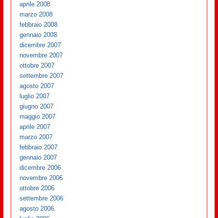
aprile 2008
marzo 2008
febbraio 2008
gennaio 2008
dicembre 2007
novembre 2007
ottobre 2007
settembre 2007
agosto 2007
luglio 2007
giugno 2007
maggio 2007
aprile 2007
marzo 2007
febbraio 2007
gennaio 2007
dicembre 2006
novembre 2006
ottobre 2006
settembre 2006
agosto 2006