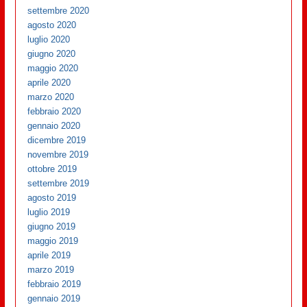
settembre 2020
agosto 2020
luglio 2020
giugno 2020
maggio 2020
aprile 2020
marzo 2020
febbraio 2020
gennaio 2020
dicembre 2019
novembre 2019
ottobre 2019
settembre 2019
agosto 2019
luglio 2019
giugno 2019
maggio 2019
aprile 2019
marzo 2019
febbraio 2019
gennaio 2019